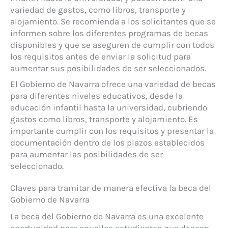
variedad de gastos, como libros, transporte y
alojamiento. Se recomienda a los solicitantes que se
informen sobre los diferentes programas de becas
disponibles y que se aseguren de cumplir con todos
los requisitos antes de enviar la solicitud para
aumentar sus posibilidades de ser seleccionados.
El Gobierno de Navarra ofrece una variedad de becas
para diferentes niveles educativos, desde la
educación infantil hasta la universidad, cubriendo
gastos como libros, transporte y alojamiento. Es
importante cumplir con los requisitos y presentar la
documentación dentro de los plazos establecidos
para aumentar las posibilidades de ser
seleccionado.
Claves para tramitar de manera efectiva la beca del
Gobierno de Navarra
La beca del Gobierno de Navarra es una excelente