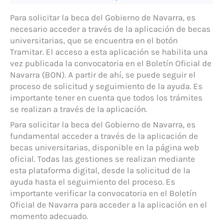
Para solicitar la beca del Gobierno de Navarra, es
necesario acceder a través de la aplicación de becas
universitarias, que se encuentra en el botón
Tramitar. El acceso a esta aplicación se habilita una
vez publicada la convocatoria en el Boletín Oficial de
Navarra (BON). A partir de ahí, se puede seguir el
proceso de solicitud y seguimiento de la ayuda. Es
importante tener en cuenta que todos los trámites
se realizan a través de la aplicación.
Para solicitar la beca del Gobierno de Navarra, es
fundamental acceder a través de la aplicación de
becas universitarias, disponible en la página web
oficial. Todas las gestiones se realizan mediante
esta plataforma digital, desde la solicitud de la
ayuda hasta el seguimiento del proceso. Es
importante verificar la convocatoria en el Boletín
Oficial de Navarra para acceder a la aplicación en el
momento adecuado.