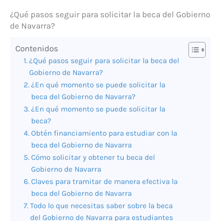
¿Qué pasos seguir para solicitar la beca del Gobierno
de Navarra?
Contenidos
¿Qué pasos seguir para solicitar la beca del
Gobierno de Navarra?
¿En qué momento se puede solicitar la
beca del Gobierno de Navarra?
¿En qué momento se puede solicitar la
beca?
Obtén financiamiento para estudiar con la
beca del Gobierno de Navarra
Cómo solicitar y obtener tu beca del
Gobierno de Navarra
Claves para tramitar de manera efectiva la
beca del Gobierno de Navarra
Todo lo que necesitas saber sobre la beca
del Gobierno de Navarra para estudiantes