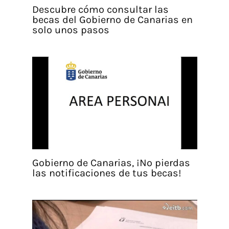
Descubre cómo consultar las
becas del Gobierno de Canarias en
solo unos pasos
Gobierno de Canarias, ¡No pierdas
las notificaciones de tus becas!