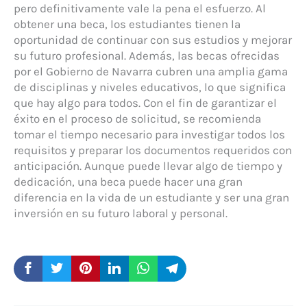
pero definitivamente vale la pena el esfuerzo. Al
obtener una beca, los estudiantes tienen la
oportunidad de continuar con sus estudios y mejorar
su futuro profesional. Además, las becas ofrecidas
por el Gobierno de Navarra cubren una amplia gama
de disciplinas y niveles educativos, lo que significa
que hay algo para todos. Con el fin de garantizar el
éxito en el proceso de solicitud, se recomienda
tomar el tiempo necesario para investigar todos los
requisitos y preparar los documentos requeridos con
anticipación. Aunque puede llevar algo de tiempo y
dedicación, una beca puede hacer una gran
diferencia en la vida de un estudiante y ser una gran
inversión en su futuro laboral y personal.