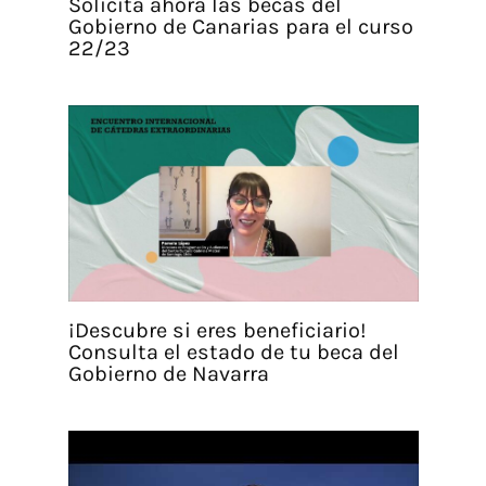
Solicita ahora las becas del
Gobierno de Canarias para el curso
22/23
¡Descubre si eres beneficiario!
Consulta el estado de tu beca del
Gobierno de Navarra