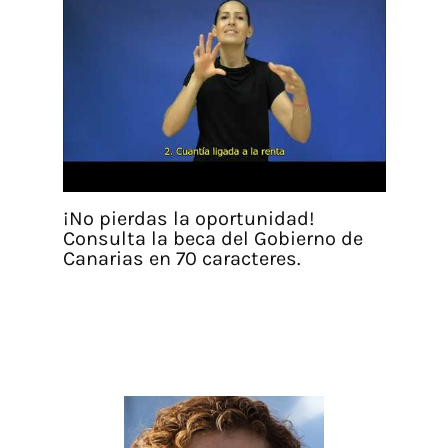
¡No pierdas la oportunidad!
Consulta la beca del Gobierno de
Canarias en 70 caracteres.