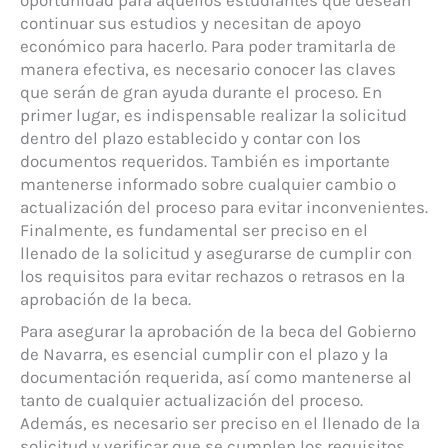
oportunidad para aquellos estudiantes que desean
continuar sus estudios y necesitan de apoyo
económico para hacerlo. Para poder tramitarla de
manera efectiva, es necesario conocer las claves
que serán de gran ayuda durante el proceso. En
primer lugar, es indispensable realizar la solicitud
dentro del plazo establecido y contar con los
documentos requeridos. También es importante
mantenerse informado sobre cualquier cambio o
actualización del proceso para evitar inconvenientes.
Finalmente, es fundamental ser preciso en el
llenado de la solicitud y asegurarse de cumplir con
los requisitos para evitar rechazos o retrasos en la
aprobación de la beca.
Para asegurar la aprobación de la beca del Gobierno
de Navarra, es esencial cumplir con el plazo y la
documentación requerida, así como mantenerse al
tanto de cualquier actualización del proceso.
Además, es necesario ser preciso en el llenado de la
solicitud y verificar que se cumplen los requisitos