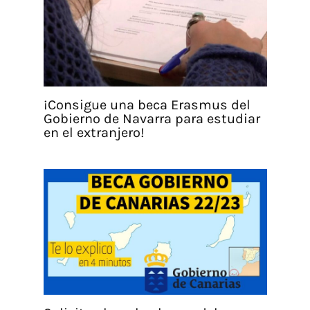
¡Consigue una beca Erasmus del
Gobierno de Navarra para estudiar
en el extranjero!