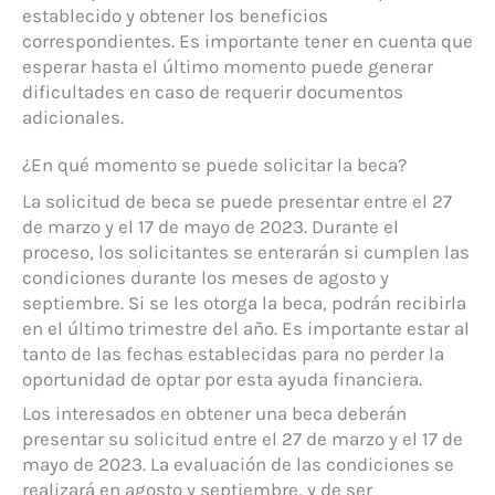
establecido y obtener los beneficios
correspondientes. Es importante tener en cuenta que
esperar hasta el último momento puede generar
dificultades en caso de requerir documentos
adicionales.
¿En qué momento se puede solicitar la beca?
La solicitud de beca se puede presentar entre el 27
de marzo y el 17 de mayo de 2023. Durante el
proceso, los solicitantes se enterarán si cumplen las
condiciones durante los meses de agosto y
septiembre. Si se les otorga la beca, podrán recibirla
en el último trimestre del año. Es importante estar al
tanto de las fechas establecidas para no perder la
oportunidad de optar por esta ayuda financiera.
Los interesados en obtener una beca deberán
presentar su solicitud entre el 27 de marzo y el 17 de
mayo de 2023. La evaluación de las condiciones se
realizará en agosto y septiembre, y de ser