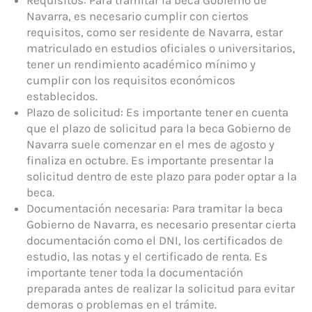
Navarra, es necesario cumplir con ciertos
requisitos, como ser residente de Navarra, estar
matriculado en estudios oficiales o universitarios,
tener un rendimiento académico mínimo y
cumplir con los requisitos económicos
establecidos.
Plazo de solicitud: Es importante tener en cuenta
que el plazo de solicitud para la beca Gobierno de
Navarra suele comenzar en el mes de agosto y
finaliza en octubre. Es importante presentar la
solicitud dentro de este plazo para poder optar a la
beca.
Documentación necesaria: Para tramitar la beca
Gobierno de Navarra, es necesario presentar cierta
documentación como el DNI, los certificados de
estudio, las notas y el certificado de renta. Es
importante tener toda la documentación
preparada antes de realizar la solicitud para evitar
demoras o problemas en el trámite.