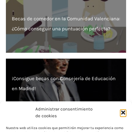
Becas de comedor en la Comunidad Valenciana:
¿Cómo conseguir una puntuación perfecta?
¡Consigue becas con Consejería de Educación
en Madrid!
Administrar consentimiento
de cookies
Nuestra web utiliza cookies que permitirán mejorar tu experiencia como