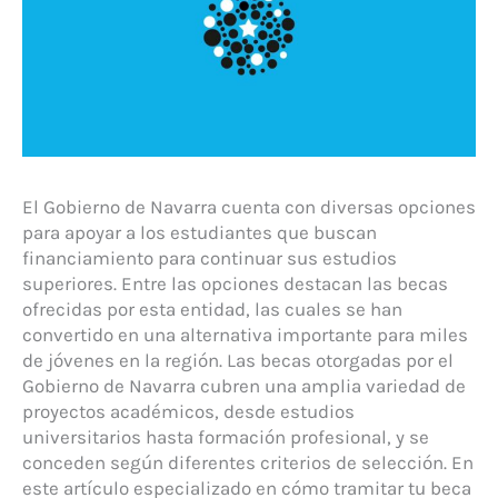
El Gobierno de Navarra cuenta con diversas opciones
para apoyar a los estudiantes que buscan
financiamiento para continuar sus estudios
superiores. Entre las opciones destacan las becas
ofrecidas por esta entidad, las cuales se han
convertido en una alternativa importante para miles
de jóvenes en la región. Las becas otorgadas por el
Gobierno de Navarra cubren una amplia variedad de
proyectos académicos, desde estudios
universitarios hasta formación profesional, y se
conceden según diferentes criterios de selección. En
este artículo especializado en cómo tramitar tu beca