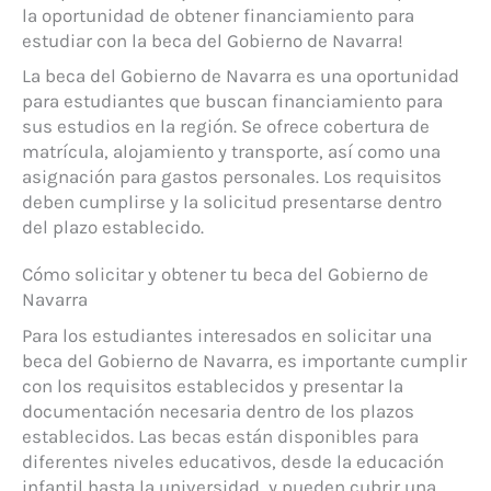
la oportunidad de obtener financiamiento para
estudiar con la beca del Gobierno de Navarra!
La beca del Gobierno de Navarra es una oportunidad
para estudiantes que buscan financiamiento para
sus estudios en la región. Se ofrece cobertura de
matrícula, alojamiento y transporte, así como una
asignación para gastos personales. Los requisitos
deben cumplirse y la solicitud presentarse dentro
del plazo establecido.
Cómo solicitar y obtener tu beca del Gobierno de
Navarra
Para los estudiantes interesados en solicitar una
beca del Gobierno de Navarra, es importante cumplir
con los requisitos establecidos y presentar la
documentación necesaria dentro de los plazos
establecidos. Las becas están disponibles para
diferentes niveles educativos, desde la educación
infantil hasta la universidad, y pueden cubrir una