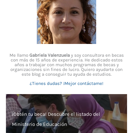
Me llamo
Gabriela Valenzuela
y soy consultora en becas
con más de 15 años de experiencia. He dedicado estos
años a trabajar con muchos programas de becas y
organizaciones sin fines de lucro. Quiero ayudarte con
este blog a conseguir tu ayuda de estudios.
¿Tienes dudas? ¡Mejor contáctame!
¡Obtén tu beca! Descubre el listado del
Ministerio de Educación