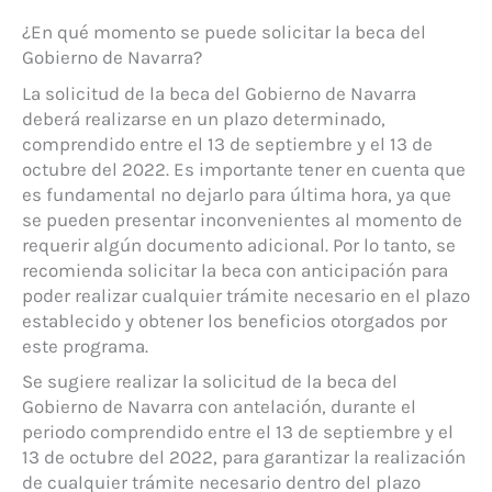
¿En qué momento se puede solicitar la beca del
Gobierno de Navarra?
La solicitud de la beca del Gobierno de Navarra
deberá realizarse en un plazo determinado,
comprendido entre el 13 de septiembre y el 13 de
octubre del 2022. Es importante tener en cuenta que
es fundamental no dejarlo para última hora, ya que
se pueden presentar inconvenientes al momento de
requerir algún documento adicional. Por lo tanto, se
recomienda solicitar la beca con anticipación para
poder realizar cualquier trámite necesario en el plazo
establecido y obtener los beneficios otorgados por
este programa.
Se sugiere realizar la solicitud de la beca del
Gobierno de Navarra con antelación, durante el
periodo comprendido entre el 13 de septiembre y el
13 de octubre del 2022, para garantizar la realización
de cualquier trámite necesario dentro del plazo