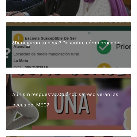
¿Denegaron tu beca? Descubre cómo proceder
Aún sin respuesta: ¿Cuándo se resolverán las
becas del MEC?