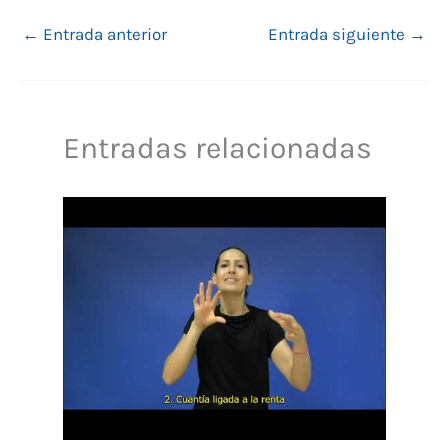
←
Entrada anterior
Entrada siguiente
→
Entradas relacionadas