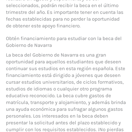
seleccionados, podrán recibir la beca en el último
trimestre del año. Es importante tener en cuenta las
fechas establecidas para no perder la oportunidad
de obtener este apoyo financiero.
Obtén financiamiento para estudiar con la beca del
Gobierno de Navarra
La beca del Gobierno de Navarra es una gran
oportunidad para aquellos estudiantes que deseen
continuar sus estudios en esta región española. Este
financiamiento está dirigido a jóvenes que deseen
cursar estudios universitarios, de ciclos formativos,
estudios de idiomas o cualquier otro programa
educativo reconocido. La beca cubre gastos de
matrícula, transporte y alojamiento, y además brinda
una ayuda económica para sufragar algunos gastos
personales. Los interesados en la beca deben
presentar la solicitud antes del plazo establecido y
cumplir con los requisitos establecidos. ¡No pierdas