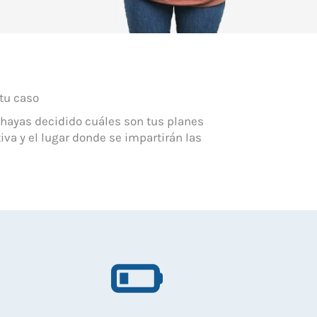
 tu caso
 hayas decidido cuáles son tus planes
va y el lugar donde se impartirán las