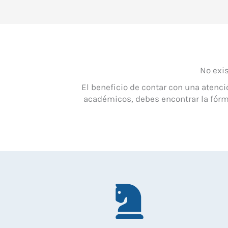
No exis
El beneficio de contar con una atenc
académicos, debes encontrar la fórmu