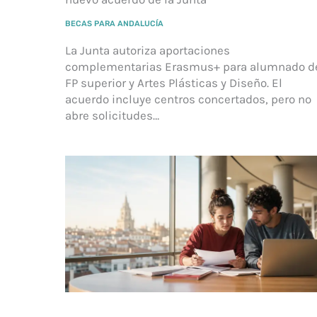
BECAS PARA ANDALUCÍA
La Junta autoriza aportaciones
complementarias Erasmus+ para alumnado d
FP superior y Artes Plásticas y Diseño. El
acuerdo incluye centros concertados, pero no
abre solicitudes…