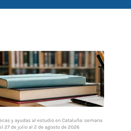
ecas y ayudas al estudio en Cataluña: semana
el 27 de julio al 2 de agosto de 2026