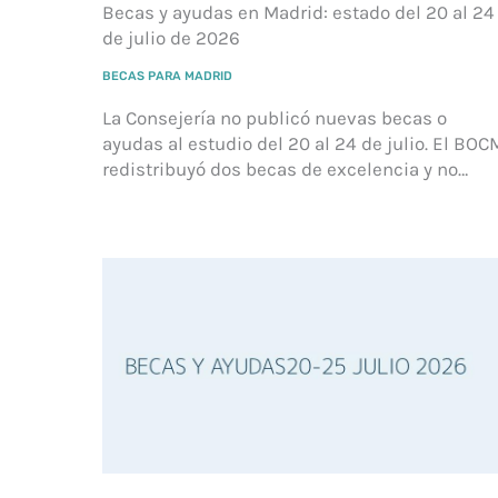
Becas y ayudas en Madrid: estado del 20 al 24
de julio de 2026
BECAS PARA MADRID
La Consejería no publicó nuevas becas o
ayudas al estudio del 20 al 24 de julio. El BOC
redistribuyó dos becas de excelencia y no…