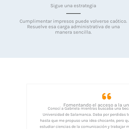
Sigue una estrategia
Cumplimentar impresos puede volverse caótico.
Resuelve esa carga administrativa de una
manera sencilla.
Fomentando el acceso a la un
Conocí a Gabriela mientras buscaba una beca
Universidad de Salamanca. Daba por perdidas t
hasta que me propuso una idea chocante, pero q
estudiar ciencias de la comunicación y trabajar m