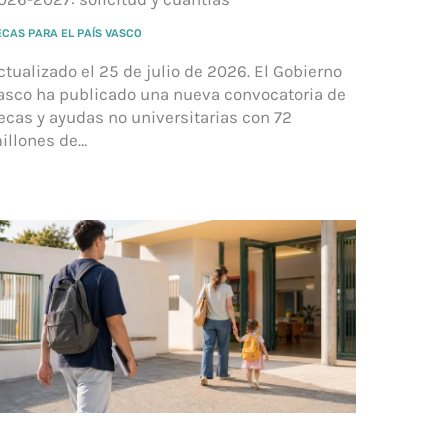
ECAS PARA EL PAÍS VASCO
ctualizado el 25 de julio de 2026. El Gobierno
asco ha publicado una nueva convocatoria de
ecas y ayudas no universitarias con 72
illones de…