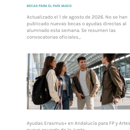
BECAS PARA EL PAÍS VASCO
Actualizado el 1 de agosto de 2026. No se han
publicado nuevas becas o ayudas directas al
alumnado esta semana. Se resumen las
convocatorias oficiales…
Ayudas Erasmus+ en Andalucía para FP y Artes
nuevo acuerdo de la Junta