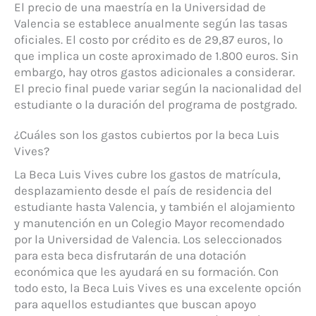
El precio de una maestría en la Universidad de
Valencia se establece anualmente según las tasas
oficiales. El costo por crédito es de 29,87 euros, lo
que implica un coste aproximado de 1.800 euros. Sin
embargo, hay otros gastos adicionales a considerar.
El precio final puede variar según la nacionalidad del
estudiante o la duración del programa de postgrado.
¿Cuáles son los gastos cubiertos por la beca Luis
Vives?
La Beca Luis Vives cubre los gastos de matrícula,
desplazamiento desde el país de residencia del
estudiante hasta Valencia, y también el alojamiento
y manutención en un Colegio Mayor recomendado
por la Universidad de Valencia. Los seleccionados
para esta beca disfrutarán de una dotación
económica que les ayudará en su formación. Con
todo esto, la Beca Luis Vives es una excelente opción
para aquellos estudiantes que buscan apoyo