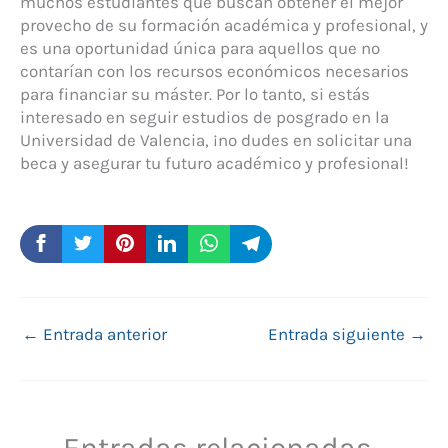
muchos estudiantes que buscan obtener el mejor
provecho de su formación académica y profesional, y
es una oportunidad única para aquellos que no
contarían con los recursos económicos necesarios
para financiar su máster. Por lo tanto, si estás
interesado en seguir estudios de posgrado en la
Universidad de Valencia, ¡no dudes en solicitar una
beca y asegurar tu futuro académico y profesional!
←
Entrada anterior
Entrada siguiente
→
Entradas relacionadas