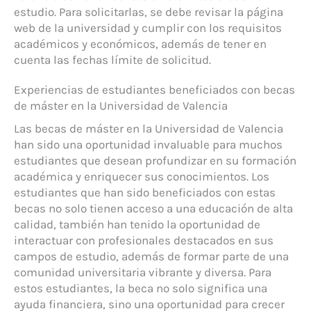
estudio. Para solicitarlas, se debe revisar la página
web de la universidad y cumplir con los requisitos
académicos y económicos, además de tener en
cuenta las fechas límite de solicitud.
Experiencias de estudiantes beneficiados con becas
de máster en la Universidad de Valencia
Las becas de máster en la Universidad de Valencia
han sido una oportunidad invaluable para muchos
estudiantes que desean profundizar en su formación
académica y enriquecer sus conocimientos. Los
estudiantes que han sido beneficiados con estas
becas no solo tienen acceso a una educación de alta
calidad, también han tenido la oportunidad de
interactuar con profesionales destacados en sus
campos de estudio, además de formar parte de una
comunidad universitaria vibrante y diversa. Para
estos estudiantes, la beca no solo significa una
ayuda financiera, sino una oportunidad para crecer