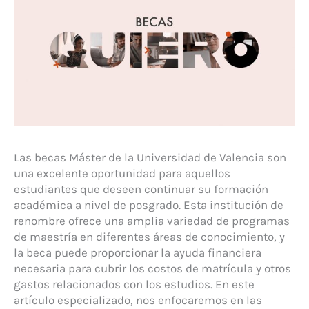
Las becas Máster de la Universidad de Valencia son
una excelente oportunidad para aquellos
estudiantes que deseen continuar su formación
académica a nivel de posgrado. Esta institución de
renombre ofrece una amplia variedad de programas
de maestría en diferentes áreas de conocimiento, y
la beca puede proporcionar la ayuda financiera
necesaria para cubrir los costos de matrícula y otros
gastos relacionados con los estudios. En este
artículo especializado, nos enfocaremos en las