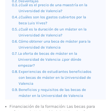
Desventajas
¿Cuál es el precio de una maestría en la
Universidad de Valencia?
¿Cuáles son los gastos cubiertos por la
beca Luis Vives?
¿Cuál es la duración de un máster en la
Universidad de Valencia?
Cómo obtener una beca de máster para la
Universidad de Valencia
La oferta de becas de máster en la
Universidad de Valencia: ¿por dónde
empezar?
Experiencias de estudiantes beneficiados
con becas de máster en la Universidad de
Valencia
Beneficios y requisitos de las becas de
máster en la Universidad de Valencia
Financiación de la formación: Las becas para