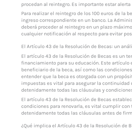
procedan al reintegro. Es importante estar alerta 
Para realizar el reintegro de los 100 euros de la be
ingreso correspondiente en un banco. La Administ
deberá proceder al reintegro en un plazo máximo
cualquier notificación al respecto para evitar po
El Artículo 43 de la Resolución de Becas: un anál
El artículo 43 de la Resolución de Becas es un 
financiamiento para su educación. Este artículo 
beneficiario de la beca, así como las condicione
entender que la beca es otorgada con un propósit
impuestas es vital para asegurar la continuidad d
detenidamente todas las cláusulas y condiciones 
El artículo 43 de la Resolución de Becas establec
condiciones para renovarla, es vital cumplir con
detenidamente todas las cláusulas antes de firma
¿Qué implica el Artículo 43 de la Resolución de 