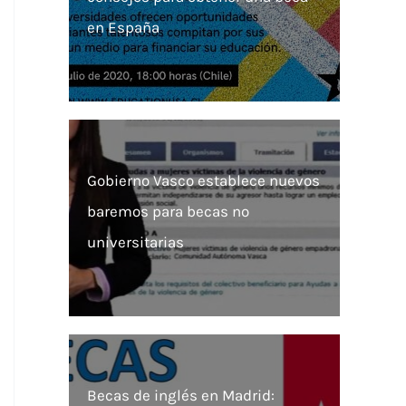
en España
Gobierno Vasco establece nuevos
baremos para becas no
universitarias
Becas de inglés en Madrid: