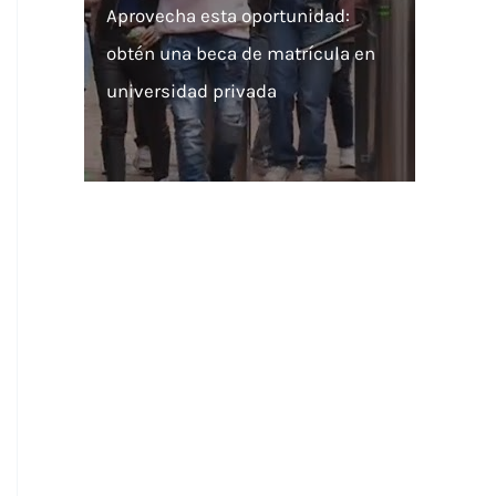
Aprovecha esta oportunidad:
obtén una beca de matrícula en
universidad privada