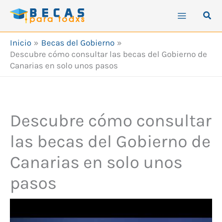
Ir
Busc
al
contenido
Inicio
Becas del Gobierno
Descubre cómo consultar las becas del Gobierno de
Canarias en solo unos pasos
Descubre cómo consultar
las becas del Gobierno de
Canarias en solo unos
pasos