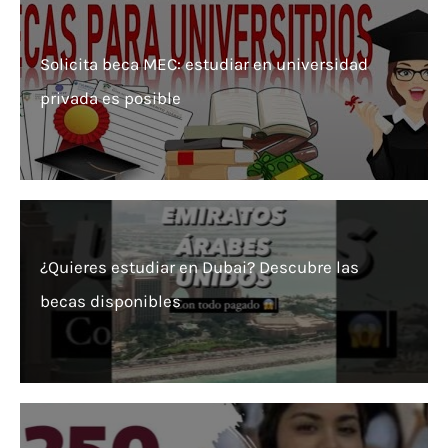
Solicita beca MEC: estudiar en universidad
privada es posible
¿Quieres estudiar en Dubai? Descubre las
becas disponibles