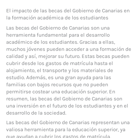
El impacto de las becas del Gobierno de Canarias en
la formación académica de los estudiantes
Las becas del Gobierno de Canarias son una
herramienta fundamental para el desarrollo
académico de los estudiantes. Gracias a ellas,
muchos jóvenes pueden acceder a una formación de
calidad y así, mejorar su futuro. Estas becas pueden
cubrir desde los gastos de matrícula hasta el
alojamiento, el transporte y los materiales de
estudio. Además, es una gran ayuda para las
familias con bajos recursos que no pueden
permitirse costear una educación superior. En
resumen, las becas del Gobierno de Canarias son
una inversión en el futuro de los estudiantes y en el
desarrollo de la sociedad.
Las becas del Gobierno de Canarias representan una
valiosa herramienta para la educación superior, ya
que ayudan a cubrir los gastos de matrícula,