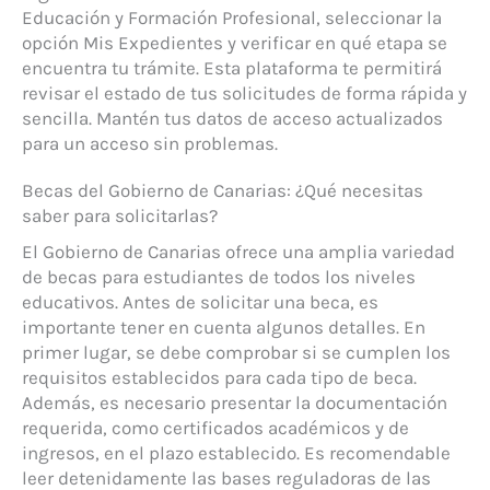
Educación y Formación Profesional, seleccionar la
opción Mis Expedientes y verificar en qué etapa se
encuentra tu trámite. Esta plataforma te permitirá
revisar el estado de tus solicitudes de forma rápida y
sencilla. Mantén tus datos de acceso actualizados
para un acceso sin problemas.
Becas del Gobierno de Canarias: ¿Qué necesitas
saber para solicitarlas?
El Gobierno de Canarias ofrece una amplia variedad
de becas para estudiantes de todos los niveles
educativos. Antes de solicitar una beca, es
importante tener en cuenta algunos detalles. En
primer lugar, se debe comprobar si se cumplen los
requisitos establecidos para cada tipo de beca.
Además, es necesario presentar la documentación
requerida, como certificados académicos y de
ingresos, en el plazo establecido. Es recomendable
leer detenidamente las bases reguladoras de las