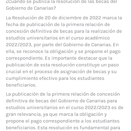
¿Cuándo se publica la resolución de las becas del
Gobierno de Canarias?
La Resolución de 20 de diciembre de 2022 marca la
fecha de publicación de la primera relación de
concesión definitiva de becas para la realización de
estudios universitarios en el curso académico
2022/2023, por parte del Gobierno de Canarias. En
ella, se reconoce la obligación y se propone el pago
correspondiente. Es importante destacar que la
publicación de esta resolución constituye un paso
crucial en el proceso de asignación de becas y su
cumplimiento efectivo para los estudiantes
beneficiarios.
La publicación de la primera relación de concesión
definitiva de becas del Gobierno de Canarias para
estudios universitarios en el curso 2022/2023 es de
gran relevancia, ya que marca la obligación y
propone el pago correspondiente a los estudiantes
beneficiarios. Esta resolución es fundamental para