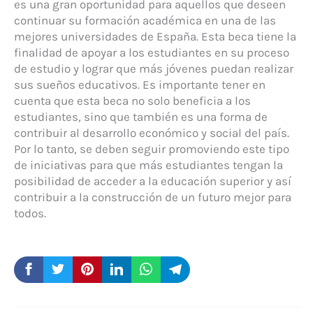
es una gran oportunidad para aquellos que deseen
continuar su formación académica en una de las
mejores universidades de España. Esta beca tiene la
finalidad de apoyar a los estudiantes en su proceso
de estudio y lograr que más jóvenes puedan realizar
sus sueños educativos. Es importante tener en
cuenta que esta beca no solo beneficia a los
estudiantes, sino que también es una forma de
contribuir al desarrollo económico y social del país.
Por lo tanto, se deben seguir promoviendo este tipo
de iniciativas para que más estudiantes tengan la
posibilidad de acceder a la educación superior y así
contribuir a la construcción de un futuro mejor para
todos.