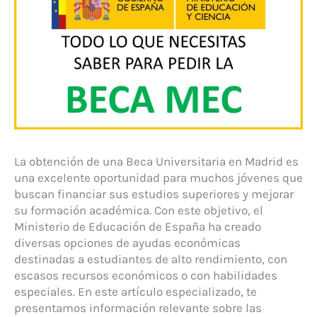
La obtención de una Beca Universitaria en Madrid es
una excelente oportunidad para muchos jóvenes que
buscan financiar sus estudios superiores y mejorar
su formación académica. Con este objetivo, el
Ministerio de Educación de España ha creado
diversas opciones de ayudas económicas
destinadas a estudiantes de alto rendimiento, con
escasos recursos económicos o con habilidades
especiales. En este artículo especializado, te
presentamos información relevante sobre las