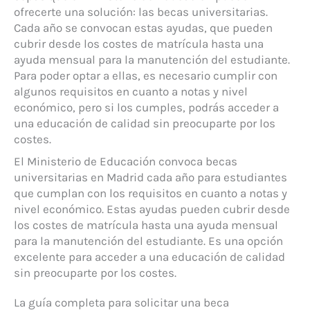
ofrecerte una solución: las becas universitarias.
Cada año se convocan estas ayudas, que pueden
cubrir desde los costes de matrícula hasta una
ayuda mensual para la manutención del estudiante.
Para poder optar a ellas, es necesario cumplir con
algunos requisitos en cuanto a notas y nivel
económico, pero si los cumples, podrás acceder a
una educación de calidad sin preocuparte por los
costes.
El Ministerio de Educación convoca becas
universitarias en Madrid cada año para estudiantes
que cumplan con los requisitos en cuanto a notas y
nivel económico. Estas ayudas pueden cubrir desde
los costes de matrícula hasta una ayuda mensual
para la manutención del estudiante. Es una opción
excelente para acceder a una educación de calidad
sin preocuparte por los costes.
La guía completa para solicitar una beca