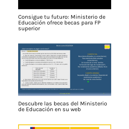
Consigue tu futuro: Ministerio de
Educación ofrece becas para FP
superior
Descubre las becas del Ministerio
de Educación en su web