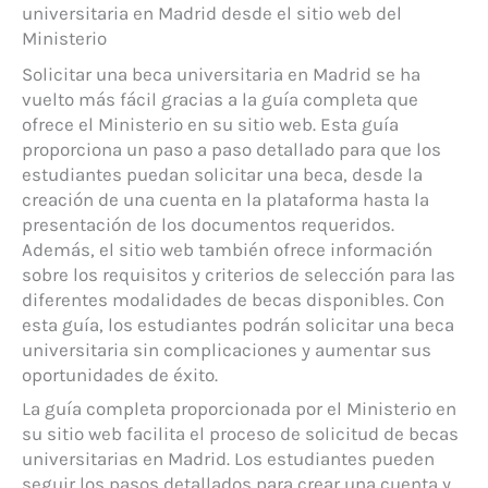
universitaria en Madrid desde el sitio web del
Ministerio
Solicitar una beca universitaria en Madrid se ha
vuelto más fácil gracias a la guía completa que
ofrece el Ministerio en su sitio web. Esta guía
proporciona un paso a paso detallado para que los
estudiantes puedan solicitar una beca, desde la
creación de una cuenta en la plataforma hasta la
presentación de los documentos requeridos.
Además, el sitio web también ofrece información
sobre los requisitos y criterios de selección para las
diferentes modalidades de becas disponibles. Con
esta guía, los estudiantes podrán solicitar una beca
universitaria sin complicaciones y aumentar sus
oportunidades de éxito.
La guía completa proporcionada por el Ministerio en
su sitio web facilita el proceso de solicitud de becas
universitarias en Madrid. Los estudiantes pueden
seguir los pasos detallados para crear una cuenta y