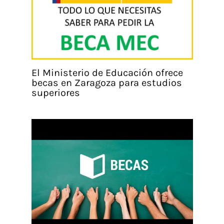
El Ministerio de Educación ofrece
becas en Zaragoza para estudios
superiores