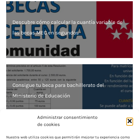
Descubre cómo calcular la cuantía variable de
las becas MEC en segundos
Consigue tu beca para bachillerato del
Ministerio de Educación
Administrar consentimiento
de cookies
Nuestra web utiliza cookies que permitirán mejorar tu experiencia como