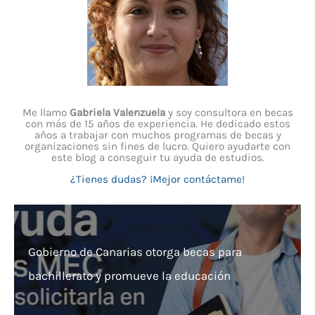
Me llamo
Gabriela Valenzuela
y soy consultora en becas
con más de 15 años de experiencia. He dedicado estos
años a trabajar con muchos programas de becas y
organizaciones sin fines de lucro. Quiero ayudarte con
este blog a conseguir tu ayuda de estudios.
¿Tienes dudas? ¡Mejor contáctame!
Gobierno de Canarias otorga becas para
bachillerato y promueve la educación