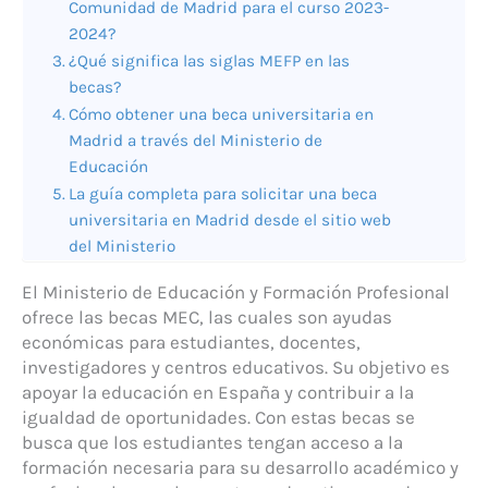
Comunidad de Madrid para el curso 2023-
2024?
¿Qué significa las siglas MEFP en las
becas?
Cómo obtener una beca universitaria en
Madrid a través del Ministerio de
Educación
La guía completa para solicitar una beca
universitaria en Madrid desde el sitio web
del Ministerio
El Ministerio de Educación y Formación Profesional
ofrece las becas MEC, las cuales son ayudas
económicas para estudiantes, docentes,
investigadores y centros educativos. Su objetivo es
apoyar la educación en España y contribuir a la
igualdad de oportunidades. Con estas becas se
busca que los estudiantes tengan acceso a la
formación necesaria para su desarrollo académico y