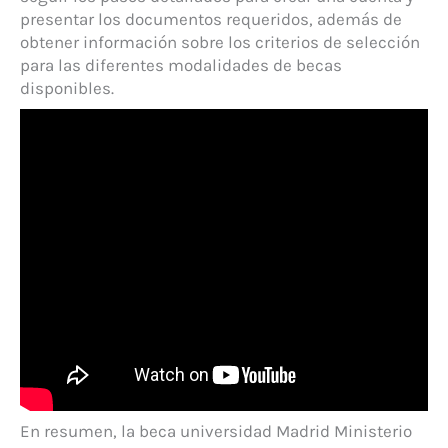
presentar los documentos requeridos, además de
obtener información sobre los criterios de selección
para las diferentes modalidades de becas
disponibles.
En resumen, la beca universidad Madrid Ministerio