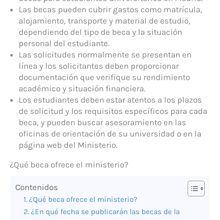
Las becas pueden cubrir gastos como matrícula,
alojamiento, transporte y material de estudio,
dependiendo del tipo de beca y la situación
personal del estudiante.
Las solicitudes normalmente se presentan en
línea y los solicitantes deben proporcionar
documentación que verifique su rendimiento
académico y situación financiera.
Los estudiantes deben estar atentos a los plazos
de solicitud y los requisitos específicos para cada
beca, y pueden buscar asesoramiento en las
oficinas de orientación de su universidad o en la
página web del Ministerio.
¿Qué beca ofrece el ministerio?
Contenidos
¿Qué beca ofrece el ministerio?
¿En qué fecha se publicarán las becas de la