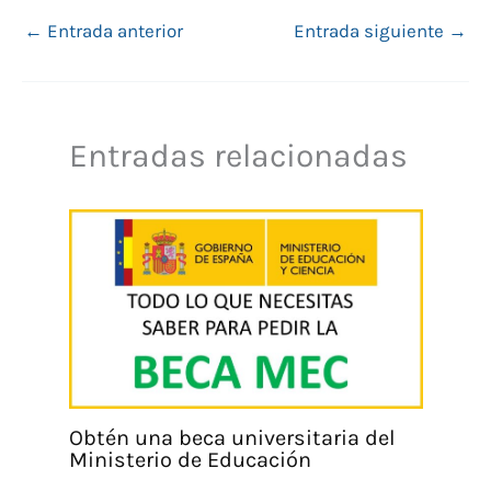
←
Entrada anterior
Entrada siguiente
→
Entradas relacionadas
Obtén una beca universitaria del
Ministerio de Educación