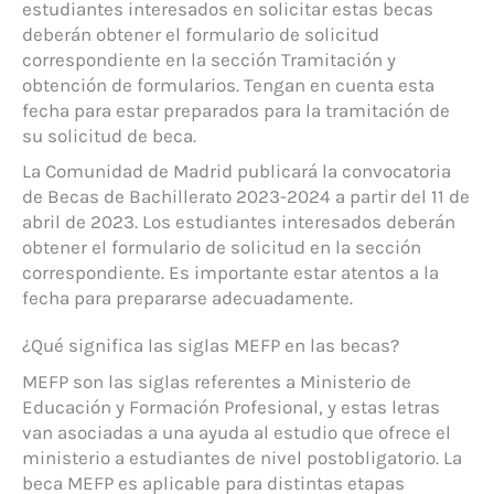
estudiantes interesados en solicitar estas becas
deberán obtener el formulario de solicitud
correspondiente en la sección Tramitación y
obtención de formularios. Tengan en cuenta esta
fecha para estar preparados para la tramitación de
su solicitud de beca.
La Comunidad de Madrid publicará la convocatoria
de Becas de Bachillerato 2023-2024 a partir del 11 de
abril de 2023. Los estudiantes interesados deberán
obtener el formulario de solicitud en la sección
correspondiente. Es importante estar atentos a la
fecha para prepararse adecuadamente.
¿Qué significa las siglas MEFP en las becas?
MEFP son las siglas referentes a Ministerio de
Educación y Formación Profesional, y estas letras
van asociadas a una ayuda al estudio que ofrece el
ministerio a estudiantes de nivel postobligatorio. La
beca MEFP es aplicable para distintas etapas