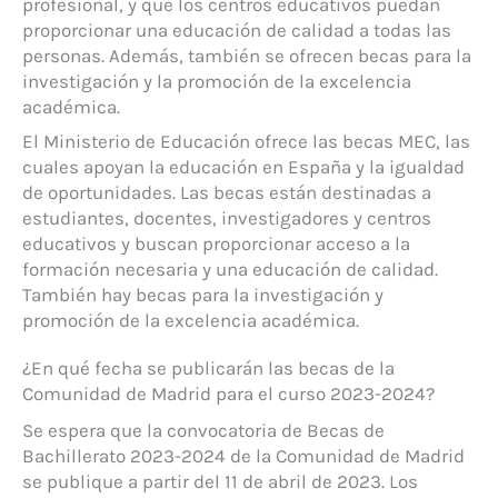
profesional, y que los centros educativos puedan
proporcionar una educación de calidad a todas las
personas. Además, también se ofrecen becas para la
investigación y la promoción de la excelencia
académica.
El Ministerio de Educación ofrece las becas MEC, las
cuales apoyan la educación en España y la igualdad
de oportunidades. Las becas están destinadas a
estudiantes, docentes, investigadores y centros
educativos y buscan proporcionar acceso a la
formación necesaria y una educación de calidad.
También hay becas para la investigación y
promoción de la excelencia académica.
¿En qué fecha se publicarán las becas de la
Comunidad de Madrid para el curso 2023-2024?
Se espera que la convocatoria de Becas de
Bachillerato 2023-2024 de la Comunidad de Madrid
se publique a partir del 11 de abril de 2023. Los