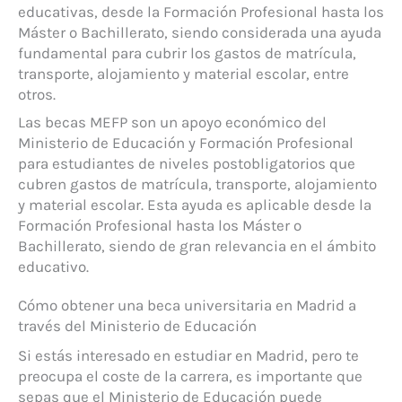
educativas, desde la Formación Profesional hasta los
Máster o Bachillerato, siendo considerada una ayuda
fundamental para cubrir los gastos de matrícula,
transporte, alojamiento y material escolar, entre
otros.
Las becas MEFP son un apoyo económico del
Ministerio de Educación y Formación Profesional
para estudiantes de niveles postobligatorios que
cubren gastos de matrícula, transporte, alojamiento
y material escolar. Esta ayuda es aplicable desde la
Formación Profesional hasta los Máster o
Bachillerato, siendo de gran relevancia en el ámbito
educativo.
Cómo obtener una beca universitaria en Madrid a
través del Ministerio de Educación
Si estás interesado en estudiar en Madrid, pero te
preocupa el coste de la carrera, es importante que
sepas que el Ministerio de Educación puede