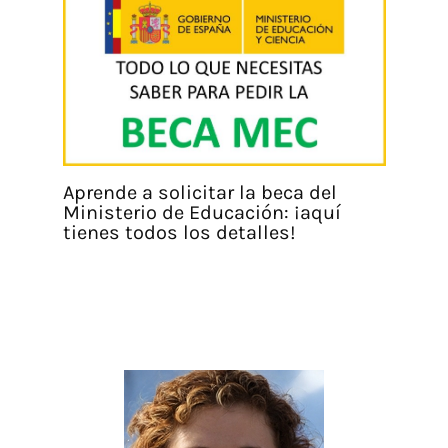
Aprende a solicitar la beca del
Ministerio de Educación: ¡aquí
tienes todos los detalles!