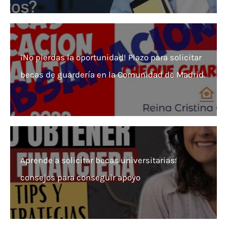
¡No pierdas la oportunidad! Plazo para solicitar
becas de guardería en la Comunidad de Madrid.
Aprende a solicitar becas universitarias:
consejos para conseguir apoyo