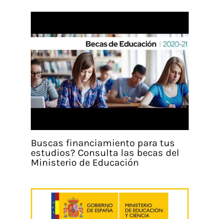
Buscas financiamiento para tus
estudios? Consulta las becas del
Ministerio de Educación