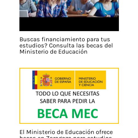
Buscas financiamiento para tus
estudios? Consulta las becas del
Ministerio de Educación
El Ministerio de Educación ofrece