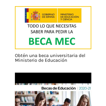
Obtén una beca universitaria del
Ministerio de Educación