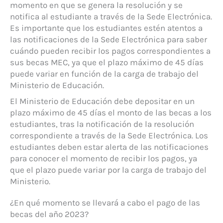
momento en que se genera la resolución y se
notifica al estudiante a través de la Sede Electrónica.
Es importante que los estudiantes estén atentos a
las notificaciones de la Sede Electrónica para saber
cuándo pueden recibir los pagos correspondientes a
sus becas MEC, ya que el plazo máximo de 45 días
puede variar en función de la carga de trabajo del
Ministerio de Educación.
El Ministerio de Educación debe depositar en un
plazo máximo de 45 días el monto de las becas a los
estudiantes, tras la notificación de la resolución
correspondiente a través de la Sede Electrónica. Los
estudiantes deben estar alerta de las notificaciones
para conocer el momento de recibir los pagos, ya
que el plazo puede variar por la carga de trabajo del
Ministerio.
¿En qué momento se llevará a cabo el pago de las
becas del año 2023?