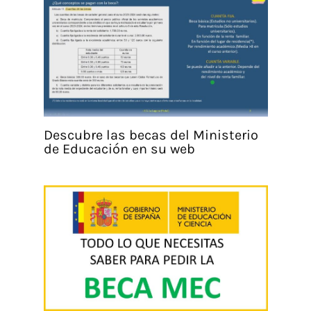
Descubre las becas del Ministerio
de Educación en su web