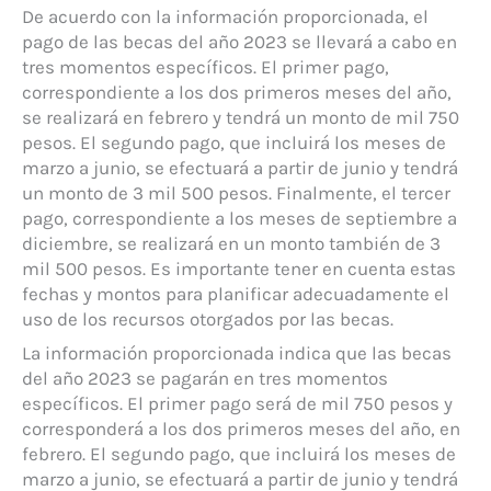
De acuerdo con la información proporcionada, el
pago de las becas del año 2023 se llevará a cabo en
tres momentos específicos. El primer pago,
correspondiente a los dos primeros meses del año,
se realizará en febrero y tendrá un monto de mil 750
pesos. El segundo pago, que incluirá los meses de
marzo a junio, se efectuará a partir de junio y tendrá
un monto de 3 mil 500 pesos. Finalmente, el tercer
pago, correspondiente a los meses de septiembre a
diciembre, se realizará en un monto también de 3
mil 500 pesos. Es importante tener en cuenta estas
fechas y montos para planificar adecuadamente el
uso de los recursos otorgados por las becas.
La información proporcionada indica que las becas
del año 2023 se pagarán en tres momentos
específicos. El primer pago será de mil 750 pesos y
corresponderá a los dos primeros meses del año, en
febrero. El segundo pago, que incluirá los meses de
marzo a junio, se efectuará a partir de junio y tendrá