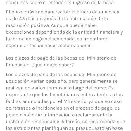
consultas sobre el estado del ingreso de la beca.
El plazo máximo para recibir el dinero de una beca
es de 45 días después de la notificación de la
resolución positiva. Aunque puede haber
excepciones dependiendo de la entidad financiera y
la forma de pago seleccionada, es importante
esperar antes de hacer reclamaciones.
Los plazos de pago de las becas del Ministerio de
Educación: ¿qué debes saber?
Los plazos de pago de las becas del Ministerio de
Educación varían cada año, pero generalmente se
realizan en varios tramos a lo largo del curso. Es
importante que los beneficiarios estén atentos a las
fechas anunciadas por el Ministerio, ya que en caso
de retrasos o incidencias en el proceso de pago, es
posible solicitar información o reclamar ante la
institución responsable. Además, se recomienda que
los estudiantes planifiquen su presupuesto en base