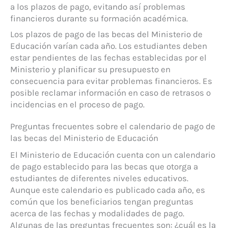
a los plazos de pago, evitando así problemas
financieros durante su formación académica.
Los plazos de pago de las becas del Ministerio de
Educación varían cada año. Los estudiantes deben
estar pendientes de las fechas establecidas por el
Ministerio y planificar su presupuesto en
consecuencia para evitar problemas financieros. Es
posible reclamar información en caso de retrasos o
incidencias en el proceso de pago.
Preguntas frecuentes sobre el calendario de pago de
las becas del Ministerio de Educación
El Ministerio de Educación cuenta con un calendario
de pago establecido para las becas que otorga a
estudiantes de diferentes niveles educativos.
Aunque este calendario es publicado cada año, es
común que los beneficiarios tengan preguntas
acerca de las fechas y modalidades de pago.
Algunas de las preguntas frecuentes son: ¿cuál es la