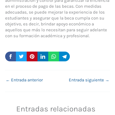
administración y control para garantizar la eficiencia
en el proceso de pago de las becas. Con medidas
adecuadas, se puede mejorar la experiencia de los
estudiantes y asegurar que la beca cumpla con su
objetivo, es decir, brindar apoyo económico a
aquellos que más lo necesitan para seguir adelante
con su formación académica y profesional.
←
Entrada anterior
Entrada siguiente
→
Entradas relacionadas