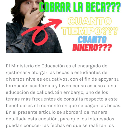
El Ministerio de Educación es el encargado de
gestionar y otorgar las becas a estudiantes de
diversos niveles educativos, con el fin de apoyar su
formación académica y favorecer su acceso a una
educación de calidad. Sin embargo, uno de los
temas más frecuentes de consulta respecto a este
beneficio es el momento en que se pagan las becas.
En el presente artículo se abordará de manera
detallada esta cuestión, para que los interesados
puedan conocer las fechas en que se realizan los