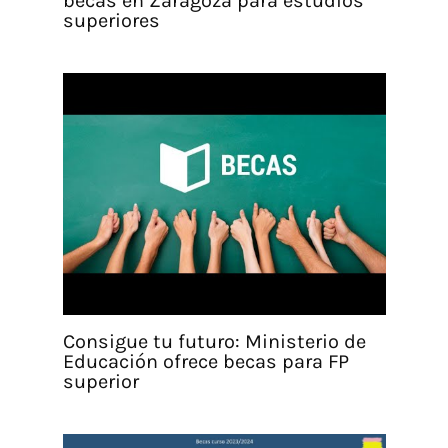
becas en Zaragoza para estudios
superiores
Consigue tu futuro: Ministerio de
Educación ofrece becas para FP
superior