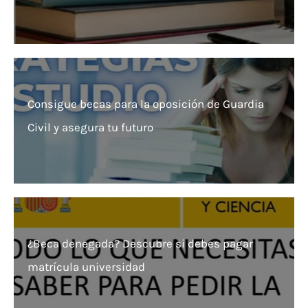
Consigue becas para la oposición de Guardia
Civil y asegura tu futuro
¿Beca denegada? Descubre si debes pagar
matrícula universidad