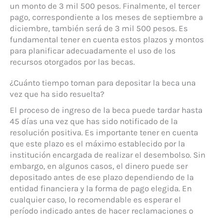
un monto de 3 mil 500 pesos. Finalmente, el tercer
pago, correspondiente a los meses de septiembre a
diciembre, también será de 3 mil 500 pesos. Es
fundamental tener en cuenta estos plazos y montos
para planificar adecuadamente el uso de los
recursos otorgados por las becas.
¿Cuánto tiempo toman para depositar la beca una
vez que ha sido resuelta?
El proceso de ingreso de la beca puede tardar hasta
45 días una vez que has sido notificado de la
resolución positiva. Es importante tener en cuenta
que este plazo es el máximo establecido por la
institución encargada de realizar el desembolso. Sin
embargo, en algunos casos, el dinero puede ser
depositado antes de ese plazo dependiendo de la
entidad financiera y la forma de pago elegida. En
cualquier caso, lo recomendable es esperar el
período indicado antes de hacer reclamaciones o