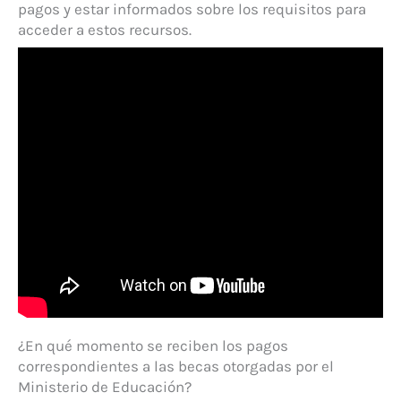
pagos y estar informados sobre los requisitos para
acceder a estos recursos.
¿En qué momento se reciben los pagos
correspondientes a las becas otorgadas por el
Ministerio de Educación?