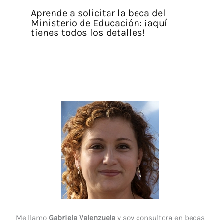
Aprende a solicitar la beca del
Ministerio de Educación: ¡aquí
tienes todos los detalles!
Me llamo
Gabriela Valenzuela
y soy consultora en becas