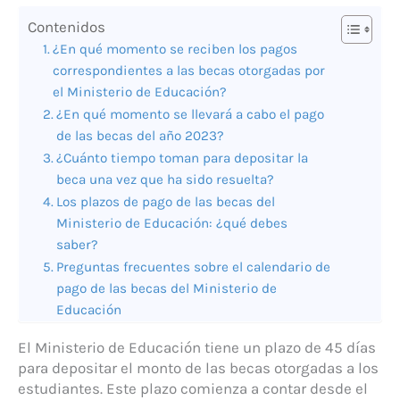
Contenidos
¿En qué momento se reciben los pagos
correspondientes a las becas otorgadas por
el Ministerio de Educación?
¿En qué momento se llevará a cabo el pago
de las becas del año 2023?
¿Cuánto tiempo toman para depositar la
beca una vez que ha sido resuelta?
Los plazos de pago de las becas del
Ministerio de Educación: ¿qué debes
saber?
Preguntas frecuentes sobre el calendario de
pago de las becas del Ministerio de
Educación
El Ministerio de Educación tiene un plazo de 45 días
para depositar el monto de las becas otorgadas a los
estudiantes. Este plazo comienza a contar desde el