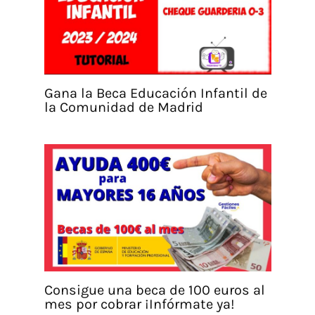
Gana la Beca Educación Infantil de
la Comunidad de Madrid
Consigue una beca de 100 euros al
mes por cobrar ¡Infórmate ya!