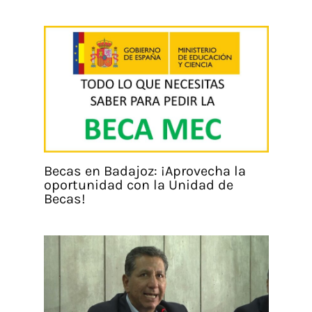
Becas en Badajoz: ¡Aprovecha la
oportunidad con la Unidad de
Becas!