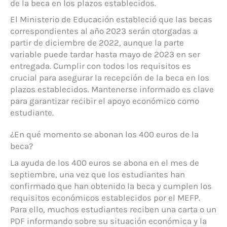
de la beca en los plazos establecidos.
El Ministerio de Educación estableció que las becas
correspondientes al año 2023 serán otorgadas a
partir de diciembre de 2022, aunque la parte
variable puede tardar hasta mayo de 2023 en ser
entregada. Cumplir con todos los requisitos es
crucial para asegurar la recepción de la beca en los
plazos establecidos. Mantenerse informado es clave
para garantizar recibir el apoyo económico como
estudiante.
¿En qué momento se abonan los 400 euros de la
beca?
La ayuda de los 400 euros se abona en el mes de
septiembre, una vez que los estudiantes han
confirmado que han obtenido la beca y cumplen los
requisitos económicos establecidos por el MEFP.
Para ello, muchos estudiantes reciben una carta o un
PDF informando sobre su situación económica y la