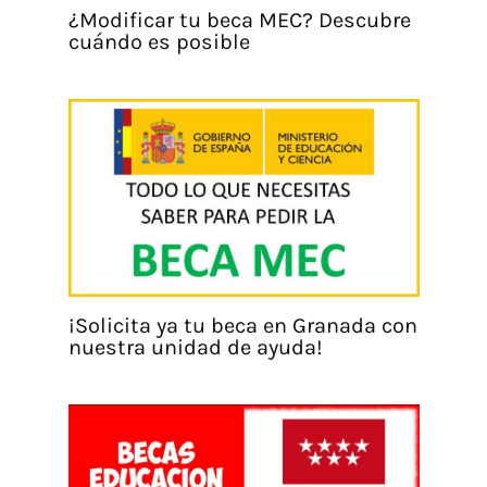
¿Modificar tu beca MEC? Descubre
cuándo es posible
¡Solicita ya tu beca en Granada con
nuestra unidad de ayuda!