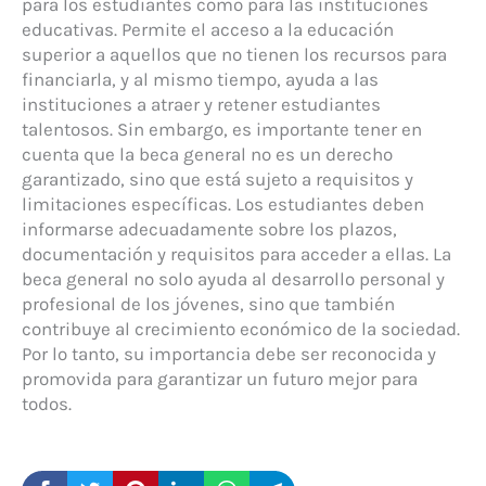
para los estudiantes como para las instituciones
educativas. Permite el acceso a la educación
superior a aquellos que no tienen los recursos para
financiarla, y al mismo tiempo, ayuda a las
instituciones a atraer y retener estudiantes
talentosos. Sin embargo, es importante tener en
cuenta que la beca general no es un derecho
garantizado, sino que está sujeto a requisitos y
limitaciones específicas. Los estudiantes deben
informarse adecuadamente sobre los plazos,
documentación y requisitos para acceder a ellas. La
beca general no solo ayuda al desarrollo personal y
profesional de los jóvenes, sino que también
contribuye al crecimiento económico de la sociedad.
Por lo tanto, su importancia debe ser reconocida y
promovida para garantizar un futuro mejor para
todos.