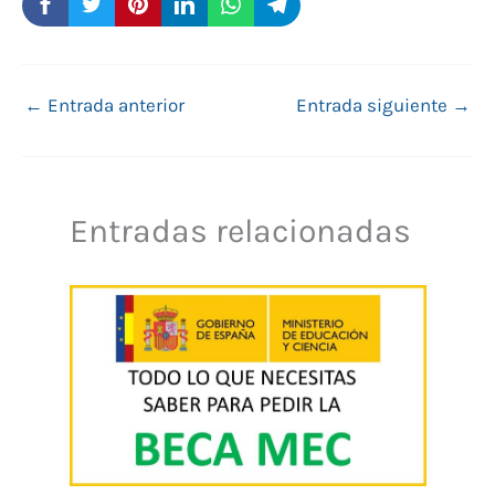
←
Entrada anterior
Entrada siguiente
→
Entradas relacionadas