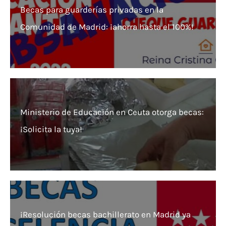
Becas para guarderías privadas en la
Comunidad de Madrid: ¡ahorra hasta el 100%!
Ministerio de Educación en Ceuta otorga becas:
¡Solicita la tuya!
¡Resolución becas bachillerato en Madrid ya