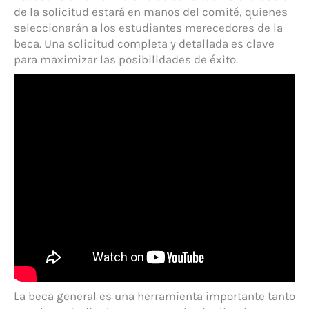
de la solicitud estará en manos del comité, quienes
seleccionarán a los estudiantes merecedores de la
beca. Una solicitud completa y detallada es clave
para maximizar las posibilidades de éxito.
La beca general es una herramienta importante tanto