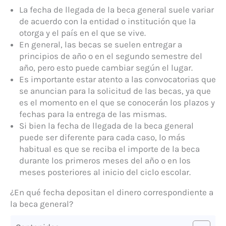
La fecha de llegada de la beca general suele variar
de acuerdo con la entidad o institución que la
otorga y el país en el que se vive.
En general, las becas se suelen entregar a
principios de año o en el segundo semestre del
año, pero esto puede cambiar según el lugar.
Es importante estar atento a las convocatorias que
se anuncian para la solicitud de las becas, ya que
es el momento en el que se conocerán los plazos y
fechas para la entrega de las mismas.
Si bien la fecha de llegada de la beca general
puede ser diferente para cada caso, lo más
habitual es que se reciba el importe de la beca
durante los primeros meses del año o en los
meses posteriores al inicio del ciclo escolar.
¿En qué fecha depositan el dinero correspondiente a
la beca general?