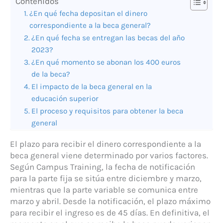
Contenidos
¿En qué fecha depositan el dinero
correspondiente a la beca general?
¿En qué fecha se entregan las becas del año
2023?
¿En qué momento se abonan los 400 euros
de la beca?
El impacto de la beca general en la
educación superior
El proceso y requisitos para obtener la beca
general
El plazo para recibir el dinero correspondiente a la
beca general viene determinado por varios factores.
Según Campus Training, la fecha de notificación
para la parte fija se sitúa entre diciembre y marzo,
mientras que la parte variable se comunica entre
marzo y abril. Desde la notificación, el plazo máximo
para recibir el ingreso es de 45 días. En definitiva, el