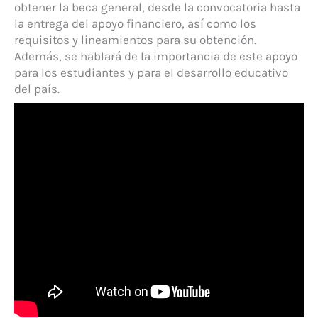
obtener la beca general, desde la convocatoria hasta
la entrega del apoyo financiero, así como los
requisitos y lineamientos para su obtención.
Además, se hablará de la importancia de este apoyo
para los estudiantes y para el desarrollo educativo
del país.