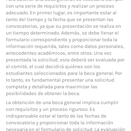
con una serie de requisitos y realizar un proceso
adecuado. En primer lugar, es importante estar al
tanto del tiempo y la fecha que se presentan las
convocatorias, ya que su presentación se realiza en
un tiempo determinado. Además, se debe llenar el
formulario correspondiente y proporcionar toda la
información requerida, tales como datos personales,
antecedentes académicos, entre otros. Una vez
presentada la solicitud, esta deberá ser evaluada por
el comité, el cual decidirá quiénes son los
estudiantes seleccionados para la beca general. Por
lo tanto, es fundamental presentar una solicitud
completa y detallada para maximizar las
posibilidades de obtener la beca.
La obtención de una beca general implica cumplir
con requisitos y un proceso riguroso. Es
indispensable estar al tanto de las fechas de
convocatoria y proporcionar toda la información
necesaria en el formulario de solicitud. La evaluación