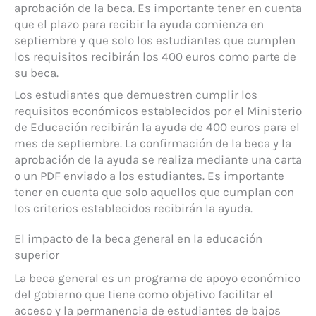
aprobación de la beca. Es importante tener en cuenta
que el plazo para recibir la ayuda comienza en
septiembre y que solo los estudiantes que cumplen
los requisitos recibirán los 400 euros como parte de
su beca.
Los estudiantes que demuestren cumplir los
requisitos económicos establecidos por el Ministerio
de Educación recibirán la ayuda de 400 euros para el
mes de septiembre. La confirmación de la beca y la
aprobación de la ayuda se realiza mediante una carta
o un PDF enviado a los estudiantes. Es importante
tener en cuenta que solo aquellos que cumplan con
los criterios establecidos recibirán la ayuda.
El impacto de la beca general en la educación
superior
La beca general es un programa de apoyo económico
del gobierno que tiene como objetivo facilitar el
acceso y la permanencia de estudiantes de bajos