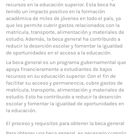
recursos en la educación superior. Esta beca ha
tenido un impacto positivo en la formación
académica de miles de jóvenes en todo el país, ya
que les permite cubrir gastos relacionados con la
matrícula, transporte, alimentación y materiales de
estudio. Además, la beca general ha contribuido a
reducir la deserción escolar y fomentar la igualdad
de oportunidades en el acceso a la educación.
La beca general es un programa gubernamental que
apoya financieramente a estudiantes de bajos
recursos en su educación superior. Con el fin de
facilitar su acceso y permanencia, cubre gastos de
matrícula, transporte, alimentación y materiales de
estudio. Esto ha contribuido a reducir la deserción
escolar y fomentar la igualdad de oportunidades en
la educación.
El proceso y requisitos para obtener la beca general
Para obtener una beca general, es necesario cumplir