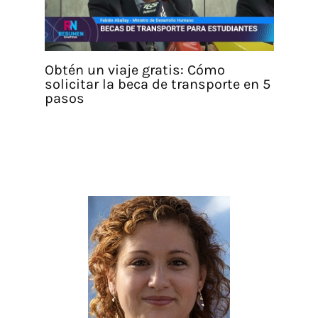
Obtén un viaje gratis: Cómo
solicitar la beca de transporte en 5
pasos