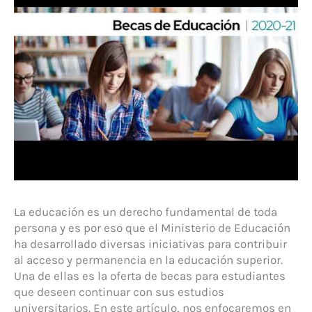
La educación es un derecho fundamental de toda
persona y es por eso que el Ministerio de Educación
ha desarrollado diversas iniciativas para contribuir
al acceso y permanencia en la educación superior.
Una de ellas es la oferta de becas para estudiantes
que deseen continuar con sus estudios
universitarios. En este artículo, nos enfocaremos en