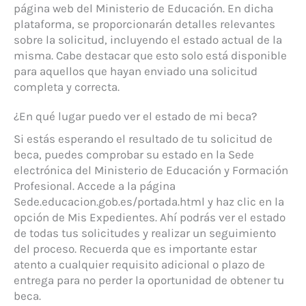
página web del Ministerio de Educación. En dicha
plataforma, se proporcionarán detalles relevantes
sobre la solicitud, incluyendo el estado actual de la
misma. Cabe destacar que esto solo está disponible
para aquellos que hayan enviado una solicitud
completa y correcta.
¿En qué lugar puedo ver el estado de mi beca?
Si estás esperando el resultado de tu solicitud de
beca, puedes comprobar su estado en la Sede
electrónica del Ministerio de Educación y Formación
Profesional. Accede a la página
Sede.educacion.gob.es/portada.html y haz clic en la
opción de Mis Expedientes. Ahí podrás ver el estado
de todas tus solicitudes y realizar un seguimiento
del proceso. Recuerda que es importante estar
atento a cualquier requisito adicional o plazo de
entrega para no perder la oportunidad de obtener tu
beca.