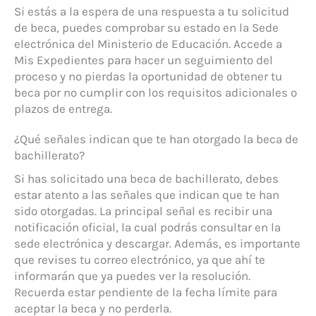
Si estás a la espera de una respuesta a tu solicitud
de beca, puedes comprobar su estado en la Sede
electrónica del Ministerio de Educación. Accede a
Mis Expedientes para hacer un seguimiento del
proceso y no pierdas la oportunidad de obtener tu
beca por no cumplir con los requisitos adicionales o
plazos de entrega.
¿Qué señales indican que te han otorgado la beca de
bachillerato?
Si has solicitado una beca de bachillerato, debes
estar atento a las señales que indican que te han
sido otorgadas. La principal señal es recibir una
notificación oficial, la cual podrás consultar en la
sede electrónica y descargar. Además, es importante
que revises tu correo electrónico, ya que ahí te
informarán que ya puedes ver la resolución.
Recuerda estar pendiente de la fecha límite para
aceptar la beca y no perderla.