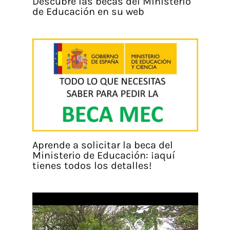
Descubre las becas del Ministerio
de Educación en su web
Aprende a solicitar la beca del
Ministerio de Educación: ¡aquí
tienes todos los detalles!