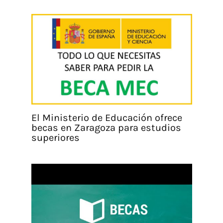
El Ministerio de Educación ofrece
becas en Zaragoza para estudios
superiores