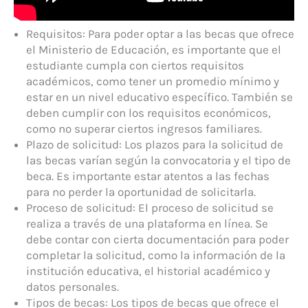
Requisitos: Para poder optar a las becas que ofrece
el Ministerio de Educación, es importante que el
estudiante cumpla con ciertos requisitos
académicos, como tener un promedio mínimo y
estar en un nivel educativo específico. También se
deben cumplir con los requisitos económicos,
como no superar ciertos ingresos familiares.
Plazo de solicitud: Los plazos para la solicitud de
las becas varían según la convocatoria y el tipo de
beca. Es importante estar atentos a las fechas
para no perder la oportunidad de solicitarla.
Proceso de solicitud: El proceso de solicitud se
realiza a través de una plataforma en línea. Se
debe contar con cierta documentación para poder
completar la solicitud, como la información de la
institución educativa, el historial académico y
datos personales.
Tipos de becas: Los tipos de becas que ofrece el