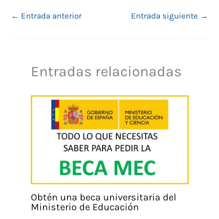
←
Entrada anterior
Entrada siguiente
→
Entradas relacionadas
Obtén una beca universitaria del
Ministerio de Educación