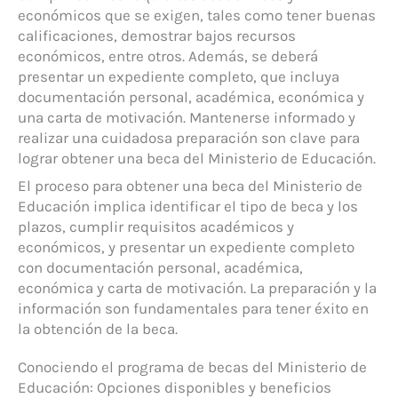
económicos que se exigen, tales como tener buenas
calificaciones, demostrar bajos recursos
económicos, entre otros. Además, se deberá
presentar un expediente completo, que incluya
documentación personal, académica, económica y
una carta de motivación. Mantenerse informado y
realizar una cuidadosa preparación son clave para
lograr obtener una beca del Ministerio de Educación.
El proceso para obtener una beca del Ministerio de
Educación implica identificar el tipo de beca y los
plazos, cumplir requisitos académicos y
económicos, y presentar un expediente completo
con documentación personal, académica,
económica y carta de motivación. La preparación y la
información son fundamentales para tener éxito en
la obtención de la beca.
Conociendo el programa de becas del Ministerio de
Educación: Opciones disponibles y beneficios