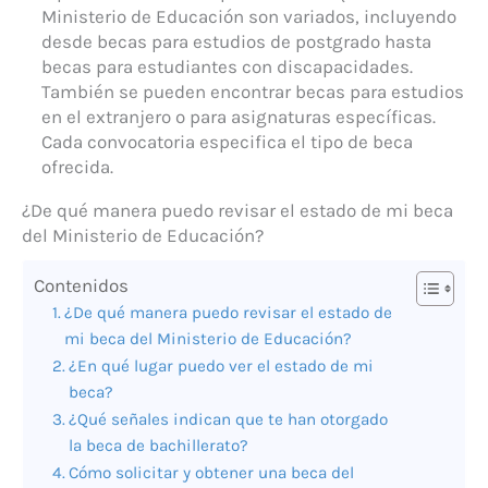
Ministerio de Educación son variados, incluyendo
desde becas para estudios de postgrado hasta
becas para estudiantes con discapacidades.
También se pueden encontrar becas para estudios
en el extranjero o para asignaturas específicas.
Cada convocatoria especifica el tipo de beca
ofrecida.
¿De qué manera puedo revisar el estado de mi beca
del Ministerio de Educación?
Contenidos
¿De qué manera puedo revisar el estado de
mi beca del Ministerio de Educación?
¿En qué lugar puedo ver el estado de mi
beca?
¿Qué señales indican que te han otorgado
la beca de bachillerato?
Cómo solicitar y obtener una beca del