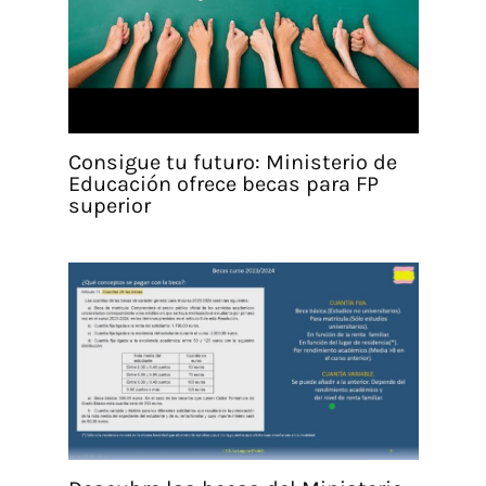
Consigue tu futuro: Ministerio de
Educación ofrece becas para FP
superior