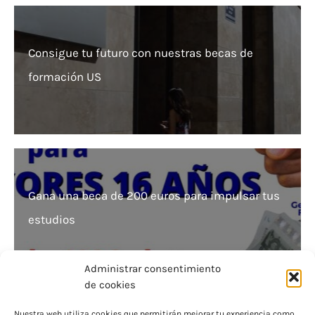
Consigue tu futuro con nuestras becas de
formación US
Gana una beca de 200 euros para impulsar tus
estudios
Administrar consentimiento
de cookies
Nuestra web utiliza cookies que permitirán mejorar tu experiencia como