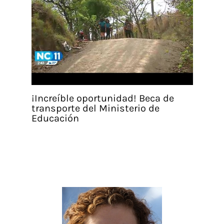
¡Increíble oportunidad! Beca de
transporte del Ministerio de
Educación