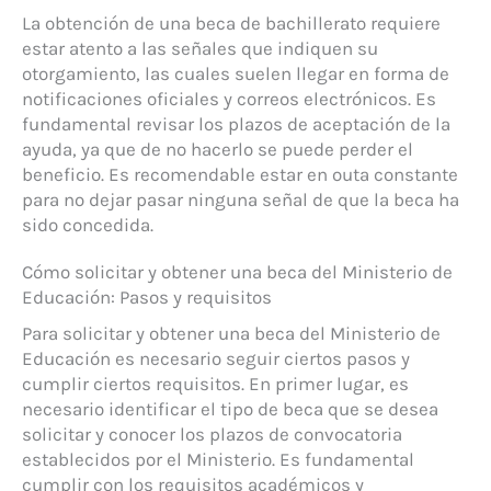
La obtención de una beca de bachillerato requiere
estar atento a las señales que indiquen su
otorgamiento, las cuales suelen llegar en forma de
notificaciones oficiales y correos electrónicos. Es
fundamental revisar los plazos de aceptación de la
ayuda, ya que de no hacerlo se puede perder el
beneficio. Es recomendable estar en outa constante
para no dejar pasar ninguna señal de que la beca ha
sido concedida.
Cómo solicitar y obtener una beca del Ministerio de
Educación: Pasos y requisitos
Para solicitar y obtener una beca del Ministerio de
Educación es necesario seguir ciertos pasos y
cumplir ciertos requisitos. En primer lugar, es
necesario identificar el tipo de beca que se desea
solicitar y conocer los plazos de convocatoria
establecidos por el Ministerio. Es fundamental
cumplir con los requisitos académicos y