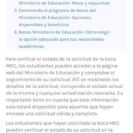
Ministerio de Educación: Pasos y requisitos
Conociendo el programa de becas del
Ministerio de Educación: Opciones
disponibles y beneficios
Becas Ministerio de Educación: Cómo elegir
la opción adecuada para tus necesidades
académicas.
Para verificar el estado de la solicitud de la beca
MEC, los estudiantes pueden acceder a la página
web del Ministerio de Educación y comprobar el
seguimiento de su solicitud. Allí se mostrarán los
detalles de la solicitud, incluyendo el estado actual
de la misma y cualquier actualización relevante. Es
importante tener en cuenta que esta información
solo estará disponible para aquellos que hayan
enviado una solicitud válida y completa.
Los estudiantes que hayan solicitado la beca MEC
pueden verificar el estado de su solicitud en la