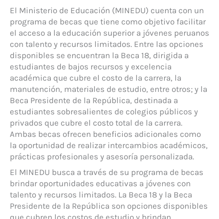
El Ministerio de Educación (MINEDU) cuenta con un
programa de becas que tiene como objetivo facilitar
el acceso a la educación superior a jóvenes peruanos
con talento y recursos limitados. Entre las opciones
disponibles se encuentran la Beca 18, dirigida a
estudiantes de bajos recursos y excelencia
académica que cubre el costo de la carrera, la
manutención, materiales de estudio, entre otros; y la
Beca Presidente de la República, destinada a
estudiantes sobresalientes de colegios públicos y
privados que cubre el costo total de la carrera.
Ambas becas ofrecen beneficios adicionales como
la oportunidad de realizar intercambios académicos,
prácticas profesionales y asesoría personalizada.
El MINEDU busca a través de su programa de becas
brindar oportunidades educativas a jóvenes con
talento y recursos limitados. La Beca 18 y la Beca
Presidente de la República son opciones disponibles
que cubren los costos de estudio y brindan