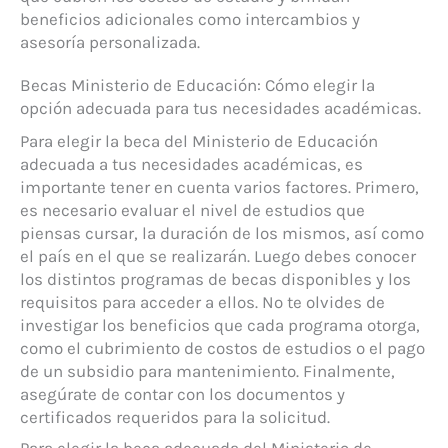
beneficios adicionales como intercambios y
asesoría personalizada.
Becas Ministerio de Educación: Cómo elegir la
opción adecuada para tus necesidades académicas.
Para elegir la beca del Ministerio de Educación
adecuada a tus necesidades académicas, es
importante tener en cuenta varios factores. Primero,
es necesario evaluar el nivel de estudios que
piensas cursar, la duración de los mismos, así como
el país en el que se realizarán. Luego debes conocer
los distintos programas de becas disponibles y los
requisitos para acceder a ellos. No te olvides de
investigar los beneficios que cada programa otorga,
como el cubrimiento de costos de estudios o el pago
de un subsidio para mantenimiento. Finalmente,
asegúrate de contar con los documentos y
certificados requeridos para la solicitud.