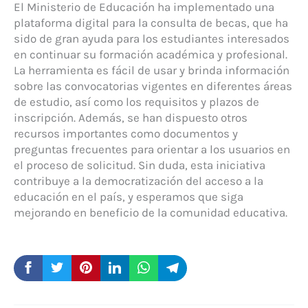
El Ministerio de Educación ha implementado una
plataforma digital para la consulta de becas, que ha
sido de gran ayuda para los estudiantes interesados
en continuar su formación académica y profesional.
La herramienta es fácil de usar y brinda información
sobre las convocatorias vigentes en diferentes áreas
de estudio, así como los requisitos y plazos de
inscripción. Además, se han dispuesto otros
recursos importantes como documentos y
preguntas frecuentes para orientar a los usuarios en
el proceso de solicitud. Sin duda, esta iniciativa
contribuye a la democratización del acceso a la
educación en el país, y esperamos que siga
mejorando en beneficio de la comunidad educativa.