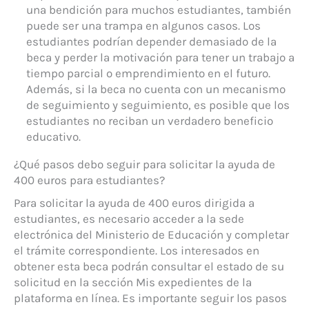
una bendición para muchos estudiantes, también
puede ser una trampa en algunos casos. Los
estudiantes podrían depender demasiado de la
beca y perder la motivación para tener un trabajo a
tiempo parcial o emprendimiento en el futuro.
Además, si la beca no cuenta con un mecanismo
de seguimiento y seguimiento, es posible que los
estudiantes no reciban un verdadero beneficio
educativo.
¿Qué pasos debo seguir para solicitar la ayuda de
400 euros para estudiantes?
Para solicitar la ayuda de 400 euros dirigida a
estudiantes, es necesario acceder a la sede
electrónica del Ministerio de Educación y completar
el trámite correspondiente. Los interesados en
obtener esta beca podrán consultar el estado de su
solicitud en la sección Mis expedientes de la
plataforma en línea. Es importante seguir los pasos