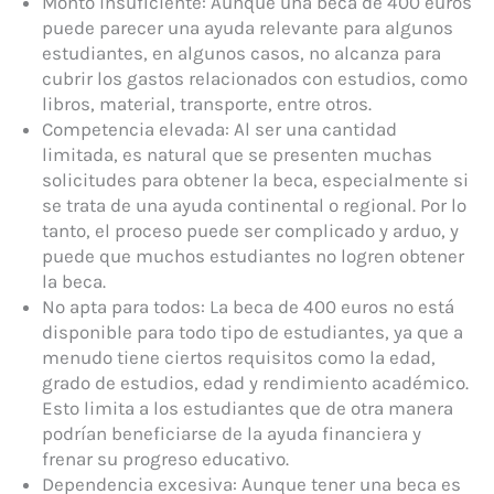
Monto insuficiente: Aunque una beca de 400 euros
puede parecer una ayuda relevante para algunos
estudiantes, en algunos casos, no alcanza para
cubrir los gastos relacionados con estudios, como
libros, material, transporte, entre otros.
Competencia elevada: Al ser una cantidad
limitada, es natural que se presenten muchas
solicitudes para obtener la beca, especialmente si
se trata de una ayuda continental o regional. Por lo
tanto, el proceso puede ser complicado y arduo, y
puede que muchos estudiantes no logren obtener
la beca.
No apta para todos: La beca de 400 euros no está
disponible para todo tipo de estudiantes, ya que a
menudo tiene ciertos requisitos como la edad,
grado de estudios, edad y rendimiento académico.
Esto limita a los estudiantes que de otra manera
podrían beneficiarse de la ayuda financiera y
frenar su progreso educativo.
Dependencia excesiva: Aunque tener una beca es