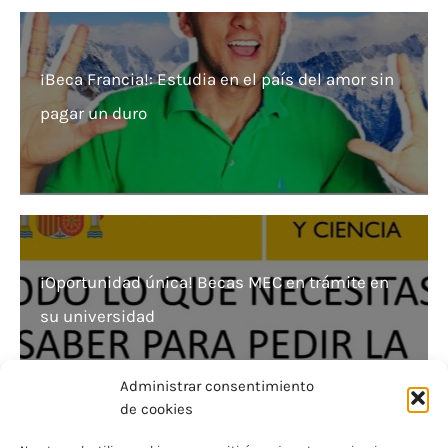
¡Beca Francia!: Estudia en el país del amor sin
pagar un duro
¡Oportunidad única! Becas MEC en trámite en
su universidad
Administrar consentimiento
de cookies