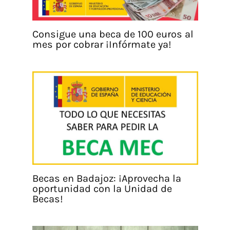
Consigue una beca de 100 euros al
mes por cobrar ¡Infórmate ya!
Becas en Badajoz: ¡Aprovecha la
oportunidad con la Unidad de
Becas!