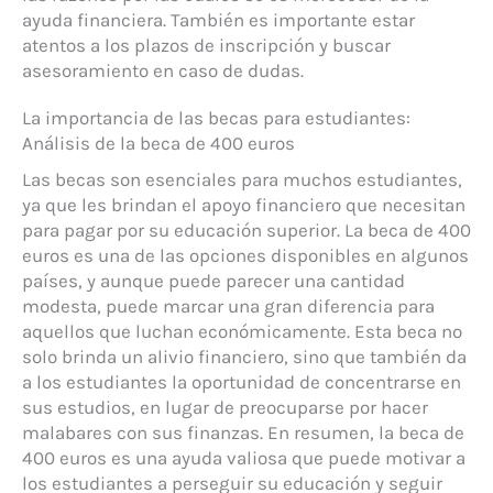
ayuda financiera. También es importante estar
atentos a los plazos de inscripción y buscar
asesoramiento en caso de dudas.
La importancia de las becas para estudiantes:
Análisis de la beca de 400 euros
Las becas son esenciales para muchos estudiantes,
ya que les brindan el apoyo financiero que necesitan
para pagar por su educación superior. La beca de 400
euros es una de las opciones disponibles en algunos
países, y aunque puede parecer una cantidad
modesta, puede marcar una gran diferencia para
aquellos que luchan económicamente. Esta beca no
solo brinda un alivio financiero, sino que también da
a los estudiantes la oportunidad de concentrarse en
sus estudios, en lugar de preocuparse por hacer
malabares con sus finanzas. En resumen, la beca de
400 euros es una ayuda valiosa que puede motivar a
los estudiantes a perseguir su educación y seguir