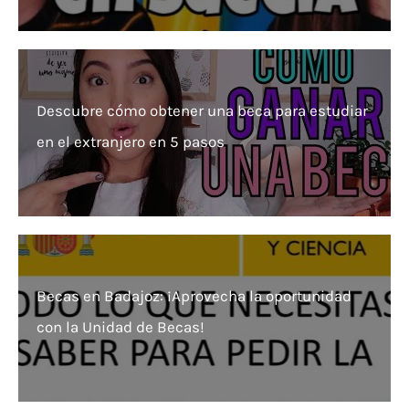
Descubre cómo obtener una beca para estudiar
en el extranjero en 5 pasos
Becas en Badajoz: ¡Aprovecha la oportunidad
con la Unidad de Becas!