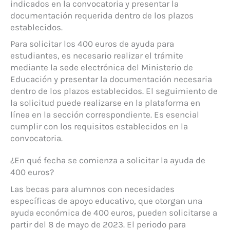
indicados en la convocatoria y presentar la
documentación requerida dentro de los plazos
establecidos.
Para solicitar los 400 euros de ayuda para
estudiantes, es necesario realizar el trámite
mediante la sede electrónica del Ministerio de
Educación y presentar la documentación necesaria
dentro de los plazos establecidos. El seguimiento de
la solicitud puede realizarse en la plataforma en
línea en la sección correspondiente. Es esencial
cumplir con los requisitos establecidos en la
convocatoria.
¿En qué fecha se comienza a solicitar la ayuda de
400 euros?
Las becas para alumnos con necesidades
específicas de apoyo educativo, que otorgan una
ayuda económica de 400 euros, pueden solicitarse a
partir del 8 de mayo de 2023. El periodo para