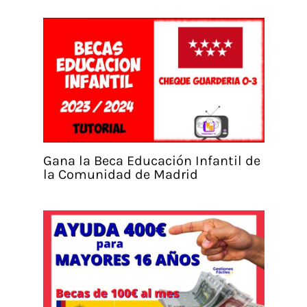
Gana la Beca Educación Infantil de
la Comunidad de Madrid