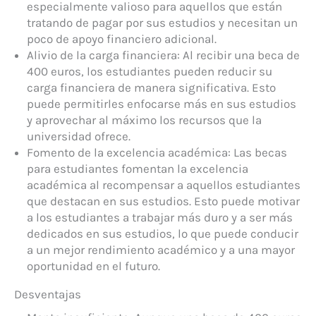
especialmente valioso para aquellos que están
tratando de pagar por sus estudios y necesitan un
poco de apoyo financiero adicional.
Alivio de la carga financiera: Al recibir una beca de
400 euros, los estudiantes pueden reducir su
carga financiera de manera significativa. Esto
puede permitirles enfocarse más en sus estudios
y aprovechar al máximo los recursos que la
universidad ofrece.
Fomento de la excelencia académica: Las becas
para estudiantes fomentan la excelencia
académica al recompensar a aquellos estudiantes
que destacan en sus estudios. Esto puede motivar
a los estudiantes a trabajar más duro y a ser más
dedicados en sus estudios, lo que puede conducir
a un mejor rendimiento académico y a una mayor
oportunidad en el futuro.
Desventajas