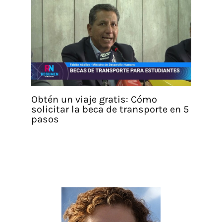
Obtén un viaje gratis: Cómo
solicitar la beca de transporte en 5
pasos