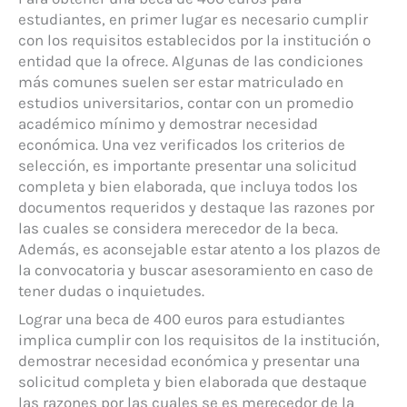
estudiantes, en primer lugar es necesario cumplir
con los requisitos establecidos por la institución o
entidad que la ofrece. Algunas de las condiciones
más comunes suelen ser estar matriculado en
estudios universitarios, contar con un promedio
académico mínimo y demostrar necesidad
económica. Una vez verificados los criterios de
selección, es importante presentar una solicitud
completa y bien elaborada, que incluya todos los
documentos requeridos y destaque las razones por
las cuales se considera merecedor de la beca.
Además, es aconsejable estar atento a los plazos de
la convocatoria y buscar asesoramiento en caso de
tener dudas o inquietudes.
Lograr una beca de 400 euros para estudiantes
implica cumplir con los requisitos de la institución,
demostrar necesidad económica y presentar una
solicitud completa y bien elaborada que destaque
las razones por las cuales se es merecedor de la