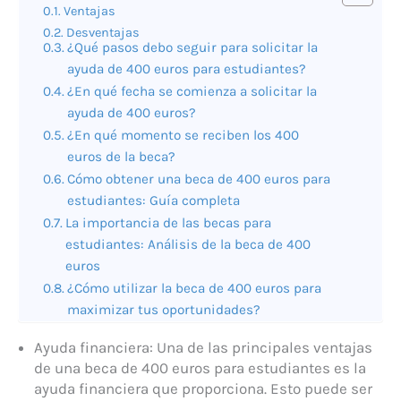
Ventajas
Desventajas
¿Qué pasos debo seguir para solicitar la
ayuda de 400 euros para estudiantes?
¿En qué fecha se comienza a solicitar la
ayuda de 400 euros?
¿En qué momento se reciben los 400
euros de la beca?
Cómo obtener una beca de 400 euros para
estudiantes: Guía completa
La importancia de las becas para
estudiantes: Análisis de la beca de 400
euros
¿Cómo utilizar la beca de 400 euros para
maximizar tus oportunidades?
Ayuda financiera: Una de las principales ventajas
de una beca de 400 euros para estudiantes es la
ayuda financiera que proporciona. Esto puede ser