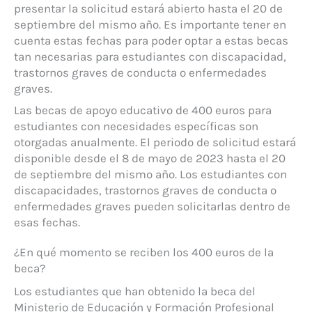
presentar la solicitud estará abierto hasta el 20 de
septiembre del mismo año. Es importante tener en
cuenta estas fechas para poder optar a estas becas
tan necesarias para estudiantes con discapacidad,
trastornos graves de conducta o enfermedades
graves.
Las becas de apoyo educativo de 400 euros para
estudiantes con necesidades específicas son
otorgadas anualmente. El periodo de solicitud estará
disponible desde el 8 de mayo de 2023 hasta el 20
de septiembre del mismo año. Los estudiantes con
discapacidades, trastornos graves de conducta o
enfermedades graves pueden solicitarlas dentro de
esas fechas.
¿En qué momento se reciben los 400 euros de la
beca?
Los estudiantes que han obtenido la beca del
Ministerio de Educación y Formación Profesional