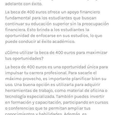
adelante con éxito.
La beca de 400 euros ofrece un apoyo financiero
fundamental para los estudiantes que buscan
continuar su educación superior sin la preocupación
financiera. Esto brinda a los estudiantes la
oportunidad de enfocarse en sus estudios, lo que
puede conducir al éxito académico.
¿Cómo utilizar la beca de 400 euros para maximizar
tus oportunidades?
La beca de 400 euros es una oportunidad única para
impulsar tu carrera profesional. Para sacarle el
máximo provecho, es importante planificar bien su
uso. Una buena opción es utilizarla para adquirir
herramientas de trabajo, como material de oficina o
tecnología especializada. También puedes invertir
en formación y capacitación, participando en cursos
o conferencias que te permitan ampliar tus
conocimientos y habilidades. Además, es