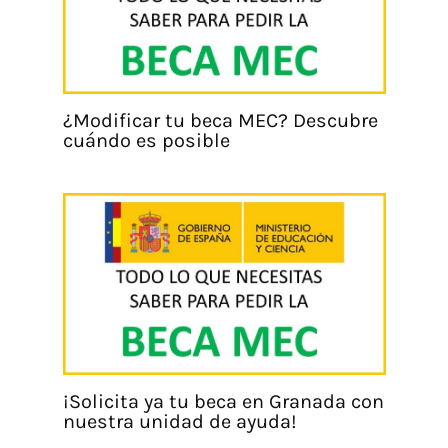
¿Modificar tu beca MEC? Descubre
cuándo es posible
¡Solicita ya tu beca en Granada con
nuestra unidad de ayuda!