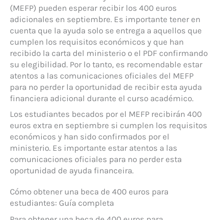
(MEFP) pueden esperar recibir los 400 euros
adicionales en septiembre. Es importante tener en
cuenta que la ayuda solo se entrega a aquellos que
cumplen los requisitos económicos y que han
recibido la carta del ministerio o el PDF confirmando
su elegibilidad. Por lo tanto, es recomendable estar
atentos a las comunicaciones oficiales del MEFP
para no perder la oportunidad de recibir esta ayuda
financiera adicional durante el curso académico.
Los estudiantes becados por el MEFP recibirán 400
euros extra en septiembre si cumplen los requisitos
económicos y han sido confirmados por el
ministerio. Es importante estar atentos a las
comunicaciones oficiales para no perder esta
oportunidad de ayuda financeira.
Cómo obtener una beca de 400 euros para
estudiantes: Guía completa
Para obtener una beca de 400 euros para