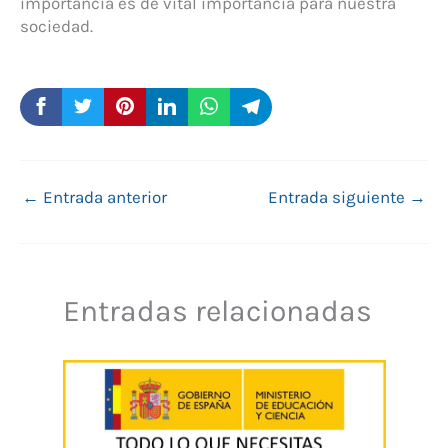
importancia es de vital importancia para nuestra
sociedad.
←
Entrada anterior
Entrada siguiente
→
Entradas relacionadas