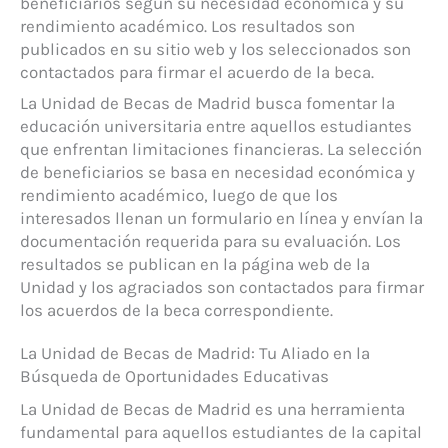
beneficiarios según su necesidad económica y su
rendimiento académico. Los resultados son
publicados en su sitio web y los seleccionados son
contactados para firmar el acuerdo de la beca.
La Unidad de Becas de Madrid busca fomentar la
educación universitaria entre aquellos estudiantes
que enfrentan limitaciones financieras. La selección
de beneficiarios se basa en necesidad económica y
rendimiento académico, luego de que los
interesados llenan un formulario en línea y envían la
documentación requerida para su evaluación. Los
resultados se publican en la página web de la
Unidad y los agraciados son contactados para firmar
los acuerdos de la beca correspondiente.
La Unidad de Becas de Madrid: Tu Aliado en la
Búsqueda de Oportunidades Educativas
La Unidad de Becas de Madrid es una herramienta
fundamental para aquellos estudiantes de la capital