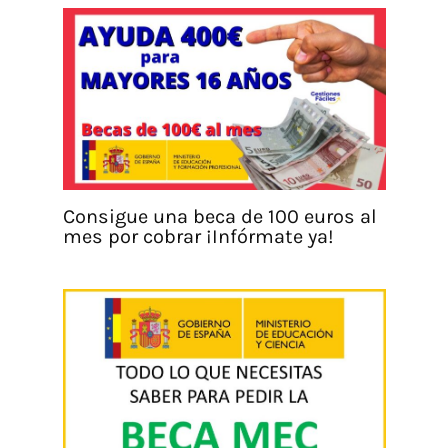
Consigue una beca de 100 euros al
mes por cobrar ¡Infórmate ya!