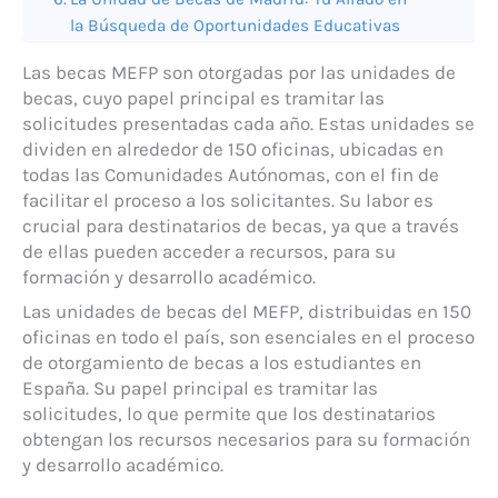
la Búsqueda de Oportunidades Educativas
Las becas MEFP son otorgadas por las unidades de
becas, cuyo papel principal es tramitar las
solicitudes presentadas cada año. Estas unidades se
dividen en alrededor de 150 oficinas, ubicadas en
todas las Comunidades Autónomas, con el fin de
facilitar el proceso a los solicitantes. Su labor es
crucial para destinatarios de becas, ya que a través
de ellas pueden acceder a recursos, para su
formación y desarrollo académico.
Las unidades de becas del MEFP, distribuidas en 150
oficinas en todo el país, son esenciales en el proceso
de otorgamiento de becas a los estudiantes en
España. Su papel principal es tramitar las
solicitudes, lo que permite que los destinatarios
obtengan los recursos necesarios para su formación
y desarrollo académico.