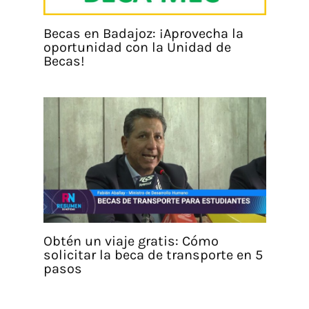
Becas en Badajoz: ¡Aprovecha la
oportunidad con la Unidad de
Becas!
Obtén un viaje gratis: Cómo
solicitar la beca de transporte en 5
pasos