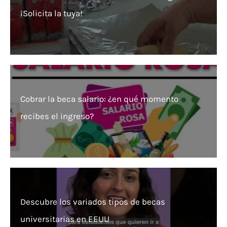
¡Solicita la tuya!
Cobrar la beca salario: ¿en qué momento
recibes el ingreso?
Descubre los variados tipos de becas
universitarias en EEUU