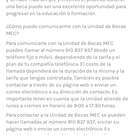
una beca puede ser una excelente oportunidad para
progresar en la educación o formación.
¿Cómo puedo comunicarme con la Unidad de Becas
MEC?
Para comunicarte con la Unidad de Becas MEC
puedes llamar al número 910 837 937 desde un
teléfono fijo o móvil, dependiendo de la tarifa y el
plan de tu compañía telefónica. El costo de la
llamada dependerá de la duración de la misma y la
tarifa que tengas contratada. También es posible
contactar a través de su página web o enviar un
correo electrónico a su dirección de contacto. Es
importante tener en cuenta que la Unidad atiende de
lunes a viernes en horario de 9:00 a 17:30 horas.
Para contactar a la Unidad de Becas MEC se pueden
hacer llamadas al número 910 837 937, visitar su
página web o enviar un correo electrónico. Es