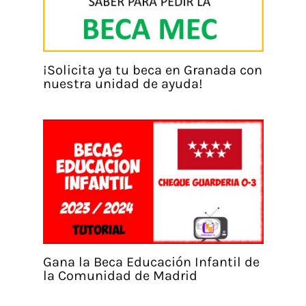
¡Solicita ya tu beca en Granada con
nuestra unidad de ayuda!
Gana la Beca Educación Infantil de
la Comunidad de Madrid