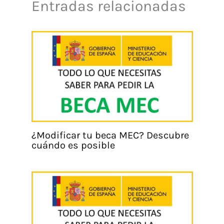
Entradas relacionadas
¿Modificar tu beca MEC? Descubre
cuándo es posible