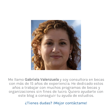
Me llamo
Gabriela Valenzuela
y soy consultora en becas
con más de 15 años de experiencia. He dedicado estos
años a trabajar con muchos programas de becas y
organizaciones sin fines de lucro. Quiero ayudarte con
este blog a conseguir tu ayuda de estudios.
¿Tienes dudas? ¡Mejor contáctame!