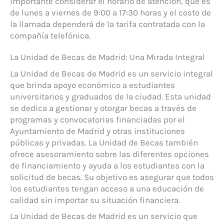
importante considerar el horario de atención, que es
de lunes a viernes de 9:00 a 17:30 horas y el costo de
la llamada dependerá de la tarifa contratada con la
compañía telefónica.
La Unidad de Becas de Madrid: Una Mirada Integral
La Unidad de Becas de Madrid es un servicio integral
que brinda apoyo económico a estudiantes
universitarios y graduados de la ciudad. Esta unidad
se dedica a gestionar y otorgar becas a través de
programas y convocatorias financiadas por el
Ayuntamiento de Madrid y otras instituciones
públicas y privadas. La Unidad de Becas también
ofrece asesoramiento sobre las diferentes opciones
de financiamiento y ayuda a los estudiantes con la
solicitud de becas. Su objetivo es asegurar que todos
los estudiantes tengan acceso a una educación de
calidad sin importar su situación financiera.
La Unidad de Becas de Madrid es un servicio que