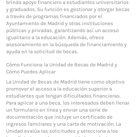
brinda apoyo financiero a estudiantes universitarios
y graduados. Su función es gestionar y otorgar becas
a través de programas financiados por el
Ayuntamiento de Madrid y otras instituciones
públicas y privadas, garantizando así un acceso
igualitario a la educación. Además, ofrece
asesoramiento en la búsqueda de financiamiento y
ayuda en la solicitud de becas.
Cómo Funciona la Unidad de Becas de Madrid y
Cómo Puedes Aplicar
La Unidad de Becas de Madrid tiene como objetivo
promover el acceso a la educación superior a
estudiantes que tengan dificultades financieras.
Para aplicar a una beca, los interesados deben llenar
un formulario en línea y enviar una serie de
documentación que incluye un certificado de
ingresos familiares y una carta de motivación. La
Unidad evalúa las solicitudes y selecciona a los