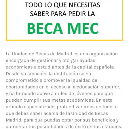
La Unidad de Becas de Madrid es una organización
encargada de gestionar y otorgar ayudas
económicas a estudiantes de la capital española.
Desde su creación, la institución se ha
comprometido a promover la igualdad de
oportunidades en el acceso a la educación superior,
y ha brindado apoyo a miles de jóvenes para que
puedan cumplir sus metas académicas. En este
artículo especializado, profundizaremos en todo lo
que debes saber acerca de la Unidad de Becas
Madrid, para que puedas optar por sus beneficios y
aumentar tus posibilidades de éxito en tus estudios.