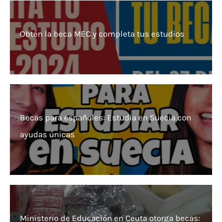
Obtén la beca MEC y completa tus estudios
Becas para españoles: Estudia en Suecia con
ayudas únicas
Ministerio de Educación en Ceuta otorga becas: