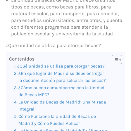
tipos de becas, como becas para libros, para
material escolar, para transporte, para comedor,
para estudios universitarios, entre otras, y cuenta
con diferentes programas para atender a la
población escolar y universitaria de la ciudad.
¿Qué unidad se utiliza para otorgar becas?
Contenidos
¿Qué unidad se utiliza para otorgar becas?
¿En qué lugar de Madrid se debe entregar
la documentación para solicitar las becas?
¿Cómo puedo comunicarme con la Unidad
de Becas MEC?
La Unidad de Becas de Madrid: Una Mirada
Integral
Cómo Funciona la Unidad de Becas de
Madrid y Cómo Puedes Aplicar
La Unidad de Becas de Madrid: Tu Aliado en