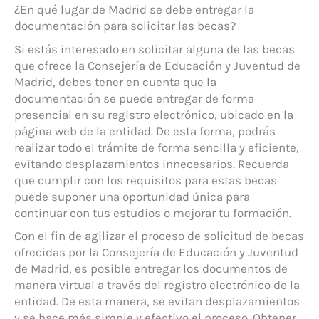
¿En qué lugar de Madrid se debe entregar la
documentación para solicitar las becas?
Si estás interesado en solicitar alguna de las becas
que ofrece la Consejería de Educación y Juventud de
Madrid, debes tener en cuenta que la
documentación se puede entregar de forma
presencial en su registro electrónico, ubicado en la
página web de la entidad. De esta forma, podrás
realizar todo el trámite de forma sencilla y eficiente,
evitando desplazamientos innecesarios. Recuerda
que cumplir con los requisitos para estas becas
puede suponer una oportunidad única para
continuar con tus estudios o mejorar tu formación.
Con el fin de agilizar el proceso de solicitud de becas
ofrecidas por la Consejería de Educación y Juventud
de Madrid, es posible entregar los documentos de
manera virtual a través del registro electrónico de la
entidad. De esta manera, se evitan desplazamientos
y se hace más simple y efectivo el proceso. Obtener