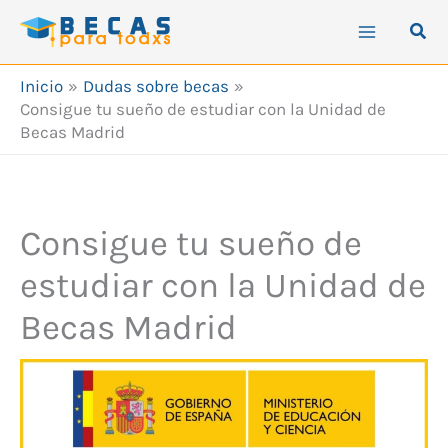
Ir
Busc
al
contenido
Inicio
Dudas sobre becas
Consigue tu sueño de estudiar con la Unidad de
Becas Madrid
Consigue tu sueño de
estudiar con la Unidad de
Becas Madrid