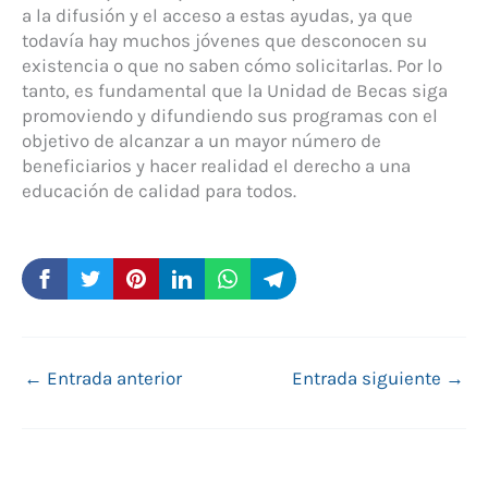
a la difusión y el acceso a estas ayudas, ya que
todavía hay muchos jóvenes que desconocen su
existencia o que no saben cómo solicitarlas. Por lo
tanto, es fundamental que la Unidad de Becas siga
promoviendo y difundiendo sus programas con el
objetivo de alcanzar a un mayor número de
beneficiarios y hacer realidad el derecho a una
educación de calidad para todos.
←
Entrada anterior
Entrada siguiente
→