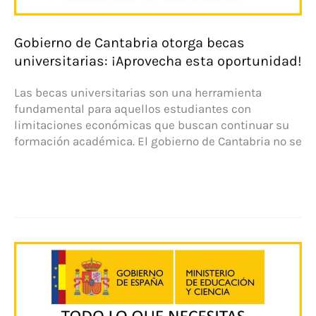
Gobierno de Cantabria otorga becas
universitarias: ¡Aprovecha esta oportunidad!
Las becas universitarias son una herramienta
fundamental para aquellos estudiantes con
limitaciones económicas que buscan continuar su
formación académica. El gobierno de Cantabria no se
Gobierno
de
Cantabria
otorga
becas
universitarias:
¡Aprovecha
esta