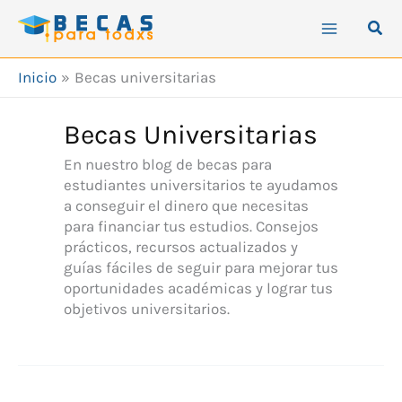
Ir
Busc
al
contenido
Inicio
Becas universitarias
Becas Universitarias
En nuestro blog de becas para
estudiantes universitarios te ayudamos
a conseguir el dinero que necesitas
para financiar tus estudios. Consejos
prácticos, recursos actualizados y
guías fáciles de seguir para mejorar tus
oportunidades académicas y lograr tus
objetivos universitarios.