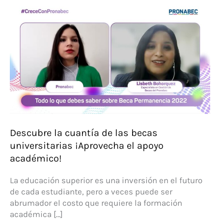
Descubre la cuantía de las becas
universitarias ¡Aprovecha el apoyo
académico!
La educación superior es una inversión en el futuro
de cada estudiante, pero a veces puede ser
abrumador el costo que requiere la formación
académica […]