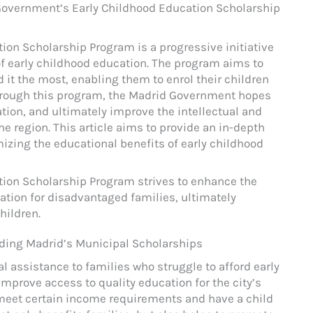
 Government’s Early Childhood Education Scholarship
on Scholarship Program is a progressive initiative
f early childhood education. The program aims to
 it the most, enabling them to enrol their children
Through this program, the Madrid Government hopes
ation, and ultimately improve the intellectual and
e region. This article aims to provide an in-depth
izing the educational benefits of early childhood
ion Scholarship Program strives to enhance the
ation for disadvantaged families, ultimately
hildren.
ding Madrid’s Municipal Scholarships
l assistance to families who struggle to afford early
mprove access to quality education for the city’s
 meet certain income requirements and have a child