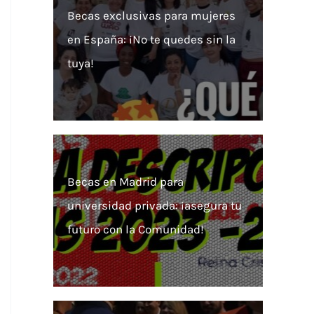
Becas exclusivas para mujeres
en España: ¡No te quedes sin la
tuya!
Becas en Madrid para
universidad privada: ¡asegura tu
futuro con la Comunidad!