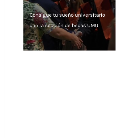
Consigue tu sueño universitario
con la sección de becas UMU