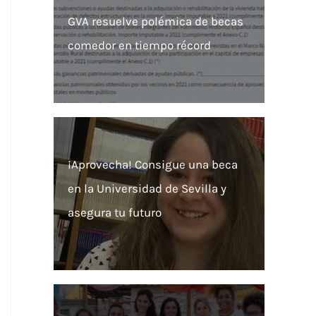
GVA resuelve polémica de becas
comedor en tiempo récord
¡Aprovecha! Consigue una beca
en la Universidad de Sevilla y
asegura tu futuro