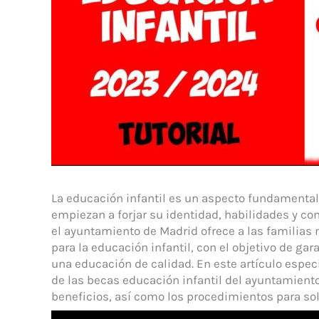
La educación infantil es un aspecto fundamental 
empiezan a forjar su identidad, habilidades y c
el ayuntamiento de Madrid ofrece a las familia
para la educación infantil, con el objetivo de ga
una educación de calidad. En este artículo espec
de las becas educación infantil del ayuntamiento
beneficios, así como los procedimientos para soli