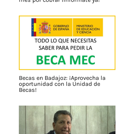
Becas en Badajoz: ¡Aprovecha la
oportunidad con la Unidad de
Becas!