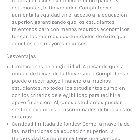
facilitar el acceso a financiamiento para sus
estudiantes, la Universidad Complutense
aumenta la equidad en el acceso a la educación
superior, garantizando que los estudiantes
talentosos pero con menos recursos económicos
tengan las mismas oportunidades de éxito que
aquellos con mayores recursos.
Desventajas
Limitaciones de elegibilidad: A pesar de que la
unidad de becas de la Universidad Complutense
puede ofrecer apoyo financiero a muchos
estudiantes, no todos los estudiantes cumplen
con los criterios de elegibilidad para recibir el
apoyo financiero. Algunos estudiantes pueden
sentirse excluidos o discriminados debido a estos
criterios.
Cantidad limitada de fondos: Como la mayoría de
las instituciones de educación superior, la
Universidad Complutense tiene una cantidad