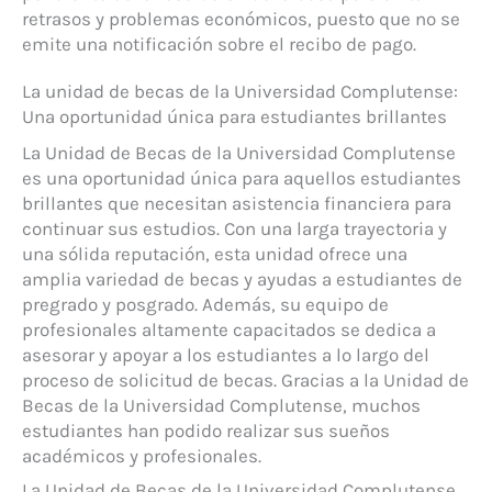
retrasos y problemas económicos, puesto que no se
emite una notificación sobre el recibo de pago.
La unidad de becas de la Universidad Complutense:
Una oportunidad única para estudiantes brillantes
La Unidad de Becas de la Universidad Complutense
es una oportunidad única para aquellos estudiantes
brillantes que necesitan asistencia financiera para
continuar sus estudios. Con una larga trayectoria y
una sólida reputación, esta unidad ofrece una
amplia variedad de becas y ayudas a estudiantes de
pregrado y posgrado. Además, su equipo de
profesionales altamente capacitados se dedica a
asesorar y apoyar a los estudiantes a lo largo del
proceso de solicitud de becas. Gracias a la Unidad de
Becas de la Universidad Complutense, muchos
estudiantes han podido realizar sus sueños
académicos y profesionales.
La Unidad de Becas de la Universidad Complutense