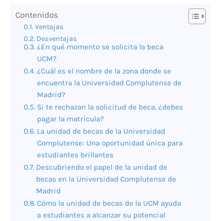
Contenidos
Ventajas
Desventajas
¿En qué momento se solicita la beca
UCM?
¿Cuál es el nombre de la zona donde se
encuentra la Universidad Complutense de
Madrid?
Si te rechazan la solicitud de beca, ¿debes
pagar la matrícula?
La unidad de becas de la Universidad
Complutense: Una oportunidad única para
estudiantes brillantes
Descubriendo el papel de la unidad de
becas en la Universidad Complutense de
Madrid
Cómo la unidad de becas de la UCM ayuda
a estudiantes a alcanzar su potencial