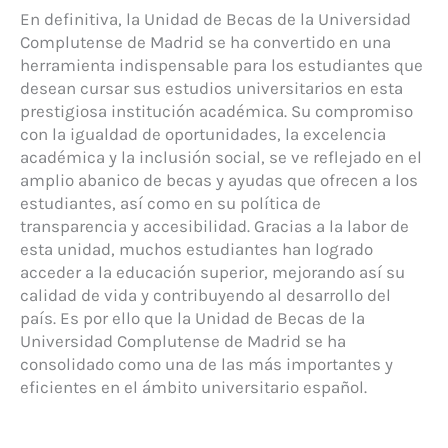
En definitiva, la Unidad de Becas de la Universidad
Complutense de Madrid se ha convertido en una
herramienta indispensable para los estudiantes que
desean cursar sus estudios universitarios en esta
prestigiosa institución académica. Su compromiso
con la igualdad de oportunidades, la excelencia
académica y la inclusión social, se ve reflejado en el
amplio abanico de becas y ayudas que ofrecen a los
estudiantes, así como en su política de
transparencia y accesibilidad. Gracias a la labor de
esta unidad, muchos estudiantes han logrado
acceder a la educación superior, mejorando así su
calidad de vida y contribuyendo al desarrollo del
país. Es por ello que la Unidad de Becas de la
Universidad Complutense de Madrid se ha
consolidado como una de las más importantes y
eficientes en el ámbito universitario español.