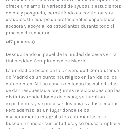
ofrece una amplia variedad de ayudas a estudiantes
de pre y posgrado, permitiéndoles continuar sus
estudios. Un equipo de profesionales capacitados
asesora y apoya a los estudiantes durante todo el
proceso de solicitud.
(47 palabras)
Descubriendo el papel de la unidad de becas en la
Universidad Complutense de Madrid
La unidad de becas de la Universidad Complutense
de Madrid es un punto neurálgico en la vida de los
estudiantes. Allí se canalizan todas las solicitudes,
se dan respuestas a preguntas relacionadas con las
distintas modalidades de becas, se tramitan
expedientes y se procesan los pagos a los becarios.
Pero además, es un lugar donde se da
asesoramiento integral a los estudiantes que
buscan financiar sus estudios, y se busca ampliar y