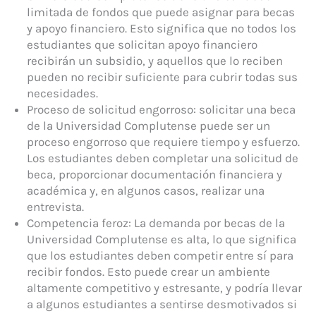
limitada de fondos que puede asignar para becas
y apoyo financiero. Esto significa que no todos los
estudiantes que solicitan apoyo financiero
recibirán un subsidio, y aquellos que lo reciben
pueden no recibir suficiente para cubrir todas sus
necesidades.
Proceso de solicitud engorroso: solicitar una beca
de la Universidad Complutense puede ser un
proceso engorroso que requiere tiempo y esfuerzo.
Los estudiantes deben completar una solicitud de
beca, proporcionar documentación financiera y
académica y, en algunos casos, realizar una
entrevista.
Competencia feroz: La demanda por becas de la
Universidad Complutense es alta, lo que significa
que los estudiantes deben competir entre sí para
recibir fondos. Esto puede crear un ambiente
altamente competitivo y estresante, y podría llevar
a algunos estudiantes a sentirse desmotivados si