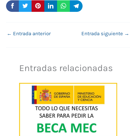
←
Entrada anterior
Entrada siguiente
→
Entradas relacionadas