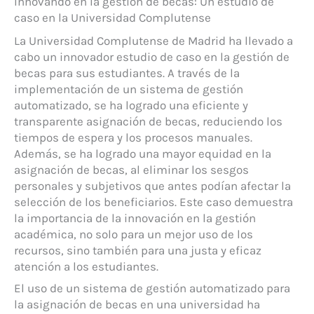
Innovando en la gestión de becas: Un estudio de
caso en la Universidad Complutense
La Universidad Complutense de Madrid ha llevado a
cabo un innovador estudio de caso en la gestión de
becas para sus estudiantes. A través de la
implementación de un sistema de gestión
automatizado, se ha logrado una eficiente y
transparente asignación de becas, reduciendo los
tiempos de espera y los procesos manuales.
Además, se ha logrado una mayor equidad en la
asignación de becas, al eliminar los sesgos
personales y subjetivos que antes podían afectar la
selección de los beneficiarios. Este caso demuestra
la importancia de la innovación en la gestión
académica, no solo para un mejor uso de los
recursos, sino también para una justa y eficaz
atención a los estudiantes.
El uso de un sistema de gestión automatizado para
la asignación de becas en una universidad ha