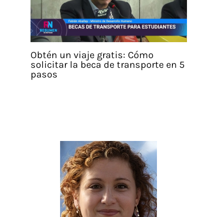
Obtén un viaje gratis: Cómo
solicitar la beca de transporte en 5
pasos