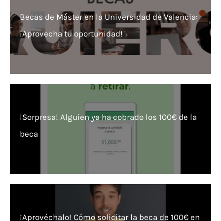
Becas de Máster en la Universidad de Valencia:
¡Aprovecha tu oportunidad!
¡Sorpresa! Alguien ya ha cobrado los 100€ de la
beca
¡Aprovéchalo! Cómo solicitar la beca de 100€ en