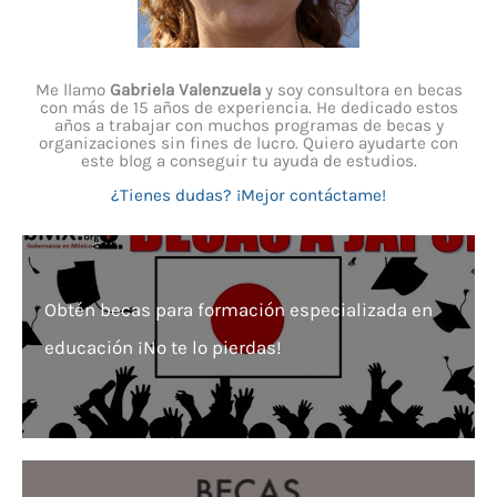
Me llamo
Gabriela Valenzuela
y soy consultora en becas
con más de 15 años de experiencia. He dedicado estos
años a trabajar con muchos programas de becas y
organizaciones sin fines de lucro. Quiero ayudarte con
este blog a conseguir tu ayuda de estudios.
¿Tienes dudas? ¡Mejor contáctame!
Obtén becas para formación especializada en
educación ¡No te lo pierdas!