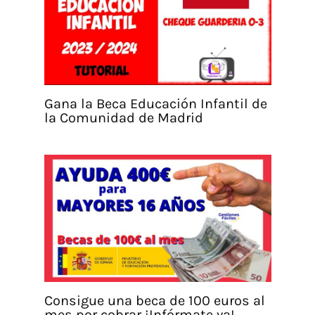
Gana la Beca Educación Infantil de
la Comunidad de Madrid
Consigue una beca de 100 euros al
mes por cobrar ¡Infórmate ya!