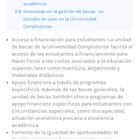
académico
Innovando en la gestión de becas: Un
estudio de caso en la Universidad
Complutense
Acceso a financiación para estudiantes: La unidad
de becas de la Universidad Complutense facilita el
acceso de los estudiantes a financiamiento para
hacer frente a los costos asociados a la educación
superior, tales como matrícula, alojamiento y
materiales didácticos.
Apoyo financiero a través de programas
específicos: Además de las becas generales, la
unidad de becas también ofrece programas de
apoyo financiero específicos para estudiantes con
circunstancias especiales, como discapacidad,
situación económica precaria o excelencia
académica.
Fomento de la igualdad de oportunidades: Al