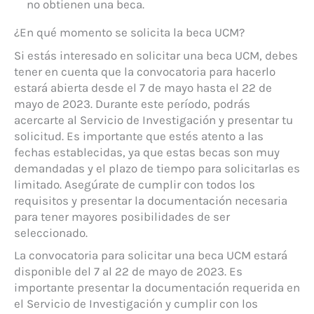
no obtienen una beca.
¿En qué momento se solicita la beca UCM?
Si estás interesado en solicitar una beca UCM, debes
tener en cuenta que la convocatoria para hacerlo
estará abierta desde el 7 de mayo hasta el 22 de
mayo de 2023. Durante este período, podrás
acercarte al Servicio de Investigación y presentar tu
solicitud. Es importante que estés atento a las
fechas establecidas, ya que estas becas son muy
demandadas y el plazo de tiempo para solicitarlas es
limitado. Asegúrate de cumplir con todos los
requisitos y presentar la documentación necesaria
para tener mayores posibilidades de ser
seleccionado.
La convocatoria para solicitar una beca UCM estará
disponible del 7 al 22 de mayo de 2023. Es
importante presentar la documentación requerida en
el Servicio de Investigación y cumplir con los