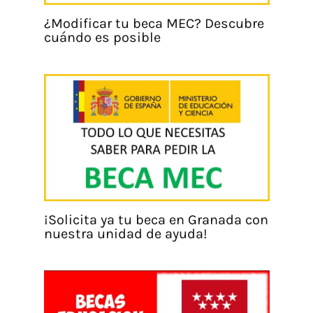
¿Modificar tu beca MEC? Descubre
cuándo es posible
¡Solicita ya tu beca en Granada con
nuestra unidad de ayuda!