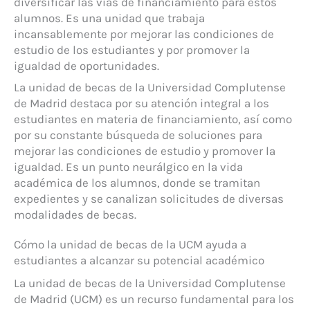
diversificar las vías de financiamiento para estos
alumnos. Es una unidad que trabaja
incansablemente por mejorar las condiciones de
estudio de los estudiantes y por promover la
igualdad de oportunidades.
La unidad de becas de la Universidad Complutense
de Madrid destaca por su atención integral a los
estudiantes en materia de financiamiento, así como
por su constante búsqueda de soluciones para
mejorar las condiciones de estudio y promover la
igualdad. Es un punto neurálgico en la vida
académica de los alumnos, donde se tramitan
expedientes y se canalizan solicitudes de diversas
modalidades de becas.
Cómo la unidad de becas de la UCM ayuda a
estudiantes a alcanzar su potencial académico
La unidad de becas de la Universidad Complutense
de Madrid (UCM) es un recurso fundamental para los