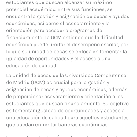
estudiantes que buscan alcanzar su máximo
potencial académico. Entre sus funciones, se
encuentra la gestión y asignación de becas y ayudas
económicas, así como el asesoramiento y la
orientación para acceder a programas de
financiamiento. La UCM entiende que la dificultad
económica puede limitar el desempeño escolar, por
lo que su unidad de becas se enfoca en fomentar la
igualdad de oportunidades y el acceso a una
educación de calidad.
La unidad de becas de la Universidad Complutense
de Madrid (UCM) es crucial para la gestión y
asignación de becas y ayudas económicas, además
de proporcionar asesoramiento y orientación a los
estudiantes que buscan financiamiento. Su objetivo
es fomentar igualdad de oportunidades y acceso a
una educación de calidad para aquellos estudiantes
que puedan enfrentar barreras económicas.