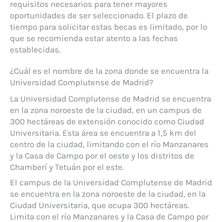
requisitos necesarios para tener mayores
oportunidades de ser seleccionado. El plazo de
tiempo para solicitar estas becas es limitado, por lo
que se recomienda estar atento a las fechas
establecidas.
¿Cuál es el nombre de la zona donde se encuentra la
Universidad Complutense de Madrid?
La Universidad Complutense de Madrid se encuentra
en la zona noroeste de la ciudad, en un campus de
300 hectáreas de extensión conocido como Ciudad
Universitaria. Esta área se encuentra a 1,5 km del
centro de la ciudad, limitando con el río Manzanares
y la Casa de Campo por el oeste y los distritos de
Chamberí y Tetuán por el este.
El campus de la Universidad Complutense de Madrid
se encuentra en la zona noroeste de la ciudad, en la
Ciudad Universitaria, que ocupa 300 hectáreas.
Limita con el río Manzanares y la Casa de Campo por