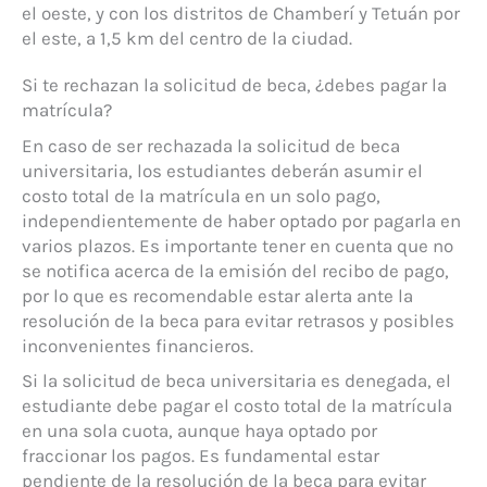
el oeste, y con los distritos de Chamberí y Tetuán por
el este, a 1,5 km del centro de la ciudad.
Si te rechazan la solicitud de beca, ¿debes pagar la
matrícula?
En caso de ser rechazada la solicitud de beca
universitaria, los estudiantes deberán asumir el
costo total de la matrícula en un solo pago,
independientemente de haber optado por pagarla en
varios plazos. Es importante tener en cuenta que no
se notifica acerca de la emisión del recibo de pago,
por lo que es recomendable estar alerta ante la
resolución de la beca para evitar retrasos y posibles
inconvenientes financieros.
Si la solicitud de beca universitaria es denegada, el
estudiante debe pagar el costo total de la matrícula
en una sola cuota, aunque haya optado por
fraccionar los pagos. Es fundamental estar
pendiente de la resolución de la beca para evitar