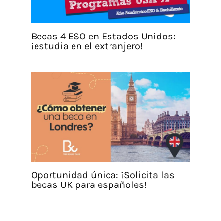
Becas 4 ESO en Estados Unidos:
¡estudia en el extranjero!
Oportunidad única: ¡Solicita las
becas UK para españoles!