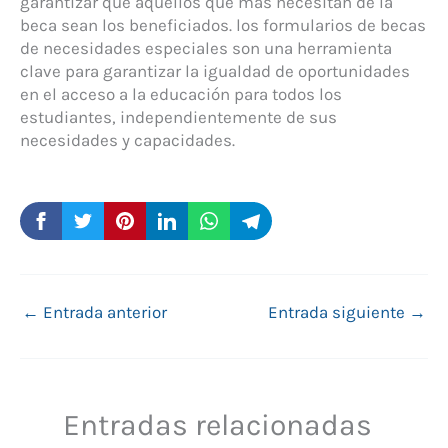
garantizar que aquellos que más necesitan de la
beca sean los beneficiados. los formularios de becas
de necesidades especiales son una herramienta
clave para garantizar la igualdad de oportunidades
en el acceso a la educación para todos los
estudiantes, independientemente de sus
necesidades y capacidades.
←
Entrada anterior
Entrada siguiente
→
Entradas relacionadas