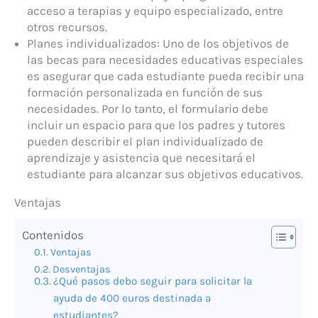
acceso a terapias y equipo especializado, entre
otros recursos.
Planes individualizados: Uno de los objetivos de
las becas para necesidades educativas especiales
es asegurar que cada estudiante pueda recibir una
formación personalizada en función de sus
necesidades. Por lo tanto, el formulario debe
incluir un espacio para que los padres y tutores
pueden describir el plan individualizado de
aprendizaje y asistencia que necesitará el
estudiante para alcanzar sus objetivos educativos.
Ventajas
Contenidos
Ventajas
Desventajas
¿Qué pasos debo seguir para solicitar la
ayuda de 400 euros destinada a
estudiantes?