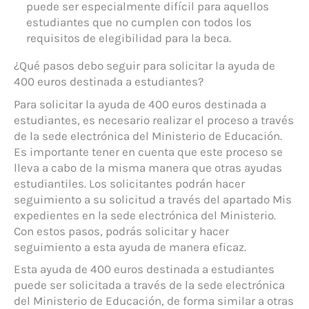
puede ser especialmente difícil para aquellos
estudiantes que no cumplen con todos los
requisitos de elegibilidad para la beca.
¿Qué pasos debo seguir para solicitar la ayuda de
400 euros destinada a estudiantes?
Para solicitar la ayuda de 400 euros destinada a
estudiantes, es necesario realizar el proceso a través
de la sede electrónica del Ministerio de Educación.
Es importante tener en cuenta que este proceso se
lleva a cabo de la misma manera que otras ayudas
estudiantiles. Los solicitantes podrán hacer
seguimiento a su solicitud a través del apartado Mis
expedientes en la sede electrónica del Ministerio.
Con estos pasos, podrás solicitar y hacer
seguimiento a esta ayuda de manera eficaz.
Esta ayuda de 400 euros destinada a estudiantes
puede ser solicitada a través de la sede electrónica
del Ministerio de Educación, de forma similar a otras