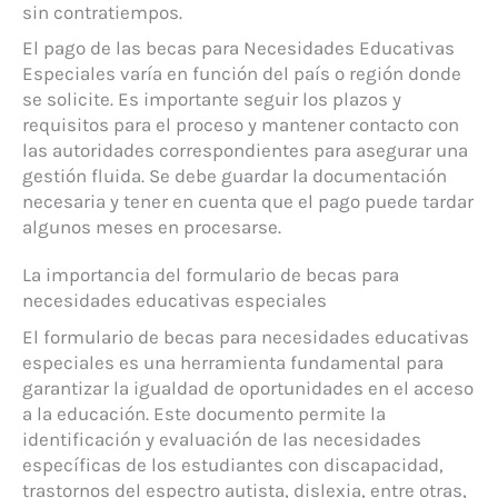
sin contratiempos.
El pago de las becas para Necesidades Educativas
Especiales varía en función del país o región donde
se solicite. Es importante seguir los plazos y
requisitos para el proceso y mantener contacto con
las autoridades correspondientes para asegurar una
gestión fluida. Se debe guardar la documentación
necesaria y tener en cuenta que el pago puede tardar
algunos meses en procesarse.
La importancia del formulario de becas para
necesidades educativas especiales
El formulario de becas para necesidades educativas
especiales es una herramienta fundamental para
garantizar la igualdad de oportunidades en el acceso
a la educación. Este documento permite la
identificación y evaluación de las necesidades
específicas de los estudiantes con discapacidad,
trastornos del espectro autista, dislexia, entre otras,