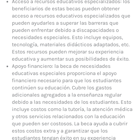
Acceso a recursos educativos especializados: los
beneficiarios de estas becas pueden obtener
acceso a recursos educativos especializados que
pueden ayudarles a superar las barreras que
pueden enfrentar debido a discapacidades o
necesidades especiales. Esto incluye equipos,
tecnología, materiales didácticos adaptados, etc.
Estos recursos pueden mejorar su experiencia
educativa y aumentar sus posibilidades de éxito.
Apoyo financiero: la beca de necesidades
educativas especiales proporciona el apoyo
financiero necesario para que los estudiantes
continúen su educación. Cubre los gastos
adicionales agregados a la enseñanza regular
debido a las necesidades de los estudiantes. Esto
incluye costos como la tutoría, la atención médica
y otros servicios relacionados con la educación
que pueden ser costosos. La beca ayuda a cubrir
estos costos extra y a garantizar que los
estudiantes tengan éxito en su experiencia