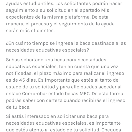
ayudas estudiantiles. Los solicitantes podrán hacer
seguimiento a su solicitud en el apartado Mis
expedientes de la misma plataforma. De esta
manera, el proceso y el seguimiento de la ayuda
serán más eficientes.
¿En cuánto tiempo se ingresa la beca destinada a las
necesidades educativas especiales?
Si has solicitado una beca para necesidades
educativas especiales, ten en cuenta que una vez
notificadas, el plazo máximo para realizar el ingreso
es de 45 días. Es importante que estés al tanto del
estado de tu solicitud y para ello puedes acceder al
enlace Comprobar estado becas MEC. De esta forma
podrás saber con certeza cuándo recibirás el ingreso
de tu beca.
Si estás interesado en solicitar una beca para
necesidades educativas especiales, es importante
que estés atento al estado de tu solicitud. Chequea