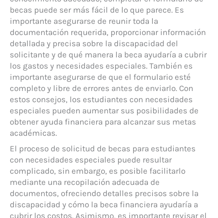
becas puede ser más fácil de lo que parece. Es
importante asegurarse de reunir toda la
documentación requerida, proporcionar información
detallada y precisa sobre la discapacidad del
solicitante y de qué manera la beca ayudaría a cubrir
los gastos y necesidades especiales. También es
importante asegurarse de que el formulario esté
completo y libre de errores antes de enviarlo. Con
estos consejos, los estudiantes con necesidades
especiales pueden aumentar sus posibilidades de
obtener ayuda financiera para alcanzar sus metas
académicas.
El proceso de solicitud de becas para estudiantes
con necesidades especiales puede resultar
complicado, sin embargo, es posible facilitarlo
mediante una recopilación adecuada de
documentos, ofreciendo detalles precisos sobre la
discapacidad y cómo la beca financiera ayudaría a
cubrir los costos. Asimismo, es importante revisar el