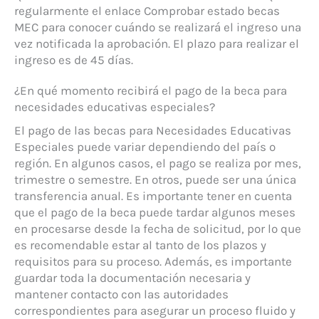
regularmente el enlace Comprobar estado becas
MEC para conocer cuándo se realizará el ingreso una
vez notificada la aprobación. El plazo para realizar el
ingreso es de 45 días.
¿En qué momento recibirá el pago de la beca para
necesidades educativas especiales?
El pago de las becas para Necesidades Educativas
Especiales puede variar dependiendo del país o
región. En algunos casos, el pago se realiza por mes,
trimestre o semestre. En otros, puede ser una única
transferencia anual. Es importante tener en cuenta
que el pago de la beca puede tardar algunos meses
en procesarse desde la fecha de solicitud, por lo que
es recomendable estar al tanto de los plazos y
requisitos para su proceso. Además, es importante
guardar toda la documentación necesaria y
mantener contacto con las autoridades
correspondientes para asegurar un proceso fluido y