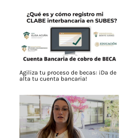
Agiliza tu proceso de becas: ¡Da de
alta tu cuenta bancaria!