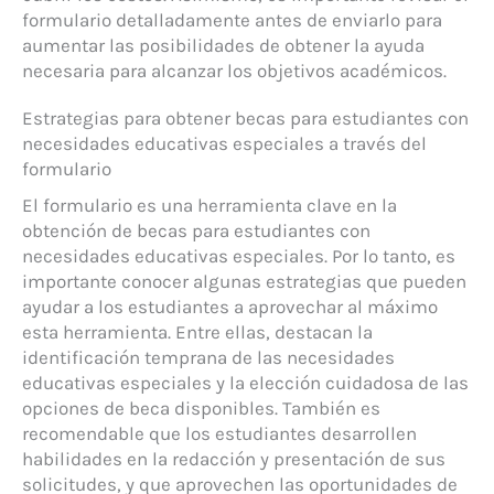
formulario detalladamente antes de enviarlo para
aumentar las posibilidades de obtener la ayuda
necesaria para alcanzar los objetivos académicos.
Estrategias para obtener becas para estudiantes con
necesidades educativas especiales a través del
formulario
El formulario es una herramienta clave en la
obtención de becas para estudiantes con
necesidades educativas especiales. Por lo tanto, es
importante conocer algunas estrategias que pueden
ayudar a los estudiantes a aprovechar al máximo
esta herramienta. Entre ellas, destacan la
identificación temprana de las necesidades
educativas especiales y la elección cuidadosa de las
opciones de beca disponibles. También es
recomendable que los estudiantes desarrollen
habilidades en la redacción y presentación de sus
solicitudes, y que aprovechen las oportunidades de