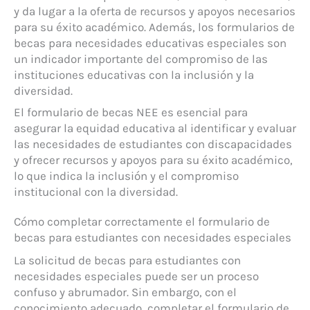
y da lugar a la oferta de recursos y apoyos necesarios
para su éxito académico. Además, los formularios de
becas para necesidades educativas especiales son
un indicador importante del compromiso de las
instituciones educativas con la inclusión y la
diversidad.
El formulario de becas NEE es esencial para
asegurar la equidad educativa al identificar y evaluar
las necesidades de estudiantes con discapacidades
y ofrecer recursos y apoyos para su éxito académico,
lo que indica la inclusión y el compromiso
institucional con la diversidad.
Cómo completar correctamente el formulario de
becas para estudiantes con necesidades especiales
La solicitud de becas para estudiantes con
necesidades especiales puede ser un proceso
confuso y abrumador. Sin embargo, con el
conocimiento adecuado, completar el formulario de