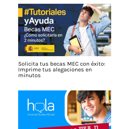
Solicita tus becas MEC con éxito:
Imprime tus alegaciones en
minutos