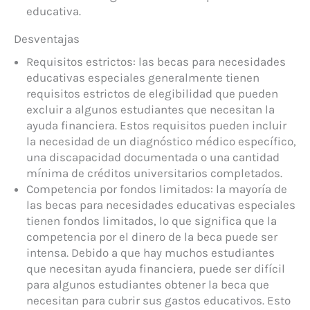
educativa.
Desventajas
Requisitos estrictos: las becas para necesidades
educativas especiales generalmente tienen
requisitos estrictos de elegibilidad que pueden
excluir a algunos estudiantes que necesitan la
ayuda financiera. Estos requisitos pueden incluir
la necesidad de un diagnóstico médico específico,
una discapacidad documentada o una cantidad
mínima de créditos universitarios completados.
Competencia por fondos limitados: la mayoría de
las becas para necesidades educativas especiales
tienen fondos limitados, lo que significa que la
competencia por el dinero de la beca puede ser
intensa. Debido a que hay muchos estudiantes
que necesitan ayuda financiera, puede ser difícil
para algunos estudiantes obtener la beca que
necesitan para cubrir sus gastos educativos. Esto