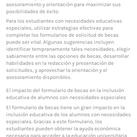
asesoramiento y orientación para maximizar sus
posibilidades de éxito.
Para los estudiantes con necesidades educativas
especiales, utilizar estrategias efectivas para
completar los formularios de solicitud de becas
puede ser vital. Algunas sugerencias incluyen
identificar tempranamente tales necesidades, elegir
sabiamente entre las opciones de becas, desarrollar
habilidades en la redacción y presentación de
solicitudes, y aprovechar la orientación y el
asesoramiento disponibles.
El impacto del formulario de becas en la inclusión
educativa de alumnos con necesidades especiales
El formulario de becas tiene un gran impacto en la
inclusión educativa de los alumnos con necesidades
especiales. Gracias a este formulario, los
estudiantes pueden obtener la ayuda económica
necesaria para acceder a la educación universitaria,