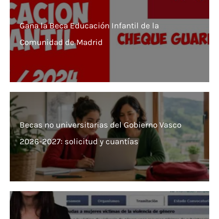
Gana la Beca Educación Infantil de la
Comunidad de Madrid
Becas no universitarias del Gobierno Vasco
2026-2027: solicitud y cuantías