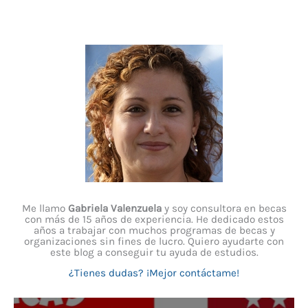
Me llamo
Gabriela Valenzuela
y soy consultora en becas
con más de 15 años de experiencia. He dedicado estos
años a trabajar con muchos programas de becas y
organizaciones sin fines de lucro. Quiero ayudarte con
este blog a conseguir tu ayuda de estudios.
¿Tienes dudas? ¡Mejor contáctame!