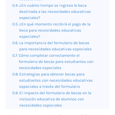
¿En cuánto tiempo se ingresa la beca
destinada a las necesidades educativas
especiales?
¿En qué momento recibirá el pago de la
beca para necesidades educativas
especiales?
La importancia del formulario de becas
para necesidades educativas especiales
Cómo completar correctamente el
formulario de becas para estudiantes con
necesidades especiales
Estrategias para obtener becas para
estudiantes con necesidades educativas
especiales a través del formulario
El impacto del formulario de becas en la
inclusión educativa de alumnos con
necesidades especiales