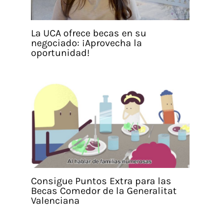
La UCA ofrece becas en su
negociado: ¡Aprovecha la
oportunidad!
Consigue Puntos Extra para las
Becas Comedor de la Generalitat
Valenciana