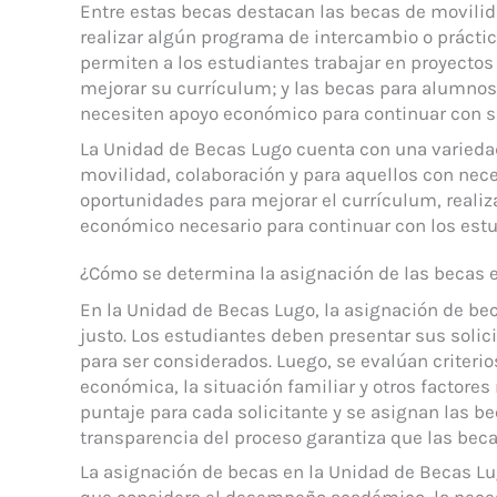
Entre estas becas destacan las becas de movilid
realizar algún programa de intercambio o práctic
permiten a los estudiantes trabajar en proyecto
mejorar su currículum; y las becas para alumnos
necesiten apoyo económico para continuar con s
La Unidad de Becas Lugo cuenta con una varieda
movilidad, colaboración y para aquellos con nec
oportunidades para mejorar el currículum, realiza
económico necesario para continuar con los estu
¿Cómo se determina la asignación de las becas 
En la Unidad de Becas Lugo, la asignación de be
justo. Los estudiantes deben presentar sus soli
para ser considerados. Luego, se evalúan crite
económica, la situación familiar y otros factores
puntaje para cada solicitante y se asignan las b
transparencia del proceso garantiza que las beca
La asignación de becas en la Unidad de Becas Lu