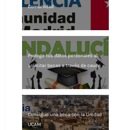
Comunidad
Protege tus datos personales al
solicitar becas a través de cauce
Consigue una beca con la Unidad
UCAM