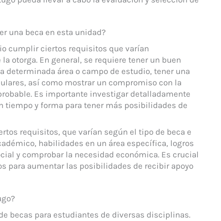
ner una beca en esta unidad?
o cumplir ciertos requisitos que varían
 la otorga. En general, se requiere tener un buen
a determinada área o campo de estudio, tener una
iculares, así como mostrar un compromiso con la
robable. Es importante investigar detalladamente
en tiempo y forma para tener más posibilidades de
rtos requisitos, que varían según el tipo de beca e
académico, habilidades en un área específica, logros
cial y comprobar la necesidad económica. Es crucial
cos para aumentar las posibilidades de recibir apoyo
ugo?
de becas para estudiantes de diversas disciplinas.