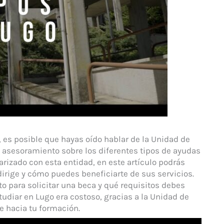
, es posible que hayas oído hablar de la Unidad de
y asesoramiento sobre los diferentes tipos de ayudas
arizado con esta entidad, en este artículo podrás
irige y cómo puedes beneficiarte de sus servicios.
o para solicitar una beca y qué requisitos debes
tudiar en Lugo era costoso, gracias a la Unidad de
 hacia tu formación.