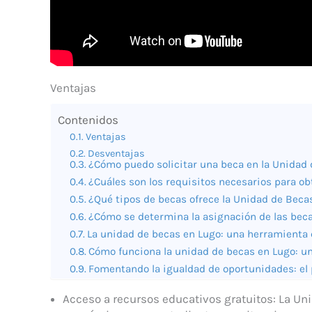
Ventajas
Contenidos
Ventajas
Desventajas
¿Cómo puedo solicitar una beca en la Unidad
¿Cuáles son los requisitos necesarios para o
¿Qué tipos de becas ofrece la Unidad de Beca
¿Cómo se determina la asignación de las bec
La unidad de becas en Lugo: una herramienta c
Cómo funciona la unidad de becas en Lugo: un
Fomentando la igualdad de oportunidades: el 
Acceso a recursos educativos gratuitos: La Un