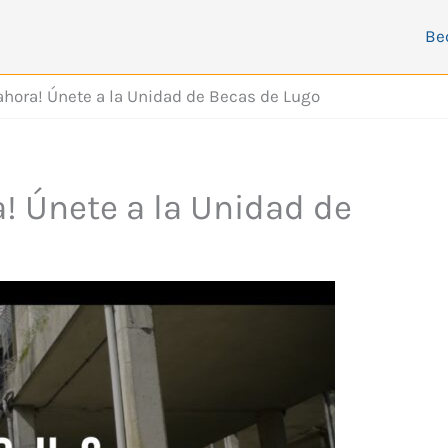
Be
ahora! Únete a la Unidad de Becas de Lugo
! Únete a la Unidad de