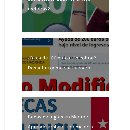
recibirás?
¿Beca de 100 euros sin cobrar?
Descubre cómo solucionarlo
Becas de inglés en Madrid:
Aprende gratis el idioma en la