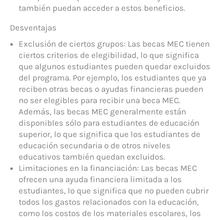
también puedan acceder a estos beneficios.
Desventajas
Exclusión de ciertos grupos: Las becas MEC tienen
ciertos criterios de elegibilidad, lo que significa
que algunos estudiantes pueden quedar excluidos
del programa. Por ejemplo, los estudiantes que ya
reciben otras becas o ayudas financieras pueden
no ser elegibles para recibir una beca MEC.
Además, las becas MEC generalmente están
disponibles sólo para estudiantes de educación
superior, lo que significa que los estudiantes de
educación secundaria o de otros niveles
educativos también quedan excluidos.
Limitaciones en la financiación: Las becas MEC
ofrecen una ayuda financiera limitada a los
estudiantes, lo que significa que no pueden cubrir
todos los gastos relacionados con la educación,
como los costos de los materiales escolares, los