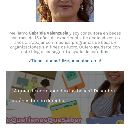
Me llamo
Gabriela Valenzuela
y soy consultora en becas
con más de 15 años de experiencia. He dedicado estos
años a trabajar con muchos programas de becas y
organizaciones sin fines de lucro. Quiero ayudarte con
este blog a conseguir tu ayuda de estudios.
¿Tienes dudas? ¡Mejor contáctame!
¿A quién le corresponden las becas? Descubre
quiénes tienen derecho.