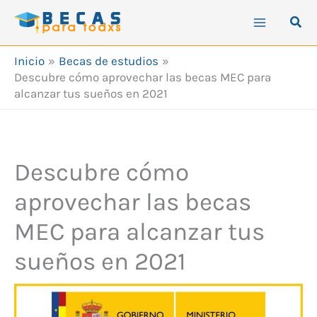
Ir
Busc
al
contenido
Inicio
Becas de estudios
Descubre cómo aprovechar las becas MEC para
alcanzar tus sueños en 2021
Descubre cómo
aprovechar las becas
MEC para alcanzar tus
sueños en 2021