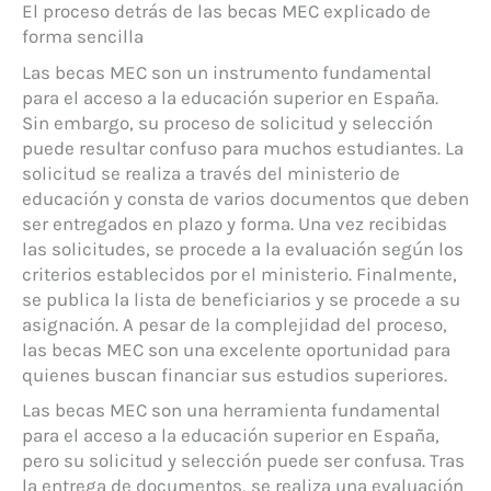
El proceso detrás de las becas MEC explicado de
forma sencilla
Las becas MEC son un instrumento fundamental
para el acceso a la educación superior en España.
Sin embargo, su proceso de solicitud y selección
puede resultar confuso para muchos estudiantes. La
solicitud se realiza a través del ministerio de
educación y consta de varios documentos que deben
ser entregados en plazo y forma. Una vez recibidas
las solicitudes, se procede a la evaluación según los
criterios establecidos por el ministerio. Finalmente,
se publica la lista de beneficiarios y se procede a su
asignación. A pesar de la complejidad del proceso,
las becas MEC son una excelente oportunidad para
quienes buscan financiar sus estudios superiores.
Las becas MEC son una herramienta fundamental
para el acceso a la educación superior en España,
pero su solicitud y selección puede ser confusa. Tras
la entrega de documentos, se realiza una evaluación