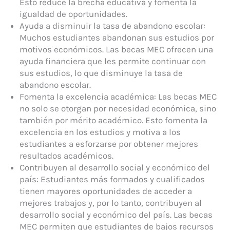
Esto reduce la brecha educativa y fomenta la
igualdad de oportunidades.
Ayuda a disminuir la tasa de abandono escolar:
Muchos estudiantes abandonan sus estudios por
motivos económicos. Las becas MEC ofrecen una
ayuda financiera que les permite continuar con
sus estudios, lo que disminuye la tasa de
abandono escolar.
Fomenta la excelencia académica: Las becas MEC
no solo se otorgan por necesidad económica, sino
también por mérito académico. Esto fomenta la
excelencia en los estudios y motiva a los
estudiantes a esforzarse por obtener mejores
resultados académicos.
Contribuyen al desarrollo social y económico del
país: Estudiantes más formados y cualificados
tienen mayores oportunidades de acceder a
mejores trabajos y, por lo tanto, contribuyen al
desarrollo social y económico del país. Las becas
MEC permiten que estudiantes de bajos recursos