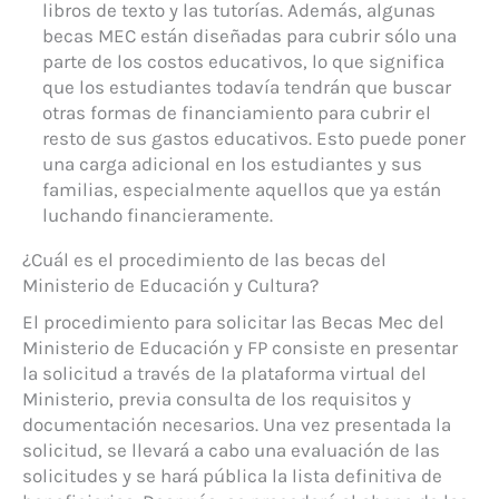
libros de texto y las tutorías. Además, algunas
becas MEC están diseñadas para cubrir sólo una
parte de los costos educativos, lo que significa
que los estudiantes todavía tendrán que buscar
otras formas de financiamiento para cubrir el
resto de sus gastos educativos. Esto puede poner
una carga adicional en los estudiantes y sus
familias, especialmente aquellos que ya están
luchando financieramente.
¿Cuál es el procedimiento de las becas del
Ministerio de Educación y Cultura?
El procedimiento para solicitar las Becas Mec del
Ministerio de Educación y FP consiste en presentar
la solicitud a través de la plataforma virtual del
Ministerio, previa consulta de los requisitos y
documentación necesarios. Una vez presentada la
solicitud, se llevará a cabo una evaluación de las
solicitudes y se hará pública la lista definitiva de