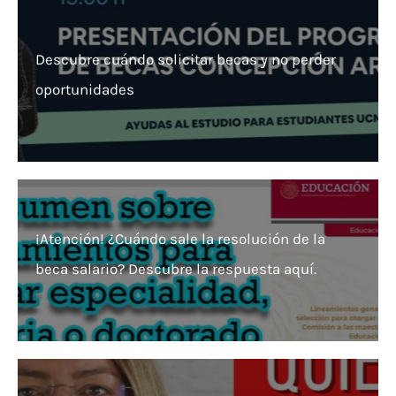
Descubre cuándo solicitar becas y no perder
oportunidades
¡Atención! ¿Cuándo sale la resolución de la
beca salario? Descubre la respuesta aquí.