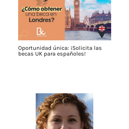
Oportunidad única: ¡Solicita las
becas UK para españoles!