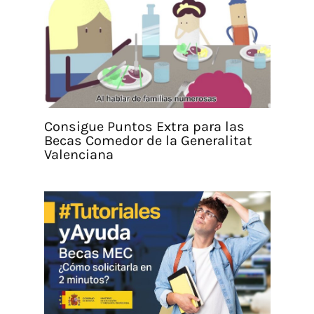
Consigue Puntos Extra para las
Becas Comedor de la Generalitat
Valenciana