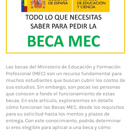
Las becas del Ministerio de Educación y Formación
Profesional (MEC) son un recurso fundamental para
muchos estudiantes que buscan cubrir los costos de
sus estudios. Sin embargo, son pocas las personas
que conocen a fondo el funcionamiento de estas
becas. En este artículo, exploraremos en detalle
cómo funcionan las Becas MEC, desde los requisitos
para su solicitud hasta los montos y plazos de
entrega. Con este conocimiento, podrás determinar
si eres elegible para aplicar a una beca y cómo