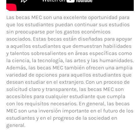
Las becas MEC son una excelente oportunidad para
que los estudiantes puedan continuar sus estudios
sin preocuparse por los gastos económicos
asociados. Estas becas están diseñadas para apoyar
a aquellos estudiantes que demuestran habilidades
y talentos sobresalientes en áreas específicas como
la ciencia, la tecnología, las artes y las humanidades.
Además, las becas MEC también ofrecen una amplia
variedad de opciones para aquellos estudiantes que
desean estudiar en el extranjero. Con un proceso de
solicitud claro y transparente, las becas MEC son
accesibles para cualquier estudiante que cumpla
con los requisitos necesarios. En general, las becas
MEC son una inversión importante en el futuro de los
estudiantes y en el progreso de la sociedad en
general.