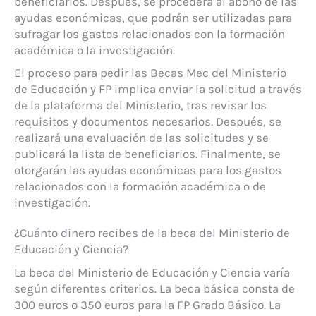
beneficiarios. Después, se procederá al abono de las
ayudas económicas, que podrán ser utilizadas para
sufragar los gastos relacionados con la formación
académica o la investigación.
El proceso para pedir las Becas Mec del Ministerio
de Educación y FP implica enviar la solicitud a través
de la plataforma del Ministerio, tras revisar los
requisitos y documentos necesarios. Después, se
realizará una evaluación de las solicitudes y se
publicará la lista de beneficiarios. Finalmente, se
otorgarán las ayudas económicas para los gastos
relacionados con la formación académica o de
investigación.
¿Cuánto dinero recibes de la beca del Ministerio de
Educación y Ciencia?
La beca del Ministerio de Educación y Ciencia varía
según diferentes criterios. La beca básica consta de
300 euros o 350 euros para la FP Grado Básico. La