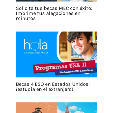
Solicita tus becas MEC con éxito:
Imprime tus alegaciones en
minutos
Becas 4 ESO en Estados Unidos:
¡estudia en el extranjero!