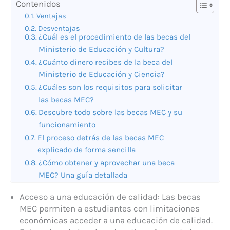
Contenidos
Ventajas
Desventajas
¿Cuál es el procedimiento de las becas del
Ministerio de Educación y Cultura?
¿Cuánto dinero recibes de la beca del
Ministerio de Educación y Ciencia?
¿Cuáles son los requisitos para solicitar
las becas MEC?
Descubre todo sobre las becas MEC y su
funcionamiento
El proceso detrás de las becas MEC
explicado de forma sencilla
¿Cómo obtener y aprovechar una beca
MEC? Una guía detallada
Acceso a una educación de calidad: Las becas
MEC permiten a estudiantes con limitaciones
económicas acceder a una educación de calidad.