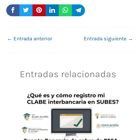
←
Entrada anterior
Entrada siguiente
→
Entradas relacionadas