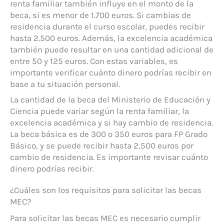
renta familiar también influye en el monto de la
beca, si es menor de 1.700 euros. Si cambias de
residencia durante el curso escolar, puedes recibir
hasta 2.500 euros. Además, la excelencia académica
también puede resultar en una cantidad adicional de
entre 50 y 125 euros. Con estas variables, es
importante verificar cuánto dinero podrías recibir en
base a tu situación personal.
La cantidad de la beca del Ministerio de Educación y
Ciencia puede variar según la renta familiar, la
excelencia académica y si hay cambio de residencia.
La beca básica es de 300 o 350 euros para FP Grado
Básico, y se puede recibir hasta 2,500 euros por
cambio de residencia. Es importante revisar cuánto
dinero podrías recibir.
¿Cuáles son los requisitos para solicitar las becas
MEC?
Para solicitar las becas MEC es necesario cumplir