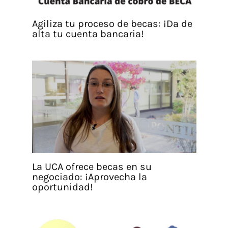
Agiliza tu proceso de becas: ¡Da de
alta tu cuenta bancaria!
La UCA ofrece becas en su
negociado: ¡Aprovecha la
oportunidad!