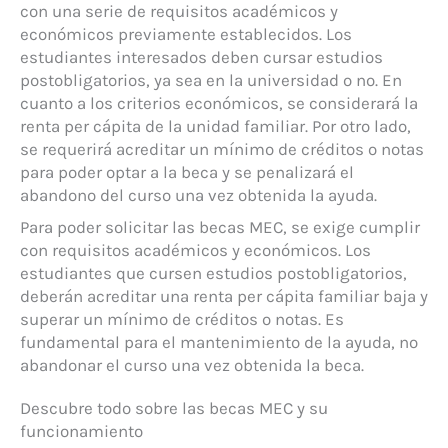
con una serie de requisitos académicos y
económicos previamente establecidos. Los
estudiantes interesados deben cursar estudios
postobligatorios, ya sea en la universidad o no. En
cuanto a los criterios económicos, se considerará la
renta per cápita de la unidad familiar. Por otro lado,
se requerirá acreditar un mínimo de créditos o notas
para poder optar a la beca y se penalizará el
abandono del curso una vez obtenida la ayuda.
Para poder solicitar las becas MEC, se exige cumplir
con requisitos académicos y económicos. Los
estudiantes que cursen estudios postobligatorios,
deberán acreditar una renta per cápita familiar baja y
superar un mínimo de créditos o notas. Es
fundamental para el mantenimiento de la ayuda, no
abandonar el curso una vez obtenida la beca.
Descubre todo sobre las becas MEC y su
funcionamiento