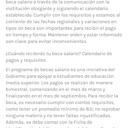
beca salario a través de la comunicación con la
institución otorgante y siguiendo el calendario
establecido. Cumplir con los requisitos y estamos al
corriente de las fechas regionales y variaciones en
tipos de beca son importantes para recibir el pago
en tiempo y forma. Mantener orden y estar informado
son clave para evitar inconvenientes.
¿Cuándo recibirás tu beca salario? Calendario de
pagos y requisitos
El programa de becas salario es una iniciativa del
Gobierno para apoyar a estudiantes de educación
media superior. Los pagos se realizan de manera
bimestral, comenzando en el mes de marzo y
finalizando en el mes de septiembre. Para recibir la
beca, es necesario cumplir con ciertos requisitos,
como tener un promedio mínimo de 8.0, no reprobar
ninguna materia y no tener faltas injustificadas.
Además, se debe contar con la Ficha de