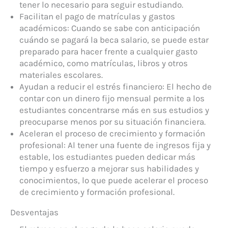
tener lo necesario para seguir estudiando.
Facilitan el pago de matrículas y gastos
académicos: Cuando se sabe con anticipación
cuándo se pagará la beca salario, se puede estar
preparado para hacer frente a cualquier gasto
académico, como matrículas, libros y otros
materiales escolares.
Ayudan a reducir el estrés financiero: El hecho de
contar con un dinero fijo mensual permite a los
estudiantes concentrarse más en sus estudios y
preocuparse menos por su situación financiera.
Aceleran el proceso de crecimiento y formación
profesional: Al tener una fuente de ingresos fija y
estable, los estudiantes pueden dedicar más
tiempo y esfuerzo a mejorar sus habilidades y
conocimientos, lo que puede acelerar el proceso
de crecimiento y formación profesional.
Desventajas