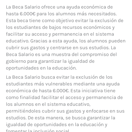
La Beca Salario ofrece una ayuda económica de
hasta 6.000€ para los alumnos más necesitados.
Esta beca tiene como objetivo evitar la exclusión de
los estudiantes de bajos recursos económicos y
facilitar su acceso y permanencia en el sistema
educativo. Gracias a esta ayuda, los alumnos pueden
cubrir sus gastos y centrarse en sus estudios. La
Beca Salario es una muestra del compromiso del
gobierno para garantizar la igualdad de
oportunidades en la educación.
La Beca Salario busca evitar la exclusión de los
estudiantes más vulnerables mediante una ayuda
económica de hasta 6.000€. Esta iniciativa tiene
como finalidad facilitar el acceso y permanencia de
los alumnos en el sistema educativo,
permitiéndoles cubrir sus gastos y enfocarse en sus
estudios. De esta manera, se busca garantizar la
igualdad de oportunidades en la educación y
fomentar la inclusión social.