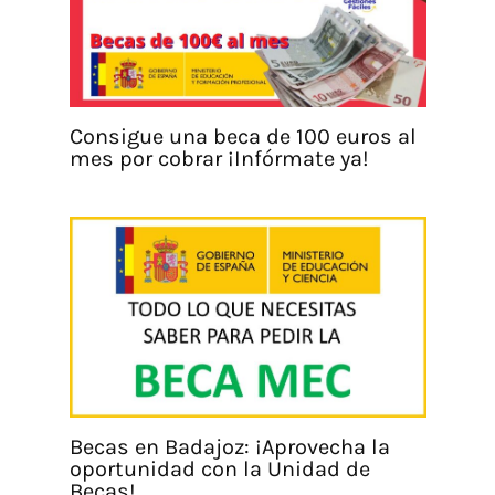
Consigue una beca de 100 euros al
mes por cobrar ¡Infórmate ya!
Becas en Badajoz: ¡Aprovecha la
oportunidad con la Unidad de
Becas!