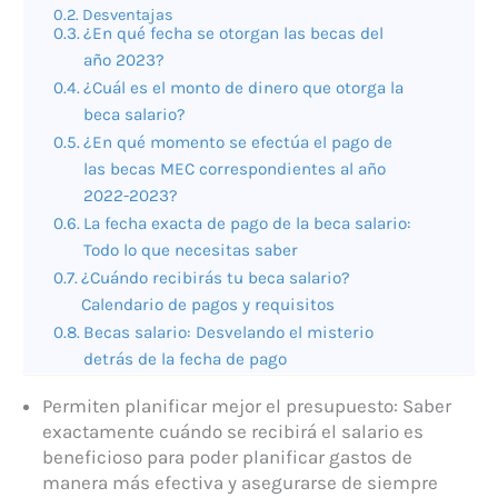
Desventajas
¿En qué fecha se otorgan las becas del
año 2023?
¿Cuál es el monto de dinero que otorga la
beca salario?
¿En qué momento se efectúa el pago de
las becas MEC correspondientes al año
2022-2023?
La fecha exacta de pago de la beca salario:
Todo lo que necesitas saber
¿Cuándo recibirás tu beca salario?
Calendario de pagos y requisitos
Becas salario: Desvelando el misterio
detrás de la fecha de pago
Permiten planificar mejor el presupuesto: Saber
exactamente cuándo se recibirá el salario es
beneficioso para poder planificar gastos de
manera más efectiva y asegurarse de siempre