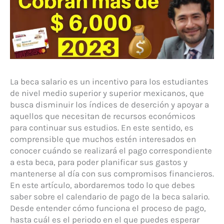
La beca salario es un incentivo para los estudiantes
de nivel medio superior y superior mexicanos, que
busca disminuir los índices de deserción y apoyar a
aquellos que necesitan de recursos económicos
para continuar sus estudios. En este sentido, es
comprensible que muchos estén interesados en
conocer cuándo se realizará el pago correspondiente
a esta beca, para poder planificar sus gastos y
mantenerse al día con sus compromisos financieros.
En este artículo, abordaremos todo lo que debes
saber sobre el calendario de pago de la beca salario.
Desde entender cómo funciona el proceso de pago,
hasta cuál es el periodo en el que puedes esperar