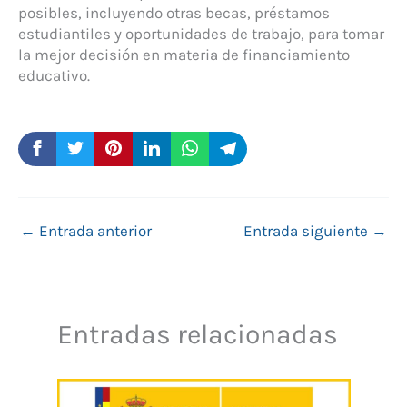
posibles, incluyendo otras becas, préstamos
estudiantiles y oportunidades de trabajo, para tomar
la mejor decisión en materia de financiamiento
educativo.
←
Entrada anterior
Entrada siguiente
→
Entradas relacionadas