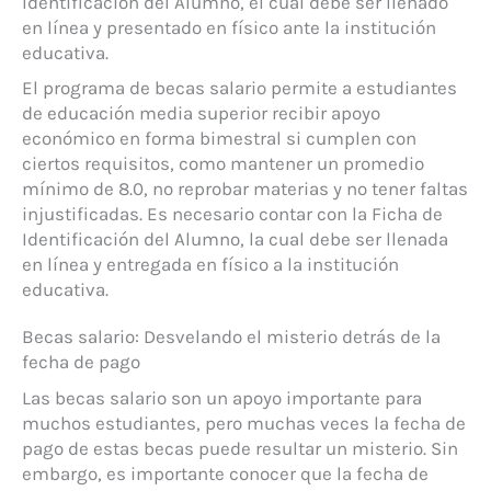
Identificación del Alumno, el cual debe ser llenado
en línea y presentado en físico ante la institución
educativa.
El programa de becas salario permite a estudiantes
de educación media superior recibir apoyo
económico en forma bimestral si cumplen con
ciertos requisitos, como mantener un promedio
mínimo de 8.0, no reprobar materias y no tener faltas
injustificadas. Es necesario contar con la Ficha de
Identificación del Alumno, la cual debe ser llenada
en línea y entregada en físico a la institución
educativa.
Becas salario: Desvelando el misterio detrás de la
fecha de pago
Las becas salario son un apoyo importante para
muchos estudiantes, pero muchas veces la fecha de
pago de estas becas puede resultar un misterio. Sin
embargo, es importante conocer que la fecha de