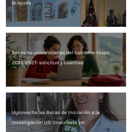
te ayuda
Becas no universitarias del Gobierno Vasco
2026-2027: solicitud y cuantías
¡Aprovecha las Becas de Iniciación a la
Investigación US! ¡Inscríbete ya!