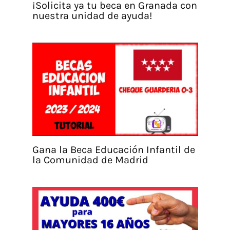
¡Solicita ya tu beca en Granada con
nuestra unidad de ayuda!
Gana la Beca Educación Infantil de
la Comunidad de Madrid