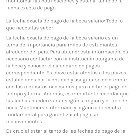
monitorear las notificaciones y estar al tanto de la
fecha exacta de pago.
La fecha exacta de pago de la beca salario: Todo lo
que necesitas saber
La fecha exacta de pago de la beca salario es un
tema de importancia para miles de estudiantes
alrededor del país. Para obtener esta información, es
necesario contactar con la institución otorgante de
la beca y conocer el calendario de pagos
correspondiente. Es clave estar atentos a los plazos
establecidos por la entidad y asegurarse de cumplir
con los requisitos necesarios para recibir el pago en
tiempo y forma. Además, es importante recordar que
las fechas pueden variar según la región y el tipo de
beca. Mantenerse informado y organizado resulta
fundamental para garantizar el pago sin
inconvenientes.
Es crucial estar al tanto de las fechas de pago de la