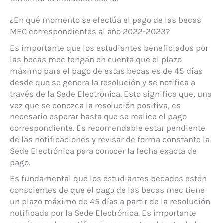
¿En qué momento se efectúa el pago de las becas
MEC correspondientes al año 2022-2023?
Es importante que los estudiantes beneficiados por
las becas mec tengan en cuenta que el plazo
máximo para el pago de estas becas es de 45 días
desde que se genera la resolución y se notifica a
través de la Sede Electrónica. Esto significa que, una
vez que se conozca la resolución positiva, es
necesario esperar hasta que se realice el pago
correspondiente. Es recomendable estar pendiente
de las notificaciones y revisar de forma constante la
Sede Electrónica para conocer la fecha exacta de
pago.
Es fundamental que los estudiantes becados estén
conscientes de que el pago de las becas mec tiene
un plazo máximo de 45 días a partir de la resolución
notificada por la Sede Electrónica. Es importante