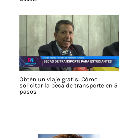
Obtén un viaje gratis: Cómo
solicitar la beca de transporte en 5
pasos