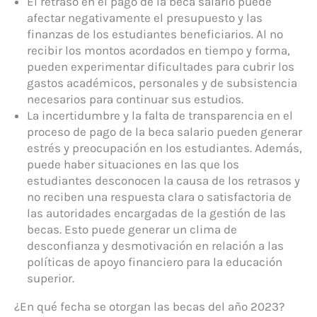
El retraso en el pago de la beca salario puede
afectar negativamente el presupuesto y las
finanzas de los estudiantes beneficiarios. Al no
recibir los montos acordados en tiempo y forma,
pueden experimentar dificultades para cubrir los
gastos académicos, personales y de subsistencia
necesarios para continuar sus estudios.
La incertidumbre y la falta de transparencia en el
proceso de pago de la beca salario pueden generar
estrés y preocupación en los estudiantes. Además,
puede haber situaciones en las que los
estudiantes desconocen la causa de los retrasos y
no reciben una respuesta clara o satisfactoria de
las autoridades encargadas de la gestión de las
becas. Esto puede generar un clima de
desconfianza y desmotivación en relación a las
políticas de apoyo financiero para la educación
superior.
¿En qué fecha se otorgan las becas del año 2023?