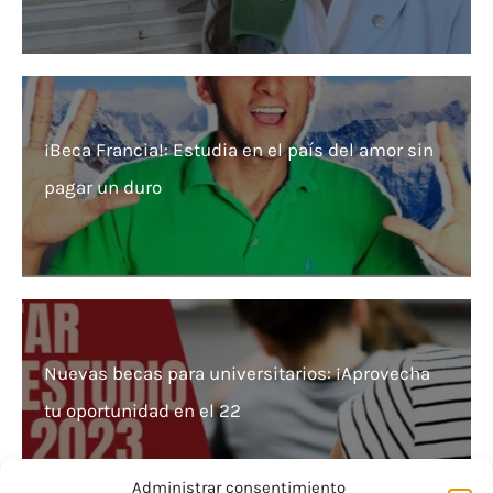
¡Beca Francia!: Estudia en el país del amor sin
pagar un duro
Nuevas becas para universitarios: ¡Aprovecha
tu oportunidad en el 22
Administrar consentimiento