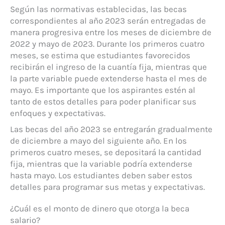
Según las normativas establecidas, las becas
correspondientes al año 2023 serán entregadas de
manera progresiva entre los meses de diciembre de
2022 y mayo de 2023. Durante los primeros cuatro
meses, se estima que estudiantes favorecidos
recibirán el ingreso de la cuantía fija, mientras que
la parte variable puede extenderse hasta el mes de
mayo. Es importante que los aspirantes estén al
tanto de estos detalles para poder planificar sus
enfoques y expectativas.
Las becas del año 2023 se entregarán gradualmente
de diciembre a mayo del siguiente año. En los
primeros cuatro meses, se depositará la cantidad
fija, mientras que la variable podría extenderse
hasta mayo. Los estudiantes deben saber estos
detalles para programar sus metas y expectativas.
¿Cuál es el monto de dinero que otorga la beca
salario?