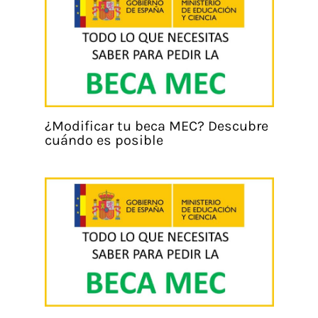
¿Modificar tu beca MEC? Descubre
cuándo es posible