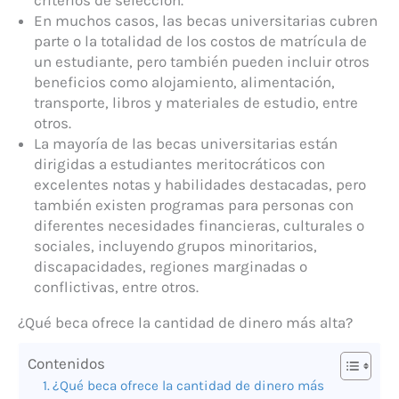
En muchos casos, las becas universitarias cubren
parte o la totalidad de los costos de matrícula de
un estudiante, pero también pueden incluir otros
beneficios como alojamiento, alimentación,
transporte, libros y materiales de estudio, entre
otros.
La mayoría de las becas universitarias están
dirigidas a estudiantes meritocráticos con
excelentes notas y habilidades destacadas, pero
también existen programas para personas con
diferentes necesidades financieras, culturales o
sociales, incluyendo grupos minoritarios,
discapacidades, regiones marginadas o
conflictivas, entre otros.
¿Qué beca ofrece la cantidad de dinero más alta?
Contenidos
¿Qué beca ofrece la cantidad de dinero más