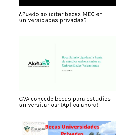
¿Puedo solicitar becas MEC en
universidades privadas?
GVA concede becas para estudios
universitarios: ¡Aplica ahora!