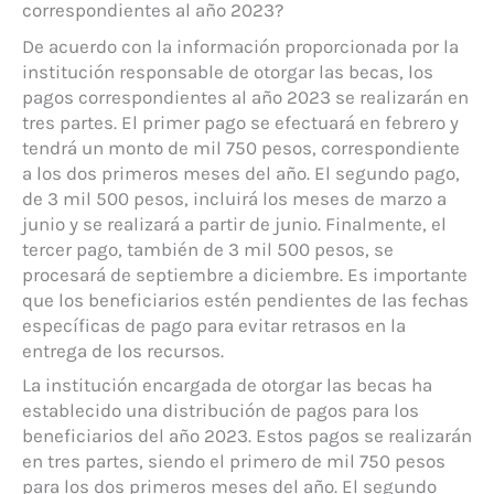
correspondientes al año 2023?
De acuerdo con la información proporcionada por la
institución responsable de otorgar las becas, los
pagos correspondientes al año 2023 se realizarán en
tres partes. El primer pago se efectuará en febrero y
tendrá un monto de mil 750 pesos, correspondiente
a los dos primeros meses del año. El segundo pago,
de 3 mil 500 pesos, incluirá los meses de marzo a
junio y se realizará a partir de junio. Finalmente, el
tercer pago, también de 3 mil 500 pesos, se
procesará de septiembre a diciembre. Es importante
que los beneficiarios estén pendientes de las fechas
específicas de pago para evitar retrasos en la
entrega de los recursos.
La institución encargada de otorgar las becas ha
establecido una distribución de pagos para los
beneficiarios del año 2023. Estos pagos se realizarán
en tres partes, siendo el primero de mil 750 pesos
para los dos primeros meses del año. El segundo