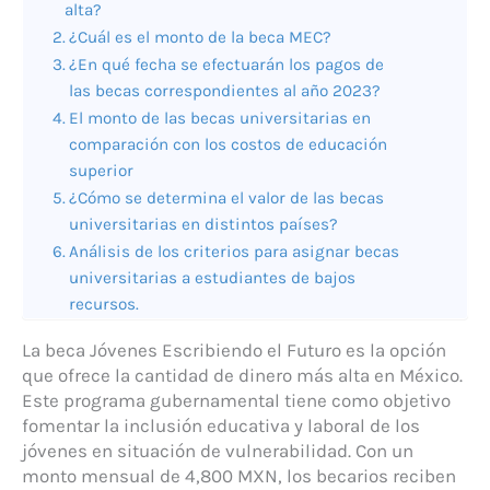
alta?
¿Cuál es el monto de la beca MEC?
¿En qué fecha se efectuarán los pagos de
las becas correspondientes al año 2023?
El monto de las becas universitarias en
comparación con los costos de educación
superior
¿Cómo se determina el valor de las becas
universitarias en distintos países?
Análisis de los criterios para asignar becas
universitarias a estudiantes de bajos
recursos.
La beca Jóvenes Escribiendo el Futuro es la opción
que ofrece la cantidad de dinero más alta en México.
Este programa gubernamental tiene como objetivo
fomentar la inclusión educativa y laboral de los
jóvenes en situación de vulnerabilidad. Con un
monto mensual de 4,800 MXN, los becarios reciben