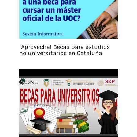
¡Aprovecha! Becas para estudios
no universitarios en Cataluña