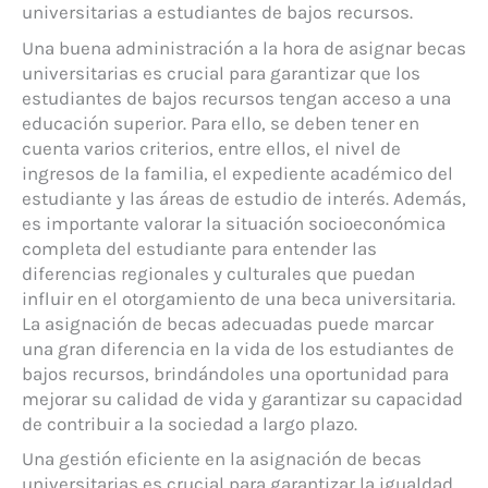
universitarias a estudiantes de bajos recursos.
Una buena administración a la hora de asignar becas
universitarias es crucial para garantizar que los
estudiantes de bajos recursos tengan acceso a una
educación superior. Para ello, se deben tener en
cuenta varios criterios, entre ellos, el nivel de
ingresos de la familia, el expediente académico del
estudiante y las áreas de estudio de interés. Además,
es importante valorar la situación socioeconómica
completa del estudiante para entender las
diferencias regionales y culturales que puedan
influir en el otorgamiento de una beca universitaria.
La asignación de becas adecuadas puede marcar
una gran diferencia en la vida de los estudiantes de
bajos recursos, brindándoles una oportunidad para
mejorar su calidad de vida y garantizar su capacidad
de contribuir a la sociedad a largo plazo.
Una gestión eficiente en la asignación de becas
universitarias es crucial para garantizar la igualdad