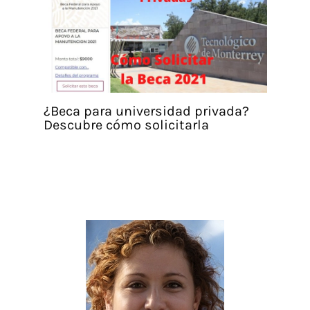
¿Beca para universidad privada?
Descubre cómo solicitarla