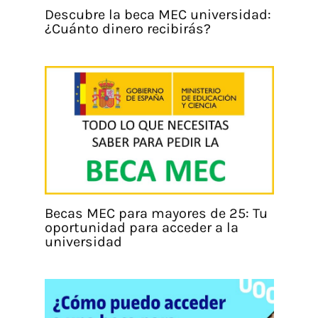
Descubre la beca MEC universidad:
¿Cuánto dinero recibirás?
Becas MEC para mayores de 25: Tu
oportunidad para acceder a la
universidad