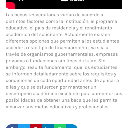
Las becas universitarias varían de acuerdo a
distintos factores como la institución, el programa
educativo, el país de residencia y el rendimiento
académico del solicitante. Actualmente existen
diferentes opciones que permiten a los estudiantes
acceder a este tipo de financiamiento, ya sea a
través de organismos gubernamentales, empresas
privadas o fundaciones sin fines de lucro. Sin
embargo, resulta fundamental que los estudiantes
se informen detalladamente sobre los requisitos y
condiciones de cada oportunidad antes de aplicar a
ellas y que se esfuercen por mantener un
desempeño académico excelente para aumentar sus
posibilidades de obtener una beca que les permita
alcanzar sus metas educativas y profesionales.