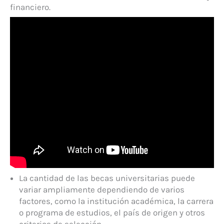
financiero.
La cantidad de las becas universitarias puede
variar ampliamente dependiendo de varios
factores, como la institución académica, la carrera
o programa de estudios, el país de origen y otros
criterios de selección.