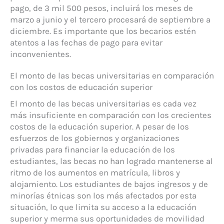
pago, de 3 mil 500 pesos, incluirá los meses de
marzo a junio y el tercero procesará de septiembre a
diciembre. Es importante que los becarios estén
atentos a las fechas de pago para evitar
inconvenientes.
El monto de las becas universitarias en comparación
con los costos de educación superior
El monto de las becas universitarias es cada vez
más insuficiente en comparación con los crecientes
costos de la educación superior. A pesar de los
esfuerzos de los gobiernos y organizaciones
privadas para financiar la educación de los
estudiantes, las becas no han logrado mantenerse al
ritmo de los aumentos en matrícula, libros y
alojamiento. Los estudiantes de bajos ingresos y de
minorías étnicas son los más afectados por esta
situación, lo que limita su acceso a la educación
superior y merma sus oportunidades de movilidad