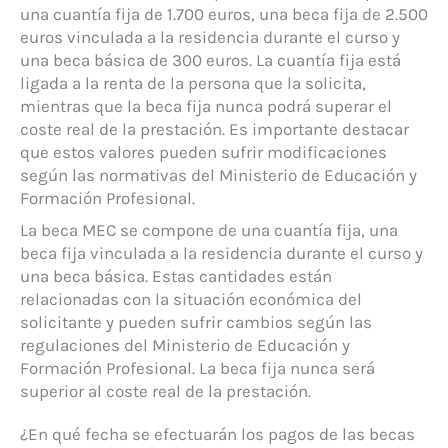
una cuantía fija de 1.700 euros, una beca fija de 2.500
euros vinculada a la residencia durante el curso y
una beca básica de 300 euros. La cuantía fija está
ligada a la renta de la persona que la solicita,
mientras que la beca fija nunca podrá superar el
coste real de la prestación. Es importante destacar
que estos valores pueden sufrir modificaciones
según las normativas del Ministerio de Educación y
Formación Profesional.
La beca MEC se compone de una cuantía fija, una
beca fija vinculada a la residencia durante el curso y
una beca básica. Estas cantidades están
relacionadas con la situación económica del
solicitante y pueden sufrir cambios según las
regulaciones del Ministerio de Educación y
Formación Profesional. La beca fija nunca será
superior al coste real de la prestación.
¿En qué fecha se efectuarán los pagos de las becas