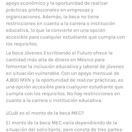
apoyo económico y la oportunidad de realizar
prácticas profesionales en empresas y
organizaciones. Además, la beca no tiene
restricciones en cuanto a la carrera o institución
educativa, lo que la convierte en una opción
accesible para cualquier estudiante que cumpla con
los requisitos.
La beca Jóvenes Escribiendo el Futuro ofrece la
cantidad más alta de dinero en México para
fomentar la inclusión educativa y laboral de jóvenes
en situación vulnerable. Con un apoyo mensual de
4,800 MXN y la oportunidad de realizar prácticas, es
una opción accesible para cualquier estudiante que
cumpla con los requisitos. No hay restricciones en
cuanto a la carrera o institución educativa.
¿Cuál es el monto de la beca MEC?
El monto de la beca MEC varía dependiendo de la
situación del solicitante, pero consta de tres partes: