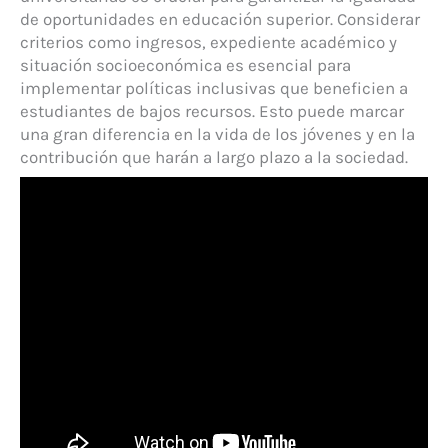
de oportunidades en educación superior. Considerar
criterios como ingresos, expediente académico y
situación socioeconómica es esencial para
implementar políticas inclusivas que beneficien a
estudiantes de bajos recursos. Esto puede marcar
una gran diferencia en la vida de los jóvenes y en la
contribución que harán a largo plazo a la sociedad.