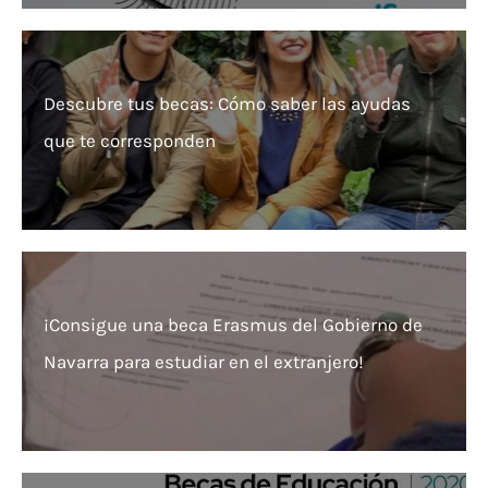
Descubre tus becas: Cómo saber las ayudas
que te corresponden
¡Consigue una beca Erasmus del Gobierno de
Navarra para estudiar en el extranjero!