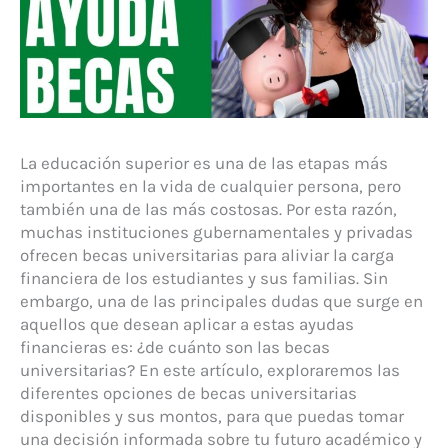
La educación superior es una de las etapas más
importantes en la vida de cualquier persona, pero
también una de las más costosas. Por esta razón,
muchas instituciones gubernamentales y privadas
ofrecen becas universitarias para aliviar la carga
financiera de los estudiantes y sus familias. Sin
embargo, una de las principales dudas que surge en
aquellos que desean aplicar a estas ayudas
financieras es: ¿de cuánto son las becas
universitarias? En este artículo, exploraremos las
diferentes opciones de becas universitarias
disponibles y sus montos, para que puedas tomar
una decisión informada sobre tu futuro académico y