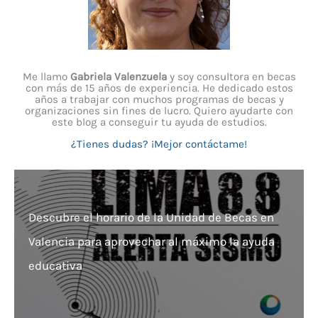
Me llamo
Gabriela Valenzuela
y soy consultora en becas
con más de 15 años de experiencia. He dedicado estos
años a trabajar con muchos programas de becas y
organizaciones sin fines de lucro. Quiero ayudarte con
este blog a conseguir tu ayuda de estudios.
¿Tienes dudas? ¡Mejor contáctame!
Descubre el horario de la Unidad de Becas en
Valencia para aprovechar al máximo la ayuda
educativa