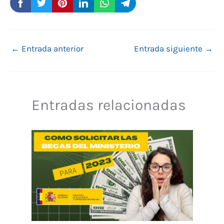
←
Entrada anterior
Entrada siguiente
→
Entradas relacionadas