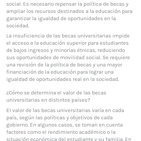
social. Es necesario repensar la política de becas y
ampliar los recursos destinados a la educación para
garantizar la igualdad de oportunidades en la
sociedad.
La insuficiencia de las becas universitarias impide
el acceso a la educación superior para estudiantes
de bajos ingresos y minorías étnicas, reduciendo
sus oportunidades de movilidad social. Se requiere
una revisión de la política de becas y una mayor
financiación de la educación para lograr una
igualdad de oportunidades real en la sociedad.
¿Cómo se determina el valor de las becas
universitarias en distintos países?
El valor de las becas universitarias varía en cada
país, según las políticas y objetivos de cada
gobierno. En algunos casos, se toman en cuenta
factores como el rendimiento académico o la
situación económica del estudiante y su familia. En