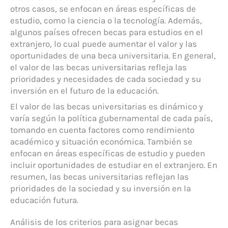
otros casos, se enfocan en áreas específicas de
estudio, como la ciencia o la tecnología. Además,
algunos países ofrecen becas para estudios en el
extranjero, lo cual puede aumentar el valor y las
oportunidades de una beca universitaria. En general,
el valor de las becas universitarias refleja las
prioridades y necesidades de cada sociedad y su
inversión en el futuro de la educación.
El valor de las becas universitarias es dinámico y
varía según la política gubernamental de cada país,
tomando en cuenta factores como rendimiento
académico y situación económica. También se
enfocan en áreas específicas de estudio y pueden
incluir oportunidades de estudiar en el extranjero. En
resumen, las becas universitarias reflejan las
prioridades de la sociedad y su inversión en la
educación futura.
Análisis de los criterios para asignar becas