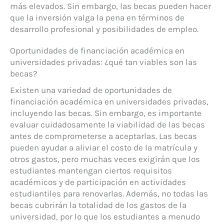
más elevados. Sin embargo, las becas pueden hacer
que la inversión valga la pena en términos de
desarrollo profesional y posibilidades de empleo.
Oportunidades de financiación académica en
universidades privadas: ¿qué tan viables son las
becas?
Existen una variedad de oportunidades de
financiación académica en universidades privadas,
incluyendo las becas. Sin embargo, es importante
evaluar cuidadosamente la viabilidad de las becas
antes de comprometerse a aceptarlas. Las becas
pueden ayudar a aliviar el costo de la matrícula y
otros gastos, pero muchas veces exigirán que los
estudiantes mantengan ciertos requisitos
académicos y de participación en actividades
estudiantiles para renovarlas. Además, no todas las
becas cubrirán la totalidad de los gastos de la
universidad, por lo que los estudiantes a menudo