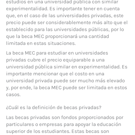
estudios en una universidad pública con similar
experimentalidad. Es importante tener en cuenta
que, en el caso de las universidades privadas, este
precio puede ser considerablemente más alto que el
establecido para las universidades públicas, por lo
que la beca MEC proporcionará una cantidad
limitada en estas situaciones.
La beca MEC para estudiar en universidades
privadas cubre el precio equiparable a una
universidad pública similar en experimentalidad. Es
importante mencionar que el costo en una
universidad privada puede ser mucho más elevado
y, por ende, la beca MEC puede ser limitada en estos
casos.
¿Cuál es la definición de becas privadas?
Las becas privadas son fondos proporcionados por
particulares o empresas para apoyar la educación
superior de los estudiantes. Estas becas son