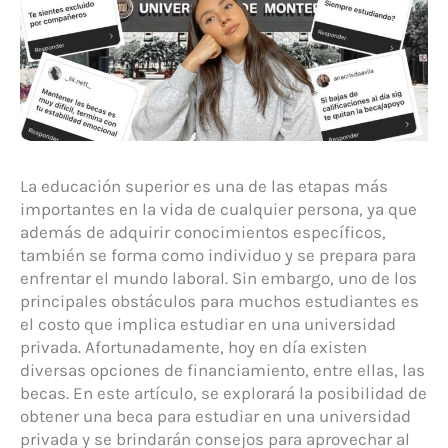
La educación superior es una de las etapas más
importantes en la vida de cualquier persona, ya que
además de adquirir conocimientos específicos,
también se forma como individuo y se prepara para
enfrentar el mundo laboral. Sin embargo, uno de los
principales obstáculos para muchos estudiantes es
el costo que implica estudiar en una universidad
privada. Afortunadamente, hoy en día existen
diversas opciones de financiamiento, entre ellas, las
becas. En este artículo, se explorará la posibilidad de
obtener una beca para estudiar en una universidad
privada y se brindarán consejos para aprovechar al