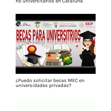
no universitarios en Cataluña
¿Puedo solicitar becas MEC en
universidades privadas?