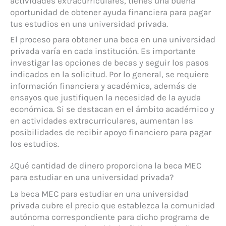
actividades extracurriculares, tienes una buena
oportunidad de obtener ayuda financiera para pagar
tus estudios en una universidad privada.
El proceso para obtener una beca en una universidad
privada varía en cada institución. Es importante
investigar las opciones de becas y seguir los pasos
indicados en la solicitud. Por lo general, se requiere
información financiera y académica, además de
ensayos que justifiquen la necesidad de la ayuda
económica. Si se destacan en el ámbito académico y
en actividades extracurriculares, aumentan las
posibilidades de recibir apoyo financiero para pagar
los estudios.
¿Qué cantidad de dinero proporciona la beca MEC
para estudiar en una universidad privada?
La beca MEC para estudiar en una universidad
privada cubre el precio que establezca la comunidad
autónoma correspondiente para dicho programa de