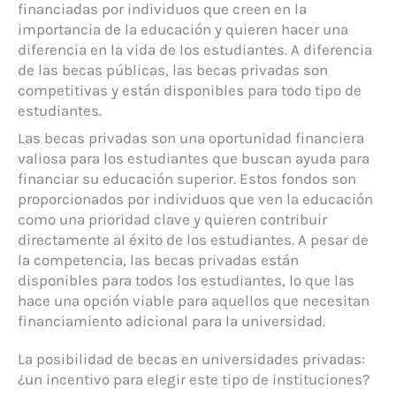
financiadas por individuos que creen en la
importancia de la educación y quieren hacer una
diferencia en la vida de los estudiantes. A diferencia
de las becas públicas, las becas privadas son
competitivas y están disponibles para todo tipo de
estudiantes.
Las becas privadas son una oportunidad financiera
valiosa para los estudiantes que buscan ayuda para
financiar su educación superior. Estos fondos son
proporcionados por individuos que ven la educación
como una prioridad clave y quieren contribuir
directamente al éxito de los estudiantes. A pesar de
la competencia, las becas privadas están
disponibles para todos los estudiantes, lo que las
hace una opción viable para aquellos que necesitan
financiamiento adicional para la universidad.
La posibilidad de becas en universidades privadas:
¿un incentivo para elegir este tipo de instituciones?