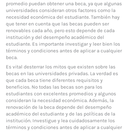
promedio puedan obtener una beca, ya que algunas
universidades consideran otros factores como la
necesidad económica del estudiante. También hay
que tener en cuenta que las becas pueden ser
renovables cada año, pero esto depende de cada
institución y del desempeño académico del
estudiante. Es importante investigar y leer bien los
términos y condiciones antes de aplicar a cualquier
beca.
Es vital desterrar los mitos que existen sobre las
becas en las universidades privadas. La verdad es
que cada beca tiene diferentes requisitos y
beneficios. No todas las becas son para los
estudiantes con excelentes promedios y algunos
consideran la necesidad económica. Además, la
renovación de la beca depende del desempeño
académico del estudiante y de las políticas de la
institución. Investigue y lea cuidadosamente los
términos y condiciones antes de aplicar a cualquier