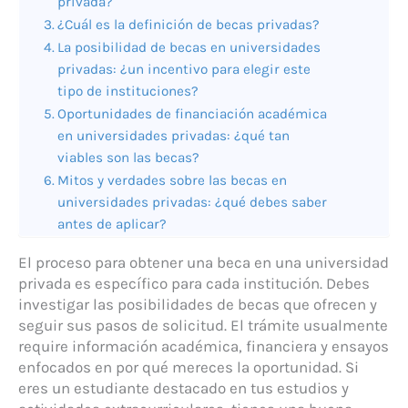
privada?
¿Cuál es la definición de becas privadas?
La posibilidad de becas en universidades
privadas: ¿un incentivo para elegir este
tipo de instituciones?
Oportunidades de financiación académica
en universidades privadas: ¿qué tan
viables son las becas?
Mitos y verdades sobre las becas en
universidades privadas: ¿qué debes saber
antes de aplicar?
El proceso para obtener una beca en una universidad
privada es específico para cada institución. Debes
investigar las posibilidades de becas que ofrecen y
seguir sus pasos de solicitud. El trámite usualmente
require información académica, financiera y ensayos
enfocados en por qué mereces la oportunidad. Si
eres un estudiante destacado en tus estudios y