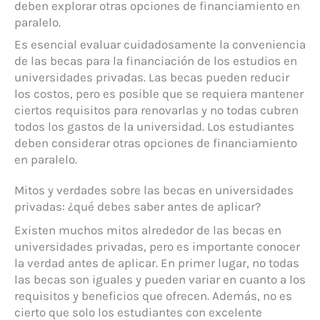
deben explorar otras opciones de financiamiento en
paralelo.
Es esencial evaluar cuidadosamente la conveniencia
de las becas para la financiación de los estudios en
universidades privadas. Las becas pueden reducir
los costos, pero es posible que se requiera mantener
ciertos requisitos para renovarlas y no todas cubren
todos los gastos de la universidad. Los estudiantes
deben considerar otras opciones de financiamiento
en paralelo.
Mitos y verdades sobre las becas en universidades
privadas: ¿qué debes saber antes de aplicar?
Existen muchos mitos alrededor de las becas en
universidades privadas, pero es importante conocer
la verdad antes de aplicar. En primer lugar, no todas
las becas son iguales y pueden variar en cuanto a los
requisitos y beneficios que ofrecen. Además, no es
cierto que solo los estudiantes con excelente