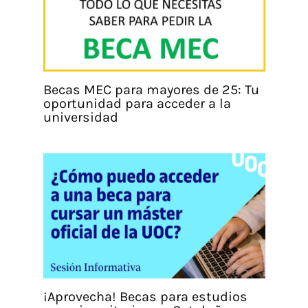
Becas MEC para mayores de 25: Tu
oportunidad para acceder a la
universidad
¡Aprovecha! Becas para estudios