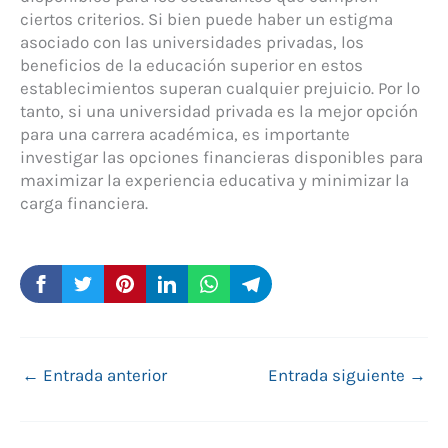
ciertos criterios. Si bien puede haber un estigma
asociado con las universidades privadas, los
beneficios de la educación superior en estos
establecimientos superan cualquier prejuicio. Por lo
tanto, si una universidad privada es la mejor opción
para una carrera académica, es importante
investigar las opciones financieras disponibles para
maximizar la experiencia educativa y minimizar la
carga financiera.
←
Entrada anterior
Entrada siguiente
→