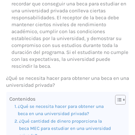
recordar que conseguir una beca para estudiar en
una universidad privada conlleva ciertas
responsabilidades. El receptor de la beca debe
mantener ciertos niveles de rendimiento
académico, cumplir con las condiciones
establecidas por la universidad, y demostrar su
compromiso con sus estudios durante toda la
duración del programa. Si el estudiante no cumple
con las expectativas, la universidad puede
rescindir la beca.
¿Qué se necesita hacer para obtener una beca en una
universidad privada?
Contenidos
¿Qué se necesita hacer para obtener una
beca en una universidad privada?
¿Qué cantidad de dinero proporciona la
beca MEC para estudiar en una universidad