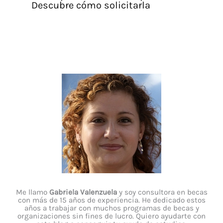
Descubre cómo solicitarla
Me llamo
Gabriela Valenzuela
y soy consultora en becas
con más de 15 años de experiencia. He dedicado estos
años a trabajar con muchos programas de becas y
organizaciones sin fines de lucro. Quiero ayudarte con