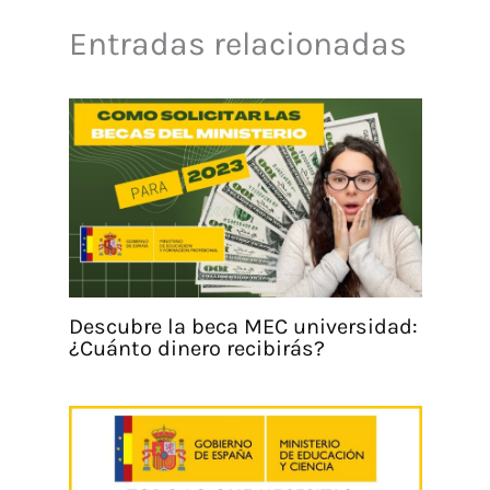
Entradas relacionadas
Descubre la beca MEC universidad:
¿Cuánto dinero recibirás?