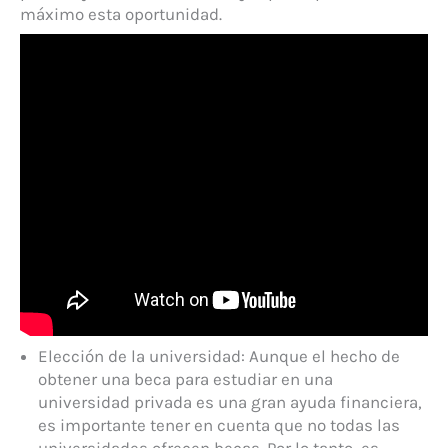
máximo esta oportunidad.
Elección de la universidad: Aunque el hecho de
obtener una beca para estudiar en una
universidad privada es una gran ayuda financiera,
es importante tener en cuenta que no todas las
universidades ofrecen becas. Por lo tanto, es