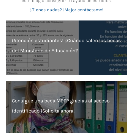
este blog a conseguir tu ayuda de estudios.
¿Tienes dudas? ¡Mejor contáctame!
¡Atención estudiantes! ¿Cuándo salen las becas
del Ministerio de Educación?
Consigue una beca MEFP gracias al acceso
identificado ¡Solicita ahora!