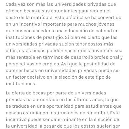
Cada vez son más las universidades privadas que
ofrecen becas a sus estudiantes para reducir el
costo de la matrícula. Esta práctica se ha convertido
en un incentivo importante para muchos jóvenes
que buscan acceder a una educación de calidad en
instituciones de prestigio. Si bien es cierto que las
universidades privadas suelen tener costos más
altos, estas becas pueden hacer que la inversión sea
más rentable en términos de desarrollo profesional y
perspectivas de empleo. Así que la posibilidad de
obtener becas en universidades privadas puede ser
un factor decisivo en la elección de este tipo de
instituciones.
La oferta de becas por parte de universidades
privadas ha aumentado en los últimos años, lo que
se traduce en una oportunidad para estudiantes que
desean estudiar en instituciones de renombre. Este
incentivo puede ser determinante en la elección de
la universidad, a pesar de que los costos suelen ser