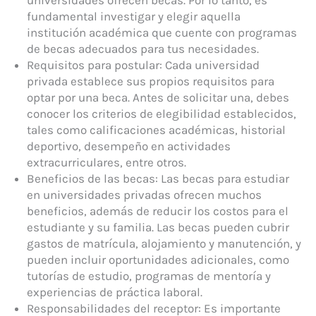
fundamental investigar y elegir aquella
institución académica que cuente con programas
de becas adecuados para tus necesidades.
Requisitos para postular: Cada universidad
privada establece sus propios requisitos para
optar por una beca. Antes de solicitar una, debes
conocer los criterios de elegibilidad establecidos,
tales como calificaciones académicas, historial
deportivo, desempeño en actividades
extracurriculares, entre otros.
Beneficios de las becas: Las becas para estudiar
en universidades privadas ofrecen muchos
beneficios, además de reducir los costos para el
estudiante y su familia. Las becas pueden cubrir
gastos de matrícula, alojamiento y manutención, y
pueden incluir oportunidades adicionales, como
tutorías de estudio, programas de mentoría y
experiencias de práctica laboral.
Responsabilidades del receptor: Es importante