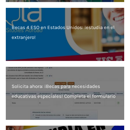
Becas 4 ESO en Estados Unidos: ¡estudia en el
extranjero!
Solicita ahora: ¡Becas para necesidades
educativas especiales! Completa el formulario