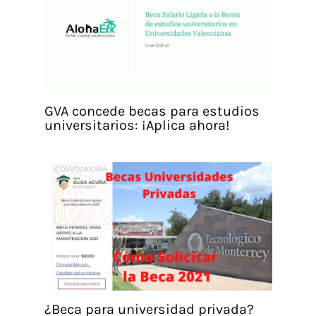
GVA concede becas para estudios
universitarios: ¡Aplica ahora!
¿Beca para universidad privada?