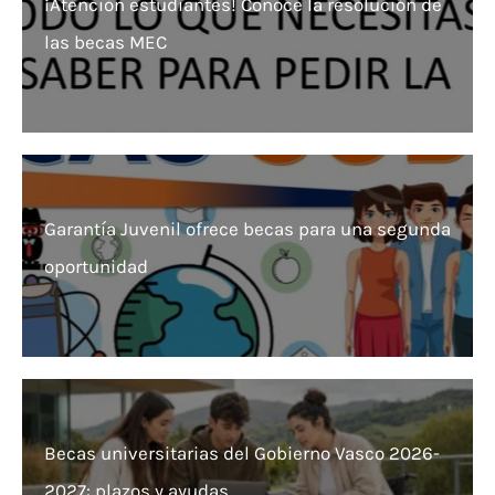
¡Atención estudiantes! Conoce la resolución de
las becas MEC
Garantía Juvenil ofrece becas para una segunda
oportunidad
Becas universitarias del Gobierno Vasco 2026-
2027: plazos y ayudas