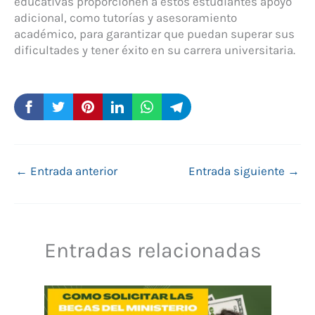
educativas proporcionen a estos estudiantes apoyo
adicional, como tutorías y asesoramiento
académico, para garantizar que puedan superar sus
dificultades y tener éxito en su carrera universitaria.
←
Entrada anterior
Entrada siguiente
→
Entradas relacionadas