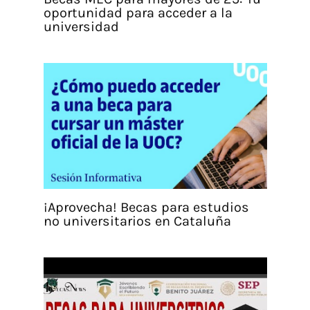
oportunidad para acceder a la
universidad
¡Aprovecha! Becas para estudios
no universitarios en Cataluña