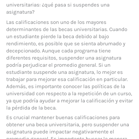
universitarias: ¿qué pasa si suspendes una
asignatura?
Las calificaciones son uno de los mayores
determinantes de las becas universitarias. Cuando
un estudiante pierde la beca debido al bajo
rendimiento, es posible que se sienta abrumado y
decepcionado. Aunque cada programa tiene
diferentes requisitos, suspender una asignatura
podría perjudicar el promedio general. Si un
estudiante suspende una asignatura, lo mejor es
trabajar para mejorar esa calificación en particular.
Además, es importante conocer las políticas de la
universidad con respecto a la repetición de un curso,
ya que podría ayudar a mejorar la calificación y evitar
la pérdida de la beca.
Es crucial mantener buenas calificaciones para
obtener una beca universitaria, pero suspender una
asignatura puede impactar negativamente el
promedio general. Es importante buscar la manera