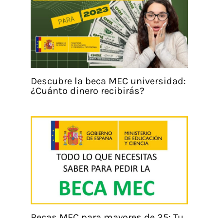
Descubre la beca MEC universidad:
¿Cuánto dinero recibirás?
Becas MEC para mayores de 25: Tu