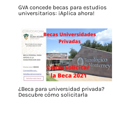
GVA concede becas para estudios
universitarios: ¡Aplica ahora!
¿Beca para universidad privada?
Descubre cómo solicitarla