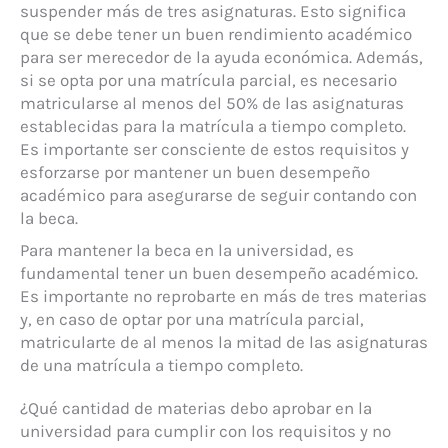
suspender más de tres asignaturas. Esto significa
que se debe tener un buen rendimiento académico
para ser merecedor de la ayuda económica. Además,
si se opta por una matrícula parcial, es necesario
matricularse al menos del 50% de las asignaturas
establecidas para la matrícula a tiempo completo.
Es importante ser consciente de estos requisitos y
esforzarse por mantener un buen desempeño
académico para asegurarse de seguir contando con
la beca.
Para mantener la beca en la universidad, es
fundamental tener un buen desempeño académico.
Es importante no reprobarte en más de tres materias
y, en caso de optar por una matrícula parcial,
matricularte de al menos la mitad de las asignaturas
de una matrícula a tiempo completo.
¿Qué cantidad de materias debo aprobar en la
universidad para cumplir con los requisitos y no