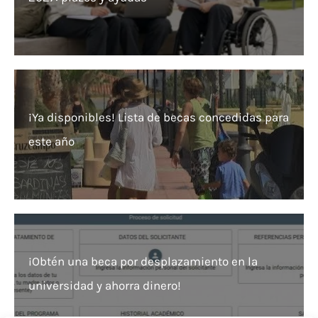
¡Ya disponibles! Lista de becas concedidas para
este año
¡Obtén una beca por desplazamiento en la
universidad y ahorra dinero!