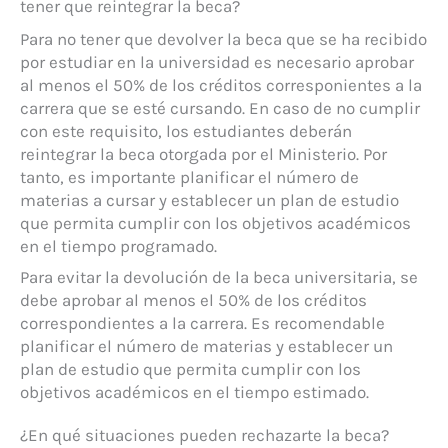
tener que reintegrar la beca?
Para no tener que devolver la beca que se ha recibido
por estudiar en la universidad es necesario aprobar
al menos el 50% de los créditos corresponientes a la
carrera que se esté cursando. En caso de no cumplir
con este requisito, los estudiantes deberán
reintegrar la beca otorgada por el Ministerio. Por
tanto, es importante planificar el número de
materias a cursar y establecer un plan de estudio
que permita cumplir con los objetivos académicos
en el tiempo programado.
Para evitar la devolución de la beca universitaria, se
debe aprobar al menos el 50% de los créditos
correspondientes a la carrera. Es recomendable
planificar el número de materias y establecer un
plan de estudio que permita cumplir con los
objetivos académicos en el tiempo estimado.
¿En qué situaciones pueden rechazarte la beca?