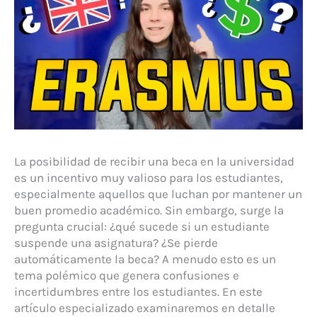
La posibilidad de recibir una beca en la universidad
es un incentivo muy valioso para los estudiantes,
especialmente aquellos que luchan por mantener un
buen promedio académico. Sin embargo, surge la
pregunta crucial: ¿qué sucede si un estudiante
suspende una asignatura? ¿Se pierde
automáticamente la beca? A menudo esto es un
tema polémico que genera confusiones e
incertidumbres entre los estudiantes. En este
artículo especializado examinaremos en detalle