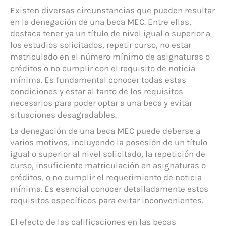
Existen diversas circunstancias que pueden resultar
en la denegación de una beca MEC. Entre ellas,
destaca tener ya un título de nivel igual o superior a
los estudios solicitados, repetir curso, no estar
matriculado en el número mínimo de asignaturas o
créditos o no cumplir con el requisito de noticia
mínima. Es fundamental conocer todas estas
condiciones y estar al tanto de los requisitos
necesarios para poder optar a una beca y evitar
situaciones desagradables.
La denegación de una beca MEC puede deberse a
varios motivos, incluyendo la posesión de un título
igual o superior al nivel solicitado, la repetición de
curso, insuficiente matriculación en asignaturas o
créditos, o no cumplir el requerimiento de noticia
mínima. Es esencial conocer detalladamente estos
requisitos específicos para evitar inconvenientes.
El efecto de las calificaciones en las becas