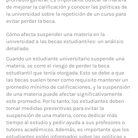
de mejorar la calificación y conocer las políticas de
la universidad sobre la repetición de un curso para
evitar perder la beca.
Cómo afecta suspender una materia en la
universidad a las becas estudiantiles: un análisis
detallado.
Cuando un estudiante universitario suspende una
materia, se corre el riesgo de perder la beca
estudiantil que tenía otorgada. Esto se debe a que
las becas suelen tener como requisito mantener un
promedio mínimo de calificaciones, y la suspensión
de una materia puede afectar significativamente
este promedio. Por lo tanto, los estudiantes deben
tomar medidas preventivas para evitar la
suspensión de una materia, como dedicar más
tiempo al estudio y pedir ayuda a sus profesores o
tutores académicos. Además, es importante que los
estudiantes estén informados sobre las políticas y