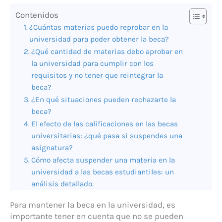
Contenidos
¿Cuántas materias puedo reprobar en la
universidad para poder obtener la beca?
¿Qué cantidad de materias debo aprobar en
la universidad para cumplir con los
requisitos y no tener que reintegrar la
beca?
¿En qué situaciones pueden rechazarte la
beca?
El efecto de las calificaciones en las becas
universitarias: ¿qué pasa si suspendes una
asignatura?
Cómo afecta suspender una materia en la
universidad a las becas estudiantiles: un
análisis detallado.
Para mantener la beca en la universidad, es
importante tener en cuenta que no se pueden