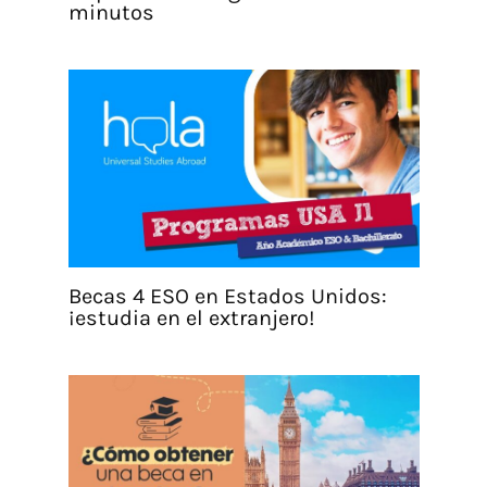
minutos
Becas 4 ESO en Estados Unidos:
¡estudia en el extranjero!