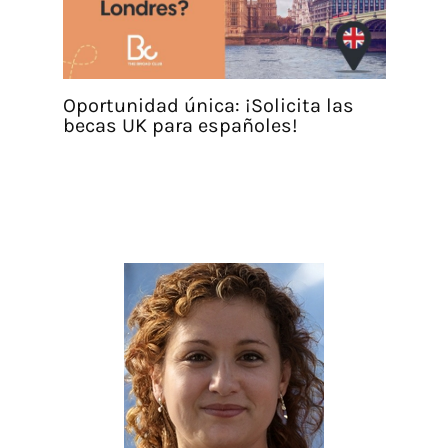
Oportunidad única: ¡Solicita las
becas UK para españoles!