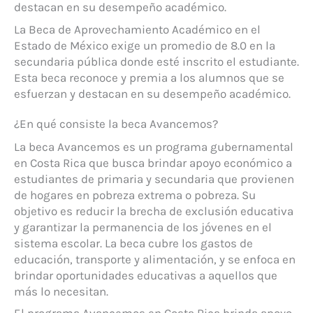
destacan en su desempeño académico.
La Beca de Aprovechamiento Académico en el
Estado de México exige un promedio de 8.0 en la
secundaria pública donde esté inscrito el estudiante.
Esta beca reconoce y premia a los alumnos que se
esfuerzan y destacan en su desempeño académico.
¿En qué consiste la beca Avancemos?
La beca Avancemos es un programa gubernamental
en Costa Rica que busca brindar apoyo económico a
estudiantes de primaria y secundaria que provienen
de hogares en pobreza extrema o pobreza. Su
objetivo es reducir la brecha de exclusión educativa
y garantizar la permanencia de los jóvenes en el
sistema escolar. La beca cubre los gastos de
educación, transporte y alimentación, y se enfoca en
brindar oportunidades educativas a aquellos que
más lo necesitan.