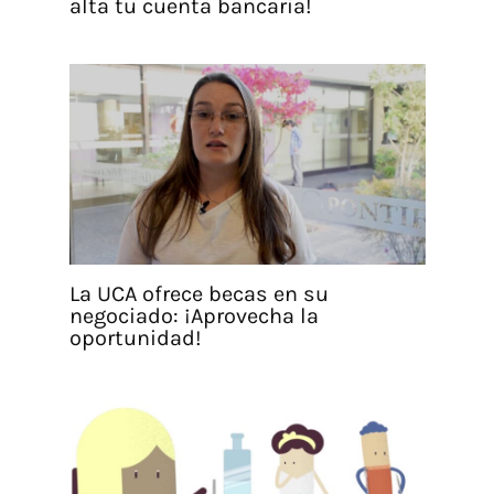
alta tu cuenta bancaria!
La UCA ofrece becas en su
negociado: ¡Aprovecha la
oportunidad!