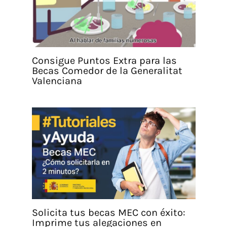
Consigue Puntos Extra para las
Becas Comedor de la Generalitat
Valenciana
Solicita tus becas MEC con éxito:
Imprime tus alegaciones en