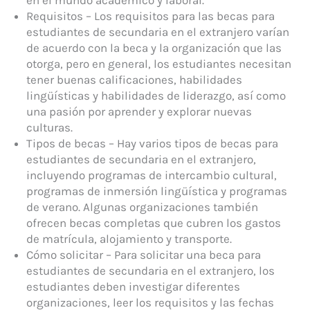
Requisitos – Los requisitos para las becas para
estudiantes de secundaria en el extranjero varían
de acuerdo con la beca y la organización que las
otorga, pero en general, los estudiantes necesitan
tener buenas calificaciones, habilidades
lingüísticas y habilidades de liderazgo, así como
una pasión por aprender y explorar nuevas
culturas.
Tipos de becas – Hay varios tipos de becas para
estudiantes de secundaria en el extranjero,
incluyendo programas de intercambio cultural,
programas de inmersión lingüística y programas
de verano. Algunas organizaciones también
ofrecen becas completas que cubren los gastos
de matrícula, alojamiento y transporte.
Cómo solicitar – Para solicitar una beca para
estudiantes de secundaria en el extranjero, los
estudiantes deben investigar diferentes
organizaciones, leer los requisitos y las fechas