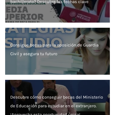
bachillerato? Descubre las fechas clave
Consigue becas para la oposición de Guardia
Civil y asegura tu futuro
Descubre cómo conseguir becas del Ministerio
de Educación para estudiar en el extranjero.
¡Aprovecha esta oportunidad única!