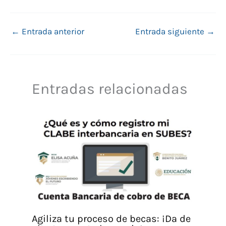
←
Entrada anterior
Entrada siguiente
→
Entradas relacionadas
Agiliza tu proceso de becas: ¡Da de