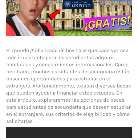
El mundo globalizado de hoy hace que cada vez sea
más importante para los estudiantes adquirir
habilidades y conocimientos internacionales. Como
resultado, muchos estudiantes de secundaria están
buscando oportunidades para estudiar en el
extranjero. Afortunadamente, existen diversas becas
que pueden ayudar a financiar estos estudios. En
este artículo, exploraremos las opciones de becas
para estudiantes de secundaria que deseen estudiar
en el extranjero, sus criterios de elegibilidad y cómo
solicitarlas.