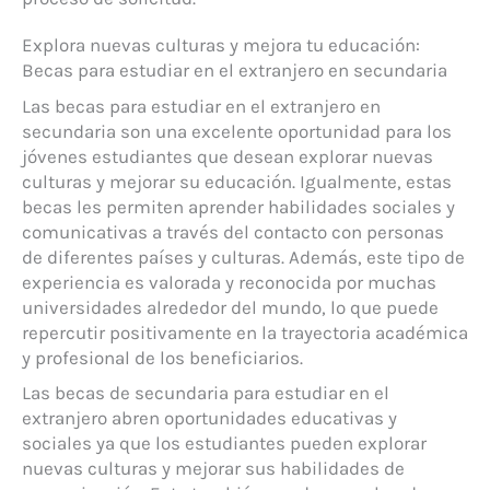
Explora nuevas culturas y mejora tu educación:
Becas para estudiar en el extranjero en secundaria
Las becas para estudiar en el extranjero en
secundaria son una excelente oportunidad para los
jóvenes estudiantes que desean explorar nuevas
culturas y mejorar su educación. Igualmente, estas
becas les permiten aprender habilidades sociales y
comunicativas a través del contacto con personas
de diferentes países y culturas. Además, este tipo de
experiencia es valorada y reconocida por muchas
universidades alrededor del mundo, lo que puede
repercutir positivamente en la trayectoria académica
y profesional de los beneficiarios.
Las becas de secundaria para estudiar en el
extranjero abren oportunidades educativas y
sociales ya que los estudiantes pueden explorar
nuevas culturas y mejorar sus habilidades de