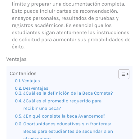
límite y preparar una documentación completa.
Esto puede incluir cartas de recomendación,
ensayos personales, resultados de pruebas y
registros académicos. Es esencial que los
estudiantes sigan atentamente las instrucciones
de solicitud para aumentar sus probabilidades de
éxito.
Ventajas
Contenidos
Ventajas
Desventajas
¿Cuál es la definición de la Beca Cometa?
¿Cuál es el promedio requerido para
recibir una beca?
¿En qué consiste la beca Avancemos?
Oportunidades educativas sin fronteras:
Becas para estudiantes de secundaria en
el extranjero