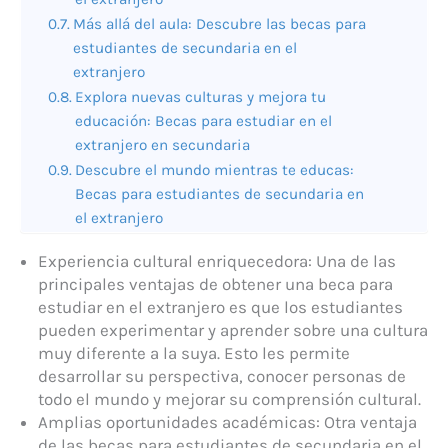
Más allá del aula: Descubre las becas para
estudiantes de secundaria en el
extranjero
Explora nuevas culturas y mejora tu
educación: Becas para estudiar en el
extranjero en secundaria
Descubre el mundo mientras te educas:
Becas para estudiantes de secundaria en
el extranjero
Experiencia cultural enriquecedora: Una de las
principales ventajas de obtener una beca para
estudiar en el extranjero es que los estudiantes
pueden experimentar y aprender sobre una cultura
muy diferente a la suya. Esto les permite
desarrollar su perspectiva, conocer personas de
todo el mundo y mejorar su comprensión cultural.
Amplias oportunidades académicas: Otra ventaja
de las becas para estudiantes de secundaria en el