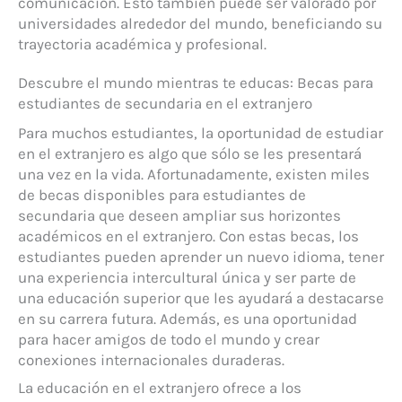
comunicación. Esto también puede ser valorado por
universidades alrededor del mundo, beneficiando su
trayectoria académica y profesional.
Descubre el mundo mientras te educas: Becas para
estudiantes de secundaria en el extranjero
Para muchos estudiantes, la oportunidad de estudiar
en el extranjero es algo que sólo se les presentará
una vez en la vida. Afortunadamente, existen miles
de becas disponibles para estudiantes de
secundaria que deseen ampliar sus horizontes
académicos en el extranjero. Con estas becas, los
estudiantes pueden aprender un nuevo idioma, tener
una experiencia intercultural única y ser parte de
una educación superior que les ayudará a destacarse
en su carrera futura. Además, es una oportunidad
para hacer amigos de todo el mundo y crear
conexiones internacionales duraderas.
La educación en el extranjero ofrece a los