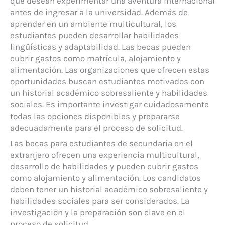
que desean experimentar una aventura internacional
antes de ingresar a la universidad. Además de
aprender en un ambiente multicultural, los
estudiantes pueden desarrollar habilidades
lingüísticas y adaptabilidad. Las becas pueden
cubrir gastos como matrícula, alojamiento y
alimentación. Las organizaciones que ofrecen estas
oportunidades buscan estudiantes motivados con
un historial académico sobresaliente y habilidades
sociales. Es importante investigar cuidadosamente
todas las opciones disponibles y prepararse
adecuadamente para el proceso de solicitud.
Las becas para estudiantes de secundaria en el
extranjero ofrecen una experiencia multicultural,
desarrollo de habilidades y pueden cubrir gastos
como alojamiento y alimentación. Los candidatos
deben tener un historial académico sobresaliente y
habilidades sociales para ser considerados. La
investigación y la preparación son clave en el
proceso de solicitud.