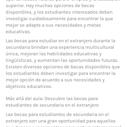
superior. Hay muchas opciones de becas
disponibles, y los estudiantes interesados deben
investigar cuidadosamente para encontrar la que
mejor se adapte a sus necesidades y metas
educativas.
Las becas para estudiar en el extranjero durante la
secundaria brindan una experiencia multicultural
única, mejoran las habilidades educativas y
lingüísticas, y aumentan las oportunidades futuras.
Existen diversas opciones de becas disponibles que
los estudiantes deben investigar para encontrar la
mejor opción de acuerdo a sus necesidades y
objetivos educativos.
Más allá del aula: Descubre las becas para
estudiantes de secundaria en el extranjero
Las becas para estudiantes de secundaria en el
extranjero son una gran oportunidad para aquellos