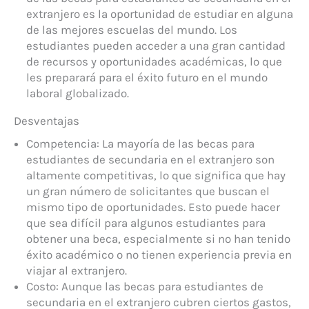
extranjero es la oportunidad de estudiar en alguna
de las mejores escuelas del mundo. Los
estudiantes pueden acceder a una gran cantidad
de recursos y oportunidades académicas, lo que
les preparará para el éxito futuro en el mundo
laboral globalizado.
Desventajas
Competencia: La mayoría de las becas para
estudiantes de secundaria en el extranjero son
altamente competitivas, lo que significa que hay
un gran número de solicitantes que buscan el
mismo tipo de oportunidades. Esto puede hacer
que sea difícil para algunos estudiantes para
obtener una beca, especialmente si no han tenido
éxito académico o no tienen experiencia previa en
viajar al extranjero.
Costo: Aunque las becas para estudiantes de
secundaria en el extranjero cubren ciertos gastos,