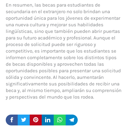
En resumen, las becas para estudiantes de
secundaria en el extranjero no solo brindan una
oportunidad única para los jóvenes de experimentar
una nueva cultura y mejorar sus habilidades
lingüísticas, sino que también pueden abrir puertas
para su futuro académico y profesional. Aunque el
proceso de solicitud puede ser riguroso y
competitivo, es importante que los estudiantes se
informen completamente sobre los distintos tipos
de becas disponibles y aprovechen todas las
oportunidades posibles para presentar una solicitud
sólida y convincente. Al hacerlo, aumentarán
significativamente sus posibilidades de recibir una
beca y, al mismo tiempo, ampliarán su comprensión
y perspectivas del mundo que los rodea.