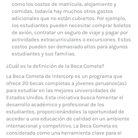
como los costos de matrícula, alojamiento y
comidas, todavía hay muchos otros gastos
adicionales que no están cubiertos. Por ejemplo,
los estudiantes pueden necesitar comprar boletos
de avión, contratar un seguro de viaje y pagar por
actividades extracurriculares o excursiones. Estos
costos pueden ser demasiado altos para algunos
estudiantes y sus familias.
¿Cuál es la definición de la Beca Cometa?
La Beca Cometa de Intercorp es un programa que
ofrece 20 becas completas a jóvenes peruanos(as)
para estudiar en las mejores universidades de
Estados Unidos. Esta iniciativa busca fomentar el
desarrollo académico y profesional de los
estudiantes, proporcionándoles la oportunidad de
acceder a una educación de calidad en un ambiente
internacional y competitivo. La Beca Cometa es
considerada como una herramienta clave para el