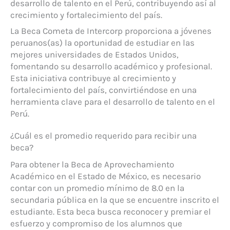
desarrollo de talento en el Perú, contribuyendo así al
crecimiento y fortalecimiento del país.
La Beca Cometa de Intercorp proporciona a jóvenes
peruanos(as) la oportunidad de estudiar en las
mejores universidades de Estados Unidos,
fomentando su desarrollo académico y profesional.
Esta iniciativa contribuye al crecimiento y
fortalecimiento del país, convirtiéndose en una
herramienta clave para el desarrollo de talento en el
Perú.
¿Cuál es el promedio requerido para recibir una
beca?
Para obtener la Beca de Aprovechamiento
Académico en el Estado de México, es necesario
contar con un promedio mínimo de 8.0 en la
secundaria pública en la que se encuentre inscrito el
estudiante. Esta beca busca reconocer y premiar el
esfuerzo y compromiso de los alumnos que