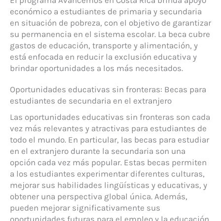
El programa Avancemos en Costa Rica brinda apoyo
económico a estudiantes de primaria y secundaria
en situación de pobreza, con el objetivo de garantizar
su permanencia en el sistema escolar. La beca cubre
gastos de educación, transporte y alimentación, y
está enfocada en reducir la exclusión educativa y
brindar oportunidades a los más necesitados.
Oportunidades educativas sin fronteras: Becas para
estudiantes de secundaria en el extranjero
Las oportunidades educativas sin fronteras son cada
vez más relevantes y atractivas para estudiantes de
todo el mundo. En particular, las becas para estudiar
en el extranjero durante la secundaria son una
opción cada vez más popular. Estas becas permiten
a los estudiantes experimentar diferentes culturas,
mejorar sus habilidades lingüísticas y educativas, y
obtener una perspectiva global única. Además,
pueden mejorar significativamente sus
oportunidades futuras para el empleo y la educación