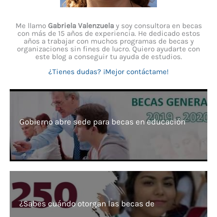
Me llamo
Gabriela Valenzuela
y soy consultora en becas
con más de 15 años de experiencia. He dedicado estos
años a trabajar con muchos programas de becas y
organizaciones sin fines de lucro. Quiero ayudarte con
este blog a conseguir tu ayuda de estudios.
¿Tienes dudas? ¡Mejor contáctame!
Gobierno abre sede para becas en educación
¿Sabes cuándo otorgan las becas de