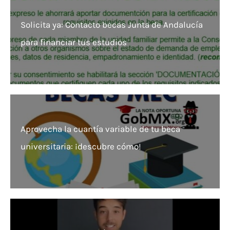
Solicita ya: Contacto becas Junta de Andalucía
para financiar tus estudios
Aprovecha la cuantía variable de tu beca
universitaria: ¡descubre cómo!