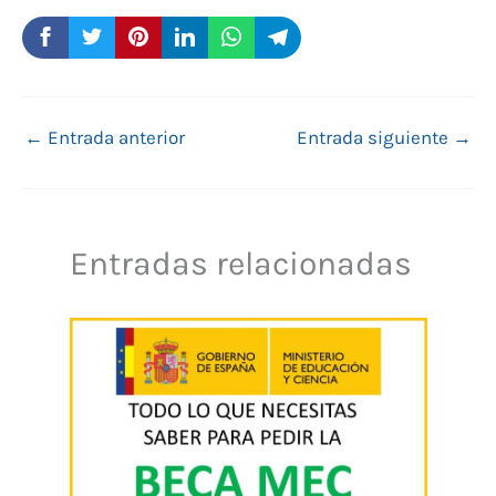
←
Entrada anterior
Entrada siguiente
→
Entradas relacionadas