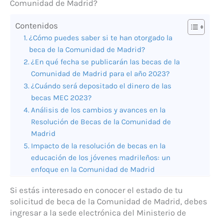
Comunidad de Madrid?
Contenidos
¿Cómo puedes saber si te han otorgado la
beca de la Comunidad de Madrid?
¿En qué fecha se publicarán las becas de la
Comunidad de Madrid para el año 2023?
¿Cuándo será depositado el dinero de las
becas MEC 2023?
Análisis de los cambios y avances en la
Resolución de Becas de la Comunidad de
Madrid
Impacto de la resolución de becas en la
educación de los jóvenes madrileños: un
enfoque en la Comunidad de Madrid
Si estás interesado en conocer el estado de tu
solicitud de beca de la Comunidad de Madrid, debes
ingresar a la sede electrónica del Ministerio de