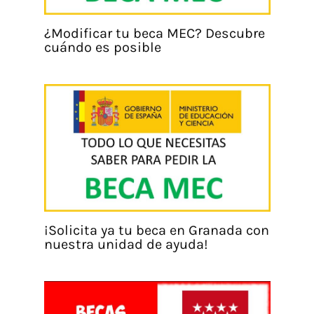
¿Modificar tu beca MEC? Descubre
cuándo es posible
¡Solicita ya tu beca en Granada con
nuestra unidad de ayuda!