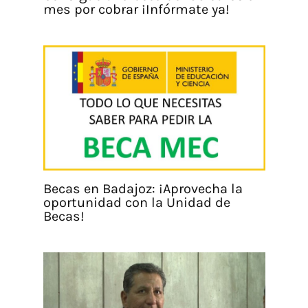
mes por cobrar ¡Infórmate ya!
Becas en Badajoz: ¡Aprovecha la
oportunidad con la Unidad de
Becas!