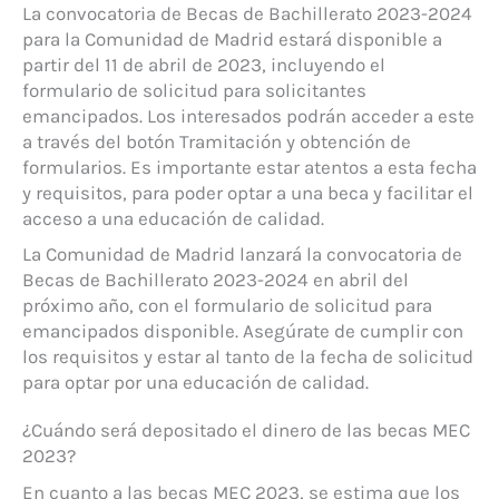
La convocatoria de Becas de Bachillerato 2023-2024
para la Comunidad de Madrid estará disponible a
partir del 11 de abril de 2023, incluyendo el
formulario de solicitud para solicitantes
emancipados. Los interesados podrán acceder a este
a través del botón Tramitación y obtención de
formularios. Es importante estar atentos a esta fecha
y requisitos, para poder optar a una beca y facilitar el
acceso a una educación de calidad.
La Comunidad de Madrid lanzará la convocatoria de
Becas de Bachillerato 2023-2024 en abril del
próximo año, con el formulario de solicitud para
emancipados disponible. Asegúrate de cumplir con
los requisitos y estar al tanto de la fecha de solicitud
para optar por una educación de calidad.
¿Cuándo será depositado el dinero de las becas MEC
2023?
En cuanto a las becas MEC 2023, se estima que los