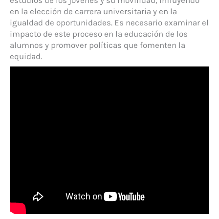
estudios de los jóvenes y su movilidad, influyendo
en la elección de carrera universitaria y en la
igualdad de oportunidades. Es necesario examinar el
impacto de este proceso en la educación de los
alumnos y promover políticas que fomenten la
equidad.