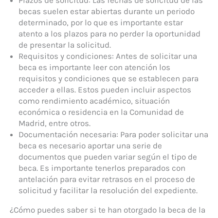
becas suelen estar abiertas durante un periodo
determinado, por lo que es importante estar
atento a los plazos para no perder la oportunidad
de presentar la solicitud.
Requisitos y condiciones: Antes de solicitar una
beca es importante leer con atención los
requisitos y condiciones que se establecen para
acceder a ellas. Estos pueden incluir aspectos
como rendimiento académico, situación
económica o residencia en la Comunidad de
Madrid, entre otros.
Documentación necesaria: Para poder solicitar una
beca es necesario aportar una serie de
documentos que pueden variar según el tipo de
beca. Es importante tenerlos preparados con
antelación para evitar retrasos en el proceso de
solicitud y facilitar la resolución del expediente.
¿Cómo puedes saber si te han otorgado la beca de la