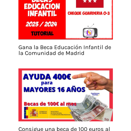
Gana la Beca Educación Infantil de
la Comunidad de Madrid
Consigue una beca de 100 euros al