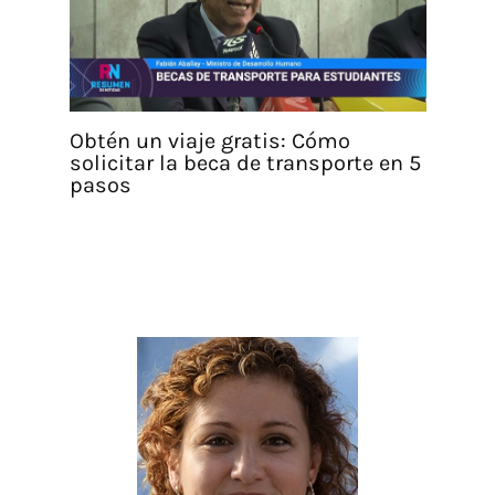
Obtén un viaje gratis: Cómo
solicitar la beca de transporte en 5
pasos