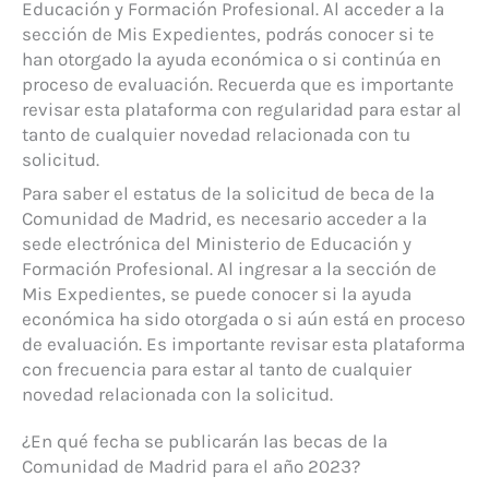
Educación y Formación Profesional. Al acceder a la
sección de Mis Expedientes, podrás conocer si te
han otorgado la ayuda económica o si continúa en
proceso de evaluación. Recuerda que es importante
revisar esta plataforma con regularidad para estar al
tanto de cualquier novedad relacionada con tu
solicitud.
Para saber el estatus de la solicitud de beca de la
Comunidad de Madrid, es necesario acceder a la
sede electrónica del Ministerio de Educación y
Formación Profesional. Al ingresar a la sección de
Mis Expedientes, se puede conocer si la ayuda
económica ha sido otorgada o si aún está en proceso
de evaluación. Es importante revisar esta plataforma
con frecuencia para estar al tanto de cualquier
novedad relacionada con la solicitud.
¿En qué fecha se publicarán las becas de la
Comunidad de Madrid para el año 2023?