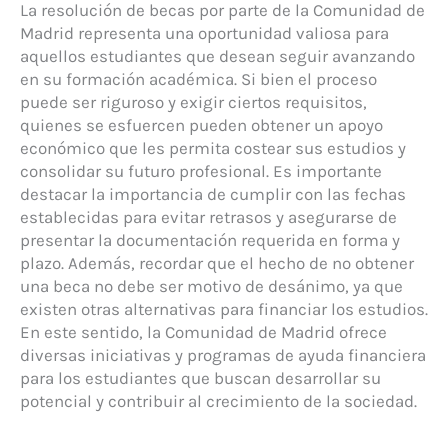
La resolución de becas por parte de la Comunidad de
Madrid representa una oportunidad valiosa para
aquellos estudiantes que desean seguir avanzando
en su formación académica. Si bien el proceso
puede ser riguroso y exigir ciertos requisitos,
quienes se esfuercen pueden obtener un apoyo
económico que les permita costear sus estudios y
consolidar su futuro profesional. Es importante
destacar la importancia de cumplir con las fechas
establecidas para evitar retrasos y asegurarse de
presentar la documentación requerida en forma y
plazo. Además, recordar que el hecho de no obtener
una beca no debe ser motivo de desánimo, ya que
existen otras alternativas para financiar los estudios.
En este sentido, la Comunidad de Madrid ofrece
diversas iniciativas y programas de ayuda financiera
para los estudiantes que buscan desarrollar su
potencial y contribuir al crecimiento de la sociedad.