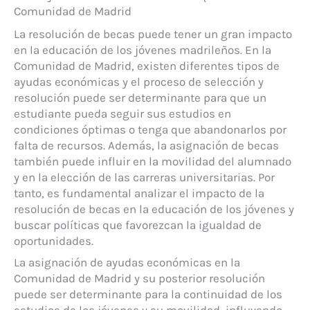
Comunidad de Madrid
La resolución de becas puede tener un gran impacto
en la educación de los jóvenes madrileños. En la
Comunidad de Madrid, existen diferentes tipos de
ayudas económicas y el proceso de selección y
resolución puede ser determinante para que un
estudiante pueda seguir sus estudios en
condiciones óptimas o tenga que abandonarlos por
falta de recursos. Además, la asignación de becas
también puede influir en la movilidad del alumnado
y en la elección de las carreras universitarias. Por
tanto, es fundamental analizar el impacto de la
resolución de becas en la educación de los jóvenes y
buscar políticas que favorezcan la igualdad de
oportunidades.
La asignación de ayudas económicas en la
Comunidad de Madrid y su posterior resolución
puede ser determinante para la continuidad de los