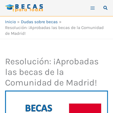
Ir
Busc
al
contenido
Inicio
Dudas sobre becas
Resolución: ¡Aprobadas las becas de la Comunidad
de Madrid!
Resolución: ¡Aprobadas
las becas de la
Comunidad de Madrid!