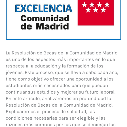
La Resolución de Becas de la Comunidad de Madrid
es uno de los aspectos más importantes en lo que
respecta a la educación y la formación de los
jóvenes. Este proceso, que se lleva a cabo cada año,
tiene como objetivo ofrecer una oportunidad a los
estudiantes más necesitados para que puedan
continuar sus estudios y mejorar su futuro laboral.
En este artículo, analizaremos en profundidad la
Resolución de Becas de la Comunidad de Madrid.
Explicaremos el proceso de solicitud, las
condiciones necesarias para ser elegible y las
razones más comunes por las que se deniegan las