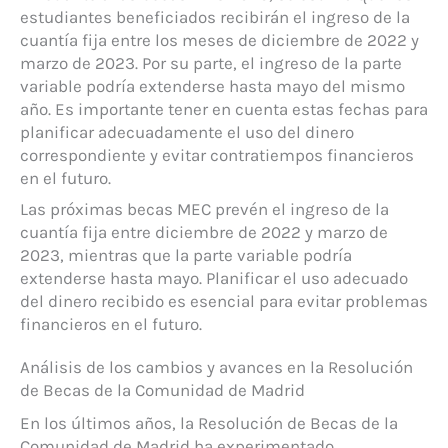
estudiantes beneficiados recibirán el ingreso de la
cuantía fija entre los meses de diciembre de 2022 y
marzo de 2023. Por su parte, el ingreso de la parte
variable podría extenderse hasta mayo del mismo
año. Es importante tener en cuenta estas fechas para
planificar adecuadamente el uso del dinero
correspondiente y evitar contratiempos financieros
en el futuro.
Las próximas becas MEC prevén el ingreso de la
cuantía fija entre diciembre de 2022 y marzo de
2023, mientras que la parte variable podría
extenderse hasta mayo. Planificar el uso adecuado
del dinero recibido es esencial para evitar problemas
financieros en el futuro.
Análisis de los cambios y avances en la Resolución
de Becas de la Comunidad de Madrid
En los últimos años, la Resolución de Becas de la
Comunidad de Madrid ha experimentado