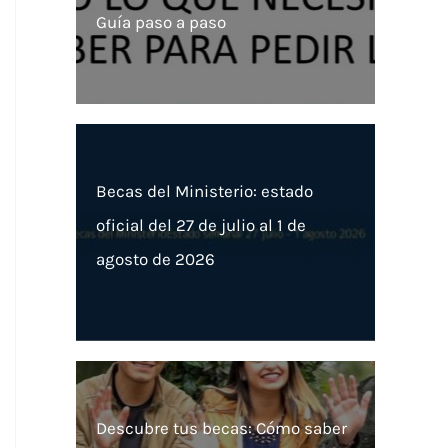
Guía paso a paso
Becas del Ministerio: estado
oficial del 27 de julio al 1 de
agosto de 2026
Descubre tus becas: Cómo saber