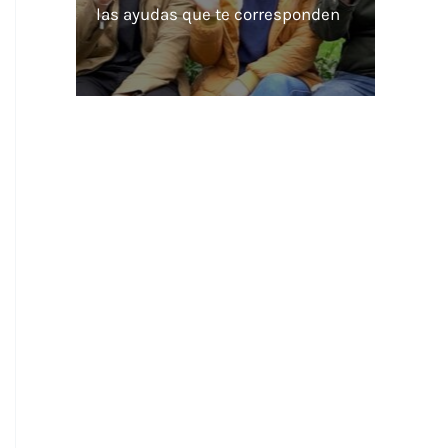
las ayudas que te corresponden