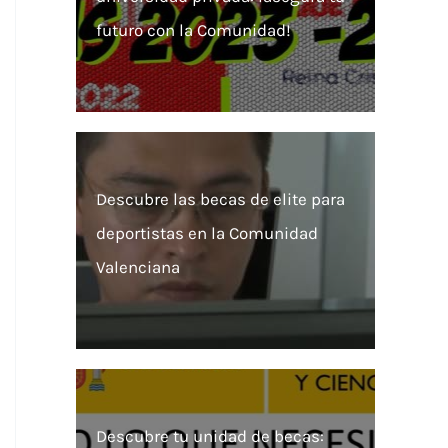
futuro con la Comunidad!
Descubre las becas de elite para
deportistas en la Comunidad
Valenciana
Descubre tu unidad de becas: