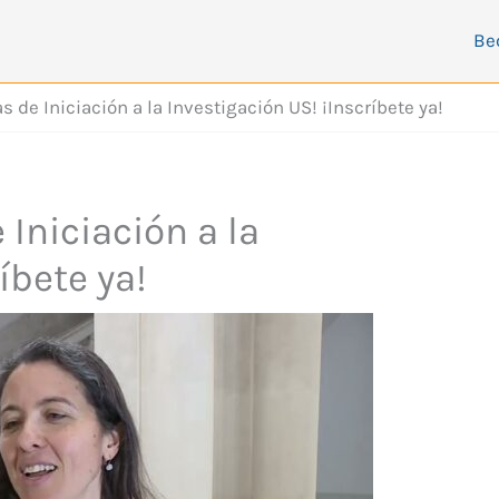
Be
 de Iniciación a la Investigación US! ¡Inscríbete ya!
Iniciación a la
íbete ya!