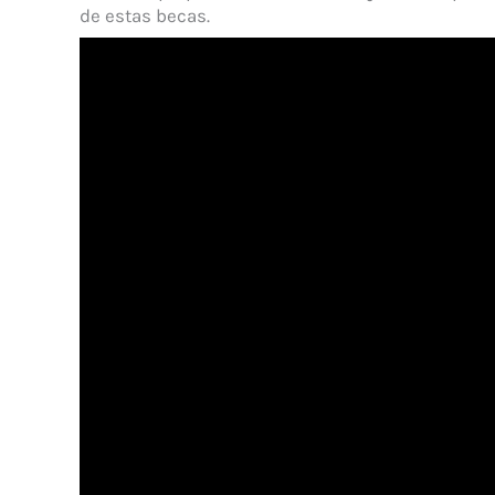
de estas becas.