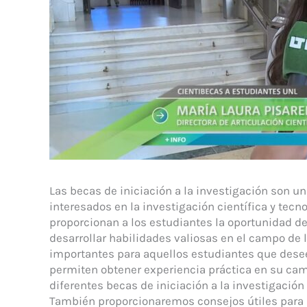
Las becas de iniciación a la investigación son u
interesados en la investigación científica y tecn
proporcionan a los estudiantes la oportunidad d
desarrollar habilidades valiosas en el campo de
importantes para aquellos estudiantes que desee
permiten obtener experiencia práctica en su camp
diferentes becas de iniciación a la investigación
También proporcionaremos consejos útiles para a