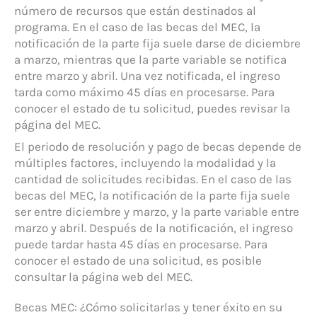
número de recursos que están destinados al
programa. En el caso de las becas del MEC, la
notificación de la parte fija suele darse de diciembre
a marzo, mientras que la parte variable se notifica
entre marzo y abril. Una vez notificada, el ingreso
tarda como máximo 45 días en procesarse. Para
conocer el estado de tu solicitud, puedes revisar la
página del MEC.
El periodo de resolución y pago de becas depende de
múltiples factores, incluyendo la modalidad y la
cantidad de solicitudes recibidas. En el caso de las
becas del MEC, la notificación de la parte fija suele
ser entre diciembre y marzo, y la parte variable entre
marzo y abril. Después de la notificación, el ingreso
puede tardar hasta 45 días en procesarse. Para
conocer el estado de una solicitud, es posible
consultar la página web del MEC.
Becas MEC: ¿Cómo solicitarlas y tener éxito en su