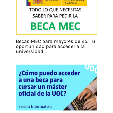
Becas MEC para mayores de 25: Tu
oportunidad para acceder a la
universidad