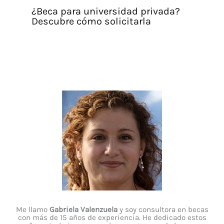
¿Beca para universidad privada?
Descubre cómo solicitarla
Me llamo
Gabriela Valenzuela
y soy consultora en becas
con más de 15 años de experiencia. He dedicado estos