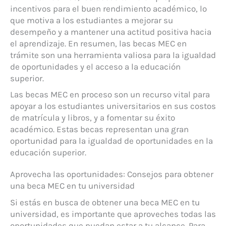
incentivos para el buen rendimiento académico, lo
que motiva a los estudiantes a mejorar su
desempeño y a mantener una actitud positiva hacia
el aprendizaje. En resumen, las becas MEC en
trámite son una herramienta valiosa para la igualdad
de oportunidades y el acceso a la educación
superior.
Las becas MEC en proceso son un recurso vital para
apoyar a los estudiantes universitarios en sus costos
de matrícula y libros, y a fomentar su éxito
académico. Estas becas representan una gran
oportunidad para la igualdad de oportunidades en la
educación superior.
Aprovecha las oportunidades: Consejos para obtener
una beca MEC en tu universidad
Si estás en busca de obtener una beca MEC en tu
universidad, es importante que aproveches todas las
oportunidades que puedan estar a tu alcance. Para