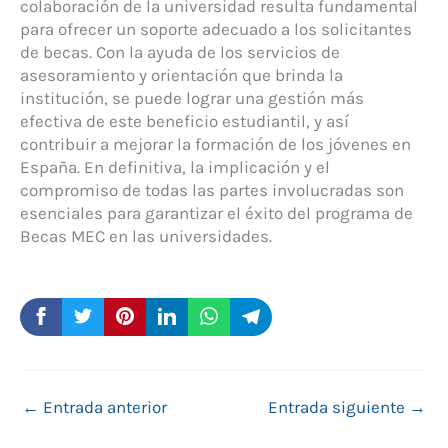
colaboración de la universidad resulta fundamental
para ofrecer un soporte adecuado a los solicitantes
de becas. Con la ayuda de los servicios de
asesoramiento y orientación que brinda la
institución, se puede lograr una gestión más
efectiva de este beneficio estudiantil, y así
contribuir a mejorar la formación de los jóvenes en
España. En definitiva, la implicación y el
compromiso de todas las partes involucradas son
esenciales para garantizar el éxito del programa de
Becas MEC en las universidades.
←
Entrada anterior
Entrada siguiente
→