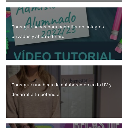
Consigue becas para bachiller en colegios
privados y ahorra dinero
Consigue una beca de colaboración en la UV y
desarrolla tu potencial