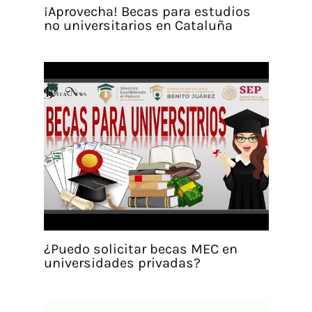
¡Aprovecha! Becas para estudios
no universitarios en Cataluña
¿Puedo solicitar becas MEC en
universidades privadas?