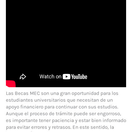
Las Becas MEC son una gran oportunidad para los
estudiantes universitarios que necesitan de un
apoyo financiero para continuar con sus estudios.
Aunque el proceso de trámite puede ser engorroso,
es importante tener paciencia y estar bien informado
para evitar errores y retrasos. En este sentido, la