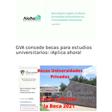
GVA concede becas para estudios
universitarios: ¡Aplica ahora!