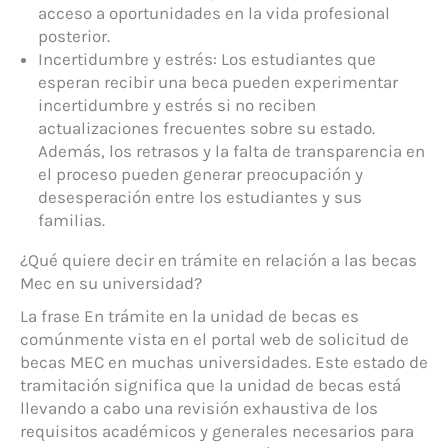
acceso a oportunidades en la vida profesional
posterior.
Incertidumbre y estrés: Los estudiantes que
esperan recibir una beca pueden experimentar
incertidumbre y estrés si no reciben
actualizaciones frecuentes sobre su estado.
Además, los retrasos y la falta de transparencia en
el proceso pueden generar preocupación y
desesperación entre los estudiantes y sus
familias.
¿Qué quiere decir en trámite en relación a las becas
Mec en su universidad?
La frase En trámite en la unidad de becas es
comúnmente vista en el portal web de solicitud de
becas MEC en muchas universidades. Este estado de
tramitación significa que la unidad de becas está
llevando a cabo una revisión exhaustiva de los
requisitos académicos y generales necesarios para