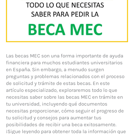
Las becas MEC son una forma importante de ayuda
financiera para muchos estudiantes universitarios
en España. Sin embargo, a menudo surgen
preguntas y problemas relacionados con el proceso
de solicitud y trámite de estas becas. En este
artículo especializado, exploraremos todo lo que
necesitas saber sobre las becas MEC en trámite en
tu universidad, incluyendo qué documentos
necesitas proporcionar, cómo seguir el progreso de
tu solicitud y consejos para aumentar tus
posibilidades de recibir una beca exitosamente.
¡Sigue leyendo para obtener toda la información que