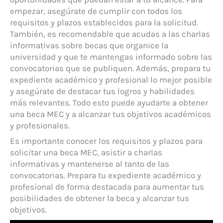
empezar, asegúrate de cumplir con todos los
requisitos y plazos establecidos para la solicitud.
También, es recomendable que acudas a las charlas
informativas sobre becas que organice la
universidad y que te mantengas informado sobre las
convocatorias que se publiquen. Además, prepara tu
expediente académico y profesional lo mejor posible
y asegúrate de destacar tus logros y habilidades
más relevantes. Todo esto puede ayudarte a obtener
una beca MEC y a alcanzar tus objetivos académicos
y profesionales.
Es importante conocer los requisitos y plazos para
solicitar una beca MEC, asistir a charlas
informativas y mantenerse al tanto de las
convocatorias. Prepara tu expediente académico y
profesional de forma destacada para aumentar tus
posibilidades de obtener la beca y alcanzar tus
objetivos.