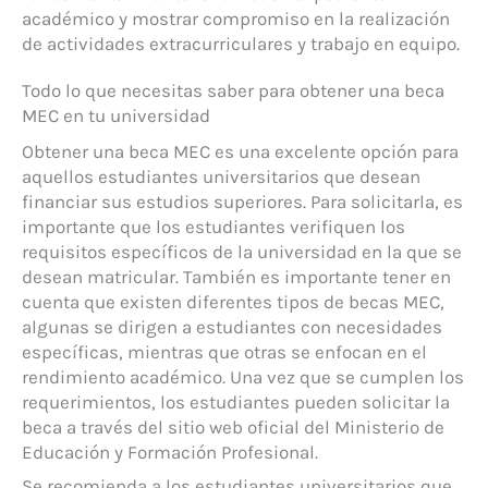
académico y mostrar compromiso en la realización
de actividades extracurriculares y trabajo en equipo.
Todo lo que necesitas saber para obtener una beca
MEC en tu universidad
Obtener una beca MEC es una excelente opción para
aquellos estudiantes universitarios que desean
financiar sus estudios superiores. Para solicitarla, es
importante que los estudiantes verifiquen los
requisitos específicos de la universidad en la que se
desean matricular. También es importante tener en
cuenta que existen diferentes tipos de becas MEC,
algunas se dirigen a estudiantes con necesidades
específicas, mientras que otras se enfocan en el
rendimiento académico. Una vez que se cumplen los
requerimientos, los estudiantes pueden solicitar la
beca a través del sitio web oficial del Ministerio de
Educación y Formación Profesional.
Se recomienda a los estudiantes universitarios que