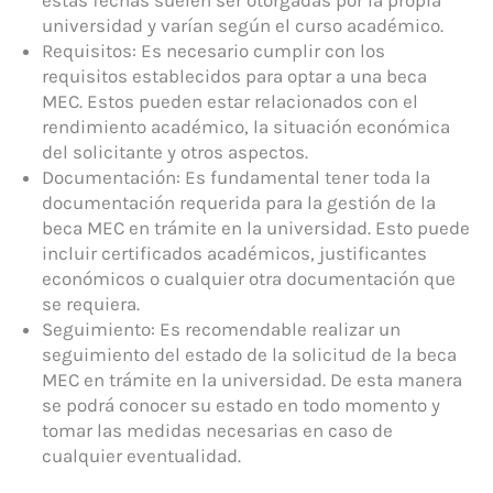
universidad y varían según el curso académico.
Requisitos: Es necesario cumplir con los
requisitos establecidos para optar a una beca
MEC. Estos pueden estar relacionados con el
rendimiento académico, la situación económica
del solicitante y otros aspectos.
Documentación: Es fundamental tener toda la
documentación requerida para la gestión de la
beca MEC en trámite en la universidad. Esto puede
incluir certificados académicos, justificantes
económicos o cualquier otra documentación que
se requiera.
Seguimiento: Es recomendable realizar un
seguimiento del estado de la solicitud de la beca
MEC en trámite en la universidad. De esta manera
se podrá conocer su estado en todo momento y
tomar las medidas necesarias en caso de
cualquier eventualidad.