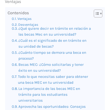
Ventajas
Contenidos
Ventajas
Desventajas
¿Qué quiere decir en trámite en relación a
las becas Mec en su universidad?
¿Cuál es el significado de en trámite en
su unidad de becas?
¿Cuánto tiempo se demora una beca en
proceso?
Becas MEC: ¿Cómo solicitarlas y tener
éxito en su universidad?
Todo lo que necesitas saber para obtener
una beca MEC en tu universidad
La importancia de las becas MEC en
trámite para los estudiantes
universitarios
Aprovecha las oportunidades: Consejos