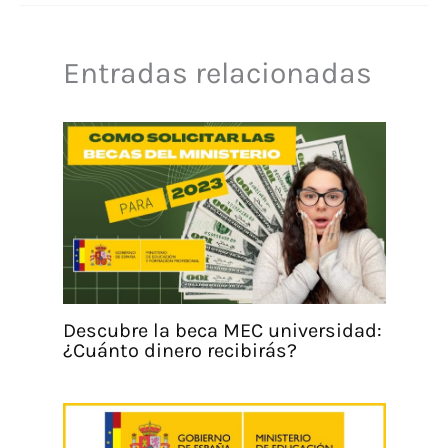
Entradas relacionadas
Descubre la beca MEC universidad:
¿Cuánto dinero recibirás?