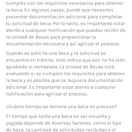
cumples con los requisitos necesarios para obtener
la beca. En algunos casos, puede que necesites
presentar documentación adicional para completar
tu solicitud de beca. Por lo tanto, es importante estar
atento a cualquier notificación que puedas recibir de
la Unidad de Becas para proporcionar la
documentación necesaria y así agilizar el proceso.
Cuando se solicita una beca y la solicitud se
encuentra en trámite, esto indica que aún no ha sido
aprobada ni rechazada. La Unidad de Becas está
evaluando si se cumplen los requisitos para obtener
la beca y es posible que se requiera documentación
adicional. Es importante estar atento a cualquier
notificación para agilizar el proceso.
¿Cuánto tiempo se demora una beca en proceso?
El tiempo que tarda una beca en ser resuelta y
pagada depende de diversos factores, como el tipo
de beca, la cantidad de solicitudes recibidas y el