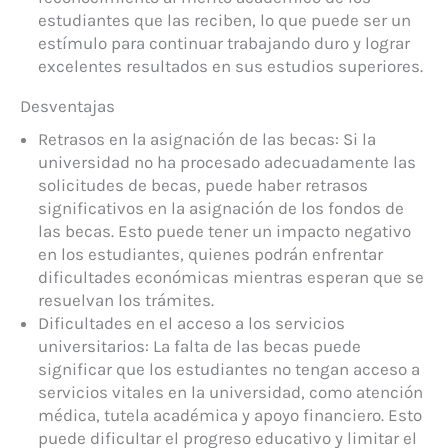
estudiantes que las reciben, lo que puede ser un
estímulo para continuar trabajando duro y lograr
excelentes resultados en sus estudios superiores.
Desventajas
Retrasos en la asignación de las becas: Si la
universidad no ha procesado adecuadamente las
solicitudes de becas, puede haber retrasos
significativos en la asignación de los fondos de
las becas. Esto puede tener un impacto negativo
en los estudiantes, quienes podrán enfrentar
dificultades económicas mientras esperan que se
resuelvan los trámites.
Dificultades en el acceso a los servicios
universitarios: La falta de las becas puede
significar que los estudiantes no tengan acceso a
servicios vitales en la universidad, como atención
médica, tutela académica y apoyo financiero. Esto
puede dificultar el progreso educativo y limitar el