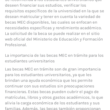
deseen financiar sus estudios, verificar los
requisitos específicos de la universidad en la que se
desean matricular y tener en cuenta la variedad de
becas MEC disponibles, las cuales se enfocan en
necesidades específicas y rendimiento académico.
La solicitud de la beca se puede realizar en el sitio
web oficial del Ministerio de Educación y Formación
Profesional.
La importancia de las becas MEC en trámite para los
estudiantes universitarios
Las becas MEC en trámite son de gran importancia
para los estudiantes universitarios, ya que les
brindan una ayuda económica que les permite
continuar con sus estudios sin preocupaciones
financieras. Estas becas pueden cubrir el pago de
matrículas, libros y otros gastos académicos, lo que
alivia la carga económica de los estudiantes y sus
familias. Además, las becas también proporcionan