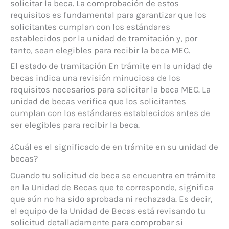
solicitar la beca. La comprobación de estos
requisitos es fundamental para garantizar que los
solicitantes cumplan con los estándares
establecidos por la unidad de tramitación y, por
tanto, sean elegibles para recibir la beca MEC.
El estado de tramitación En trámite en la unidad de
becas indica una revisión minuciosa de los
requisitos necesarios para solicitar la beca MEC. La
unidad de becas verifica que los solicitantes
cumplan con los estándares establecidos antes de
ser elegibles para recibir la beca.
¿Cuál es el significado de en trámite en su unidad de
becas?
Cuando tu solicitud de beca se encuentra en trámite
en la Unidad de Becas que te corresponde, significa
que aún no ha sido aprobada ni rechazada. Es decir,
el equipo de la Unidad de Becas está revisando tu
solicitud detalladamente para comprobar si