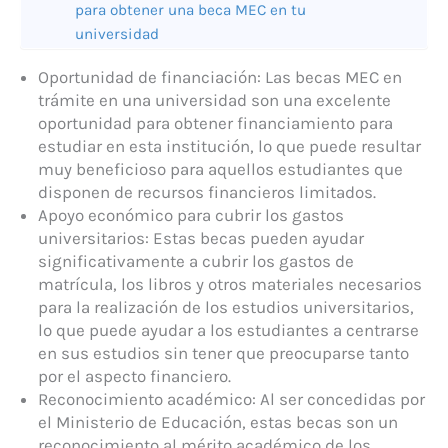
para obtener una beca MEC en tu
universidad
Oportunidad de financiación: Las becas MEC en
trámite en una universidad son una excelente
oportunidad para obtener financiamiento para
estudiar en esta institución, lo que puede resultar
muy beneficioso para aquellos estudiantes que
disponen de recursos financieros limitados.
Apoyo económico para cubrir los gastos
universitarios: Estas becas pueden ayudar
significativamente a cubrir los gastos de
matrícula, los libros y otros materiales necesarios
para la realización de los estudios universitarios,
lo que puede ayudar a los estudiantes a centrarse
en sus estudios sin tener que preocuparse tanto
por el aspecto financiero.
Reconocimiento académico: Al ser concedidas por
el Ministerio de Educación, estas becas son un
reconocimiento al mérito académico de los