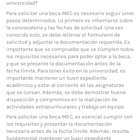
universidad?
Para solicitar una beca MEC es necesario seguir unos
pasos determinados. Lo primero es informarse sobre
la convocatoria y las fechas de solicitud. Una vez
conocido esto, se debe rellenar el formulario de
solicitud y adjuntar la documentación requerida. Es
importante que se compruebe que se cumplen todos
los requisitos necesarios para poder optar a la beca,
y que se presente la documentación antes de la
fecha límite. Para tener éxito en la universidad, es
importante mantener un buen expediente
académico y estar al corriente de las asignaturas
que se cursan. Además, se debe demostrar buena
disposición y compromiso en la realización de
actividades extracurriculares y trabajo en equipo.
Para solicitar una beca MEC, es esencial cumplir con
los requisitos y presentar la documentación
necesaria antes de la fecha límite. Además, resulta
fundamental mantener un buen expediente