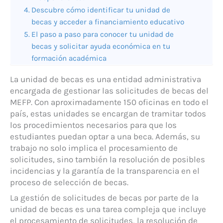
Descubre cómo identificar tu unidad de
becas y acceder a financiamiento educativo
El paso a paso para conocer tu unidad de
becas y solicitar ayuda económica en tu
formación académica
La unidad de becas es una entidad administrativa
encargada de gestionar las solicitudes de becas del
MEFP. Con aproximadamente 150 oficinas en todo el
país, estas unidades se encargan de tramitar todos
los procedimientos necesarios para que los
estudiantes puedan optar a una beca. Además, su
trabajo no solo implica el procesamiento de
solicitudes, sino también la resolución de posibles
incidencias y la garantía de la transparencia en el
proceso de selección de becas.
La gestión de solicitudes de becas por parte de la
unidad de becas es una tarea compleja que incluye
el procesamiento de solicitudes, la resolución de