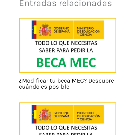
Entradas relacionadas
¿Modificar tu beca MEC? Descubre
cuándo es posible