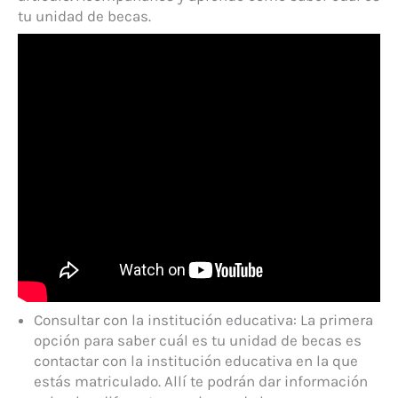
tu unidad de becas.
Consultar con la institución educativa: La primera
opción para saber cuál es tu unidad de becas es
contactar con la institución educativa en la que
estás matriculado. Allí te podrán dar información