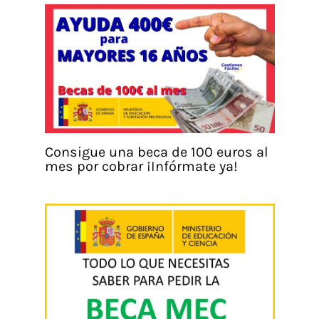
Consigue una beca de 100 euros al
mes por cobrar ¡Infórmate ya!