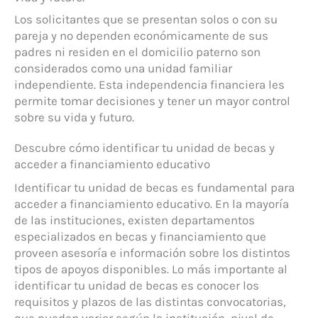
Los solicitantes que se presentan solos o con su
pareja y no dependen económicamente de sus
padres ni residen en el domicilio paterno son
considerados como una unidad familiar
independiente. Esta independencia financiera les
permite tomar decisiones y tener un mayor control
sobre su vida y futuro.
Descubre cómo identificar tu unidad de becas y
acceder a financiamiento educativo
Identificar tu unidad de becas es fundamental para
acceder a financiamiento educativo. En la mayoría
de las instituciones, existen departamentos
especializados en becas y financiamiento que
proveen asesoría e información sobre los distintos
tipos de apoyos disponibles. Lo más importante al
identificar tu unidad de becas es conocer los
requisitos y plazos de las distintas convocatorias,