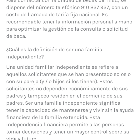
dispone del número telefónico 910 837 937, con un
costo de llamada de tarifa fija nacional. Es
recomendable tener la información personal a mano
para optimizar la gestión de la consulta o solicitud
de beca.
¿Cuál es la definición de ser una familia
independiente?
Una unidad familiar independiente se refiere a
aquellos solicitantes que se han presentado solos o
con su pareja (y / o hijos si los tienen). Estos
solicitantes no dependen económicamente de sus
padres y tampoco residen en el domicilio de sus
padres. Ser una familia independiente significa
tener la capacidad de mantenerse y vivir sin la ayuda
financiera de la familia extendida. Esta
independencia financiera permite a las personas
tomar decisiones y tener un mayor control sobre su
vida y futuro.