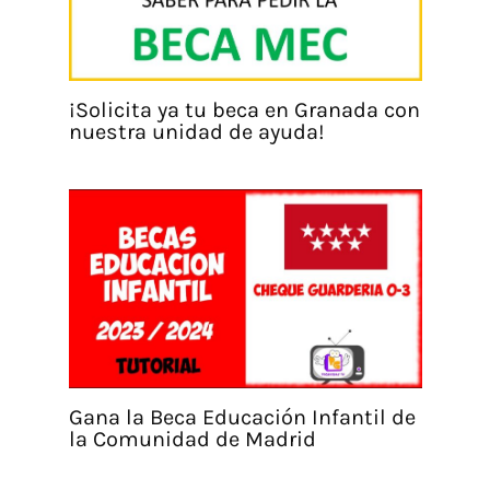
¡Solicita ya tu beca en Granada con
nuestra unidad de ayuda!
Gana la Beca Educación Infantil de
la Comunidad de Madrid