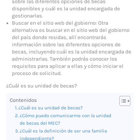
sobre las diferentes opciones de becas
disponibles y cuál es la unidad encargada de
gestionarlas.
Buscar en el sitio web del gobierno: Otra
alternativa es buscar en el sitio web del gobierno
del país donde residas, allí encontrarás
información sobre las diferentes opciones de
becas, incluyendo cuál es la unidad encargada de
administrarlas. También podrás conocer los
requisitos para aplicar a ellas y cómo iniciar el
proceso de solicitud.
¿Cuál es su unidad de becas?
Contenidos
¿Cuál es su unidad de becas?
¿Cómo puedo comunicarme con la unidad
de becas del MEC?
¿Cuál es la definición de ser una familia
independiente?