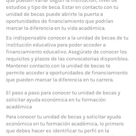
que pueden variar según la institución, nivel de
estudios y tipo de beca. Estar en contacto con tu
unidad de becas puede abrirte la puerta a
oportunidades de financiamiento que podrían
marcar la diferencia en tu vida académica.
Es indispensable conocer a la unidad de becas de tu
institución educativa para poder acceder a
financiamiento educativo. Asegúrate de conocer los
requisitos y plazos de las convocatorias disponibles.
Mantener contacto con la unidad de becas te
permite acceder a oportunidades de financiamiento
que pueden marcar la diferencia en tu carrera.
El paso a paso para conocer tu unidad de becas y
solicitar ayuda económica en tu formación
académica
Para conocer tu unidad de becas y solicitar ayuda
económica en tu formación académica, lo primero
que debes hacer es identificar tu perfil en la