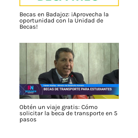
Becas en Badajoz: ¡Aprovecha la
oportunidad con la Unidad de
Becas!
Obtén un viaje gratis: Cómo
solicitar la beca de transporte en 5
pasos