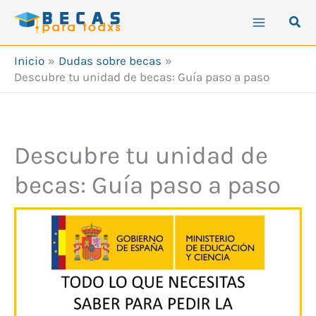
Ir
Busc
al
contenido
Inicio
Dudas sobre becas
Descubre tu unidad de becas: Guía paso a paso
Descubre tu unidad de
becas: Guía paso a paso