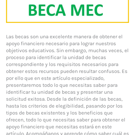
Las becas son una excelente manera de obtener el
apoyo financiero necesario para lograr nuestros
objetivos educativos. Sin embargo, muchas veces, el
proceso para identificar la unidad de becas
correspondiente y los requisitos necesarios para
obtener estos recursos pueden resultar confusos. Es
por ello que en este artículo especializado,
presentaremos todo lo que necesitas saber para
identificar tu unidad de becas y presentar una
solicitud exitosa. Desde la definición de las becas,
hasta los criterios de elegibilidad, pasando por los
tipos de becas existentes y los beneficios que
ofrecen, todo lo que necesitas saber para obtener el
apoyo financiero que necesitas estará en este
artículo. Acompáñanos y aprende cómo saber cuál es