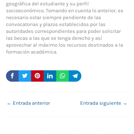
geográfica del estudiante y su perfil
socioeconómico. Tomando en cuenta lo anterior, es
necesario estar siempre pendiente de las
convocatorias y plazos establecidos por las
autoridades correspondientes para poder solicitar
las becas a las que se tenga derecho y así
aprovechar al máximo los recursos destinados a la
formación académica.
←
Entrada anterior
Entrada siguiente
→