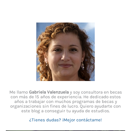
Me llamo
Gabriela Valenzuela
y soy consultora en becas
con más de 15 años de experiencia. He dedicado estos
años a trabajar con muchos programas de becas y
organizaciones sin fines de lucro. Quiero ayudarte con
este blog a conseguir tu ayuda de estudios.
¿Tienes dudas? ¡Mejor contáctame!