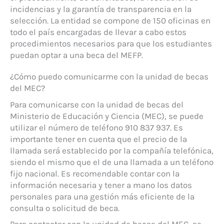
incidencias y la garantía de transparencia en la
selección. La entidad se compone de 150 oficinas en
todo el país encargadas de llevar a cabo estos
procedimientos necesarios para que los estudiantes
puedan optar a una beca del MEFP.
¿Cómo puedo comunicarme con la unidad de becas
del MEC?
Para comunicarse con la unidad de becas del
Ministerio de Educación y Ciencia (MEC), se puede
utilizar el número de teléfono 910 837 937. Es
importante tener en cuenta que el precio de la
llamada será establecido por la compañía telefónica,
siendo el mismo que el de una llamada a un teléfono
fijo nacional. Es recomendable contar con la
información necesaria y tener a mano los datos
personales para una gestión más eficiente de la
consulta o solicitud de beca.
Para contactar con la unidad de becas del MEC, se