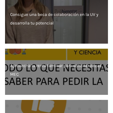
Consigue una beca de colaboración en la UV y
desarrolla tu potencial
Aprovecha la renta familiar para solicitar becas
MEC