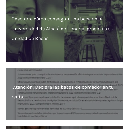
Descubre cómo conseguir una beca en la
Universidad de Alcalá de Henares gracias a su
Unidad de Becas
¡Atención! Declara las becas de comedor en tu
renta.