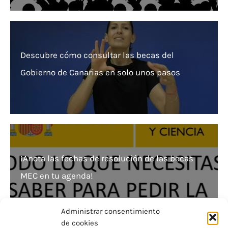
Descubre cómo consultar las becas del
Gobierno de Canarias en solo unos pasos
¡Anota las fechas de resolución de las becas
MEC en tu agenda!
Administrar consentimiento
de cookies