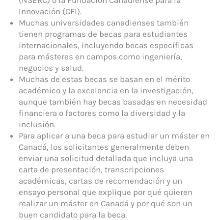
Innovación (CFI).
Muchas universidades canadienses también
tienen programas de becas para estudiantes
internacionales, incluyendo becas específicas
para másteres en campos como ingeniería,
negocios y salud.
Muchas de estas becas se basan en el mérito
académico y la excelencia en la investigación,
aunque también hay becas basadas en necesidad
financiera o factores como la diversidad y la
inclusión.
Para aplicar a una beca para estudiar un máster en
Canadá, los solicitantes generalmente deben
enviar una solicitud detallada que incluya una
carta de presentación, transcripciones
académicas, cartas de recomendación y un
ensayo personal que explique por qué quieren
realizar un máster en Canadá y por qué son un
buen candidato para la beca.