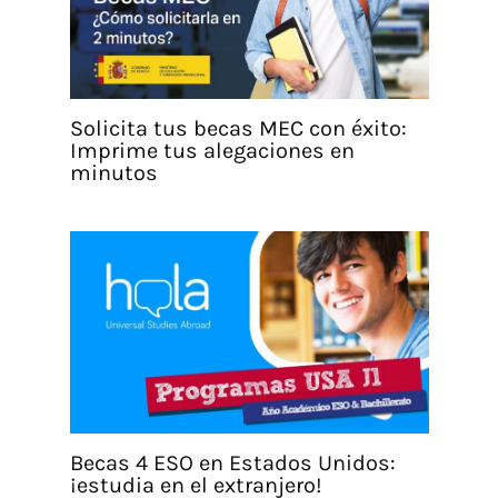
Solicita tus becas MEC con éxito:
Imprime tus alegaciones en
minutos
Becas 4 ESO en Estados Unidos:
¡estudia en el extranjero!