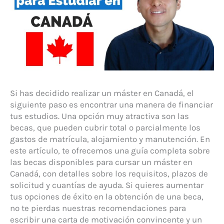
Si has decidido realizar un máster en Canadá, el
siguiente paso es encontrar una manera de financiar
tus estudios. Una opción muy atractiva son las
becas, que pueden cubrir total o parcialmente los
gastos de matrícula, alojamiento y manutención. En
este artículo, te ofrecemos una guía completa sobre
las becas disponibles para cursar un máster en
Canadá, con detalles sobre los requisitos, plazos de
solicitud y cuantías de ayuda. Si quieres aumentar
tus opciones de éxito en la obtención de una beca,
no te pierdas nuestras recomendaciones para
escribir una carta de motivación convincente y un