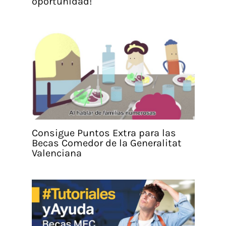
oportunidad!
Consigue Puntos Extra para las
Becas Comedor de la Generalitat
Valenciana