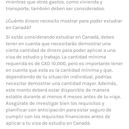
mientras que otros gastos, como vivienda y
transporte, también deben ser considerados.
¿Cuánto dinero necesito mostrar para poder estudiar
en Canadá?
Si estás considerando estudiar en Canadá, debes
tener en cuenta que necesitarás demostrar una
cierta cantidad de dinero para poder aplicar a una
visa de estudio y trabajo. La cantidad mínima
requerida es de CAD 10,000, pero es importante tener
en cuenta que esta es la cantidad mínima y que,
dependiendo de tu situación individual, podrías
necesitar demostrar una cantidad mayor. Además,
este monto deberá estar disponible de manera
estable durante al menos 4 meses antes de tu viaje.
Asegúrate de investigar bien los requisitos y
planificar con anticipación para estar seguro de
cumplir con los requisitos financieros antes de
aplicar a tu visa de estudio en Canadá.