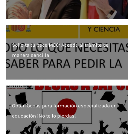
Solicita tu beca MEC: Accede al trámite de
manera sencilla
Obtén becas para formación especializada en
educación ¡No te lo pierdas!