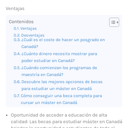
Ventajas
Contenidos
Ventajas
Desventajas
¿Cuál es el coste de hacer un posgrado en
Canadá?
¿Cuánto dinero necesito mostrar para
poder estudiar en Canadá?
¿Cuándo comienzan los programas de
maestría en Canadá?
Descubre las mejores opciones de becas
para estudiar un máster en Canadá
Cómo conseguir una beca completa para
cursar un máster en Canadá
Oportunidad de acceder a educación de alta
calidad: Las becas para estudiar máster en Canadá
brindan la oportunidad a estudiantes de todo el