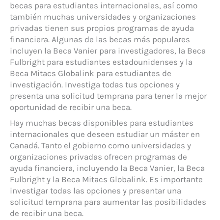
becas para estudiantes internacionales, así como
también muchas universidades y organizaciones
privadas tienen sus propios programas de ayuda
financiera. Algunas de las becas más populares
incluyen la Beca Vanier para investigadores, la Beca
Fulbright para estudiantes estadounidenses y la
Beca Mitacs Globalink para estudiantes de
investigación. Investiga todas tus opciones y
presenta una solicitud temprana para tener la mejor
oportunidad de recibir una beca.
Hay muchas becas disponibles para estudiantes
internacionales que deseen estudiar un máster en
Canadá. Tanto el gobierno como universidades y
organizaciones privadas ofrecen programas de
ayuda financiera, incluyendo la Beca Vanier, la Beca
Fulbright y la Beca Mitacs Globalink. Es importante
investigar todas las opciones y presentar una
solicitud temprana para aumentar las posibilidades
de recibir una beca.