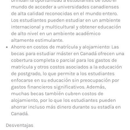
mundo de acceder a universidades canadienses
de alta calidad reconocidas en el mundo entero.
Los estudiantes pueden estudiar en un ambiente
internacional y multicultural y obtener educación
de alto nivel en un ambiente académico
altamente estimulante.
Ahorro en costos de matrícula y alojamiento: Las
becas para estudiar máster en Canadá ofrecen una
cobertura completa o parcial para los gastos de
matrícula y otros costos asociados a la educación
de postgrado, lo que permite a los estudiantes
enfocarse en su educación sin preocupación por
gastos financieros significativos. Además,
muchas becas también cubren costos de
alojamiento, por lo que los estudiantes pueden
ahorrar incluso más dinero durante su estadía en
Canadá.
Desventajas