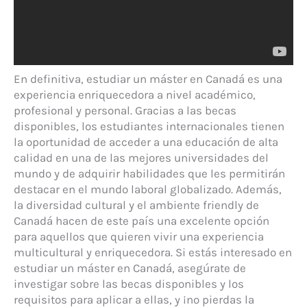
En definitiva, estudiar un máster en Canadá es una
experiencia enriquecedora a nivel académico,
profesional y personal. Gracias a las becas
disponibles, los estudiantes internacionales tienen
la oportunidad de acceder a una educación de alta
calidad en una de las mejores universidades del
mundo y de adquirir habilidades que les permitirán
destacar en el mundo laboral globalizado. Además,
la diversidad cultural y el ambiente friendly de
Canadá hacen de este país una excelente opción
para aquellos que quieren vivir una experiencia
multicultural y enriquecedora. Si estás interesado en
estudiar un máster en Canadá, asegúrate de
investigar sobre las becas disponibles y los
requisitos para aplicar a ellas, y ¡no pierdas la