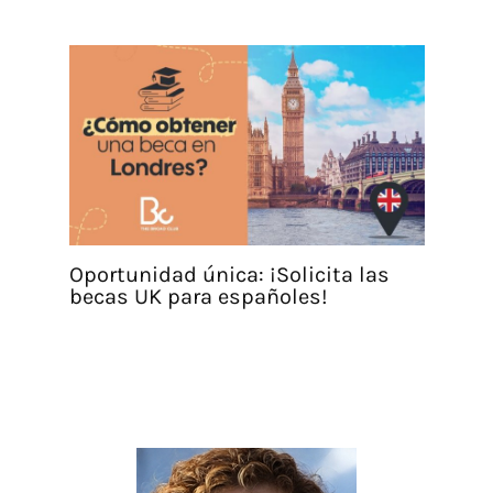
Oportunidad única: ¡Solicita las
becas UK para españoles!