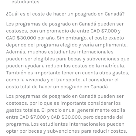
estudiantes.
¿Cuál es el coste de hacer un posgrado en Canadá?
Los programas de posgrado en Canadá pueden ser
costosos, con un promedio de entre CAD $7.000 y
CAD $30.000 por año. Sin embargo, el costo exacto
depende del programa elegido y varía ampliamente.
Además, muchos estudiantes internacionales
pueden ser elegibles para becas y subvenciones que
pueden ayudar a reducir los costos de la matrícula.
También es importante tener en cuenta otros gastos,
como la vivienda y el transporte, al considerar el
costo total de hacer un posgrado en Canadá.
Los programas de posgrado en Canadá pueden ser
costosos, por lo que es importante considerar los
gastos totales. El precio anual generalmente oscila
entre CAD $7.000 y CAD $30.000, pero depende del
programa. Los estudiantes internacionales pueden
optar por becas y subvenciones para reducir costos,