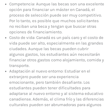
Competencia: Aunque las becas son una excelente
opción para financiar un máster en Canadá, el
proceso de selección puede ser muy competitivo.
Por lo tanto, es posible que muchos solicitantes
no reciban una beca y tengan que buscar otras
opciones de financiamiento.
Costo de vida: Canadá es un país caro y el costo de
vida puede ser alto, especialmente en las grandes
ciudades. Aunque las becas pueden cubrir
algunos gastos, los estudiantes aún necesitarán
financiar otros gastos como alojamiento, comida y
transporte.
Adaptación al nuevo entorno: Estudiar en el
extranjero puede ser una experiencia
emocionante, pero también desafiante. Los
estudiantes pueden tener dificultades para
adaptarse al nuevo entorno y al sistema educativo
canadiense. Además, el clima frío y las diferencias
culturales pueden ser abrumadoras para algunos