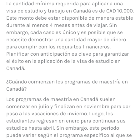
La cantidad mínima requerida para aplicar a una
visa de estudio y trabajo en Canadá es de CAD 10,000.
Este monto debe estar disponible de manera estable
durante al menos 4 meses antes de viajar. Sin
embargo, cada caso es único y es posible que se
necesite demostrar una cantidad mayor de dinero
para cumplir con los requisitos financieros.
Planificar con anticipación es clave para garantizar
el éxito en la aplicación de la visa de estudio en
Canadá.
¿Cuándo comienzan los programas de maestría en
Canadá?
Los programas de maestría en Canadá suelen
comenzar en julio y finalizan en noviembre para dar
paso a las vacaciones de invierno. Luego, los
estudiantes regresan en enero para continuar sus
estudios hasta abril. Sin embargo, este período
puede variar según el programa específico al que se