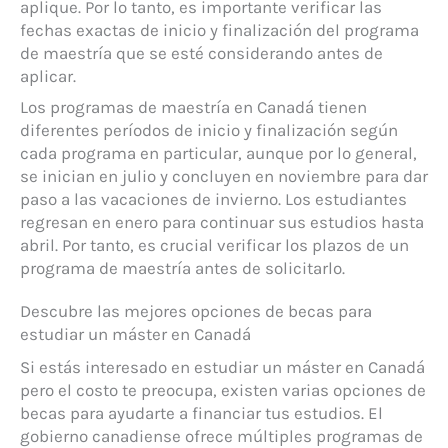
aplique. Por lo tanto, es importante verificar las
fechas exactas de inicio y finalización del programa
de maestría que se esté considerando antes de
aplicar.
Los programas de maestría en Canadá tienen
diferentes períodos de inicio y finalización según
cada programa en particular, aunque por lo general,
se inician en julio y concluyen en noviembre para dar
paso a las vacaciones de invierno. Los estudiantes
regresan en enero para continuar sus estudios hasta
abril. Por tanto, es crucial verificar los plazos de un
programa de maestría antes de solicitarlo.
Descubre las mejores opciones de becas para
estudiar un máster en Canadá
Si estás interesado en estudiar un máster en Canadá
pero el costo te preocupa, existen varias opciones de
becas para ayudarte a financiar tus estudios. El
gobierno canadiense ofrece múltiples programas de