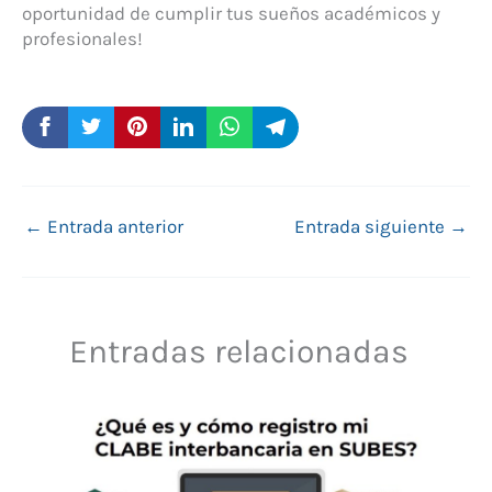
oportunidad de cumplir tus sueños académicos y
profesionales!
←
Entrada anterior
Entrada siguiente
→
Entradas relacionadas