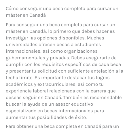
Cómo conseguir una beca completa para cursar un
máster en Canadá
Para conseguir una beca completa para cursar un
máster en Canadá, lo primero que debes hacer es
investigar las opciones disponibles. Muchas
universidades ofrecen becas a estudiantes
internacionales, así como organizaciones
gubernamentales y privadas. Debes asegurarte de
cumplir con los requisitos específicos de cada beca
y presentar tu solicitud con suficiente antelación a la
fecha límite. Es importante destacar tus logros
académicos y extracurriculares, así como tu
experiencia laboral relacionada con la carrera que
deseas seguir en Canadá. También es recomendable
buscar la ayuda de un asesor educativo
especializado en becas internacionales para
aumentar tus posibilidades de éxito.
Para obtener una beca completa en Canadá para un