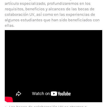
artículo especializado, profundizaremos en los
requisitos, beneficios y alcances de las becas de
colaboración UV, así como en las experiencias de
algunos estudiantes que han sido beneficiados con
ellas.
Las becas de colaboración UV se otorgan a