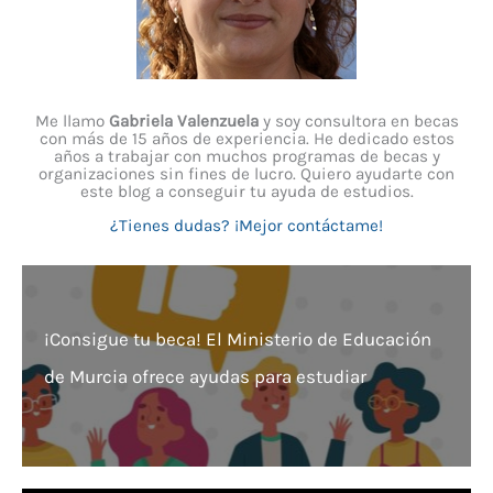
Me llamo
Gabriela Valenzuela
y soy consultora en becas
con más de 15 años de experiencia. He dedicado estos
años a trabajar con muchos programas de becas y
organizaciones sin fines de lucro. Quiero ayudarte con
este blog a conseguir tu ayuda de estudios.
¿Tienes dudas? ¡Mejor contáctame!
¡Consigue tu beca! El Ministerio de Educación
de Murcia ofrece ayudas para estudiar