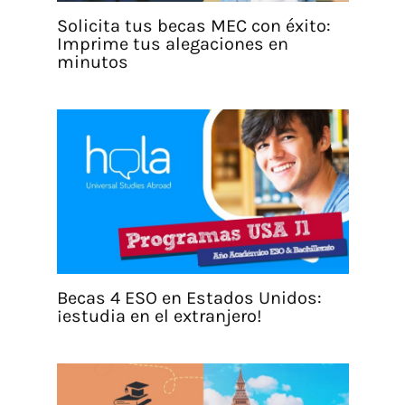
Solicita tus becas MEC con éxito:
Imprime tus alegaciones en
minutos
Becas 4 ESO en Estados Unidos:
¡estudia en el extranjero!