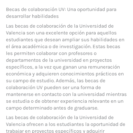
Becas de colaboración UV: Una oportunidad para
desarrollar habilidades
Las becas de colaboración de la Universidad de
Valencia son una excelente opción para aquellos
estudiantes que desean ampliar sus habilidades en
el área académica o de investigación. Estas becas
les permiten colaborar con profesores o
departamentos de la universidad en proyectos
específicos, a la vez que ganan una remuneración
económica y adquieren conocimientos prácticos en
su campo de estudio. Además, las becas de
colaboración UV pueden ser una forma de
mantenerse en contacto con la universidad mientras
se estudia o de obtener experiencia relevante en un
campo determinado antes de graduarse.
Las becas de colaboración de la Universidad de
Valencia ofrecen a los estudiantes la oportunidad de
trabajar en proyectos específicos y adquirir