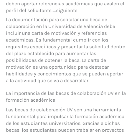
deben aportar referencias académicas que avalen el
perfil del solicitante._siguiente
La documentación para solicitar una beca de
colaboración en la Universidad de Valencia debe
incluir una carta de motivación y referencias
académicas. Es fundamental cumplir con los
requisitos específicos y presentar la solicitud dentro
del plazo establecido para aumentar las
posibilidades de obtener la beca. La carta de
motivación es una oportunidad para destacar
habilidades y conocimientos que se pueden aportar
a la actividad que se va a desarrollar.
La importancia de las becas de colaboración UV en la
formación académica
Las becas de colaboración UV son una herramienta
fundamental para impulsar la formación académica
de los estudiantes universitarios. Gracias a dichas
becas, los estudiantes pueden trabajar en proyectos