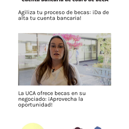
Agiliza tu proceso de becas: ¡Da de
alta tu cuenta bancaria!
La UCA ofrece becas en su
negociado: ¡Aprovecha la
oportunidad!