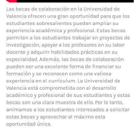
Las becas de colaboración en la Universidad de
Valencia ofrecen una gran oportunidad para que los
estudiantes sobresalientes puedan ampliar su
experiencia académica y profesional. Estas becas
permiten a los estudiantes trabajar en proyectos de
investigación, apoyar a los profesores en su labor
docente y adquirir habilidades prácticas en su
especialidad. Además, las becas de colaboración
pueden ser una excelente forma de financiar su
formación y se reconocen como una valiosa
experiencia en el currículum. La Universidad de
Valencia está comprometida con el desarrollo
académico y profesional de sus estudiantes y estas
becas son una clara muestra de ello. Por lo tanto,
animamos a los estudiantes interesados a solicitar
estas becas y aprovechar al máximo esta
oportunidad única.