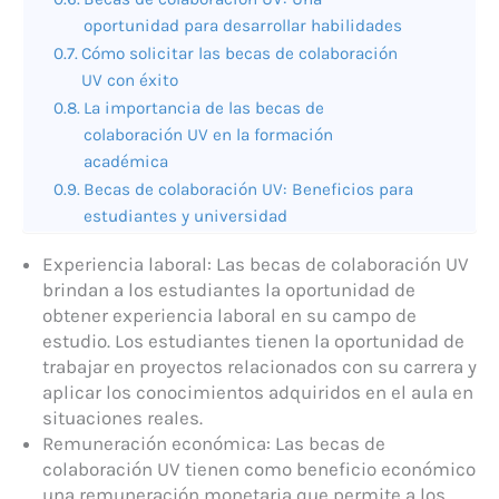
oportunidad para desarrollar habilidades
Cómo solicitar las becas de colaboración
UV con éxito
La importancia de las becas de
colaboración UV en la formación
académica
Becas de colaboración UV: Beneficios para
estudiantes y universidad
Experiencia laboral: Las becas de colaboración UV
brindan a los estudiantes la oportunidad de
obtener experiencia laboral en su campo de
estudio. Los estudiantes tienen la oportunidad de
trabajar en proyectos relacionados con su carrera y
aplicar los conocimientos adquiridos en el aula en
situaciones reales.
Remuneración económica: Las becas de
colaboración UV tienen como beneficio económico
una remuneración monetaria que permite a los