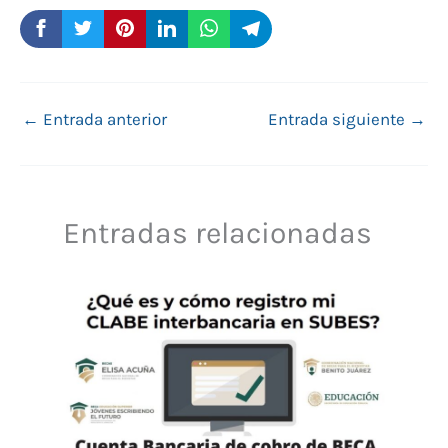
←
Entrada anterior
Entrada siguiente
→
Entradas relacionadas