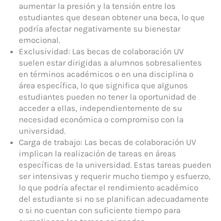
aumentar la presión y la tensión entre los
estudiantes que desean obtener una beca, lo que
podría afectar negativamente su bienestar
emocional.
Exclusividad: Las becas de colaboración UV
suelen estar dirigidas a alumnos sobresalientes
en términos académicos o en una disciplina o
área específica, lo que significa que algunos
estudiantes pueden no tener la oportunidad de
acceder a ellas, independientemente de su
necesidad económica o compromiso con la
universidad.
Carga de trabajo: Las becas de colaboración UV
implican la realización de tareas en áreas
específicas de la universidad. Estas tareas pueden
ser intensivas y requerir mucho tiempo y esfuerzo,
lo que podría afectar el rendimiento académico
del estudiante si no se planifican adecuadamente
o si no cuentan con suficiente tiempo para