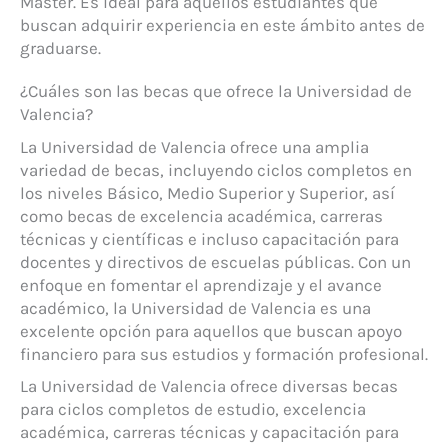
Máster. Es ideal para aquellos estudiantes que
buscan adquirir experiencia en este ámbito antes de
graduarse.
¿Cuáles son las becas que ofrece la Universidad de
Valencia?
La Universidad de Valencia ofrece una amplia
variedad de becas, incluyendo ciclos completos en
los niveles Básico, Medio Superior y Superior, así
como becas de excelencia académica, carreras
técnicas y científicas e incluso capacitación para
docentes y directivos de escuelas públicas. Con un
enfoque en fomentar el aprendizaje y el avance
académico, la Universidad de Valencia es una
excelente opción para aquellos que buscan apoyo
financiero para sus estudios y formación profesional.
La Universidad de Valencia ofrece diversas becas
para ciclos completos de estudio, excelencia
académica, carreras técnicas y capacitación para