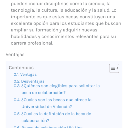
pueden incluir disciplinas como la ciencia, la
tecnología, la cultura, la educación y la salud. Lo
importante es que estas becas constituyen una
excelente opción para los estudiantes que buscan
ampliar su formación y adquirir nuevas
habilidades y conocimientos relevantes para su
carrera profesional.
Ventajas
Contenidos
Ventajas
Desventajas
¿Quiénes son elegibles para solicitar la
beca de colaboración?
¿Cuáles son las becas que ofrece la
Universidad de Valencia?
¿Cuál es la definición de la beca de
colaboración?
Becas de colaboración UV: Una