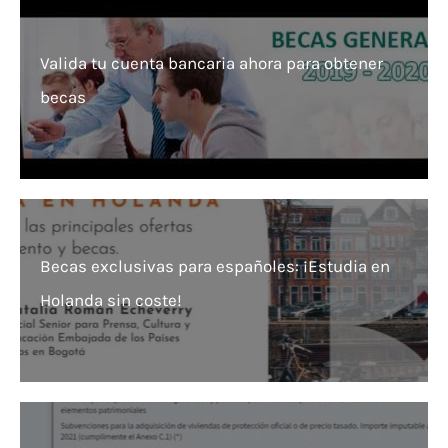
Valida tu cuenta bancaria ahora para obtener
becas
Becas exclusivas para españoles: ¡Estudia en
Holanda sin coste!