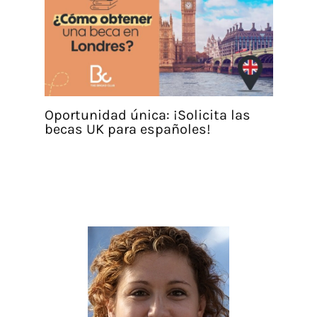
Oportunidad única: ¡Solicita las
becas UK para españoles!