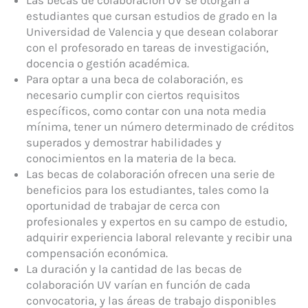
estudiantes que cursan estudios de grado en la
Universidad de Valencia y que desean colaborar
con el profesorado en tareas de investigación,
docencia o gestión académica.
Para optar a una beca de colaboración, es
necesario cumplir con ciertos requisitos
específicos, como contar con una nota media
mínima, tener un número determinado de créditos
superados y demostrar habilidades y
conocimientos en la materia de la beca.
Las becas de colaboración ofrecen una serie de
beneficios para los estudiantes, tales como la
oportunidad de trabajar de cerca con
profesionales y expertos en su campo de estudio,
adquirir experiencia laboral relevante y recibir una
compensación económica.
La duración y la cantidad de las becas de
colaboración UV varían en función de cada
convocatoria, y las áreas de trabajo disponibles