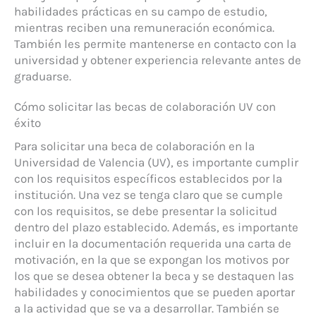
habilidades prácticas en su campo de estudio,
mientras reciben una remuneración económica.
También les permite mantenerse en contacto con la
universidad y obtener experiencia relevante antes de
graduarse.
Cómo solicitar las becas de colaboración UV con
éxito
Para solicitar una beca de colaboración en la
Universidad de Valencia (UV), es importante cumplir
con los requisitos específicos establecidos por la
institución. Una vez se tenga claro que se cumple
con los requisitos, se debe presentar la solicitud
dentro del plazo establecido. Además, es importante
incluir en la documentación requerida una carta de
motivación, en la que se expongan los motivos por
los que se desea obtener la beca y se destaquen las
habilidades y conocimientos que se pueden aportar
a la actividad que se va a desarrollar. También se