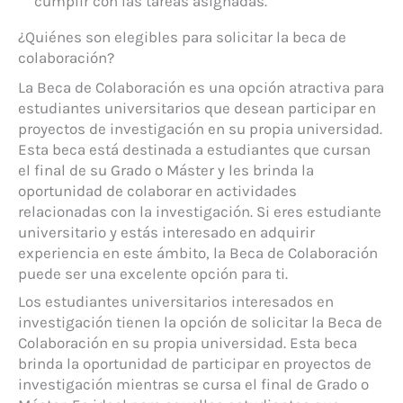
cumplir con las tareas asignadas.
¿Quiénes son elegibles para solicitar la beca de
colaboración?
La Beca de Colaboración es una opción atractiva para
estudiantes universitarios que desean participar en
proyectos de investigación en su propia universidad.
Esta beca está destinada a estudiantes que cursan
el final de su Grado o Máster y les brinda la
oportunidad de colaborar en actividades
relacionadas con la investigación. Si eres estudiante
universitario y estás interesado en adquirir
experiencia en este ámbito, la Beca de Colaboración
puede ser una excelente opción para ti.
Los estudiantes universitarios interesados en
investigación tienen la opción de solicitar la Beca de
Colaboración en su propia universidad. Esta beca
brinda la oportunidad de participar en proyectos de
investigación mientras se cursa el final de Grado o