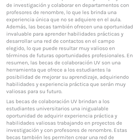
de investigación y colaborar en departamentos con
profesores de renombre, lo que les brinda una
experiencia única que no se adquiere en el aula.
Además, las becas también ofrecen una oportunidad
invaluable para aprender habilidades prácticas y
desarrollar una red de contactos en el campo
elegido, lo que puede resultar muy valioso en
términos de futuras oportunidades profesionales. En
resumen, las becas de colaboración UV son una
herramienta que ofrece a los estudiantes la
posibilidad de mejorar su aprendizaje, adquiriendo
habilidades y experiencia práctica que serán muy
valiosas para su futuro.
Las becas de colaboración UV brindan a los
estudiantes universitarios una inigualable
oportunidad de adquirir experiencia práctica y
habilidades valiosas trabajando en proyectos de
investigación y con profesores de renombre. Estas
becas también les permiten crear una red de