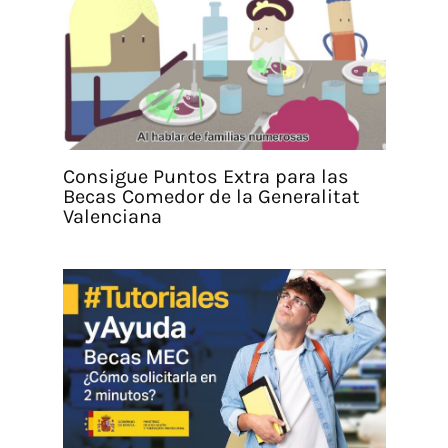
Consigue Puntos Extra para las
Becas Comedor de la Generalitat
Valenciana