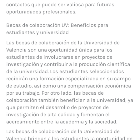
contactos que puede ser valiosa para futuras
oportunidades profesionales.
Becas de colaboración UV: Beneficios para
estudiantes y universidad
Las becas de colaboración de la Universidad de
Valencia son una oportunidad única para los
estudiantes de involucrarse en proyectos de
investigación y contribuir a la producción científica
de la universidad. Los estudiantes seleccionados
recibirán una formación especializada en su campo
de estudio, así como una compensación económica
por su trabajo. Por otro lado, las becas de
colaboración también benefician a la universidad, ya
que permiten el desarrollo de proyectos de
investigación de alta calidad y fomentan el
acercamiento entre la academia y la sociedad.
Las becas de colaboración de la Universidad de
Valencia brindan a los estudiantes la oportunidad de