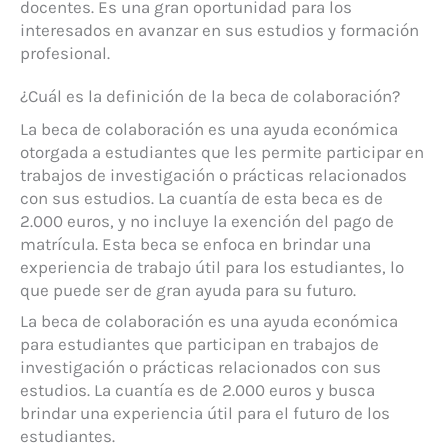
docentes. Es una gran oportunidad para los
interesados en avanzar en sus estudios y formación
profesional.
¿Cuál es la definición de la beca de colaboración?
La beca de colaboración es una ayuda económica
otorgada a estudiantes que les permite participar en
trabajos de investigación o prácticas relacionados
con sus estudios. La cuantía de esta beca es de
2.000 euros, y no incluye la exención del pago de
matrícula. Esta beca se enfoca en brindar una
experiencia de trabajo útil para los estudiantes, lo
que puede ser de gran ayuda para su futuro.
La beca de colaboración es una ayuda económica
para estudiantes que participan en trabajos de
investigación o prácticas relacionados con sus
estudios. La cuantía es de 2.000 euros y busca
brindar una experiencia útil para el futuro de los
estudiantes.