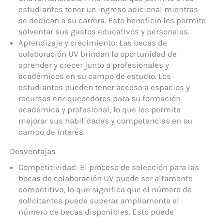
estudiantes tener un ingreso adicional mientras
se dedican a su carrera. Este beneficio les permite
solventar sus gastos educativos y personales.
Aprendizaje y crecimiento: Las becas de
colaboración UV brindan la oportunidad de
aprender y crecer junto a profesionales y
académicos en su campo de estudio. Los
estudiantes pueden tener acceso a espacios y
recursos enriquecedores para su formación
académica y profesional, lo que les permite
mejorar sus habilidades y competencias en su
campo de interés.
Desventajas
Competitividad: El proceso de selección para las
becas de colaboración UV puede ser altamente
competitivo, lo que significa que el número de
solicitantes puede superar ampliamente el
número de becas disponibles. Esto puede