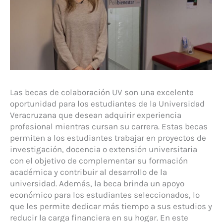
Las becas de colaboración UV son una excelente
oportunidad para los estudiantes de la Universidad
Veracruzana que desean adquirir experiencia
profesional mientras cursan su carrera. Estas becas
permiten a los estudiantes trabajar en proyectos de
investigación, docencia o extensión universitaria
con el objetivo de complementar su formación
académica y contribuir al desarrollo de la
universidad. Además, la beca brinda un apoyo
económico para los estudiantes seleccionados, lo
que les permite dedicar más tiempo a sus estudios y
reducir la carga financiera en su hogar. En este