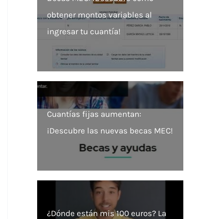
obtener montos variables al
ingresar tu cuantía!
Cuantías fijas aumentan:
¡Descubre las nuevas becas MEC!
¿Dónde están mis 100 euros? La