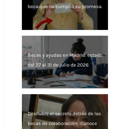
beca que no cumplió su promesa.
Becas y ayudas en Madrid: estado
del 27 al 31 de julio de 2026
Descubre el secreto detrás de las
becas de colaboración: ¡Conoce