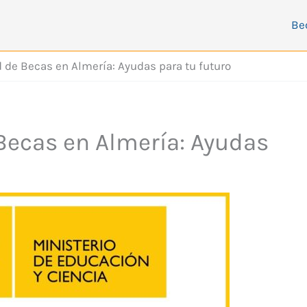
Be
 de Becas en Almería: Ayudas para tu futuro
Becas en Almería: Ayudas