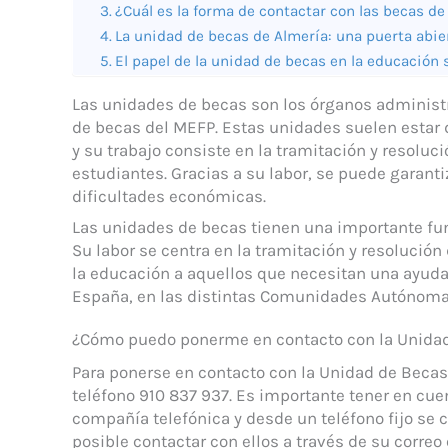
¿Cuál es la forma de contactar con las becas de
La unidad de becas de Almería: una puerta abie
El papel de la unidad de becas en la educación 
Las unidades de becas son los órganos administr
de becas del MEFP. Estas unidades suelen estar
y su trabajo consiste en la tramitación y resoluc
estudiantes. Gracias a su labor, se puede garanti
dificultades económicas.
Las unidades de becas tienen una importante fun
Su labor se centra en la tramitación y resolución
la educación a aquellos que necesitan una ayuda
España, en las distintas Comunidades Autónoma
¿Cómo puedo ponerme en contacto con la Unida
Para ponerse en contacto con la Unidad de Becas
teléfono 910 837 937. Es importante tener en cue
compañía telefónica y desde un teléfono fijo se 
posible contactar con ellos a través de su correo