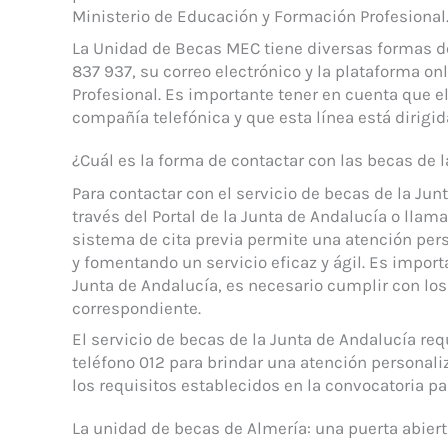
Ministerio de Educación y Formación Profesional
La Unidad de Becas MEC tiene diversas formas de
837 937, su correo electrónico y la plataforma o
Profesional. Es importante tener en cuenta que e
compañía telefónica y que esta línea está dirigida
¿Cuál es la forma de contactar con las becas de 
Para contactar con el servicio de becas de la Junt
través del Portal de la Junta de Andalucía o llama
sistema de cita previa permite una atención perso
y fomentando un servicio eficaz y ágil. Es import
Junta de Andalucía, es necesario cumplir con los
correspondiente.
El servicio de becas de la Junta de Andalucía requ
teléfono 012 para brindar una atención personaliz
los requisitos establecidos en la convocatoria pa
La unidad de becas de Almería: una puerta abier