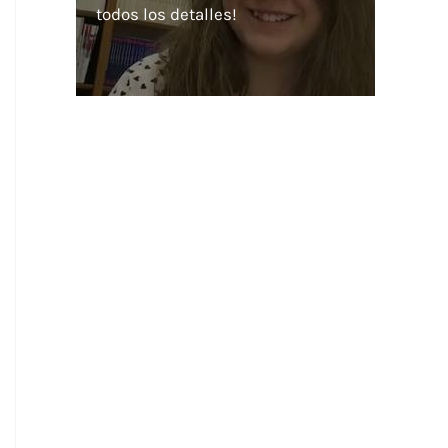
todos los detalles!