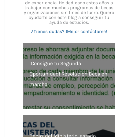
de experiencia. He dedicado estos años a
trabajar con muchos programas de becas
y organizaciones sin fines de lucro. Quiero
ayudarte con este blog a conseguir tu
ayuda de estudios.
¿Tienes dudas? ¡Mejor contáctame!
¡Consigue tu Segunda
Oportunidad! Resolución Beca en
marcha
Becas del Ministerio: estado