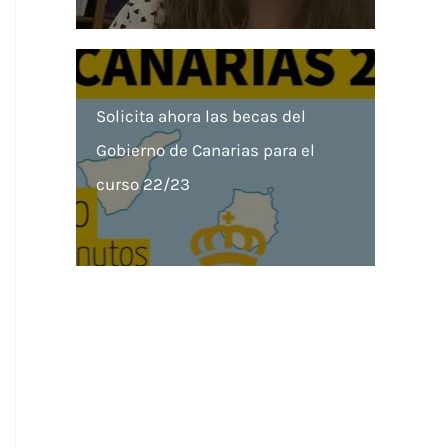
Solicita ahora las becas del
Gobierno de Canarias para el
curso 22/23