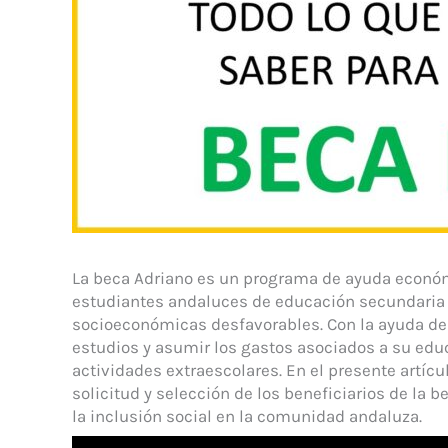
La beca Adriano es un programa de ayuda económ
estudiantes andaluces de educación secundaria 
socioeconómicas desfavorables. Con la ayuda de
estudios y asumir los gastos asociados a su educa
actividades extraescolares. En el presente artícu
solicitud y selección de los beneficiarios de la 
la inclusión social en la comunidad andaluza.