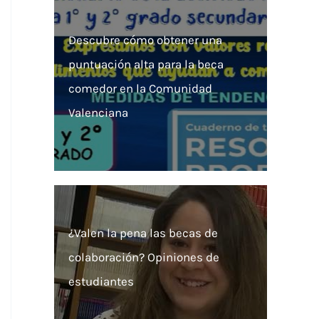
Descubre cómo obtener una
puntuación alta para la beca
comedor en la Comunidad
Valenciana
¿Valen la pena las becas de
colaboración? Opiniones de
estudiantes