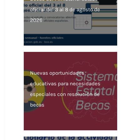
oficial del 3 al 8 de agosto de
2026
Nuevas oportunidades
educativas para necesidades
especiales con resolución de
becas