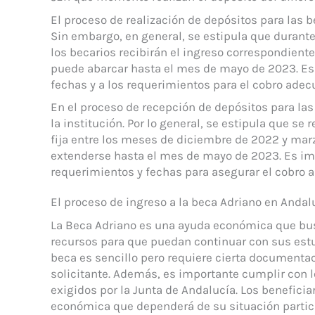
El proceso de realización de depósitos para las 
Sin embargo, en general, se estipula que duran
los becarios recibirán el ingreso correspondiente a
puede abarcar hasta el mes de mayo de 2023. Es 
fechas y a los requerimientos para el cobro adec
En el proceso de recepción de depósitos para las
la institución. Por lo general, se estipula que se
fija entre los meses de diciembre de 2022 y marz
extenderse hasta el mes de mayo de 2023. Es impo
requerimientos y fechas para asegurar el cobro 
El proceso de ingreso a la beca Adriano en Andal
La Beca Adriano es una ayuda económica que bus
recursos para que puedan continuar con sus estud
beca es sencillo pero requiere cierta documentac
solicitante. Además, es importante cumplir con
exigidos por la Junta de Andalucía. Los beneficia
económica que dependerá de su situación particu