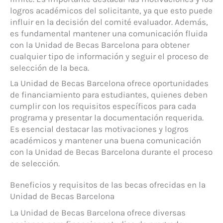
logros académicos del solicitante, ya que esto puede
influir en la decisión del comité evaluador. Además,
es fundamental mantener una comunicación fluida
con la Unidad de Becas Barcelona para obtener
cualquier tipo de información y seguir el proceso de
selección de la beca.
La Unidad de Becas Barcelona ofrece oportunidades
de financiamiento para estudiantes, quienes deben
cumplir con los requisitos específicos para cada
programa y presentar la documentación requerida.
Es esencial destacar las motivaciones y logros
académicos y mantener una buena comunicación
con la Unidad de Becas Barcelona durante el proceso
de selección.
Beneficios y requisitos de las becas ofrecidas en la
Unidad de Becas Barcelona
La Unidad de Becas Barcelona ofrece diversas