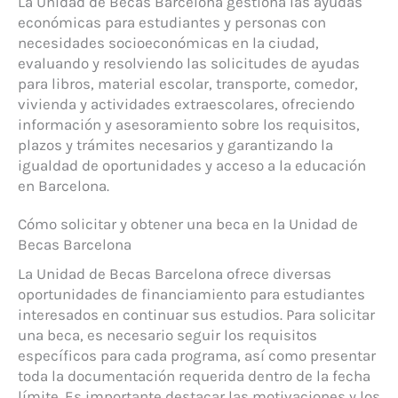
La Unidad de Becas Barcelona gestiona las ayudas
económicas para estudiantes y personas con
necesidades socioeconómicas en la ciudad,
evaluando y resolviendo las solicitudes de ayudas
para libros, material escolar, transporte, comedor,
vivienda y actividades extraescolares, ofreciendo
información y asesoramiento sobre los requisitos,
plazos y trámites necesarios y garantizando la
igualdad de oportunidades y acceso a la educación
en Barcelona.
Cómo solicitar y obtener una beca en la Unidad de
Becas Barcelona
La Unidad de Becas Barcelona ofrece diversas
oportunidades de financiamiento para estudiantes
interesados en continuar sus estudios. Para solicitar
una beca, es necesario seguir los requisitos
específicos para cada programa, así como presentar
toda la documentación requerida dentro de la fecha
límite. Es importante destacar las motivaciones y los