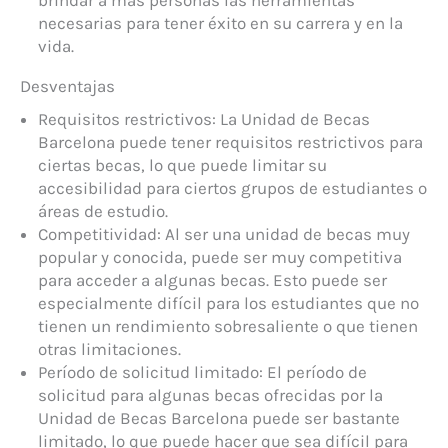
brindar a más personas las herramientas
necesarias para tener éxito en su carrera y en la
vida.
Desventajas
Requisitos restrictivos: La Unidad de Becas
Barcelona puede tener requisitos restrictivos para
ciertas becas, lo que puede limitar su
accesibilidad para ciertos grupos de estudiantes o
áreas de estudio.
Competitividad: Al ser una unidad de becas muy
popular y conocida, puede ser muy competitiva
para acceder a algunas becas. Esto puede ser
especialmente difícil para los estudiantes que no
tienen un rendimiento sobresaliente o que tienen
otras limitaciones.
Período de solicitud limitado: El período de
solicitud para algunas becas ofrecidas por la
Unidad de Becas Barcelona puede ser bastante
limitado, lo que puede hacer que sea difícil para