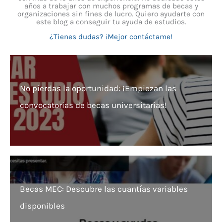
años a trabajar con muchos programas de becas y
organizaciones sin fines de lucro. Quiero ayudarte con
este blog a conseguir tu ayuda de estudios.
¿Tienes dudas? ¡Mejor contáctame!
No pierdas la oportunidad: ¡Empiezan las
convocatorias de becas universitarias!
Becas MEC: Descubre las cuantías variables
disponibles