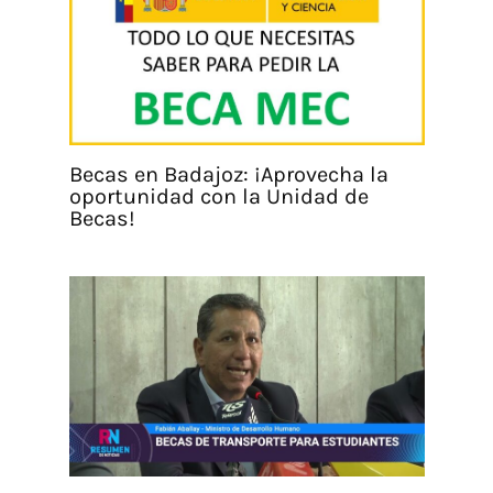
Becas en Badajoz: ¡Aprovecha la
oportunidad con la Unidad de
Becas!