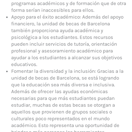
programas académicos y de formación que de otra
forma serían inaccesibles para ellos.
Apoyo para el éxito académico: Además del apoyo
financiero, la unidad de becas de Barcelona
también proporciona ayuda académica y
psicológica a los estudiantes. Estos recursos
pueden incluir servicios de tutoría, orientación
profesional y asesoramiento académico para
ayudar a los estudiantes a alcanzar sus objetivos
educativos.
Fomentar la diversidad y la inclusión: Gracias a la
unidad de becas de Barcelona, se está logrando
que la educación sea más diversa e inclusiva.
Además de ofrecer las ayudas económicas
necesarias para que más estudiantes puedan
estudiar, muchas de estas becas se otorgan a
aquellos que provienen de grupos sociales o
culturales poco representados en el mundo
académico. Esto representa una oportunidad de