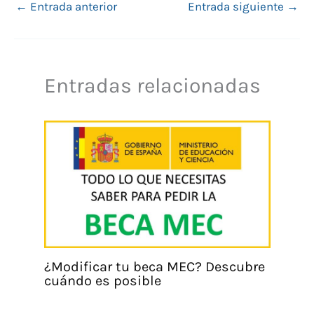
←
Entrada anterior
Entrada siguiente
→
Entradas relacionadas
¿Modificar tu beca MEC? Descubre
cuándo es posible