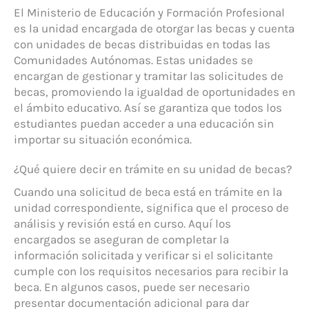
El Ministerio de Educación y Formación Profesional
es la unidad encargada de otorgar las becas y cuenta
con unidades de becas distribuidas en todas las
Comunidades Autónomas. Estas unidades se
encargan de gestionar y tramitar las solicitudes de
becas, promoviendo la igualdad de oportunidades en
el ámbito educativo. Así se garantiza que todos los
estudiantes puedan acceder a una educación sin
importar su situación económica.
¿Qué quiere decir en trámite en su unidad de becas?
Cuando una solicitud de beca está en trámite en la
unidad correspondiente, significa que el proceso de
análisis y revisión está en curso. Aquí los
encargados se aseguran de completar la
información solicitada y verificar si el solicitante
cumple con los requisitos necesarios para recibir la
beca. En algunos casos, puede ser necesario
presentar documentación adicional para dar