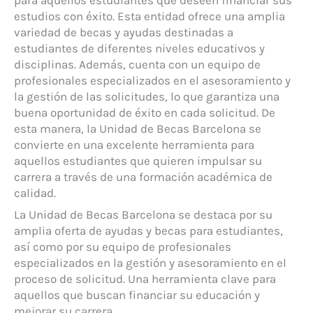
estudios con éxito. Esta entidad ofrece una amplia
variedad de becas y ayudas destinadas a
estudiantes de diferentes niveles educativos y
disciplinas. Además, cuenta con un equipo de
profesionales especializados en el asesoramiento y
la gestión de las solicitudes, lo que garantiza una
buena oportunidad de éxito en cada solicitud. De
esta manera, la Unidad de Becas Barcelona se
convierte en una excelente herramienta para
aquellos estudiantes que quieren impulsar su
carrera a través de una formación académica de
calidad.
La Unidad de Becas Barcelona se destaca por su
amplia oferta de ayudas y becas para estudiantes,
así como por su equipo de profesionales
especializados en la gestión y asesoramiento en el
proceso de solicitud. Una herramienta clave para
aquellos que buscan financiar su educación y
mejorar su carrera.