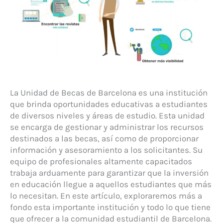
La Unidad de Becas de Barcelona es una institución
que brinda oportunidades educativas a estudiantes
de diversos niveles y áreas de estudio. Esta unidad
se encarga de gestionar y administrar los recursos
destinados a las becas, así como de proporcionar
información y asesoramiento a los solicitantes. Su
equipo de profesionales altamente capacitados
trabaja arduamente para garantizar que la inversión
en educación llegue a aquellos estudiantes que más
lo necesitan. En este artículo, exploraremos más a
fondo esta importante institución y todo lo que tiene
que ofrecer a la comunidad estudiantil de Barcelona.