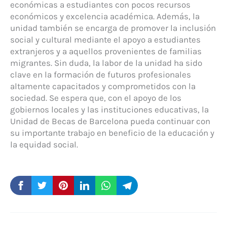
económicas a estudiantes con pocos recursos
económicos y excelencia académica. Además, la
unidad también se encarga de promover la inclusión
social y cultural mediante el apoyo a estudiantes
extranjeros y a aquellos provenientes de familias
migrantes. Sin duda, la labor de la unidad ha sido
clave en la formación de futuros profesionales
altamente capacitados y comprometidos con la
sociedad. Se espera que, con el apoyo de los
gobiernos locales y las instituciones educativas, la
Unidad de Becas de Barcelona pueda continuar con
su importante trabajo en beneficio de la educación y
la equidad social.