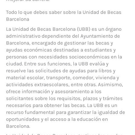
Todo lo que debes saber sobre la Unidad de Becas
Barcelona
La Unidad de Becas Barcelona (UBB) es un órgano
administrativo dependiente del Ayuntamiento de
Barcelona, encargado de gestionar las becas y
ayudas económicas destinadas a estudiantes y
personas con necesidades socioeconómicas en la
ciudad. Entre sus funciones, la UBB evalúa y
resuelve las solicitudes de ayudas para libros y
material escolar, transporte, comedor, vivienda y
actividades extraescolares, entre otras. Asimismo,
ofrece información y asesoramiento a los
solicitantes sobre los requisitos, plazos y trámites
necesarios para obtener las becas. La UBB es un
recurso fundamental para garantizar la igualdad de
oportunidades y el acceso a la educación en
Barcelona.