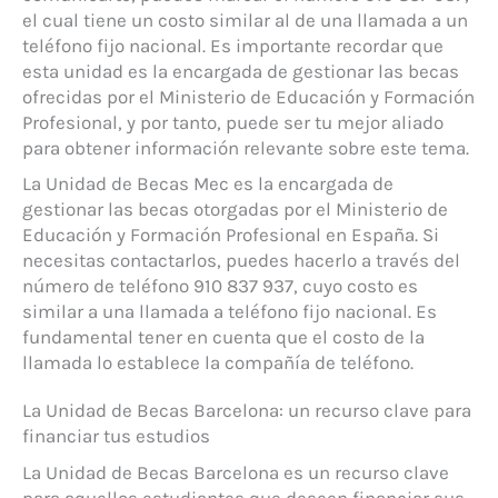
el cual tiene un costo similar al de una llamada a un
teléfono fijo nacional. Es importante recordar que
esta unidad es la encargada de gestionar las becas
ofrecidas por el Ministerio de Educación y Formación
Profesional, y por tanto, puede ser tu mejor aliado
para obtener información relevante sobre este tema.
La Unidad de Becas Mec es la encargada de
gestionar las becas otorgadas por el Ministerio de
Educación y Formación Profesional en España. Si
necesitas contactarlos, puedes hacerlo a través del
número de teléfono 910 837 937, cuyo costo es
similar a una llamada a teléfono fijo nacional. Es
fundamental tener en cuenta que el costo de la
llamada lo establece la compañía de teléfono.
La Unidad de Becas Barcelona: un recurso clave para
financiar tus estudios
La Unidad de Becas Barcelona es un recurso clave
para aquellos estudiantes que deseen financiar sus