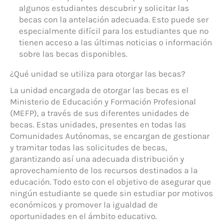
algunos estudiantes descubrir y solicitar las
becas con la antelación adecuada. Esto puede ser
especialmente difícil para los estudiantes que no
tienen acceso a las últimas noticias o información
sobre las becas disponibles.
¿Qué unidad se utiliza para otorgar las becas?
La unidad encargada de otorgar las becas es el
Ministerio de Educación y Formación Profesional
(MEFP), a través de sus diferentes unidades de
becas. Estas unidades, presentes en todas las
Comunidades Autónomas, se encargan de gestionar
y tramitar todas las solicitudes de becas,
garantizando así una adecuada distribución y
aprovechamiento de los recursos destinados a la
educación. Todo esto con el objetivo de asegurar que
ningún estudiante se quede sin estudiar por motivos
económicos y promover la igualdad de
oportunidades en el ámbito educativo.