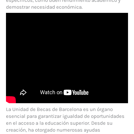
demostrar necesidad económica.
La Unidad de Becas de Barcelona es un órgano
esencial para garantizar igualdad de oportunidades
en el acceso a la educación superior. Desde su
creación, ha otorgado numerosas ayudas