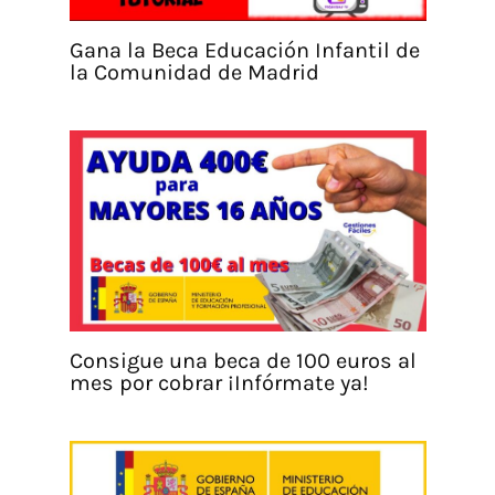
Gana la Beca Educación Infantil de
la Comunidad de Madrid
Consigue una beca de 100 euros al
mes por cobrar ¡Infórmate ya!