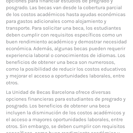
opciones para financiar estudios de pregrado y
posgrado. Las becas van desde la cobertura parcial
de los costos académicos hasta ayudas económicas
para gastos adicionales como alojamiento y
transporte. Para solicitar una beca, los estudiantes
deben cumplir con requisitos específicos como un
buen rendimiento académico y demostrar necesidad
económica. Además, algunas becas pueden requerir
experiencia laboral o conocimientos de idiomas. Los
beneficios de obtener una beca son numerosos,
como la posibilidad de reducir los costos educativos
y mejorar el acceso a oportunidades laborales, entre
otros.
La Unidad de Becas Barcelona ofrece diversas
opciones financieras para estudiantes de pregrado y
posgrado. Los beneficios de obtener una beca
incluyen la disminución de los costos académicos y
el acceso a mayores oportunidades laborales, entre
otros. Sin embargo, se deben cumplir con requisitos
específicos, como buen rendimiento académico y