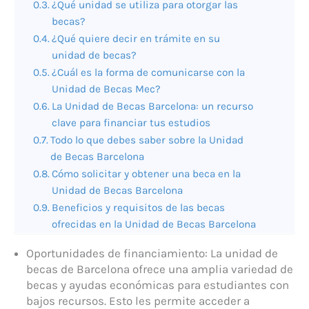
¿Qué unidad se utiliza para otorgar las
becas?
¿Qué quiere decir en trámite en su
unidad de becas?
¿Cuál es la forma de comunicarse con la
Unidad de Becas Mec?
La Unidad de Becas Barcelona: un recurso
clave para financiar tus estudios
Todo lo que debes saber sobre la Unidad
de Becas Barcelona
Cómo solicitar y obtener una beca en la
Unidad de Becas Barcelona
Beneficios y requisitos de las becas
ofrecidas en la Unidad de Becas Barcelona
Oportunidades de financiamiento: La unidad de
becas de Barcelona ofrece una amplia variedad de
becas y ayudas económicas para estudiantes con
bajos recursos. Esto les permite acceder a