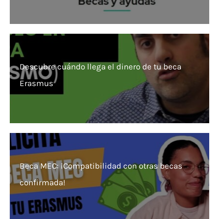
Descubre cuándo llega el dinero de tu beca
Erasmus
Beca MEC: ¡Compatibilidad con otras becas
confirmada!