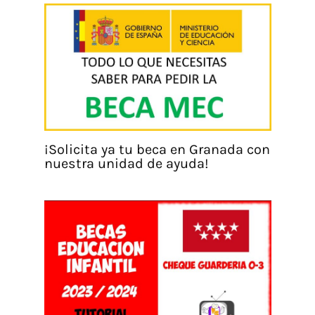
¡Solicita ya tu beca en Granada con
nuestra unidad de ayuda!