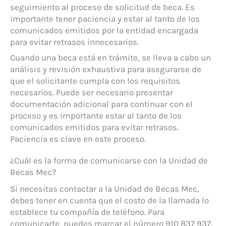
seguimiento al proceso de solicitud de beca. Es
importante tener paciencia y estar al tanto de los
comunicados emitidos por la entidad encargada
para evitar retrasos innecesarios.
Cuando una beca está en trámite, se lleva a cabo un
análisis y revisión exhaustiva para asegurarse de
que el solicitante cumpla con los requisitos
necesarios. Puede ser necesario presentar
documentación adicional para continuar con el
proceso y es importante estar al tanto de los
comunicados emitidos para evitar retrasos.
Paciencia es clave en este proceso.
¿Cuál es la forma de comunicarse con la Unidad de
Becas Mec?
Si necesitas contactar a la Unidad de Becas Mec,
debes tener en cuenta que el costo de la llamada lo
establece tu compañía de teléfono. Para
comunicarte, puedes marcar el número 910 837 937,