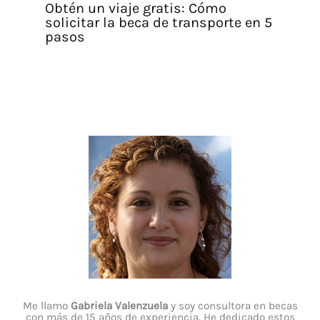
Obtén un viaje gratis: Cómo
solicitar la beca de transporte en 5
pasos
Me llamo
Gabriela Valenzuela
y soy consultora en becas
con más de 15 años de experiencia. He dedicado estos