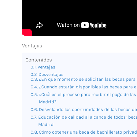
Ventajas
Contenidos
Ventajas
Desventajas
¿En qué momento se solicitan las becas para 
¿Cuándo estarán disponibles las becas para 
¿Cuál es el proceso para recibir el pago de l
Madrid?
Desvelando las oportunidades de las becas de
Educación de calidad al alcance de todos: bec
Madrid
Cómo obtener una beca de bachillerato privad