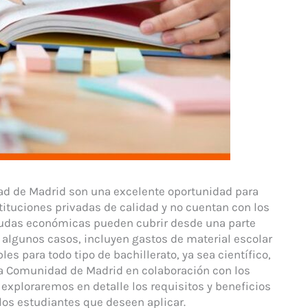
ad de Madrid son una excelente oportunidad para
tituciones privadas de calidad y no cuentan con los
yudas económicas pueden cubrir desde una parte
en algunos casos, incluyen gastos de material escolar
es para todo tipo de bachillerato, ya sea científico,
la Comunidad de Madrid en colaboración con los
, exploraremos en detalle los requisitos y beneficios
los estudiantes que deseen aplicar.