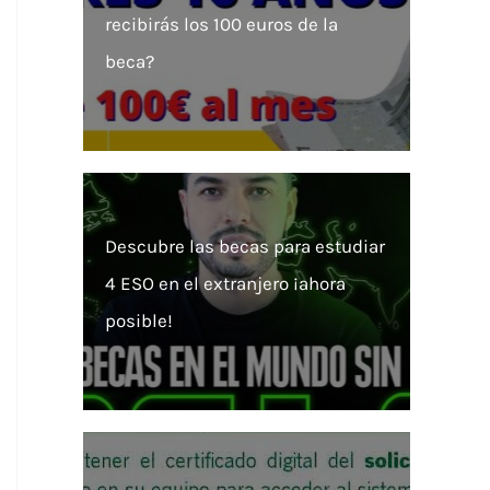
recibirás los 100 euros de la
beca?
Descubre las becas para estudiar
4 ESO en el extranjero ¡ahora
posible!