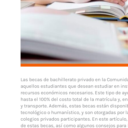
Las becas de bachillerato privado en la Comunid
aquellos estudiantes que desean estudiar en ins
recursos económicos necesarios. Este tipo de a
hasta el 100% del costo total de la matrícula y, 
y transporte. Además, estas becas están disponibl
tecnológico o humanístico, y son otorgadas por 
colegios privados participantes. En este artículo
de estas becas, así como algunos consejos para 