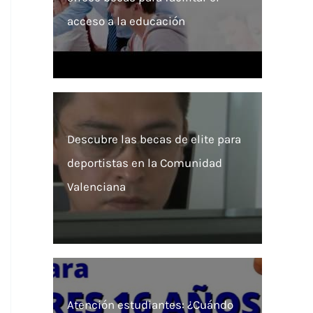
acceso a la educación
Descubre las becas de elite para
deportistas en la Comunidad
Valenciana
Atención estudiantes: ¿Cuándo