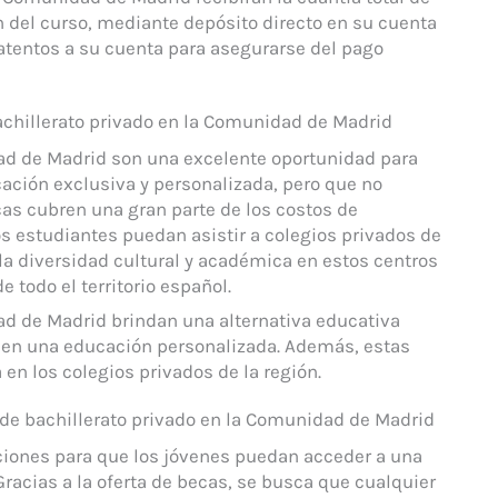
 del curso, mediante depósito directo en su cuenta
 atentos a su cuenta para asegurarse del pago
achillerato privado en la Comunidad de Madrid
ad de Madrid son una excelente oportunidad para
ación exclusiva y personalizada, pero que no
s cubren una gran parte de los costos de
os estudiantes puedan asistir a colegios privados de
la diversidad cultural y académica en estos centros
 todo el territorio español.
ad de Madrid brindan una alternativa educativa
s en una educación personalizada. Además, estas
en los colegios privados de la región.
 de bachillerato privado en la Comunidad de Madrid
ciones para que los jóvenes puedan acceder a una
Gracias a la oferta de becas, se busca que cualquier