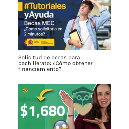
Solicitud de becas para
bachillerato: ¿Cómo obtener
financiamiento?