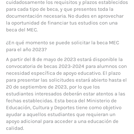
cuidadosamente los requisitos y plazos establecidos
para cada tipo de beca, y que presentes toda la
documentación necesaria. No dudes en aprovechar
la oportunidad de financiar tus estudios con una
beca del MEC.
¿En qué momento se puede solicitar la beca MEC
para el año 2023?
A partir del 8 de mayo de 2023 estará disponible la
convocatoria de becas 2023-2024 para alumnos con
necesidad específica de apoyo educativo. El plazo
para presentar las solicitudes estará abierto hasta el
20 de septiembre de 2023, por lo que los
estudiantes interesados deberán estar atentos a las
fechas establecidas. Esta beca del Ministerio de
Educación, Cultura y Deportes tiene como objetivo
ayudar a aquellos estudiantes que requieran un
apoyo adicional para acceder a una educación de
calidad.