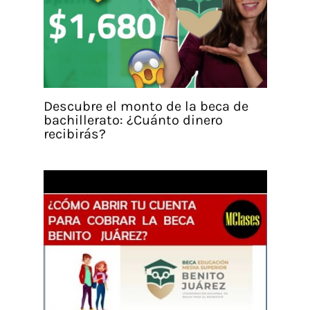
Descubre el monto de la beca de
bachillerato: ¿Cuánto dinero
recibirás?