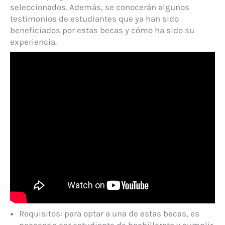
seleccionados. Además, se conocerán algunos
testimonios de estudiantes que ya han sido
beneficiados por estas becas y cómo ha sido su
experiencia.
Requisitos: para optar a una de estas becas, es
necesario ser estudiante de bachillerato y cumplir