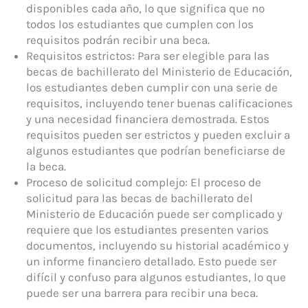
disponibles cada año, lo que significa que no
todos los estudiantes que cumplen con los
requisitos podrán recibir una beca.
Requisitos estrictos: Para ser elegible para las
becas de bachillerato del Ministerio de Educación,
los estudiantes deben cumplir con una serie de
requisitos, incluyendo tener buenas calificaciones
y una necesidad financiera demostrada. Estos
requisitos pueden ser estrictos y pueden excluir a
algunos estudiantes que podrían beneficiarse de
la beca.
Proceso de solicitud complejo: El proceso de
solicitud para las becas de bachillerato del
Ministerio de Educación puede ser complicado y
requiere que los estudiantes presenten varios
documentos, incluyendo su historial académico y
un informe financiero detallado. Esto puede ser
difícil y confuso para algunos estudiantes, lo que
puede ser una barrera para recibir una beca.