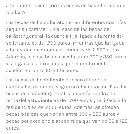
¿De cuánto dinero son las becas de bachillerato que
recibes?
Las becas de bachillerato tienen diferentes cuantías
según su carácter. En el caso de las becas de
carácter general, la cuantía fija ligada a la renta del
solicitante es de 1.700 euros, mientras que la ligada
a la residencia durante el curso es de 2.500 euros.
Además, la beca básica oscila entre 300 y 350 euros
y la ligada a la excelencia por el rendimiento
académico entre 50 y 125 euros.
Las becas de bachillerato ofrecen diferentes
cantidades de dinero según su clasificación. Para las
becas de carácter general, la cuantía ligada a la
renta del estudiante es de 1.700 euros y la ligada a la
residencia es de 2.500 euros. Además, se ofrecen
becas básicas que varían entre 300 y 350 euros y
becas por excelencia académica que van de 50 a 125
euros.