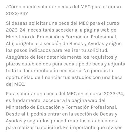
¿Cómo puedo solicitar becas del MEC para el curso
2023-24?
Si deseas solicitar una beca del MEC para el curso
2023-24, necesitarás acceder a la página web del
Ministerio de Educación y Formación Profesional.
Allí, dirígete a la sección de Becas y Ayudas y sigue
los pasos indicados para realizar tu solicitud.
Asegúrate de leer detenidamente los requisitos y
plazos establecidos para cada tipo de beca y adjunta
toda la documentación necesaria. No pierdas la
oportunidad de financiar tus estudios con una beca
del MEC.
Para solicitar una beca del MEC en el curso 2023-24,
es fundamental acceder a la página web del
Ministerio de Educación y Formación Profesional.
Desde allí, podrás entrar en la sección de Becas y
Ayudas y seguir los procedimientos establecidos
para realizar tu solicitud. Es importante que revises