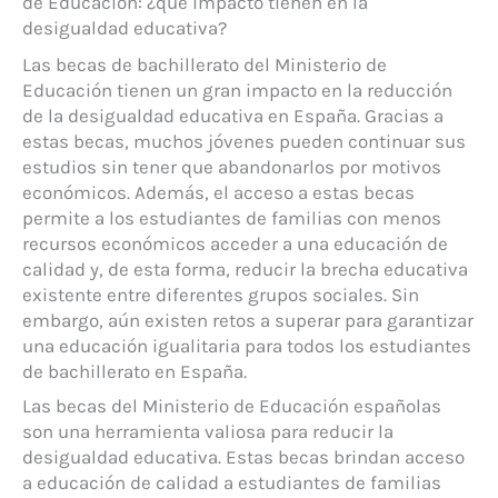
de Educación: ¿qué impacto tienen en la
desigualdad educativa?
Las becas de bachillerato del Ministerio de
Educación tienen un gran impacto en la reducción
de la desigualdad educativa en España. Gracias a
estas becas, muchos jóvenes pueden continuar sus
estudios sin tener que abandonarlos por motivos
económicos. Además, el acceso a estas becas
permite a los estudiantes de familias con menos
recursos económicos acceder a una educación de
calidad y, de esta forma, reducir la brecha educativa
existente entre diferentes grupos sociales. Sin
embargo, aún existen retos a superar para garantizar
una educación igualitaria para todos los estudiantes
de bachillerato en España.
Las becas del Ministerio de Educación españolas
son una herramienta valiosa para reducir la
desigualdad educativa. Estas becas brindan acceso
a educación de calidad a estudiantes de familias