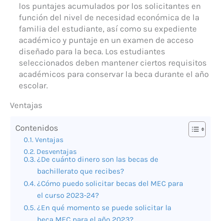
los puntajes acumulados por los solicitantes en
función del nivel de necesidad económica de la
familia del estudiante, así como su expediente
académico y puntaje en un examen de acceso
diseñado para la beca. Los estudiantes
seleccionados deben mantener ciertos requisitos
académicos para conservar la beca durante el año
escolar.
Ventajas
Contenidos
Ventajas
Desventajas
¿De cuánto dinero son las becas de
bachillerato que recibes?
¿Cómo puedo solicitar becas del MEC para
el curso 2023-24?
¿En qué momento se puede solicitar la
beca MEC para el año 2023?