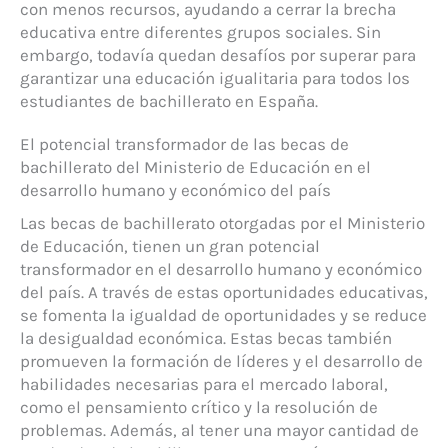
con menos recursos, ayudando a cerrar la brecha
educativa entre diferentes grupos sociales. Sin
embargo, todavía quedan desafíos por superar para
garantizar una educación igualitaria para todos los
estudiantes de bachillerato en España.
El potencial transformador de las becas de
bachillerato del Ministerio de Educación en el
desarrollo humano y económico del país
Las becas de bachillerato otorgadas por el Ministerio
de Educación, tienen un gran potencial
transformador en el desarrollo humano y económico
del país. A través de estas oportunidades educativas,
se fomenta la igualdad de oportunidades y se reduce
la desigualdad económica. Estas becas también
promueven la formación de líderes y el desarrollo de
habilidades necesarias para el mercado laboral,
como el pensamiento crítico y la resolución de
problemas. Además, al tener una mayor cantidad de