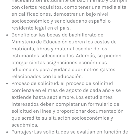
con ciertos requisitos, como tener una media alta
en calificaciones, demostrar un bajo nivel
socioeconómico y ser ciudadano español o
residente legal en el país.
Beneficios: las becas de bachillerato del
Ministerio de Educación cubren los costos de
matrícula, libros y material escolar de los
estudiantes seleccionados. Además, se pueden
otorgar ciertas asignaciones económicas
adicionales para ayudar a cubrir otros gastos
relacionados con la educación.
Proceso de solicitud: el proceso de solicitud
comienza en el mes de agosto de cada año y se
extiende hasta septiembre. Los estudiantes
interesados deben completar un formulario de
solicitud en línea y proporcionar documentación
que acredite su situación socioeconómica y
académica.
Puntajes: Las solicitudes se evalúan en función de