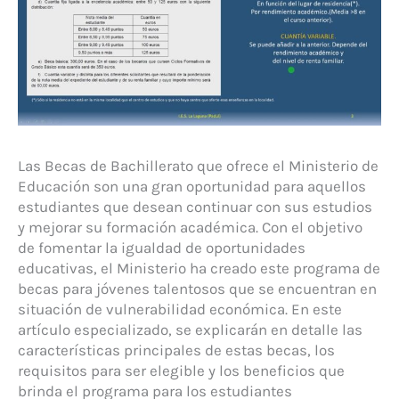
Las Becas de Bachillerato que ofrece el Ministerio de
Educación son una gran oportunidad para aquellos
estudiantes que desean continuar con sus estudios
y mejorar su formación académica. Con el objetivo
de fomentar la igualdad de oportunidades
educativas, el Ministerio ha creado este programa de
becas para jóvenes talentosos que se encuentran en
situación de vulnerabilidad económica. En este
artículo especializado, se explicarán en detalle las
características principales de estas becas, los
requisitos para ser elegible y los beneficios que
brinda el programa para los estudiantes