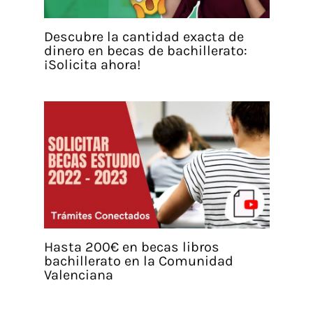
Descubre la cantidad exacta de
dinero en becas de bachillerato:
¡Solicita ahora!
Hasta 200€ en becas libros
bachillerato en la Comunidad
Valenciana