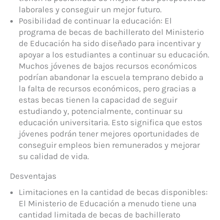
laborales y conseguir un mejor futuro.
Posibilidad de continuar la educación: El
programa de becas de bachillerato del Ministerio
de Educación ha sido diseñado para incentivar y
apoyar a los estudiantes a continuar su educación.
Muchos jóvenes de bajos recursos económicos
podrían abandonar la escuela temprano debido a
la falta de recursos económicos, pero gracias a
estas becas tienen la capacidad de seguir
estudiando y, potencialmente, continuar su
educación universitaria. Esto significa que estos
jóvenes podrán tener mejores oportunidades de
conseguir empleos bien remunerados y mejorar
su calidad de vida.
Desventajas
Limitaciones en la cantidad de becas disponibles:
El Ministerio de Educación a menudo tiene una
cantidad limitada de becas de bachillerato