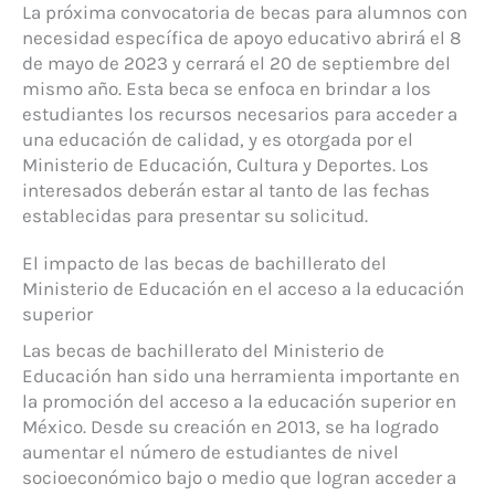
La próxima convocatoria de becas para alumnos con
necesidad específica de apoyo educativo abrirá el 8
de mayo de 2023 y cerrará el 20 de septiembre del
mismo año. Esta beca se enfoca en brindar a los
estudiantes los recursos necesarios para acceder a
una educación de calidad, y es otorgada por el
Ministerio de Educación, Cultura y Deportes. Los
interesados deberán estar al tanto de las fechas
establecidas para presentar su solicitud.
El impacto de las becas de bachillerato del
Ministerio de Educación en el acceso a la educación
superior
Las becas de bachillerato del Ministerio de
Educación han sido una herramienta importante en
la promoción del acceso a la educación superior en
México. Desde su creación en 2013, se ha logrado
aumentar el número de estudiantes de nivel
socioeconómico bajo o medio que logran acceder a