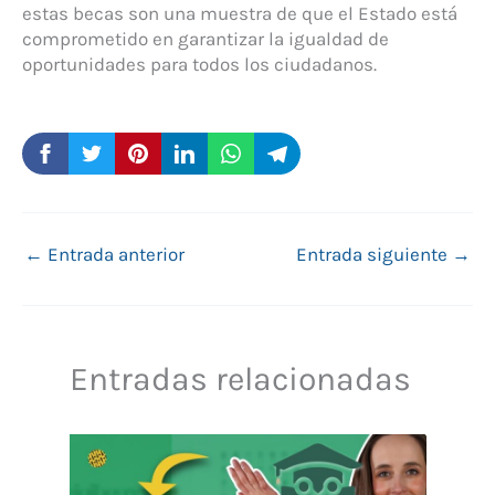
estas becas son una muestra de que el Estado está
comprometido en garantizar la igualdad de
oportunidades para todos los ciudadanos.
←
Entrada anterior
Entrada siguiente
→
Entradas relacionadas