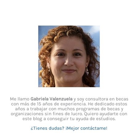
Me llamo
Gabriela Valenzuela
y soy consultora en becas
con más de 15 años de experiencia. He dedicado estos
años a trabajar con muchos programas de becas y
organizaciones sin fines de lucro. Quiero ayudarte con
este blog a conseguir tu ayuda de estudios.
¿Tienes dudas? ¡Mejor contáctame!