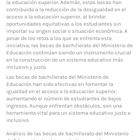
la educación superior. Además, estas becas han
contribuido a la reducción de la desigualdad en el
acceso a la educación superior, al brindar
oportunidades equitativas a los estudiantes sin
importar su origen social o situación económica. A
pesar de los retos a los que se enfrenta esta
iniciativa, las becas de bachillerato del Ministerio de
Educación continúan siendo un instrumento crucial
en la construcción de un sistema educativo más
inclusivo y justo.
Las becas de bachillerato del Ministerio de
Educación han sido efectivas en fomentar la
igualdad en el acceso a la educación superior,
aumentando el número de estudiantes de bajos
ingresos. Aunque enfrentan obstáculos, son una
herramienta vital para un sistema educativo justo e
inclusivo.
Análisis de las becas de bachillerato del Ministerio