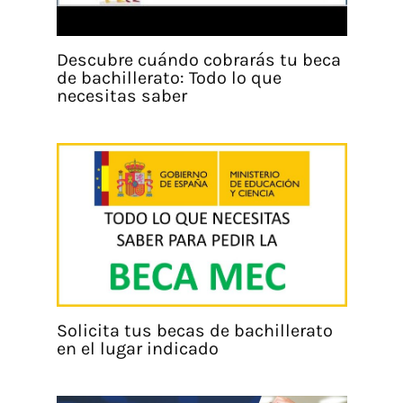
Descubre cuándo cobrarás tu beca
de bachillerato: Todo lo que
necesitas saber
Solicita tus becas de bachillerato
en el lugar indicado