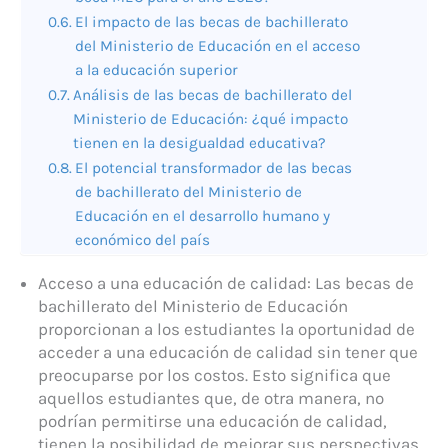
El impacto de las becas de bachillerato
del Ministerio de Educación en el acceso
a la educación superior
Análisis de las becas de bachillerato del
Ministerio de Educación: ¿qué impacto
tienen en la desigualdad educativa?
El potencial transformador de las becas
de bachillerato del Ministerio de
Educación en el desarrollo humano y
económico del país
Acceso a una educación de calidad: Las becas de
bachillerato del Ministerio de Educación
proporcionan a los estudiantes la oportunidad de
acceder a una educación de calidad sin tener que
preocuparse por los costos. Esto significa que
aquellos estudiantes que, de otra manera, no
podrían permitirse una educación de calidad,
tienen la posibilidad de mejorar sus perspectivas