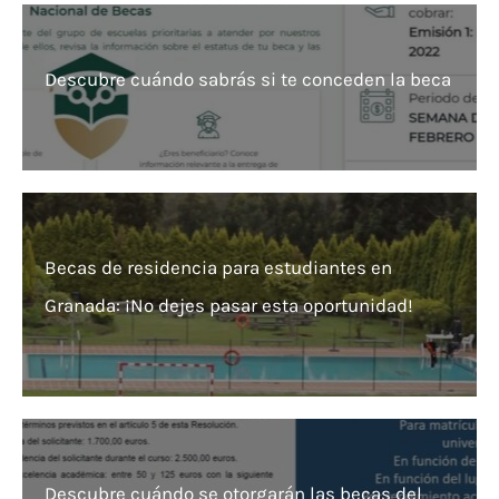
Descubre cuándo sabrás si te conceden la beca
Becas de residencia para estudiantes en
Granada: ¡No dejes pasar esta oportunidad!
Descubre cuándo se otorgarán las becas del