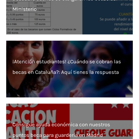
Ministerio
¡Atención estudiantes! ¿Cuándo se cobran las
becas en Cataluña?: Aquí tienes la respuesta
Consigue ayuda económica con nuestros
puntos beca para guardería en Madrid