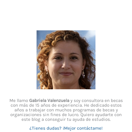
Me llamo
Gabriela Valenzuela
y soy consultora en becas
con más de 15 años de experiencia. He dedicado estos
años a trabajar con muchos programas de becas y
organizaciones sin fines de lucro. Quiero ayudarte con
este blog a conseguir tu ayuda de estudios.
¿Tienes dudas? ¡Mejor contáctame!