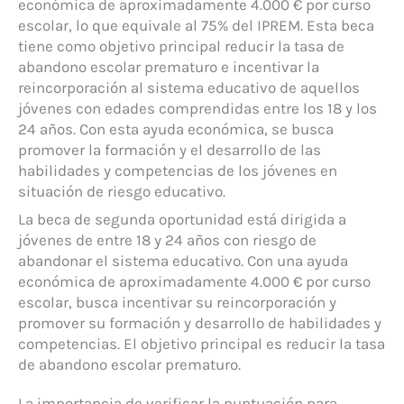
económica de aproximadamente 4.000 € por curso
escolar, lo que equivale al 75% del IPREM. Esta beca
tiene como objetivo principal reducir la tasa de
abandono escolar prematuro e incentivar la
reincorporación al sistema educativo de aquellos
jóvenes con edades comprendidas entre los 18 y los
24 años. Con esta ayuda económica, se busca
promover la formación y el desarrollo de las
habilidades y competencias de los jóvenes en
situación de riesgo educativo.
La beca de segunda oportunidad está dirigida a
jóvenes de entre 18 y 24 años con riesgo de
abandonar el sistema educativo. Con una ayuda
económica de aproximadamente 4.000 € por curso
escolar, busca incentivar su reincorporación y
promover su formación y desarrollo de habilidades y
competencias. El objetivo principal es reducir la tasa
de abandono escolar prematuro.
La importancia de verificar la puntuación para