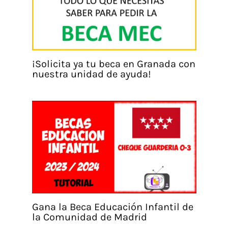
¡Solicita ya tu beca en Granada con
nuestra unidad de ayuda!
Gana la Beca Educación Infantil de
la Comunidad de Madrid