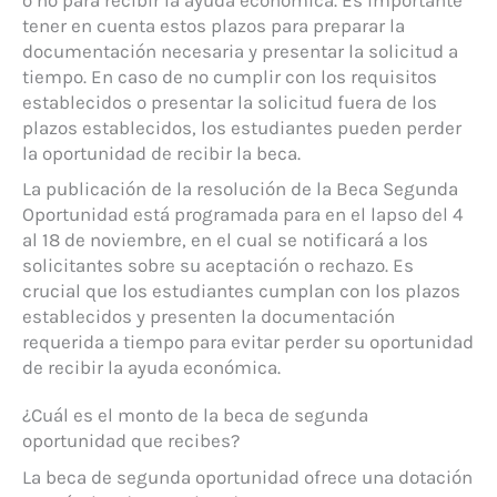
o no para recibir la ayuda económica. Es importante
tener en cuenta estos plazos para preparar la
documentación necesaria y presentar la solicitud a
tiempo. En caso de no cumplir con los requisitos
establecidos o presentar la solicitud fuera de los
plazos establecidos, los estudiantes pueden perder
la oportunidad de recibir la beca.
La publicación de la resolución de la Beca Segunda
Oportunidad está programada para en el lapso del 4
al 18 de noviembre, en el cual se notificará a los
solicitantes sobre su aceptación o rechazo. Es
crucial que los estudiantes cumplan con los plazos
establecidos y presenten la documentación
requerida a tiempo para evitar perder su oportunidad
de recibir la ayuda económica.
¿Cuál es el monto de la beca de segunda
oportunidad que recibes?
La beca de segunda oportunidad ofrece una dotación