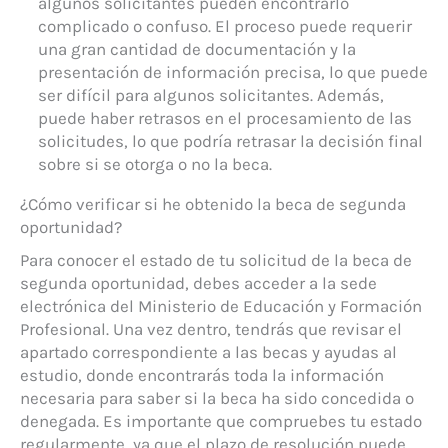
algunos solicitantes pueden encontrarlo
complicado o confuso. El proceso puede requerir
una gran cantidad de documentación y la
presentación de información precisa, lo que puede
ser difícil para algunos solicitantes. Además,
puede haber retrasos en el procesamiento de las
solicitudes, lo que podría retrasar la decisión final
sobre si se otorga o no la beca.
¿Cómo verificar si he obtenido la beca de segunda
oportunidad?
Para conocer el estado de tu solicitud de la beca de
segunda oportunidad, debes acceder a la sede
electrónica del Ministerio de Educación y Formación
Profesional. Una vez dentro, tendrás que revisar el
apartado correspondiente a las becas y ayudas al
estudio, donde encontrarás toda la información
necesaria para saber si la beca ha sido concedida o
denegada. Es importante que compruebes tu estado
regularmente, ya que el plazo de resolución puede