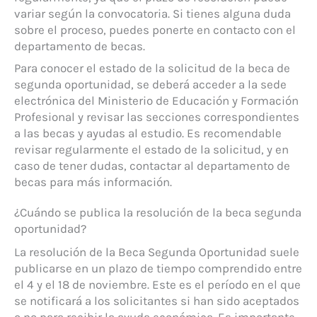
variar según la convocatoria. Si tienes alguna duda
sobre el proceso, puedes ponerte en contacto con el
departamento de becas.
Para conocer el estado de la solicitud de la beca de
segunda oportunidad, se deberá acceder a la sede
electrónica del Ministerio de Educación y Formación
Profesional y revisar las secciones correspondientes
a las becas y ayudas al estudio. Es recomendable
revisar regularmente el estado de la solicitud, y en
caso de tener dudas, contactar al departamento de
becas para más información.
¿Cuándo se publica la resolución de la beca segunda
oportunidad?
La resolución de la Beca Segunda Oportunidad suele
publicarse en un plazo de tiempo comprendido entre
el 4 y el 18 de noviembre. Este es el período en el que
se notificará a los solicitantes si han sido aceptados