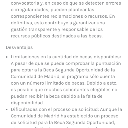
convocatoria y, en caso de que se detecten errores
o irregularidades, pueden plantear las
correspondientes reclamaciones o recursos. En
definitiva, esto contribuye a garantizar una
gestión transparente y responsable de los
recursos públicos destinados a las becas.
Desventajas
Limitaciones en la cantidad de becas disponibles:
A pesar de que se puede comprobar la puntuación
para optar a la Beca Segunda Oportunidad de la
Comunidad de Madrid, el programa sólo cuenta
con un número limitado de becas. Debido a esto,
es posible que muchos solicitantes elegibles no
puedan recibir la beca debido a la falta de
disponibilidad.
Dificultades con el proceso de solicitud: Aunque la
Comunidad de Madrid ha establecido un proceso
de solicitud para la Beca Segunda Oportunidad,