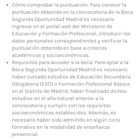
Cómo comprobar la puntuación: Para conocer la
puntuación obtenida en la convocatoria de la Beca
Segunda Oportunidad Madrid es necesario
ingresar en el portal web del Ministerio de
Educación y Formación Profesional, introducir los
datos personales correspondientes y verificar la
puntuación obtenida en base a criterios
académicos y socioeconómicos.
Requisitos para acceder a la beca: Para optar a la
Beca Segunda Oportunidad Madrid es necesario
haber cursado estudios de Educación Secundaria
Obligatoria (ESO) o Formación Profesional Básica
en el Distrito de Madrid, haber finalizado dichos
estudios en el año natural anterior a la
convocatoria y cumplir con los requisitos
socioeconómicos establecidos. Además, es
necesario haber sido admitido en algún ciclo
formativo en la modalidad de enseñanza
presencial.