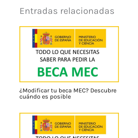
Entradas relacionadas
¿Modificar tu beca MEC? Descubre
cuándo es posible