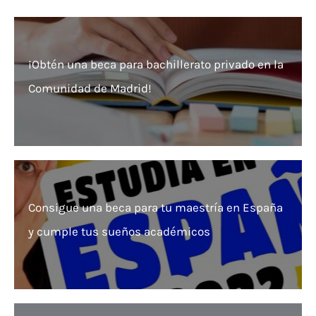
¡Obtén una beca para bachillerato privado en la
Comunidad de Madrid!
Consigue una beca para tu maestría en España
y cumple tus sueños académicos