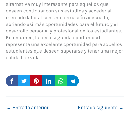
alternativa muy interesante para aquellos que
deseen continuar con sus estudios y acceder al
mercado laboral con una formación adecuada,
abriendo así más oportunidades para el futuro y el
desarrollo personal y profesional de los estudiantes.
En resumen, la beca segunda oportunidad
representa una excelente oportunidad para aquellos
estudiantes que deseen superarse y tener una mejor
calidad de vida.
←
Entrada anterior
Entrada siguiente
→