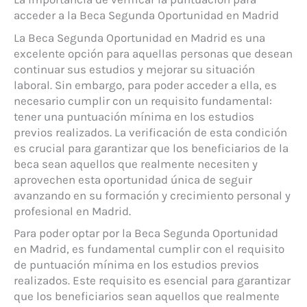
acceder a la Beca Segunda Oportunidad en Madrid
La Beca Segunda Oportunidad en Madrid es una
excelente opción para aquellas personas que desean
continuar sus estudios y mejorar su situación
laboral. Sin embargo, para poder acceder a ella, es
necesario cumplir con un requisito fundamental:
tener una puntuación mínima en los estudios
previos realizados. La verificación de esta condición
es crucial para garantizar que los beneficiarios de la
beca sean aquellos que realmente necesiten y
aprovechen esta oportunidad única de seguir
avanzando en su formación y crecimiento personal y
profesional en Madrid.
Para poder optar por la Beca Segunda Oportunidad
en Madrid, es fundamental cumplir con el requisito
de puntuación mínima en los estudios previos
realizados. Este requisito es esencial para garantizar
que los beneficiarios sean aquellos que realmente