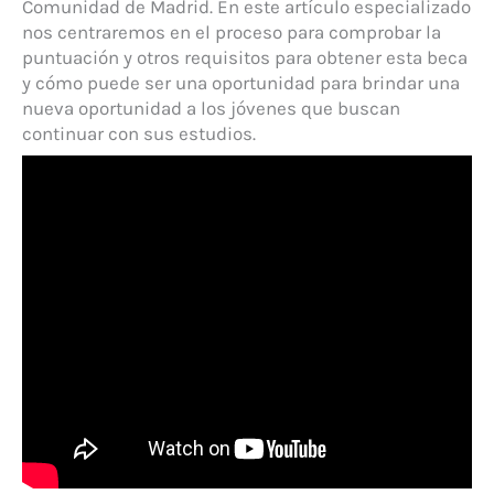
Comunidad de Madrid. En este artículo especializado
nos centraremos en el proceso para comprobar la
puntuación y otros requisitos para obtener esta beca
y cómo puede ser una oportunidad para brindar una
nueva oportunidad a los jóvenes que buscan
continuar con sus estudios.