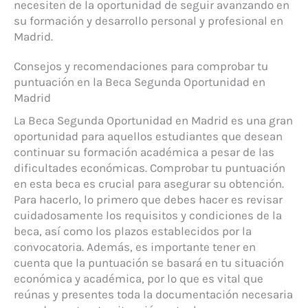
necesiten de la oportunidad de seguir avanzando en
su formación y desarrollo personal y profesional en
Madrid.
Consejos y recomendaciones para comprobar tu
puntuación en la Beca Segunda Oportunidad en
Madrid
La Beca Segunda Oportunidad en Madrid es una gran
oportunidad para aquellos estudiantes que desean
continuar su formación académica a pesar de las
dificultades económicas. Comprobar tu puntuación
en esta beca es crucial para asegurar su obtención.
Para hacerlo, lo primero que debes hacer es revisar
cuidadosamente los requisitos y condiciones de la
beca, así como los plazos establecidos por la
convocatoria. Además, es importante tener en
cuenta que la puntuación se basará en tu situación
económica y académica, por lo que es vital que
reúnas y presentes toda la documentación necesaria