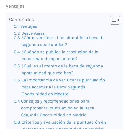
Ventajas
Contenidos
Ventajas
Desventajas
¿Cómo verificar si he obtenido la beca de
segunda oportunidad?
¿Cuándo se publica la resolución de la
beca segunda oportunidad?
¿Cuál es el monto de la beca de segunda
oportunidad que recibes?
La importancia de verificar la puntuación
para acceder a la Beca Segunda
Oportunidad en Madrid
Consejos y recomendaciones para
comprobar tu puntuación en la Beca
Segunda Oportunidad en Madrid
Criterios y evaluación de la puntuación en