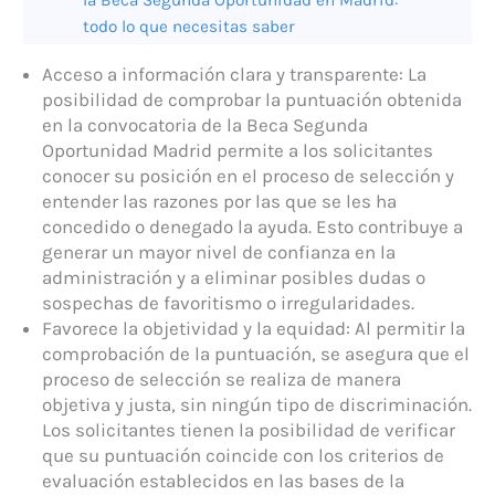
la Beca Segunda Oportunidad en Madrid:
todo lo que necesitas saber
Acceso a información clara y transparente: La
posibilidad de comprobar la puntuación obtenida
en la convocatoria de la Beca Segunda
Oportunidad Madrid permite a los solicitantes
conocer su posición en el proceso de selección y
entender las razones por las que se les ha
concedido o denegado la ayuda. Esto contribuye a
generar un mayor nivel de confianza en la
administración y a eliminar posibles dudas o
sospechas de favoritismo o irregularidades.
Favorece la objetividad y la equidad: Al permitir la
comprobación de la puntuación, se asegura que el
proceso de selección se realiza de manera
objetiva y justa, sin ningún tipo de discriminación.
Los solicitantes tienen la posibilidad de verificar
que su puntuación coincide con los criterios de
evaluación establecidos en las bases de la