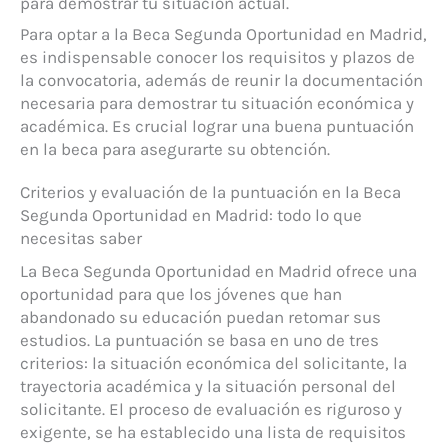
para demostrar tu situación actual.
Para optar a la Beca Segunda Oportunidad en Madrid,
es indispensable conocer los requisitos y plazos de
la convocatoria, además de reunir la documentación
necesaria para demostrar tu situación económica y
académica. Es crucial lograr una buena puntuación
en la beca para asegurarte su obtención.
Criterios y evaluación de la puntuación en la Beca
Segunda Oportunidad en Madrid: todo lo que
necesitas saber
La Beca Segunda Oportunidad en Madrid ofrece una
oportunidad para que los jóvenes que han
abandonado su educación puedan retomar sus
estudios. La puntuación se basa en uno de tres
criterios: la situación económica del solicitante, la
trayectoria académica y la situación personal del
solicitante. El proceso de evaluación es riguroso y
exigente, se ha establecido una lista de requisitos