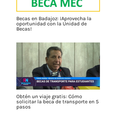
Becas en Badajoz: ¡Aprovecha la
oportunidad con la Unidad de
Becas!
Obtén un viaje gratis: Cómo
solicitar la beca de transporte en 5
pasos