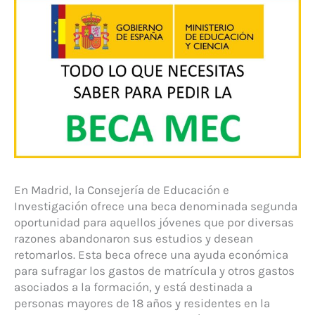
En Madrid, la Consejería de Educación e
Investigación ofrece una beca denominada segunda
oportunidad para aquellos jóvenes que por diversas
razones abandonaron sus estudios y desean
retomarlos. Esta beca ofrece una ayuda económica
para sufragar los gastos de matrícula y otros gastos
asociados a la formación, y está destinada a
personas mayores de 18 años y residentes en la