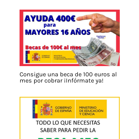
Consigue una beca de 100 euros al
mes por cobrar ¡Infórmate ya!