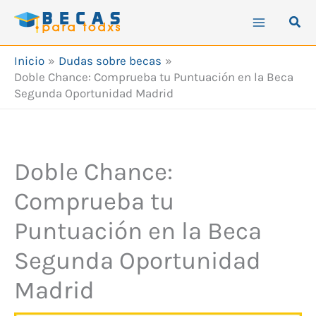
Ir
Busc
al
contenido
Inicio
Dudas sobre becas
Doble Chance: Comprueba tu Puntuación en la Beca
Segunda Oportunidad Madrid
Doble Chance:
Comprueba tu
Puntuación en la Beca
Segunda Oportunidad
Madrid