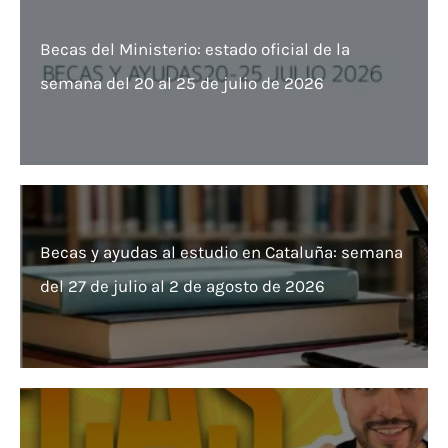
Becas del Ministerio: estado oficial de la
semana del 20 al 25 de julio de 2026
Becas y ayudas al estudio en Cataluña: semana
del 27 de julio al 2 de agosto de 2026