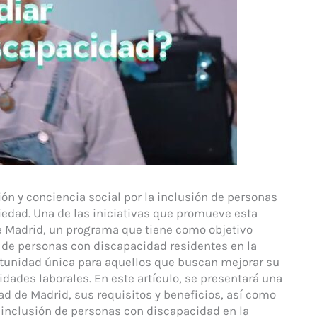
ión y conciencia social por la inclusión de personas
iedad. Una de las iniciativas que promueve esta
 Madrid, un programa que tiene como objetivo
l de personas con discapacidad residentes en la
tunidad única para aquellos que buscan mejorar su
dades laborales. En este artículo, se presentará una
d de Madrid, sus requisitos y beneficios, así como
 inclusión de personas con discapacidad en la