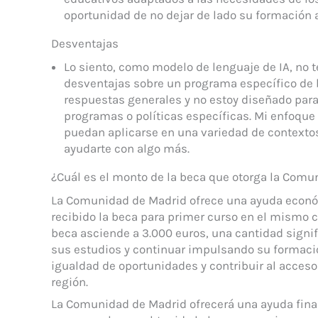
oportunidad de no dejar de lado su formación
Desventajas
Lo siento, como modelo de lenguaje de IA, no t
desventajas sobre un programa específico de 
respuestas generales y no estoy diseñado para
programas o políticas específicas. Mi enfoque
puedan aplicarse en una variedad de contextos
ayudarte con algo más.
¿Cuál es el monto de la beca que otorga la Comu
La Comunidad de Madrid ofrece una ayuda econó
recibido la beca para primer curso en el mismo c
beca asciende a 3.000 euros, una cantidad signif
sus estudios y continuar impulsando su formació
igualdad de oportunidades y contribuir al acceso 
región.
La Comunidad de Madrid ofrecerá una ayuda fina