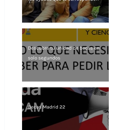
Descubre tu unidad de becas en
solo segundos
Becas Madrid 22