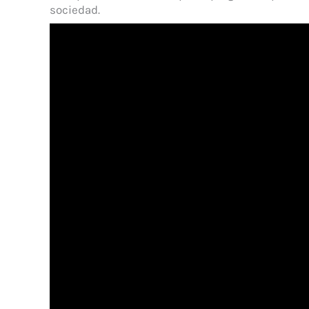
sociedad.