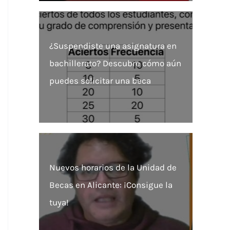
¿Suspendiste una asignatura en
bachillerato? Descubre cómo aún
puedes solicitar una beca
Nuevos horarios de la Unidad de
Becas en Alicante: ¡Consigue la
tuya!