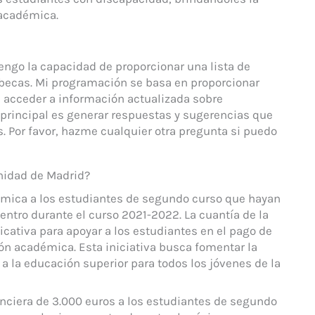
 académica.
engo la capacidad de proporcionar una lista de
becas. Mi programación se basa en proporcionar
 acceder a información actualizada sobre
 principal es generar respuestas y sugerencias que
. Por favor, hazme cualquier otra pregunta si puedo
nidad de Madrid?
mica a los estudiantes de segundo curso que hayan
entro durante el curso 2021-2022. La cuantía de la
icativa para apoyar a los estudiantes en el pago de
n académica. Esta iniciativa busca fomentar la
a la educación superior para todos los jóvenes de la
nciera de 3.000 euros a los estudiantes de segundo