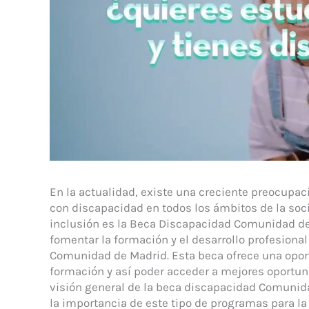
En la actualidad, existe una creciente preocupac
con discapacidad en todos los ámbitos de la soc
inclusión es la Beca Discapacidad Comunidad de
fomentar la formación y el desarrollo profesiona
Comunidad de Madrid. Esta beca ofrece una opor
formación y así poder acceder a mejores oportuni
visión general de la beca discapacidad Comunida
la importancia de este tipo de programas para la