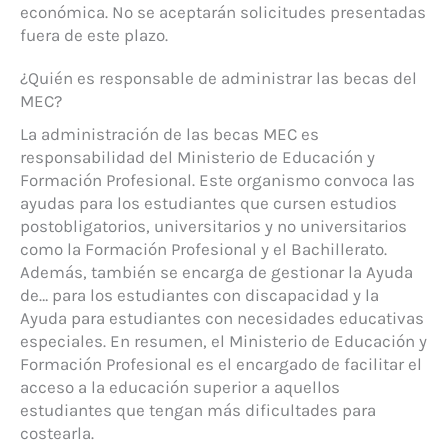
económica. No se aceptarán solicitudes presentadas
fuera de este plazo.
¿Quién es responsable de administrar las becas del
MEC?
La administración de las becas MEC es
responsabilidad del Ministerio de Educación y
Formación Profesional. Este organismo convoca las
ayudas para los estudiantes que cursen estudios
postobligatorios, universitarios y no universitarios
como la Formación Profesional y el Bachillerato.
Además, también se encarga de gestionar la Ayuda
de… para los estudiantes con discapacidad y la
Ayuda para estudiantes con necesidades educativas
especiales. En resumen, el Ministerio de Educación y
Formación Profesional es el encargado de facilitar el
acceso a la educación superior a aquellos
estudiantes que tengan más dificultades para
costearla.