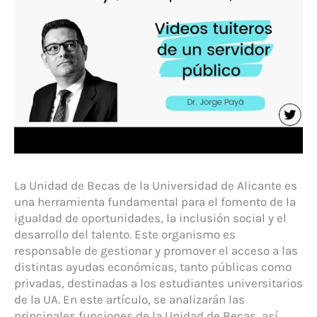
La Unidad de Becas de la Universidad de Alicante es
una herramienta fundamental para el fomento de la
igualdad de oportunidades, la inclusión social y el
desarrollo del talento. Este organismo es
responsable de gestionar y promover el acceso a las
distintas ayudas económicas, tanto públicas como
privadas, destinadas a los estudiantes universitarios
de la UA. En este artículo, se analizarán las
principales funciones de la Unidad de Becas, así