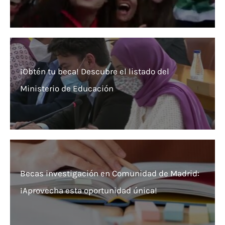
¡Obtén tu beca! Descubre el listado del
Ministerio de Educación
Becas investigación en Comunidad de Madrid:
¡Aprovecha esta oportunidad única!