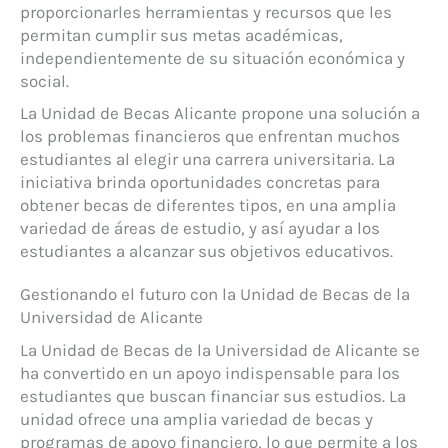
proporcionarles herramientas y recursos que les
permitan cumplir sus metas académicas,
independientemente de su situación económica y
social.
La Unidad de Becas Alicante propone una solución a
los problemas financieros que enfrentan muchos
estudiantes al elegir una carrera universitaria. La
iniciativa brinda oportunidades concretas para
obtener becas de diferentes tipos, en una amplia
variedad de áreas de estudio, y así ayudar a los
estudiantes a alcanzar sus objetivos educativos.
Gestionando el futuro con la Unidad de Becas de la
Universidad de Alicante
La Unidad de Becas de la Universidad de Alicante se
ha convertido en un apoyo indispensable para los
estudiantes que buscan financiar sus estudios. La
unidad ofrece una amplia variedad de becas y
programas de apoyo financiero, lo que permite a los