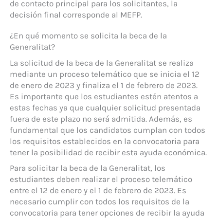
de contacto principal para los solicitantes, la
decisión final corresponde al MEFP.
¿En qué momento se solicita la beca de la
Generalitat?
La solicitud de la beca de la Generalitat se realiza
mediante un proceso telemático que se inicia el 12
de enero de 2023 y finaliza el 1 de febrero de 2023.
Es importante que los estudiantes estén atentos a
estas fechas ya que cualquier solicitud presentada
fuera de este plazo no será admitida. Además, es
fundamental que los candidatos cumplan con todos
los requisitos establecidos en la convocatoria para
tener la posibilidad de recibir esta ayuda económica.
Para solicitar la beca de la Generalitat, los
estudiantes deben realizar el proceso telemático
entre el 12 de enero y el 1 de febrero de 2023. Es
necesario cumplir con todos los requisitos de la
convocatoria para tener opciones de recibir la ayuda