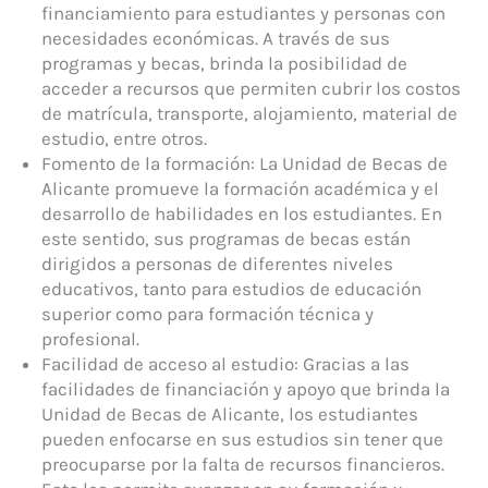
financiamiento para estudiantes y personas con
necesidades económicas. A través de sus
programas y becas, brinda la posibilidad de
acceder a recursos que permiten cubrir los costos
de matrícula, transporte, alojamiento, material de
estudio, entre otros.
Fomento de la formación: La Unidad de Becas de
Alicante promueve la formación académica y el
desarrollo de habilidades en los estudiantes. En
este sentido, sus programas de becas están
dirigidos a personas de diferentes niveles
educativos, tanto para estudios de educación
superior como para formación técnica y
profesional.
Facilidad de acceso al estudio: Gracias a las
facilidades de financiación y apoyo que brinda la
Unidad de Becas de Alicante, los estudiantes
pueden enfocarse en sus estudios sin tener que
preocuparse por la falta de recursos financieros.