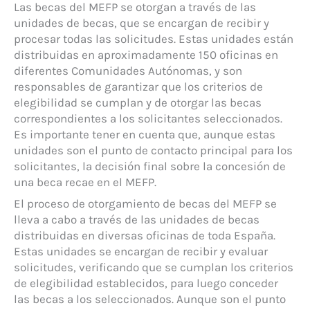
Las becas del MEFP se otorgan a través de las
unidades de becas, que se encargan de recibir y
procesar todas las solicitudes. Estas unidades están
distribuidas en aproximadamente 150 oficinas en
diferentes Comunidades Autónomas, y son
responsables de garantizar que los criterios de
elegibilidad se cumplan y de otorgar las becas
correspondientes a los solicitantes seleccionados.
Es importante tener en cuenta que, aunque estas
unidades son el punto de contacto principal para los
solicitantes, la decisión final sobre la concesión de
una beca recae en el MEFP.
El proceso de otorgamiento de becas del MEFP se
lleva a cabo a través de las unidades de becas
distribuidas en diversas oficinas de toda España.
Estas unidades se encargan de recibir y evaluar
solicitudes, verificando que se cumplan los criterios
de elegibilidad establecidos, para luego conceder
las becas a los seleccionados. Aunque son el punto