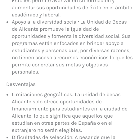
Esto les permite avanzar en su formación y
aumentar sus oportunidades de éxito en el ámbito
académico y laboral.
Apoyo a la diversidad social: La Unidad de Becas
de Alicante promueve la igualdad de
oportunidades y fomenta la diversidad social. Sus
programas están enfocados en brindar apoyo a
estudiantes y personas que, por diversas razones,
no tienen acceso a recursos económicos lo que les
permite concretar sus metas y objetivos
personales.
Desventajas
Limitaciones geográficas: La unidad de becas
Alicante solo ofrece oportunidades de
financiamiento para estudiantes en la ciudad de
Alicante, lo que significa que aquellos que
estudian en otras partes de España o en el
extranjero no serán elegibles.
Dificultades de selección: A pesar de que la