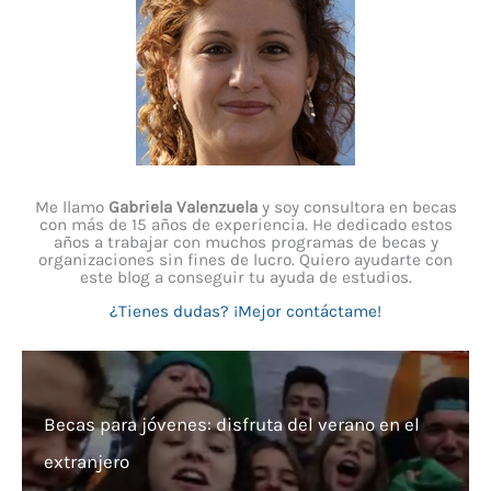
Me llamo
Gabriela Valenzuela
y soy consultora en becas
con más de 15 años de experiencia. He dedicado estos
años a trabajar con muchos programas de becas y
organizaciones sin fines de lucro. Quiero ayudarte con
este blog a conseguir tu ayuda de estudios.
¿Tienes dudas? ¡Mejor contáctame!
Becas para jóvenes: disfruta del verano en el
extranjero