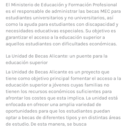
El Ministerio de Educación y Formación Profesional
es el responsable de administrar las becas MEC para
estudiantes universitarios y no universitarios, así
como la ayuda para estudiantes con discapacidad y
necesidades educativas especiales. Su objetivo es
garantizar el acceso a la educación superior a
aquellos estudiantes con dificultades económicas.
La Unidad de Becas Alicante: un puente para la
educación superior
La Unidad de Becas Alicante es un proyecto que
tiene como objetivo principal fomentar el acceso a la
educación superior a jóvenes cuyas familias no
tienen los recursos económicos suficientes para
afrontar los costes que esta implica. La unidad está
enfocada en ofrecer una amplia variedad de
oportunidades para que los estudiantes puedan
optar a becas de diferentes tipos y en distintas áreas
de estudio. De esta manera, se busca