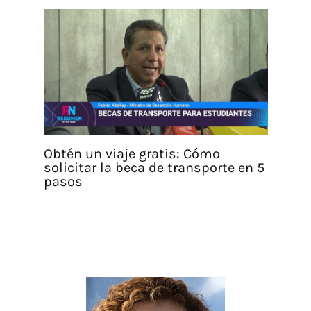
Obtén un viaje gratis: Cómo
solicitar la beca de transporte en 5
pasos