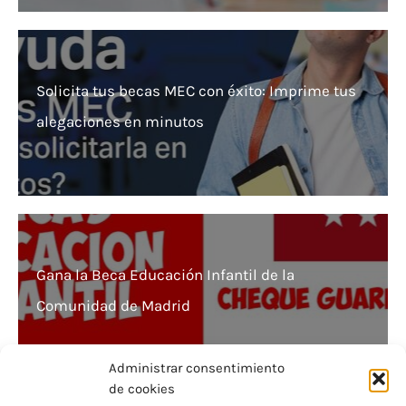
Solicita tus becas MEC con éxito: Imprime tus
alegaciones en minutos
Gana la Beca Educación Infantil de la
Comunidad de Madrid
Administrar consentimiento
de cookies