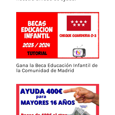
Gana la Beca Educación Infantil de
la Comunidad de Madrid