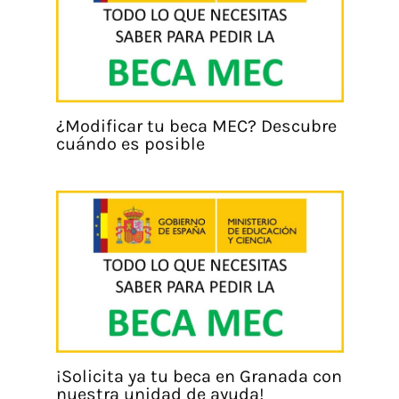
¿Modificar tu beca MEC? Descubre
cuándo es posible
¡Solicita ya tu beca en Granada con
nuestra unidad de ayuda!