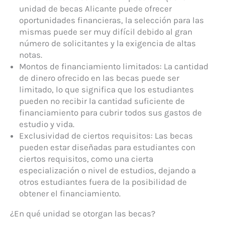
unidad de becas Alicante puede ofrecer
oportunidades financieras, la selección para las
mismas puede ser muy difícil debido al gran
número de solicitantes y la exigencia de altas
notas.
Montos de financiamiento limitados: La cantidad
de dinero ofrecido en las becas puede ser
limitado, lo que significa que los estudiantes
pueden no recibir la cantidad suficiente de
financiamiento para cubrir todos sus gastos de
estudio y vida.
Exclusividad de ciertos requisitos: Las becas
pueden estar diseñadas para estudiantes con
ciertos requisitos, como una cierta
especialización o nivel de estudios, dejando a
otros estudiantes fuera de la posibilidad de
obtener el financiamiento.
¿En qué unidad se otorgan las becas?