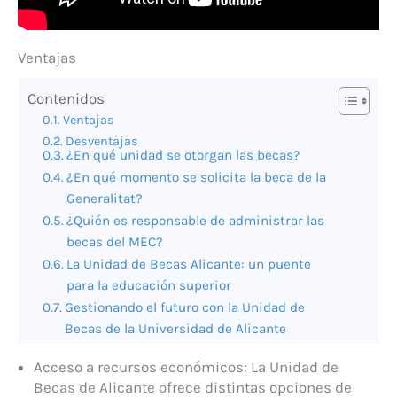
Ventajas
Contenidos
Ventajas
Desventajas
¿En qué unidad se otorgan las becas?
¿En qué momento se solicita la beca de la
Generalitat?
¿Quién es responsable de administrar las
becas del MEC?
La Unidad de Becas Alicante: un puente
para la educación superior
Gestionando el futuro con la Unidad de
Becas de la Universidad de Alicante
Acceso a recursos económicos: La Unidad de
Becas de Alicante ofrece distintas opciones de