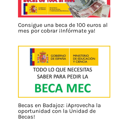
Consigue una beca de 100 euros al
mes por cobrar ¡Infórmate ya!
Becas en Badajoz: ¡Aprovecha la
oportunidad con la Unidad de
Becas!