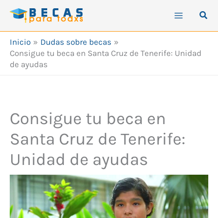
Ir
Busc
al
contenido
Inicio
Dudas sobre becas
Consigue tu beca en Santa Cruz de Tenerife: Unidad
de ayudas
Consigue tu beca en
Santa Cruz de Tenerife:
Unidad de ayudas