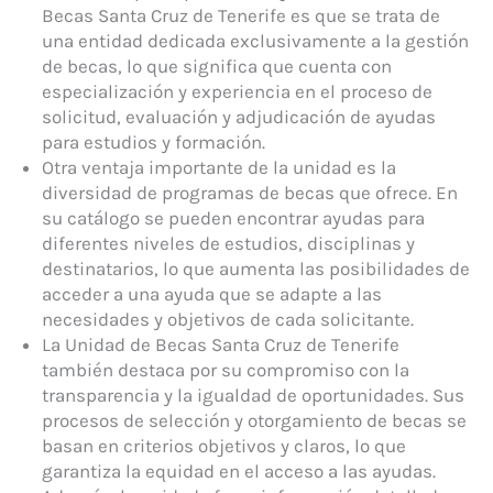
Becas Santa Cruz de Tenerife es que se trata de
una entidad dedicada exclusivamente a la gestión
de becas, lo que significa que cuenta con
especialización y experiencia en el proceso de
solicitud, evaluación y adjudicación de ayudas
para estudios y formación.
Otra ventaja importante de la unidad es la
diversidad de programas de becas que ofrece. En
su catálogo se pueden encontrar ayudas para
diferentes niveles de estudios, disciplinas y
destinatarios, lo que aumenta las posibilidades de
acceder a una ayuda que se adapte a las
necesidades y objetivos de cada solicitante.
La Unidad de Becas Santa Cruz de Tenerife
también destaca por su compromiso con la
transparencia y la igualdad de oportunidades. Sus
procesos de selección y otorgamiento de becas se
basan en criterios objetivos y claros, lo que
garantiza la equidad en el acceso a las ayudas.