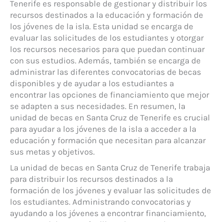
Tenerife es responsable de gestionar y distribuir los
recursos destinados a la educación y formación de
los jóvenes de la isla. Esta unidad se encarga de
evaluar las solicitudes de los estudiantes y otorgar
los recursos necesarios para que puedan continuar
con sus estudios. Además, también se encarga de
administrar las diferentes convocatorias de becas
disponibles y de ayudar a los estudiantes a
encontrar las opciones de financiamiento que mejor
se adapten a sus necesidades. En resumen, la
unidad de becas en Santa Cruz de Tenerife es crucial
para ayudar a los jóvenes de la isla a acceder a la
educación y formación que necesitan para alcanzar
sus metas y objetivos.
La unidad de becas en Santa Cruz de Tenerife trabaja
para distribuir los recursos destinados a la
formación de los jóvenes y evaluar las solicitudes de
los estudiantes. Administrando convocatorias y
ayudando a los jóvenes a encontrar financiamiento,