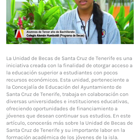
La Unidad de Becas de Santa Cruz de Tenerife es una
iniciativa creada con la finalidad de otorgar acceso a
la educación superior a estudiantes con pocos
recursos económicos. Esta unidad, perteneciente a
la Concejalía de Educación del Ayuntamiento de
Santa Cruz de Tenerife, trabaja en colaboración con
diversas universidades e instituciones educativas,
ofreciendo oportunidades de financiamiento a
jóvenes que desean continuar sus estudios. En este
artículo, conocerás más sobre la Unidad de Becas de
Santa Cruz de Tenerife y su importante labor en la
formación académica de los jóvenes de la isla.