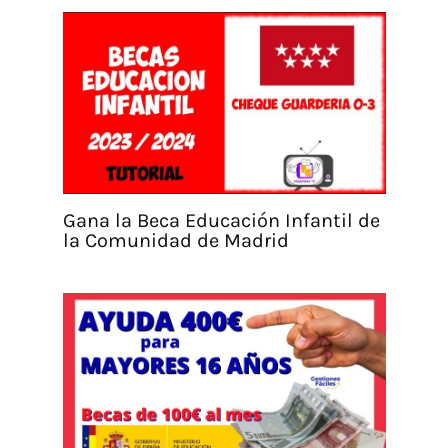
Gana la Beca Educación Infantil de
la Comunidad de Madrid