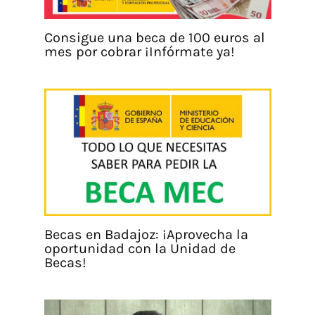
Consigue una beca de 100 euros al
mes por cobrar ¡Infórmate ya!
Becas en Badajoz: ¡Aprovecha la
oportunidad con la Unidad de
Becas!