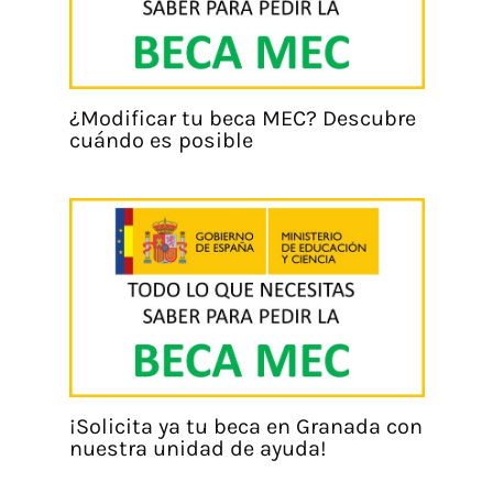
¿Modificar tu beca MEC? Descubre
cuándo es posible
¡Solicita ya tu beca en Granada con
nuestra unidad de ayuda!