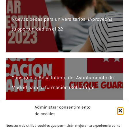
Nuevas becas para universitarios: ¡Aprovecha
tu oportunidad en el 22
Consigue la Beca Infantil del Ayuntamiento de
Madrid para tu formación ¡Solicita ya!
Administrar consentimiento
de cookies
Nuestra web utiliza cookies que permitirán mejorar tu experiencia como