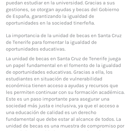
puedan estudiar en la universidad. Gracias a sus
gestiones, se otorgan ayudas y becas del Gobierno
de España, garantizando la igualdad de
oportunidades en la sociedad tinerfeña.
La importancia de la unidad de becas en Santa Cruz
de Tenerife para fomentar la igualdad de
oportunidades educativas.
La unidad de becas en Santa Cruz de Tenerife juega
un papel fundamental en el fomento de la igualdad
de oportunidades educativas. Gracias a ella, los
estudiantes en situación de vulnerabilidad
económica tienen acceso a ayudas y recursos que
les permiten continuar con su formación académica.
Este es un paso importante para asegurar una
sociedad más justa e inclusiva, ya que el acceso a
una educación de calidad es un derecho
fundamental que debe estar al alcance de todos. La
unidad de becas es una muestra de compromiso por