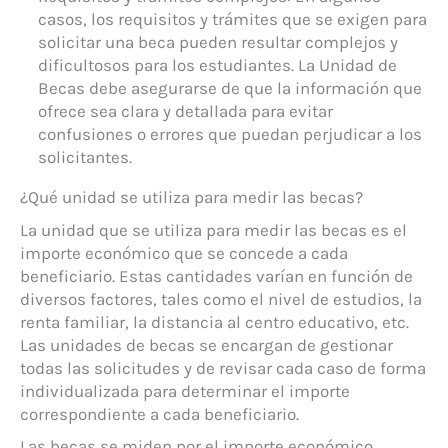
casos, los requisitos y trámites que se exigen para
solicitar una beca pueden resultar complejos y
dificultosos para los estudiantes. La Unidad de
Becas debe asegurarse de que la información que
ofrece sea clara y detallada para evitar
confusiones o errores que puedan perjudicar a los
solicitantes.
¿Qué unidad se utiliza para medir las becas?
La unidad que se utiliza para medir las becas es el
importe económico que se concede a cada
beneficiario. Estas cantidades varían en función de
diversos factores, tales como el nivel de estudios, la
renta familiar, la distancia al centro educativo, etc.
Las unidades de becas se encargan de gestionar
todas las solicitudes y de revisar cada caso de forma
individualizada para determinar el importe
correspondiente a cada beneficiario.
Las becas se miden por el importe económico