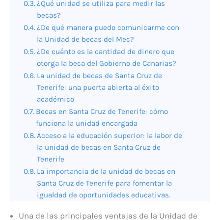
¿Qué unidad se utiliza para medir las
becas?
¿De qué manera puedo comunicarme con
la Unidad de becas del Mec?
¿De cuánto es la cantidad de dinero que
otorga la beca del Gobierno de Canarias?
La unidad de becas de Santa Cruz de
Tenerife: una puerta abierta al éxito
académico
Becas en Santa Cruz de Tenerife: cómo
funciona la unidad encargada
Acceso a la educación superior: la labor de
la unidad de becas en Santa Cruz de
Tenerife
La importancia de la unidad de becas en
Santa Cruz de Tenerife para fomentar la
igualdad de oportunidades educativas.
Una de las principales ventajas de la Unidad de