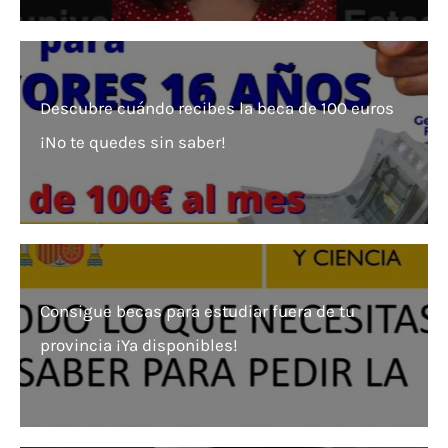
Descubre cuándo recibes la beca de 100 euros
¡No te quedes sin saber!
Consigue becas para estudiar fuera de tu
provincia ¡Ya disponibles!