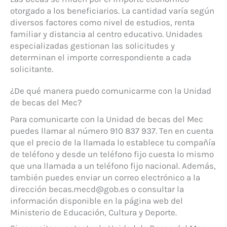
otorgado a los beneficiarios. La cantidad varía según
diversos factores como nivel de estudios, renta
familiar y distancia al centro educativo. Unidades
especializadas gestionan las solicitudes y
determinan el importe correspondiente a cada
solicitante.
¿De qué manera puedo comunicarme con la Unidad
de becas del Mec?
Para comunicarte con la Unidad de becas del Mec
puedes llamar al número 910 837 937. Ten en cuenta
que el precio de la llamada lo establece tu compañía
de teléfono y desde un teléfono fijo cuesta lo mismo
que una llamada a un teléfono fijo nacional. Además,
también puedes enviar un correo electrónico a la
dirección becas.mecd@gob.es o consultar la
información disponible en la página web del
Ministerio de Educación, Cultura y Deporte.