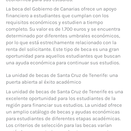
La beca del Gobierno de Canarias ofrece un apoyo
financiero a estudiantes que cumplan con los
requisitos económicos y estudien a tiempo
completo. Su valor es de 1.700 euros y se encuentra
determinado por diferentes umbrales económicos,
por lo que está estrechamente relacionado con la
renta del solicitante. Este tipo de beca es una gran
oportunidad para aquellos estudiantes que buscan
una ayuda económica para continuar sus estudios.
La unidad de becas de Santa Cruz de Tenerife: una
puerta abierta al éxito académico
La unidad de becas de Santa Cruz de Tenerife es una
excelente oportunidad para los estudiantes de la
región para financiar sus estudios. La unidad ofrece
un amplio catálogo de becas y ayudas económicas
para estudiantes de diferentes etapas académicas.
Los criterios de selección para las becas varían