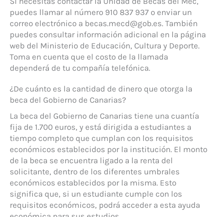
Si necesitas contactar la Unidad de Becas del Mec,
puedes llamar al número 910 837 937 o enviar un
correo electrónico a becas.mecd@gob.es. También
puedes consultar información adicional en la página
web del Ministerio de Educación, Cultura y Deporte.
Toma en cuenta que el costo de la llamada
dependerá de tu compañía telefónica.
¿De cuánto es la cantidad de dinero que otorga la
beca del Gobierno de Canarias?
La beca del Gobierno de Canarias tiene una cuantía
fija de 1.700 euros, y está dirigida a estudiantes a
tiempo completo que cumplan con los requisitos
económicos establecidos por la institución. El monto
de la beca se encuentra ligado a la renta del
solicitante, dentro de los diferentes umbrales
económicos establecidos por la misma. Esto
significa que, si un estudiante cumple con los
requisitos económicos, podrá acceder a esta ayuda
económica para sus estudios.