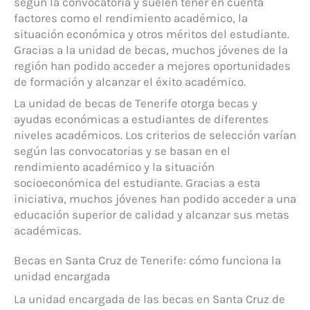
según la convocatoria y suelen tener en cuenta
factores como el rendimiento académico, la
situación económica y otros méritos del estudiante.
Gracias a la unidad de becas, muchos jóvenes de la
región han podido acceder a mejores oportunidades
de formación y alcanzar el éxito académico.
La unidad de becas de Tenerife otorga becas y
ayudas económicas a estudiantes de diferentes
niveles académicos. Los criterios de selección varían
según las convocatorias y se basan en el
rendimiento académico y la situación
socioeconómica del estudiante. Gracias a esta
iniciativa, muchos jóvenes han podido acceder a una
educación superior de calidad y alcanzar sus metas
académicas.
Becas en Santa Cruz de Tenerife: cómo funciona la
unidad encargada
La unidad encargada de las becas en Santa Cruz de