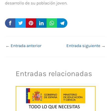
desarrollo de su población joven.
←
Entrada anterior
Entrada siguiente
→
Entradas relacionadas