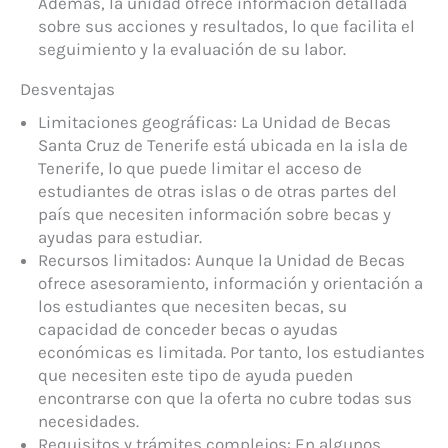
Además, la unidad ofrece información detallada
sobre sus acciones y resultados, lo que facilita el
seguimiento y la evaluación de su labor.
Desventajas
Limitaciones geográficas: La Unidad de Becas
Santa Cruz de Tenerife está ubicada en la isla de
Tenerife, lo que puede limitar el acceso de
estudiantes de otras islas o de otras partes del
país que necesiten información sobre becas y
ayudas para estudiar.
Recursos limitados: Aunque la Unidad de Becas
ofrece asesoramiento, información y orientación a
los estudiantes que necesiten becas, su
capacidad de conceder becas o ayudas
económicas es limitada. Por tanto, los estudiantes
que necesiten este tipo de ayuda pueden
encontrarse con que la oferta no cubre todas sus
necesidades.
Requisitos y trámites complejos: En algunos