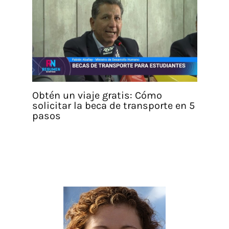
Obtén un viaje gratis: Cómo
solicitar la beca de transporte en 5
pasos