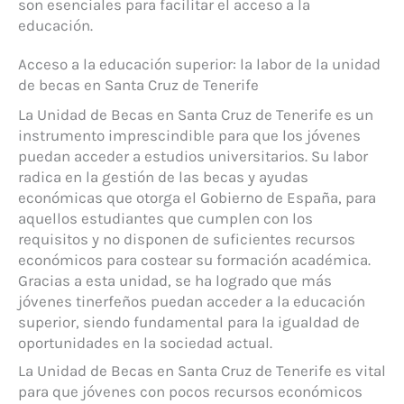
son esenciales para facilitar el acceso a la
educación.
Acceso a la educación superior: la labor de la unidad
de becas en Santa Cruz de Tenerife
La Unidad de Becas en Santa Cruz de Tenerife es un
instrumento imprescindible para que los jóvenes
puedan acceder a estudios universitarios. Su labor
radica en la gestión de las becas y ayudas
económicas que otorga el Gobierno de España, para
aquellos estudiantes que cumplen con los
requisitos y no disponen de suficientes recursos
económicos para costear su formación académica.
Gracias a esta unidad, se ha logrado que más
jóvenes tinerfeños puedan acceder a la educación
superior, siendo fundamental para la igualdad de
oportunidades en la sociedad actual.
La Unidad de Becas en Santa Cruz de Tenerife es vital
para que jóvenes con pocos recursos económicos