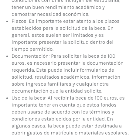
tener un buen rendimiento académico y
demostrar necesidad económica.
Plazos: Es importante estar atento a los plazos
establecidos para la solicitud de la beca. En
general, estos suelen ser limitados y es
importante presentar la solicitud dentro del
tiempo permitido.
Documentación: Para solicitar la beca de 100
euros, es necesario presentar la documentación
requerida. Esta puede incluir formularios de
solicitud, resultados académicos, información
sobre ingresos familiares y cualquier otra
documentación que la entidad solicite.
Uso de la beca: Al recibir la beca de 100 euros, es
importante tener en cuenta que estos fondos
deben usarse de acuerdo con los términos y
condiciones establecidos por la entidad. En
algunos casos, la beca puede estar destinada a
cubrir gastos de matrícula o materiales escolares,