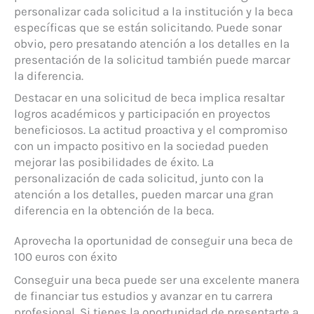
personalizar cada solicitud a la institución y la beca
específicas que se están solicitando. Puede sonar
obvio, pero presatando atención a los detalles en la
presentación de la solicitud también puede marcar
la diferencia.
Destacar en una solicitud de beca implica resaltar
logros académicos y participación en proyectos
beneficiosos. La actitud proactiva y el compromiso
con un impacto positivo en la sociedad pueden
mejorar las posibilidades de éxito. La
personalización de cada solicitud, junto con la
atención a los detalles, pueden marcar una gran
diferencia en la obtención de la beca.
Aprovecha la oportunidad de conseguir una beca de
100 euros con éxito
Conseguir una beca puede ser una excelente manera
de financiar tus estudios y avanzar en tu carrera
profesional. Si tienes la oportunidad de presentarte a