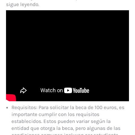
sigue leyendo.
Requisitos: Para solicitar la beca de 100 euros, es
importante cumplir con los requisitos
establecidos. Estos pueden variar según la
entidad que otorga la beca, pero algunas de las
condiciones comunes incluyen ser estudiante,