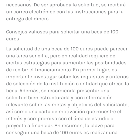
necesarios. De ser aprobada la solicitud, se recibirá
un correo electrónico con las instrucciones para la
entrega del dinero.
Consejos valiosos para solicitar una beca de 100
euros
La solicitud de una beca de 100 euros puede parecer
una tarea sencilla, pero en realidad requiere de
ciertas estrategias para aumentar las posibilidades
de recibir el financiamiento. En primer lugar, es
importante investigar sobre los requisitos y criterios
de selección de la institución o entidad que ofrece la
beca. Además, se recomienda presentar una
solicitud bien estructurada y con información
relevante sobre las metas y objetivos del solicitante,
así como una carta de motivación que muestre el
interés y compromiso con el área de estudio o
proyecto a financiar. En resumen, la clave para
conseguir una beca de 100 euros es realizar una