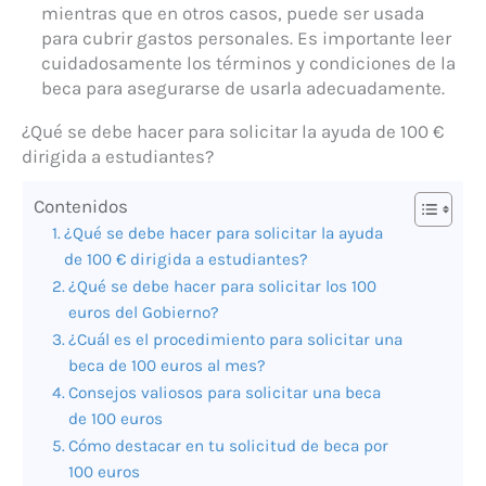
mientras que en otros casos, puede ser usada
para cubrir gastos personales. Es importante leer
cuidadosamente los términos y condiciones de la
beca para asegurarse de usarla adecuadamente.
¿Qué se debe hacer para solicitar la ayuda de 100 €
dirigida a estudiantes?
Contenidos
¿Qué se debe hacer para solicitar la ayuda
de 100 € dirigida a estudiantes?
¿Qué se debe hacer para solicitar los 100
euros del Gobierno?
¿Cuál es el procedimiento para solicitar una
beca de 100 euros al mes?
Consejos valiosos para solicitar una beca
de 100 euros
Cómo destacar en tu solicitud de beca por
100 euros