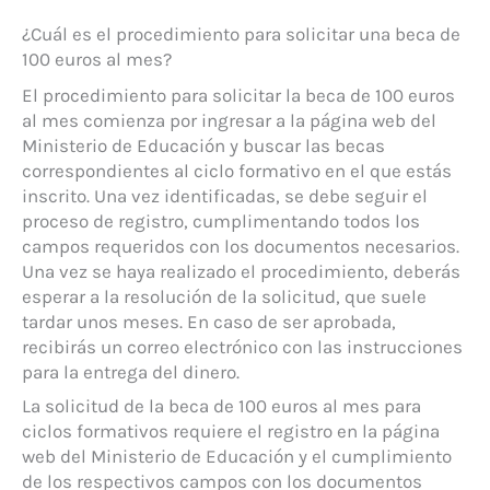
¿Cuál es el procedimiento para solicitar una beca de
100 euros al mes?
El procedimiento para solicitar la beca de 100 euros
al mes comienza por ingresar a la página web del
Ministerio de Educación y buscar las becas
correspondientes al ciclo formativo en el que estás
inscrito. Una vez identificadas, se debe seguir el
proceso de registro, cumplimentando todos los
campos requeridos con los documentos necesarios.
Una vez se haya realizado el procedimiento, deberás
esperar a la resolución de la solicitud, que suele
tardar unos meses. En caso de ser aprobada,
recibirás un correo electrónico con las instrucciones
para la entrega del dinero.
La solicitud de la beca de 100 euros al mes para
ciclos formativos requiere el registro en la página
web del Ministerio de Educación y el cumplimiento
de los respectivos campos con los documentos