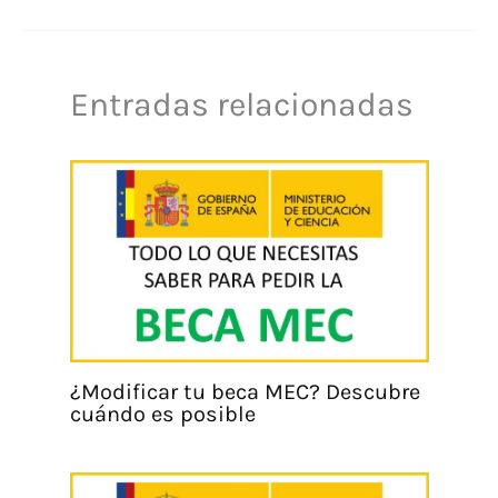
Entradas relacionadas
¿Modificar tu beca MEC? Descubre
cuándo es posible