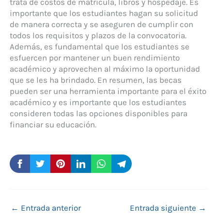
trata de costos de matrícula, libros y hospedaje. Es
importante que los estudiantes hagan su solicitud
de manera correcta y se aseguren de cumplir con
todos los requisitos y plazos de la convocatoria.
Además, es fundamental que los estudiantes se
esfuercen por mantener un buen rendimiento
académico y aprovechen al máximo la oportunidad
que se les ha brindado. En resumen, las becas
pueden ser una herramienta importante para el éxito
académico y es importante que los estudiantes
consideren todas las opciones disponibles para
financiar su educación.
←
Entrada anterior
Entrada siguiente
→