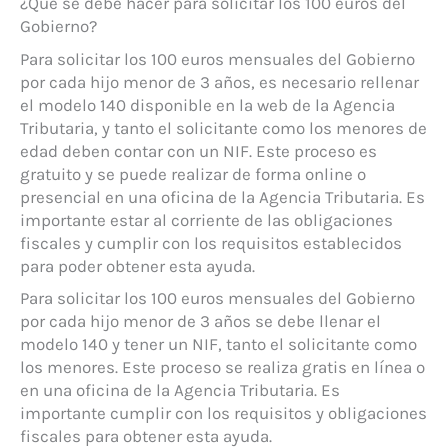
¿Qué se debe hacer para solicitar los 100 euros del
Gobierno?
Para solicitar los 100 euros mensuales del Gobierno
por cada hijo menor de 3 años, es necesario rellenar
el modelo 140 disponible en la web de la Agencia
Tributaria, y tanto el solicitante como los menores de
edad deben contar con un NIF. Este proceso es
gratuito y se puede realizar de forma online o
presencial en una oficina de la Agencia Tributaria. Es
importante estar al corriente de las obligaciones
fiscales y cumplir con los requisitos establecidos
para poder obtener esta ayuda.
Para solicitar los 100 euros mensuales del Gobierno
por cada hijo menor de 3 años se debe llenar el
modelo 140 y tener un NIF, tanto el solicitante como
los menores. Este proceso se realiza gratis en línea o
en una oficina de la Agencia Tributaria. Es
importante cumplir con los requisitos y obligaciones
fiscales para obtener esta ayuda.