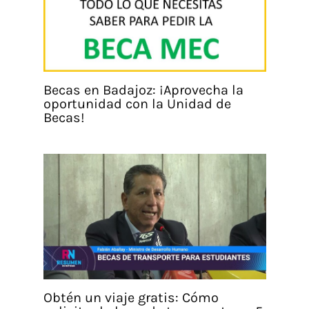
Becas en Badajoz: ¡Aprovecha la
oportunidad con la Unidad de
Becas!
Obtén un viaje gratis: Cómo