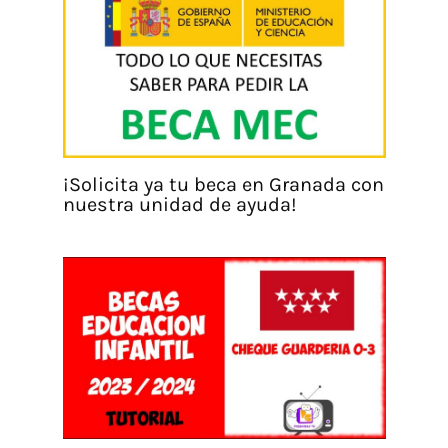
¡Solicita ya tu beca en Granada con
nuestra unidad de ayuda!