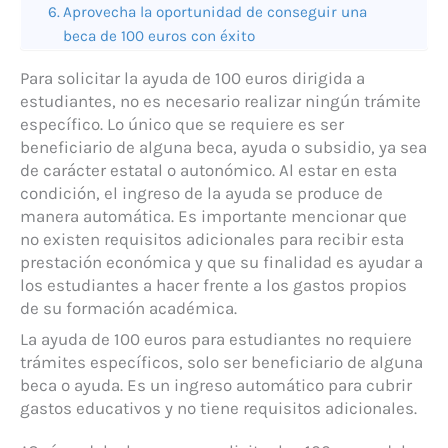
Aprovecha la oportunidad de conseguir una
beca de 100 euros con éxito
Para solicitar la ayuda de 100 euros dirigida a
estudiantes, no es necesario realizar ningún trámite
específico. Lo único que se requiere es ser
beneficiario de alguna beca, ayuda o subsidio, ya sea
de carácter estatal o autonómico. Al estar en esta
condición, el ingreso de la ayuda se produce de
manera automática. Es importante mencionar que
no existen requisitos adicionales para recibir esta
prestación económica y que su finalidad es ayudar a
los estudiantes a hacer frente a los gastos propios
de su formación académica.
La ayuda de 100 euros para estudiantes no requiere
trámites específicos, solo ser beneficiario de alguna
beca o ayuda. Es un ingreso automático para cubrir
gastos educativos y no tiene requisitos adicionales.