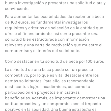
buena investigación y presentar una solicitud clara y
convincente.
Para aumentar las posibilidades de recibir una beca
de 100 euros, es fundamental investigar los
requisitos y criterios de selección de la entidad que
ofrece el financiamiento, así como presentar una
solicitud bien estructurada con información
relevante y una carta de motivación que muestre el
compromiso y el interés del solicitante.
Cómo destacar en tu solicitud de beca por 100 euros
La solicitud de una beca puede ser un proceso
competitivo, por lo que es vital destacar entre los
demás solicitantes. Para ello, es recomendable
destacar tus logros académicos, así como tu
participación en proyectos e iniciativas
beneficiarias. Además, es importante demostrar una
actitud proactiva y un compromiso con el impacto
positivo en la sociedad. Una buena estrategia es