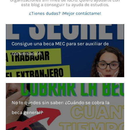
este blog a conseguir tu ayuda de estudios.
¿Tienes dudas? ¡Mejor contáctame!
Consigue una beca MEC para ser auxiliar de
conversación
No te quedes sin saber: ¿Cuándo se cobra la
beca general?