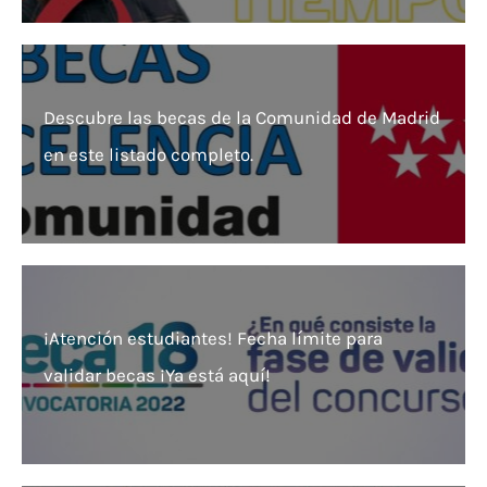
Descubre las becas de la Comunidad de Madrid
en este listado completo.
¡Atención estudiantes! Fecha límite para
validar becas ¡Ya está aquí!