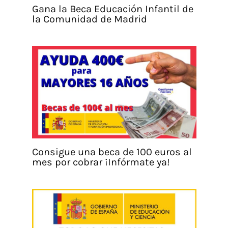
Gana la Beca Educación Infantil de
la Comunidad de Madrid
Consigue una beca de 100 euros al
mes por cobrar ¡Infórmate ya!