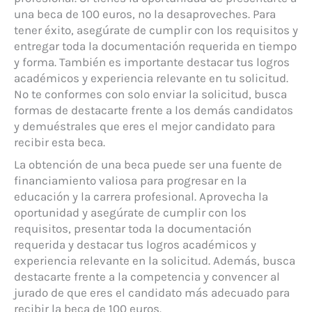
una beca de 100 euros, no la desaproveches. Para
tener éxito, asegúrate de cumplir con los requisitos y
entregar toda la documentación requerida en tiempo
y forma. También es importante destacar tus logros
académicos y experiencia relevante en tu solicitud.
No te conformes con solo enviar la solicitud, busca
formas de destacarte frente a los demás candidatos
y demuéstrales que eres el mejor candidato para
recibir esta beca.
La obtención de una beca puede ser una fuente de
financiamiento valiosa para progresar en la
educación y la carrera profesional. Aprovecha la
oportunidad y asegúrate de cumplir con los
requisitos, presentar toda la documentación
requerida y destacar tus logros académicos y
experiencia relevante en la solicitud. Además, busca
destacarte frente a la competencia y convencer al
jurado de que eres el candidato más adecuado para
recibir la beca de 100 euros.