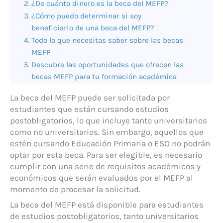
¿De cuánto dinero es la beca del MEFP?
¿Cómo puedo determinar si soy
beneficiario de una beca del MEFP?
Todo lo que necesitas saber sobre las becas
MEFP
Descubre las oportunidades que ofrecen las
becas MEFP para tu formación académica
La beca del MEFP puede ser solicitada por
estudiantes que están cursando estudios
postobligatorios, lo que incluye tanto universitarios
como no universitarios. Sin embargo, aquellos que
estén cursando Educación Primaria o ESO no podrán
optar por esta beca. Para ser elegible, es necesario
cumplir con una serie de requisitos académicos y
económicos que serán evaluados por el MEFP al
momento de procesar la solicitud.
La beca del MEFP está disponible para estudiantes
de estudios postobligatorios, tanto universitarios