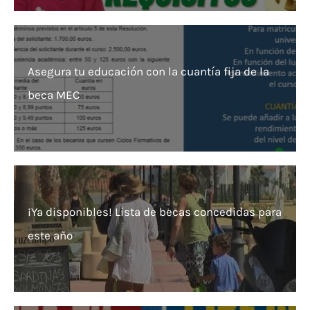
Asegura tu educación con la cuantía fija de la
beca MEC
¡Ya disponibles! Lista de becas concedidas para
este año