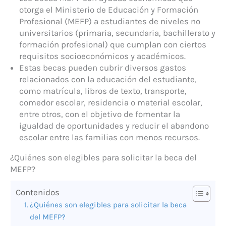
otorga el Ministerio de Educación y Formación
Profesional (MEFP) a estudiantes de niveles no
universitarios (primaria, secundaria, bachillerato y
formación profesional) que cumplan con ciertos
requisitos socioeconómicos y académicos.
Estas becas pueden cubrir diversos gastos
relacionados con la educación del estudiante,
como matrícula, libros de texto, transporte,
comedor escolar, residencia o material escolar,
entre otros, con el objetivo de fomentar la
igualdad de oportunidades y reducir el abandono
escolar entre las familias con menos recursos.
¿Quiénes son elegibles para solicitar la beca del
MEFP?
Contenidos
¿Quiénes son elegibles para solicitar la beca
del MEFP?