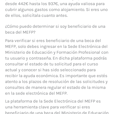
desde 442€ hasta los 937€, una ayuda valiosa para
cubrir algunos gastos como alojamiento. Si eres uno
de ellos, solicítala cuanto antes.
¿Cómo puedo determinar si soy beneficiario de una
beca del MEFP?
Para verificar si eres beneficiario de una beca del
MEFP, solo debes ingresar en la Sede Electrónica del
Ministerio de Educación y Formación Profesional con
tu usuario y contraseña. En dicha plataforma podrás
consultar el estado de tu solicitud para el curso
actual y conocer si has sido seleccionado para
recibir la ayuda económica. Es importante que estés
atento a los plazos de resolución de las solicitudes y
consultes de manera regular el estado de la misma
en la sede electrónica del MEFP.
La plataforma de la Sede Electrónica del MEFP es
una herramienta clave para verificar si eres
beneficiario de una beca del Ministerio de Educación