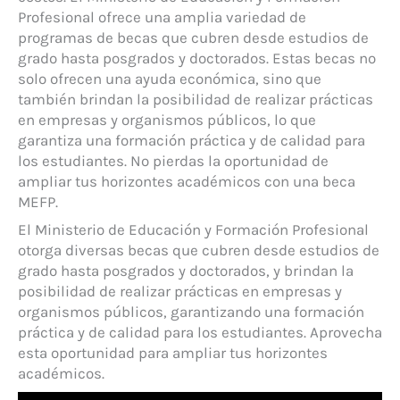
Profesional ofrece una amplia variedad de
programas de becas que cubren desde estudios de
grado hasta posgrados y doctorados. Estas becas no
solo ofrecen una ayuda económica, sino que
también brindan la posibilidad de realizar prácticas
en empresas y organismos públicos, lo que
garantiza una formación práctica y de calidad para
los estudiantes. No pierdas la oportunidad de
ampliar tus horizontes académicos con una beca
MEFP.
El Ministerio de Educación y Formación Profesional
otorga diversas becas que cubren desde estudios de
grado hasta posgrados y doctorados, y brindan la
posibilidad de realizar prácticas en empresas y
organismos públicos, garantizando una formación
práctica y de calidad para los estudiantes. Aprovecha
esta oportunidad para ampliar tus horizontes
académicos.