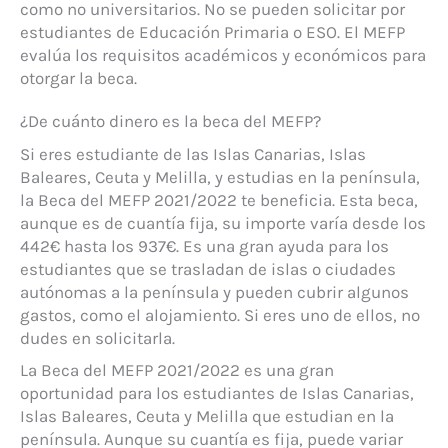
como no universitarios. No se pueden solicitar por
estudiantes de Educación Primaria o ESO. El MEFP
evalúa los requisitos académicos y económicos para
otorgar la beca.
¿De cuánto dinero es la beca del MEFP?
Si eres estudiante de las Islas Canarias, Islas
Baleares, Ceuta y Melilla, y estudias en la península,
la Beca del MEFP 2021/2022 te beneficia. Esta beca,
aunque es de cuantía fija, su importe varía desde los
442€ hasta los 937€. Es una gran ayuda para los
estudiantes que se trasladan de islas o ciudades
autónomas a la península y pueden cubrir algunos
gastos, como el alojamiento. Si eres uno de ellos, no
dudes en solicitarla.
La Beca del MEFP 2021/2022 es una gran
oportunidad para los estudiantes de Islas Canarias,
Islas Baleares, Ceuta y Melilla que estudian en la
península. Aunque su cuantía es fija, puede variar