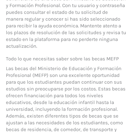
y Formación Profesional. Con tu usuario y contraseña
puedes consultar el estado de tu solicitud de
manera regular y conocer si has sido seleccionado
para recibir la ayuda económica. Mantente atento a
los plazos de resolución de las solicitudes y revisa tu
estado en la plataforma para no perderte ninguna
actualización.
Todo lo que necesitas saber sobre las becas MEFP
Las becas del Ministerio de Educación y Formación
Profesional (MEFP) son una excelente oportunidad
para que los estudiantes puedan continuar con sus
estudios sin preocuparse por los costos. Estas becas
ofrecen financiación para todos los niveles
educativos, desde la educación infantil hasta la
universidad, incluyendo la formación profesional.
Además, existen diferentes tipos de becas que se
ajustan a las necesidades de los estudiantes, como
becas de residencia, de comedor, de transporte y