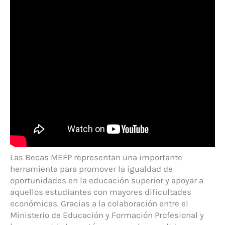
Las Becas MEFP representan una importante
herramienta para promover la igualdad de
oportunidades en la educación superior y apoyar a
aquellos estudiantes con mayores dificultades
económicas. Gracias a la colaboración entre el
Ministerio de Educación y Formación Profesional y