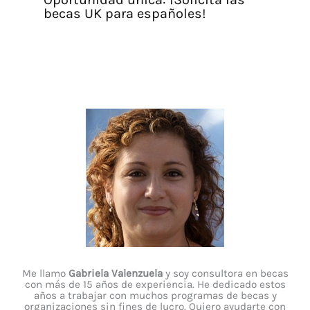
becas UK para españoles!
Me llamo
Gabriela Valenzuela
y soy consultora en becas
con más de 15 años de experiencia. He dedicado estos
años a trabajar con muchos programas de becas y
organizaciones sin fines de lucro. Quiero ayudarte con