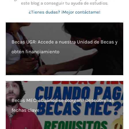
este blog a conseguir tu ayuda de estudios.
¿Tienes dudas? ¡Mejor contáctame!
Becas UGR: Accede a nuestra Unidad de Becas y
obtén financiamiento
Becas MEC: ¿Cuándo se otorgan? Descubre las
fechas clave