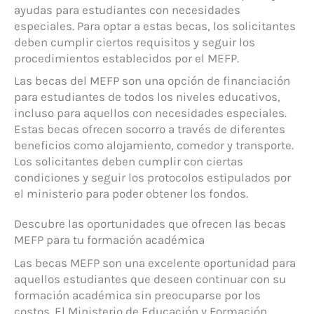
ayudas para estudiantes con necesidades
especiales. Para optar a estas becas, los solicitantes
deben cumplir ciertos requisitos y seguir los
procedimientos establecidos por el MEFP.
Las becas del MEFP son una opción de financiación
para estudiantes de todos los niveles educativos,
incluso para aquellos con necesidades especiales.
Estas becas ofrecen socorro a través de diferentes
beneficios como alojamiento, comedor y transporte.
Los solicitantes deben cumplir con ciertas
condiciones y seguir los protocolos estipulados por
el ministerio para poder obtener los fondos.
Descubre las oportunidades que ofrecen las becas
MEFP para tu formación académica
Las becas MEFP son una excelente oportunidad para
aquellos estudiantes que deseen continuar con su
formación académica sin preocuparse por los
costos. El Ministerio de Educación y Formación