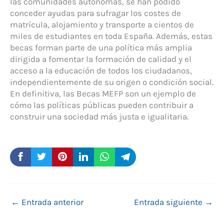
las comunidades autónomas, se han podido
conceder ayudas para sufragar los costes de
matrícula, alojamiento y transporte a cientos de
miles de estudiantes en toda España. Además, estas
becas forman parte de una política más amplia
dirigida a fomentar la formación de calidad y el
acceso a la educación de todos los ciudadanos,
independientemente de su origen o condición social.
En definitiva, las Becas MEFP son un ejemplo de
cómo las políticas públicas pueden contribuir a
construir una sociedad más justa e igualitaria.
←
Entrada anterior
Entrada siguiente
→