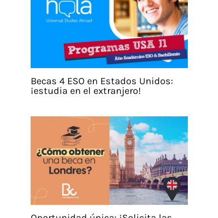
Becas 4 ESO en Estados Unidos:
¡estudia en el extranjero!
Oportunidad única: ¡Solicita las