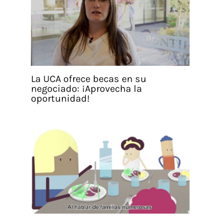
La UCA ofrece becas en su
negociado: ¡Aprovecha la
oportunidad!