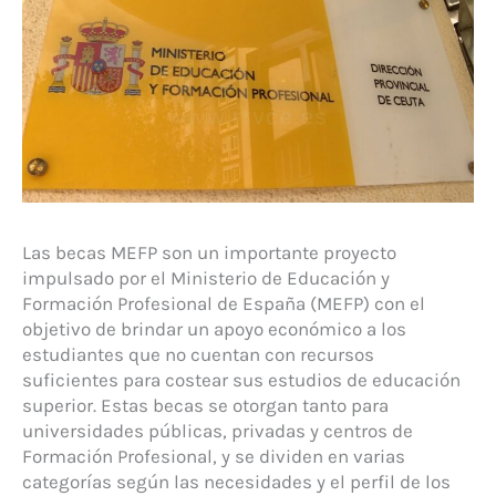
Las becas MEFP son un importante proyecto
impulsado por el Ministerio de Educación y
Formación Profesional de España (MEFP) con el
objetivo de brindar un apoyo económico a los
estudiantes que no cuentan con recursos
suficientes para costear sus estudios de educación
superior. Estas becas se otorgan tanto para
universidades públicas, privadas y centros de
Formación Profesional, y se dividen en varias
categorías según las necesidades y el perfil de los