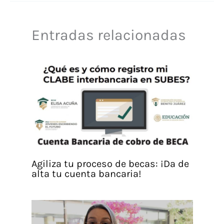
Entradas relacionadas
Agiliza tu proceso de becas: ¡Da de
alta tu cuenta bancaria!