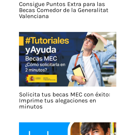
Consigue Puntos Extra para las
Becas Comedor de la Generalitat
Valenciana
Solicita tus becas MEC con éxito:
Imprime tus alegaciones en
minutos