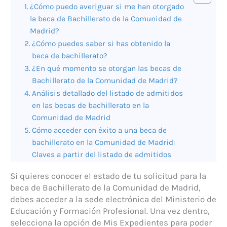
¿Cómo puedo averiguar si me han otorgado
la beca de Bachillerato de la Comunidad de
Madrid?
¿Cómo puedes saber si has obtenido la
beca de bachillerato?
¿En qué momento se otorgan las becas de
Bachillerato de la Comunidad de Madrid?
Análisis detallado del listado de admitidos
en las becas de bachillerato en la
Comunidad de Madrid
Cómo acceder con éxito a una beca de
bachillerato en la Comunidad de Madrid:
Claves a partir del listado de admitidos
Si quieres conocer el estado de tu solicitud para la
beca de Bachillerato de la Comunidad de Madrid,
debes acceder a la sede electrónica del Ministerio de
Educación y Formación Profesional. Una vez dentro,
selecciona la opción de Mis Expedientes para poder