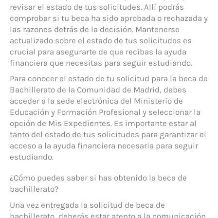
revisar el estado de tus solicitudes. Allí podrás
comprobar si tu beca ha sido aprobada o rechazada y
las razones detrás de la decisión. Mantenerse
actualizado sobre el estado de tus solicitudes es
crucial para asegurarte de que recibas la ayuda
financiera que necesitas para seguir estudiando.
Para conocer el estado de tu solicitud para la beca de
Bachillerato de la Comunidad de Madrid, debes
acceder a la sede electrónica del Ministerio de
Educación y Formación Profesional y seleccionar la
opción de Mis Expedientes. Es importante estar al
tanto del estado de tus solicitudes para garantizar el
acceso a la ayuda financiera necesaria para seguir
estudiando.
¿Cómo puedes saber si has obtenido la beca de
bachillerato?
Una vez entregada la solicitud de beca de
bachillerato, deberás estar atento a la comunicación