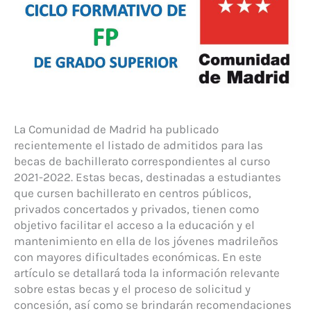
La Comunidad de Madrid ha publicado
recientemente el listado de admitidos para las
becas de bachillerato correspondientes al curso
2021-2022. Estas becas, destinadas a estudiantes
que cursen bachillerato en centros públicos,
privados concertados y privados, tienen como
objetivo facilitar el acceso a la educación y el
mantenimiento en ella de los jóvenes madrileños
con mayores dificultades económicas. En este
artículo se detallará toda la información relevante
sobre estas becas y el proceso de solicitud y
concesión, así como se brindarán recomendaciones