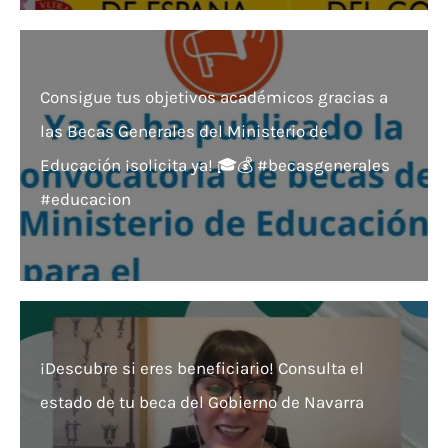
Consigue tus objetivos académicos gracias a
las Becas Generales del Ministerio de
Educación ¡solicita ya! 🎓💰 #becasgenerales
#educacion
¡Descubre si eres beneficiario! Consulta el
estado de tu beca del Gobierno de Navarra