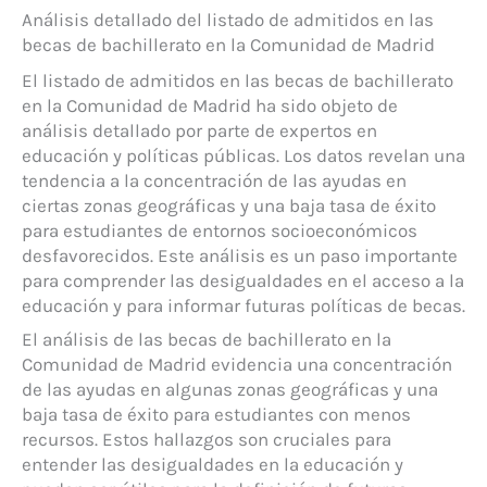
Análisis detallado del listado de admitidos en las
becas de bachillerato en la Comunidad de Madrid
El listado de admitidos en las becas de bachillerato
en la Comunidad de Madrid ha sido objeto de
análisis detallado por parte de expertos en
educación y políticas públicas. Los datos revelan una
tendencia a la concentración de las ayudas en
ciertas zonas geográficas y una baja tasa de éxito
para estudiantes de entornos socioeconómicos
desfavorecidos. Este análisis es un paso importante
para comprender las desigualdades en el acceso a la
educación y para informar futuras políticas de becas.
El análisis de las becas de bachillerato en la
Comunidad de Madrid evidencia una concentración
de las ayudas en algunas zonas geográficas y una
baja tasa de éxito para estudiantes con menos
recursos. Estos hallazgos son cruciales para
entender las desigualdades en la educación y