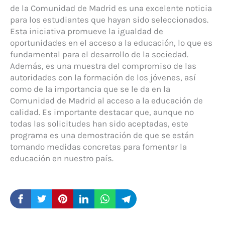
de la Comunidad de Madrid es una excelente noticia
para los estudiantes que hayan sido seleccionados.
Esta iniciativa promueve la igualdad de
oportunidades en el acceso a la educación, lo que es
fundamental para el desarrollo de la sociedad.
Además, es una muestra del compromiso de las
autoridades con la formación de los jóvenes, así
como de la importancia que se le da en la
Comunidad de Madrid al acceso a la educación de
calidad. Es importante destacar que, aunque no
todas las solicitudes han sido aceptadas, este
programa es una demostración de que se están
tomando medidas concretas para fomentar la
educación en nuestro país.