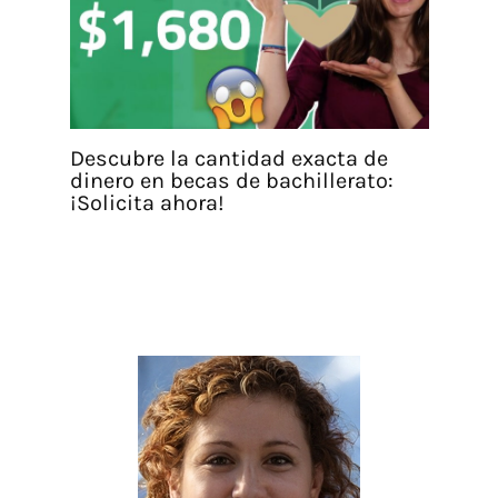
Descubre la cantidad exacta de
dinero en becas de bachillerato:
¡Solicita ahora!