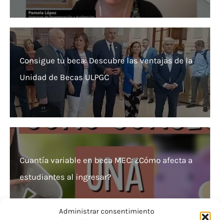
Consigue tu beca: Descubre las ventajas de la
Unidad de Becas ULPGC
Cuantía variable en beca MEC: ¿Cómo afecta a
estudiantes al ingresar?
Administrar consentimiento