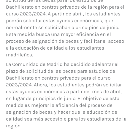
solicitud de las becas para los estudios de
Bachillerato en centros privados de la región para el
curso 2023/2024. A partir de abril, los estudiantes
podrán solicitar estas ayudas económicas, que
normalmente se solicitaban a principios de junio.
Esta medida busca una mayor eficiencia en el
proceso de asignación de becas y facilitar el acceso
a la educación de calidad a los estudiantes
madrileños.
La Comunidad de Madrid ha decidido adelantar el
plazo de solicitud de las becas para estudios de
Bachillerato en centros privados para el curso
2023/2024. Ahora, los estudiantes podrán solicitar
estas ayudas económicas a partir del mes de abril,
en lugar de principios de junio. El objetivo de esta
medida es mejorar la eficiencia del proceso de
asignación de becas y hacer que la educación de
calidad sea más accesible para los estudiantes de la
región.