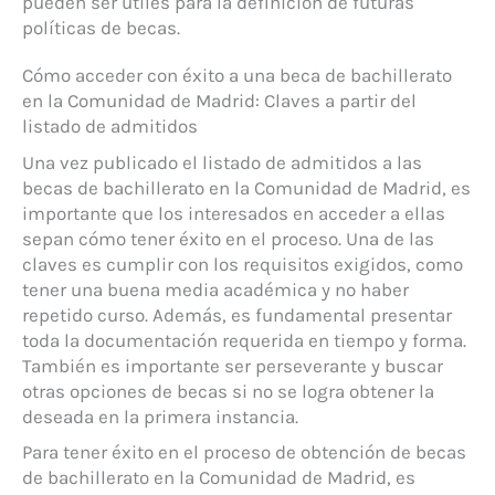
pueden ser útiles para la definición de futuras
políticas de becas.
Cómo acceder con éxito a una beca de bachillerato
en la Comunidad de Madrid: Claves a partir del
listado de admitidos
Una vez publicado el listado de admitidos a las
becas de bachillerato en la Comunidad de Madrid, es
importante que los interesados en acceder a ellas
sepan cómo tener éxito en el proceso. Una de las
claves es cumplir con los requisitos exigidos, como
tener una buena media académica y no haber
repetido curso. Además, es fundamental presentar
toda la documentación requerida en tiempo y forma.
También es importante ser perseverante y buscar
otras opciones de becas si no se logra obtener la
deseada en la primera instancia.
Para tener éxito en el proceso de obtención de becas
de bachillerato en la Comunidad de Madrid, es