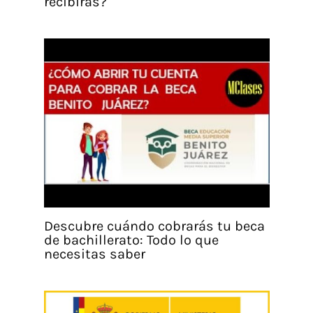
recibirás?
Descubre cuándo cobrarás tu beca
de bachillerato: Todo lo que
necesitas saber