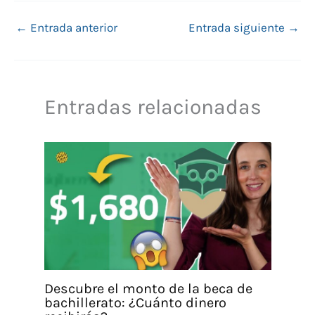
←
Entrada anterior
Entrada siguiente
→
Entradas relacionadas
Descubre el monto de la beca de
bachillerato: ¿Cuánto dinero