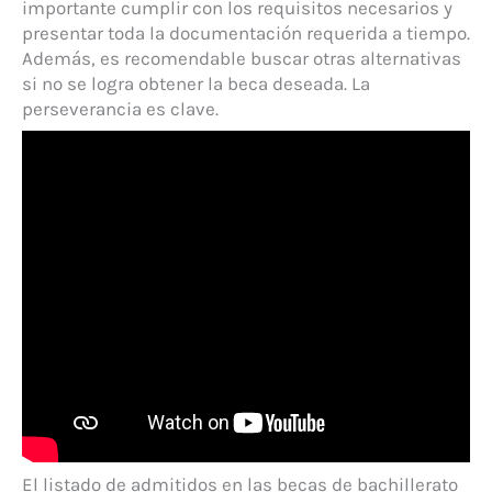
importante cumplir con los requisitos necesarios y
presentar toda la documentación requerida a tiempo.
Además, es recomendable buscar otras alternativas
si no se logra obtener la beca deseada. La
perseverancia es clave.
El listado de admitidos en las becas de bachillerato