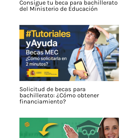
Consigue tu beca para bachillerato
del Ministerio de Educación
Solicitud de becas para
bachillerato: ¿Cómo obtener
financiamiento?