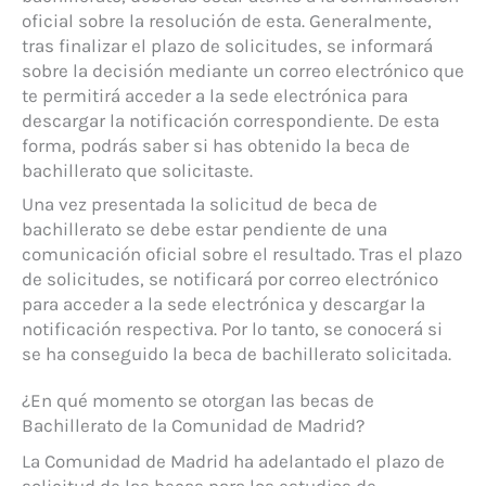
oficial sobre la resolución de esta. Generalmente,
tras finalizar el plazo de solicitudes, se informará
sobre la decisión mediante un correo electrónico que
te permitirá acceder a la sede electrónica para
descargar la notificación correspondiente. De esta
forma, podrás saber si has obtenido la beca de
bachillerato que solicitaste.
Una vez presentada la solicitud de beca de
bachillerato se debe estar pendiente de una
comunicación oficial sobre el resultado. Tras el plazo
de solicitudes, se notificará por correo electrónico
para acceder a la sede electrónica y descargar la
notificación respectiva. Por lo tanto, se conocerá si
se ha conseguido la beca de bachillerato solicitada.
¿En qué momento se otorgan las becas de
Bachillerato de la Comunidad de Madrid?
La Comunidad de Madrid ha adelantado el plazo de