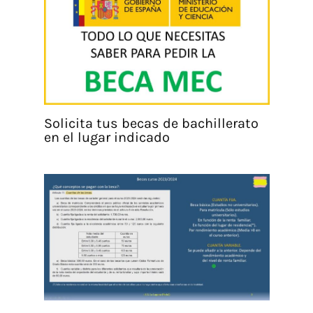
Solicita tus becas de bachillerato
en el lugar indicado