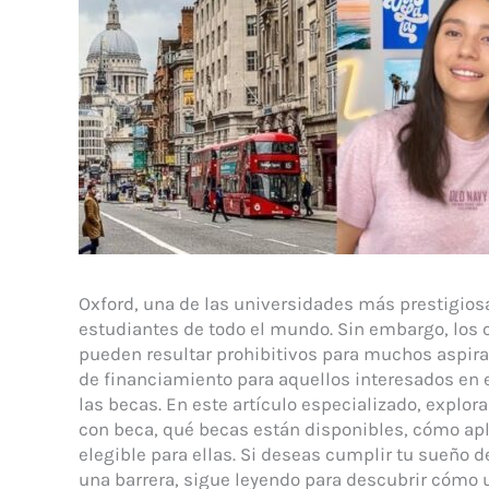
Oxford, una de las universidades más prestigios
estudiantes de todo el mundo. Sin embargo, los 
pueden resultar prohibitivos para muchos aspir
de financiamiento para aquellos interesados en e
las becas. En este artículo especializado, explo
con beca, qué becas están disponibles, cómo apl
elegible para ellas. Si deseas cumplir tu sueño 
una barrera, sigue leyendo para descubrir cómo 