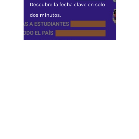
Descubre la fecha clave en solo
dos minutos.