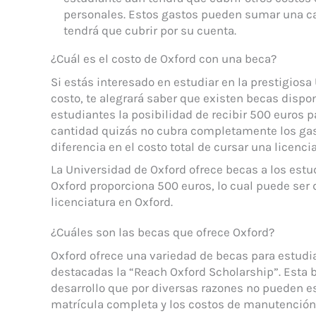
personales. Estos gastos pueden sumar una can
tendrá que cubrir por su cuenta.
¿Cuál es el costo de Oxford con una beca?
Si estás interesado en estudiar en la prestigiosa
costo, te alegrará saber que existen becas dispon
estudiantes la posibilidad de recibir 500 euros 
cantidad quizás no cubra completamente los gas
diferencia en el costo total de cursar una licenci
La Universidad de Oxford ofrece becas a los estu
Oxford proporciona 500 euros, lo cual puede ser 
licenciatura en Oxford.
¿Cuáles son las becas que ofrece Oxford?
Oxford ofrece una variedad de becas para estudi
destacadas la “Reach Oxford Scholarship”. Esta b
desarrollo que por diversas razones no pueden es
matrícula completa y los costos de manutención 