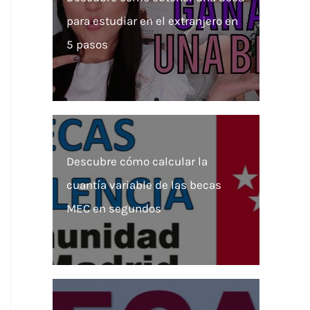
para estudiar en el extranjero en
5 pasos
Descubre cómo calcular la
cuantía variable de las becas
MEC en segundos