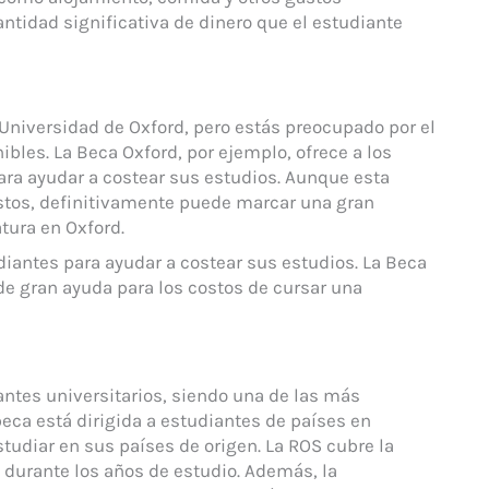
tidad significativa de dinero que el estudiante
 Universidad de Oxford, pero estás preocupado por el
ibles. La Beca Oxford, por ejemplo, ofrece a los
para ayudar a costear sus estudios. Aunque esta
tos, definitivamente puede marcar una gran
atura en Oxford.
diantes para ayudar a costear sus estudios. La Beca
de gran ayuda para los costos de cursar una
antes universitarios, siendo una de las más
eca está dirigida a estudiantes de países en
tudiar en sus países de origen. La ROS cubre la
durante los años de estudio. Además, la