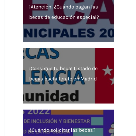
¡Atención! ¿Cuándo pagan las
becas de educación especial?
¡Consigue tu beca! Listado de
becas bachillerato en Madrid
¿Cuándo solicitar las becas?