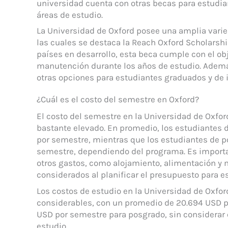
universidad cuenta con otras becas para estudia
áreas de estudio.
La Universidad de Oxford posee una amplia varie
las cuales se destaca la Reach Oxford Scholarsh
países en desarrollo, esta beca cumple con el obj
manutención durante los años de estudio. Ademá
otras opciones para estudiantes graduados y de i
¿Cuál es el costo del semestre en Oxford?
El costo del semestre en la Universidad de Oxfor
bastante elevado. En promedio, los estudiantes
por semestre, mientras que los estudiantes de p
semestre, dependiendo del programa. Es importa
otros gastos, como alojamiento, alimentación y 
considerados al planificar el presupuesto para es
Los costos de estudio en la Universidad de Oxfor
considerables, con un promedio de 20.694 USD po
USD por semestre para posgrado, sin considerar 
estudio.