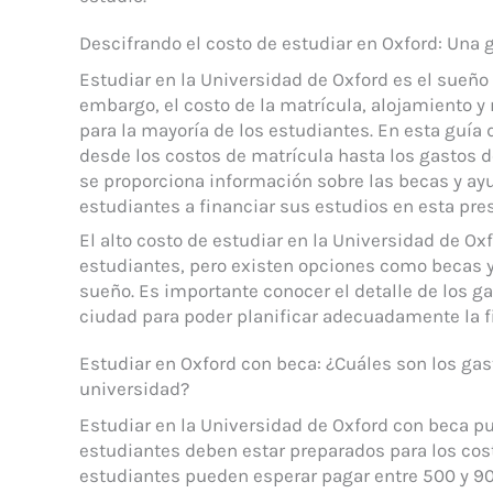
Descifrando el costo de estudiar en Oxford: Una 
Estudiar en la Universidad de Oxford es el sueñ
embargo, el costo de la matrícula, alojamiento
para la mayoría de los estudiantes. En esta guía d
desde los costos de matrícula hasta los gastos 
se proporciona información sobre las becas y ay
estudiantes a financiar sus estudios en esta pre
El alto costo de estudiar en la Universidad de 
estudiantes, pero existen opciones como becas 
sueño. Es importante conocer el detalle de los g
ciudad para poder planificar adecuadamente la f
Estudiar en Oxford con beca: ¿Cuáles son los gast
universidad?
Estudiar en la Universidad de Oxford con beca p
estudiantes deben estar preparados para los cos
estudiantes pueden esperar pagar entre 500 y 90