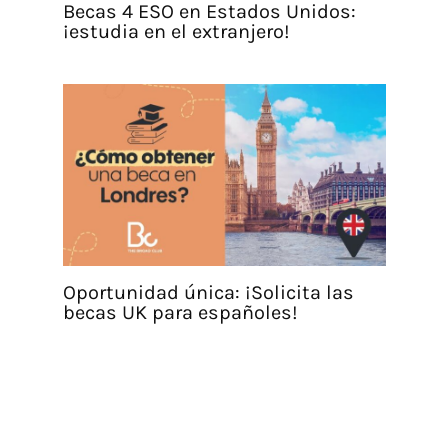
Becas 4 ESO en Estados Unidos:
¡estudia en el extranjero!
Oportunidad única: ¡Solicita las
becas UK para españoles!