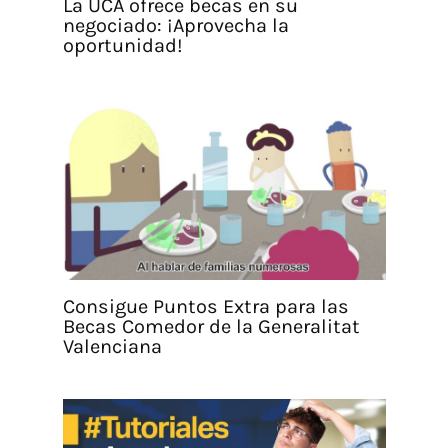
La UCA ofrece becas en su
negociado: ¡Aprovecha la
oportunidad!
Consigue Puntos Extra para las
Becas Comedor de la Generalitat
Valenciana