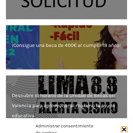
¡Consigue una beca de 400€ al cumplir 18 años!
Descubre el horario de la Unidad de Becas en
Valencia para aprovechar al máximo la ayuda
educativa
Administrar consentimiento
de cookies