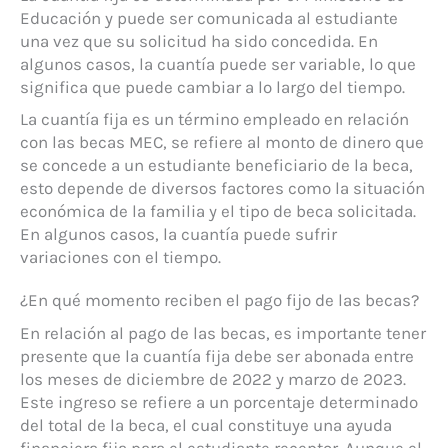
Educación y puede ser comunicada al estudiante
una vez que su solicitud ha sido concedida. En
algunos casos, la cuantía puede ser variable, lo que
significa que puede cambiar a lo largo del tiempo.
La cuantía fija es un término empleado en relación
con las becas MEC, se refiere al monto de dinero que
se concede a un estudiante beneficiario de la beca,
esto depende de diversos factores como la situación
económica de la familia y el tipo de beca solicitada.
En algunos casos, la cuantía puede sufrir
variaciones con el tiempo.
¿En qué momento reciben el pago fijo de las becas?
En relación al pago de las becas, es importante tener
presente que la cuantía fija debe ser abonada entre
los meses de diciembre de 2022 y marzo de 2023.
Este ingreso se refiere a un porcentaje determinado
del total de la beca, el cual constituye una ayuda
financiera fija para el estudiante receptor. Aunque el