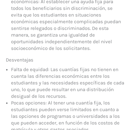
económicas: Al establecer una ayuda fija para
todos los beneficiarios sin discriminación, se
evita que los estudiantes en situaciones
económicas especialmente complicadas puedan
sentirse relegados o discriminados. De esta
manera, se garantiza una igualdad de
oportunidades independientemente del nivel
socioeconómico de los solicitantes.
Desventajas
Falta de equidad: Las cuantías fijas no tienen en
cuenta las diferencias económicas entre los
estudiantes y las necesidades específicas de cada
uno, lo que puede resultar en una distribución
desigual de los recursos.
Pocas opciones: Al tener una cuantía fija, los
estudiantes pueden verse limitados en cuanto a
las opciones de programas o universidades a los
que pueden acceder, en función de los costos de
matrícula y otros gastos asociados.