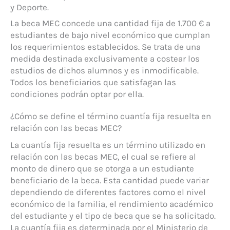
y Deporte.
La beca MEC concede una cantidad fija de 1.700 € a
estudiantes de bajo nivel económico que cumplan
los requerimientos establecidos. Se trata de una
medida destinada exclusivamente a costear los
estudios de dichos alumnos y es inmodificable.
Todos los beneficiarios que satisfagan las
condiciones podrán optar por ella.
¿Cómo se define el término cuantía fija resuelta en
relación con las becas MEC?
La cuantía fija resuelta es un término utilizado en
relación con las becas MEC, el cual se refiere al
monto de dinero que se otorga a un estudiante
beneficiario de la beca. Esta cantidad puede variar
dependiendo de diferentes factores como el nivel
económico de la familia, el rendimiento académico
del estudiante y el tipo de beca que se ha solicitado.
La cuantía fija es determinada por el Ministerio de