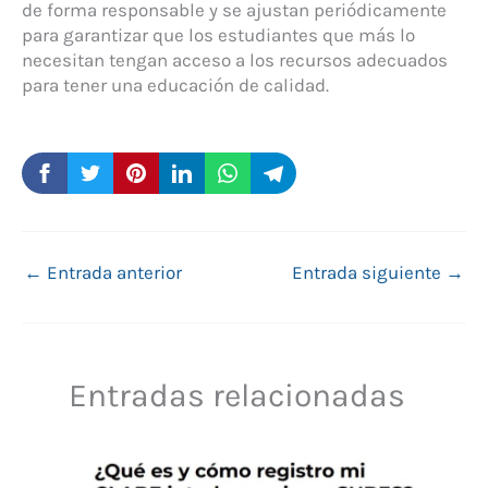
de forma responsable y se ajustan periódicamente
para garantizar que los estudiantes que más lo
necesitan tengan acceso a los recursos adecuados
para tener una educación de calidad.
←
Entrada anterior
Entrada siguiente
→
Entradas relacionadas