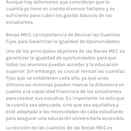
Aunque hay defensores que consideran que la
cuantía ya tiene en cuenta diversos factores y es
suficiente para cubrir los gastos básicos de los
estudiantes.
Becas MEC: La Importancia de Revisar las Cuantías
Fijas para Garantizar la Igualdad de Oportunidades
Uno de los principales objetivos de las Becas MEC es
garantizar la igualdad de oportunidades para que
todos los alumnos puedan acceder a la educación
superior. Sin embargo, es crucial revisar las cuantías
fijas que se establecen cada año, ya que unas
diferencias mínimas pueden marcar la diferencia en
cuanto a la capacidad financiera de los estudiantes
para costear sus estudios. Es importante no solo que
la cuantía sea adecuada, sino que sea equitativa y
esté adaptada a las necesidades de cada estudiante
para asegurar una educación universitaria accesible.
La revisión de las cuantías de las Becas MEC es