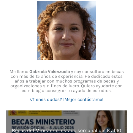
Me llamo
Gabriela Valenzuela
y soy consultora en becas
con más de 15 años de experiencia. He dedicado estos
años a trabajar con muchos programas de becas y
organizaciones sin fines de lucro. Quiero ayudarte con
este blog a conseguir tu ayuda de estudios.
¿Tienes dudas? ¡Mejor contáctame!
Becas del Ministerio: estado semanal del 6 al 10