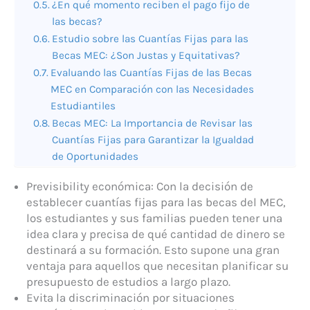
¿En qué momento reciben el pago fijo de
las becas?
Estudio sobre las Cuantías Fijas para las
Becas MEC: ¿Son Justas y Equitativas?
Evaluando las Cuantías Fijas de las Becas
MEC en Comparación con las Necesidades
Estudiantiles
Becas MEC: La Importancia de Revisar las
Cuantías Fijas para Garantizar la Igualdad
de Oportunidades
Previsibility económica: Con la decisión de
establecer cuantías fijas para las becas del MEC,
los estudiantes y sus familias pueden tener una
idea clara y precisa de qué cantidad de dinero se
destinará a su formación. Esto supone una gran
ventaja para aquellos que necesitan planificar su
presupuesto de estudios a largo plazo.
Evita la discriminación por situaciones