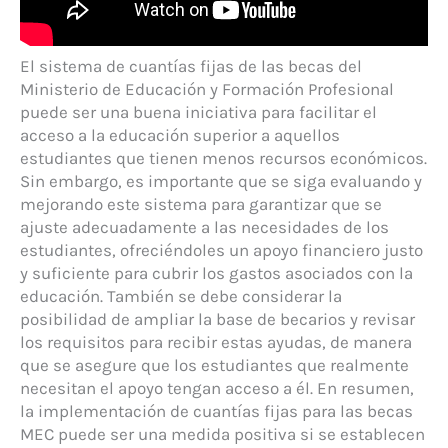
El sistema de cuantías fijas de las becas del
Ministerio de Educación y Formación Profesional
puede ser una buena iniciativa para facilitar el
acceso a la educación superior a aquellos
estudiantes que tienen menos recursos económicos.
Sin embargo, es importante que se siga evaluando y
mejorando este sistema para garantizar que se
ajuste adecuadamente a las necesidades de los
estudiantes, ofreciéndoles un apoyo financiero justo
y suficiente para cubrir los gastos asociados con la
educación. También se debe considerar la
posibilidad de ampliar la base de becarios y revisar
los requisitos para recibir estas ayudas, de manera
que se asegure que los estudiantes que realmente
necesitan el apoyo tengan acceso a él. En resumen,
la implementación de cuantías fijas para las becas
MEC puede ser una medida positiva si se establecen