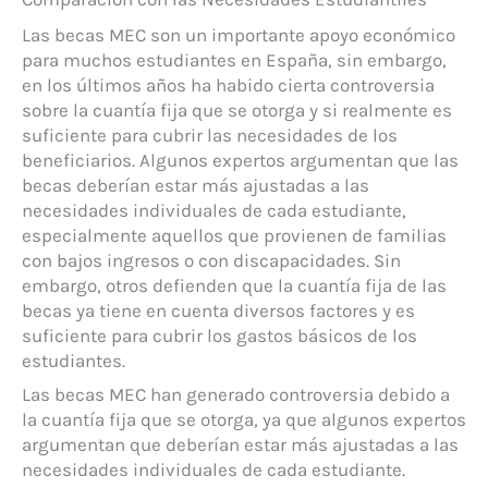
Las becas MEC son un importante apoyo económico
para muchos estudiantes en España, sin embargo,
en los últimos años ha habido cierta controversia
sobre la cuantía fija que se otorga y si realmente es
suficiente para cubrir las necesidades de los
beneficiarios. Algunos expertos argumentan que las
becas deberían estar más ajustadas a las
necesidades individuales de cada estudiante,
especialmente aquellos que provienen de familias
con bajos ingresos o con discapacidades. Sin
embargo, otros defienden que la cuantía fija de las
becas ya tiene en cuenta diversos factores y es
suficiente para cubrir los gastos básicos de los
estudiantes.
Las becas MEC han generado controversia debido a
la cuantía fija que se otorga, ya que algunos expertos
argumentan que deberían estar más ajustadas a las
necesidades individuales de cada estudiante.