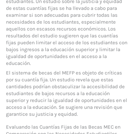
estudiantes. Un estudio sobre la justicia y equidad
de estas cuantías fijas se ha llevado a cabo para
examinar si son adecuadas para cubrir todas las
necesidades de los estudiantes, especialmente
aquellos con escasos recursos económicos. Los
resultados del estudio sugieren que las cuantías
fijas pueden limitar el acceso de los estudiantes con
bajos ingresos a la educación superior y limitar la
igualdad de oportunidades en el acceso a la
educación.
El sistema de becas del MEFP es objeto de críticas
por su cuantía fija. Un estudio revela que estas
cantidades podrían obstaculizar la accesibilidad de
estudiantes de bajos recursos a la educación
superior y reducir la igualdad de oportunidades en el
acceso a la educación. Se sugiere una revisión que
garantice su justicia y equidad.
Evaluando las Cuantías Fijas de las Becas MEC en
Comparación con las Necesidades Estudiantiles