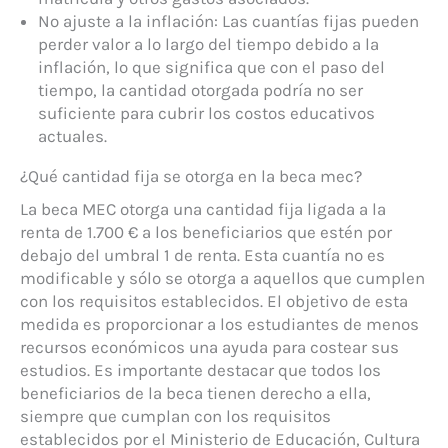
No ajuste a la inflación: Las cuantías fijas pueden
perder valor a lo largo del tiempo debido a la
inflación, lo que significa que con el paso del
tiempo, la cantidad otorgada podría no ser
suficiente para cubrir los costos educativos
actuales.
¿Qué cantidad fija se otorga en la beca mec?
La beca MEC otorga una cantidad fija ligada a la
renta de 1.700 € a los beneficiarios que estén por
debajo del umbral 1 de renta. Esta cuantía no es
modificable y sólo se otorga a aquellos que cumplen
con los requisitos establecidos. El objetivo de esta
medida es proporcionar a los estudiantes de menos
recursos económicos una ayuda para costear sus
estudios. Es importante destacar que todos los
beneficiarios de la beca tienen derecho a ella,
siempre que cumplan con los requisitos
establecidos por el Ministerio de Educación, Cultura