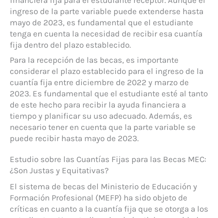
ingreso de la parte variable puede extenderse hasta
mayo de 2023, es fundamental que el estudiante
tenga en cuenta la necesidad de recibir esa cuantía
fija dentro del plazo establecido.
Para la recepción de las becas, es importante
considerar el plazo establecido para el ingreso de la
cuantía fija entre diciembre de 2022 y marzo de
2023. Es fundamental que el estudiante esté al tanto
de este hecho para recibir la ayuda financiera a
tiempo y planificar su uso adecuado. Además, es
necesario tener en cuenta que la parte variable se
puede recibir hasta mayo de 2023.
Estudio sobre las Cuantías Fijas para las Becas MEC:
¿Son Justas y Equitativas?
El sistema de becas del Ministerio de Educación y
Formación Profesional (MEFP) ha sido objeto de
críticas en cuanto a la cuantía fija que se otorga a los