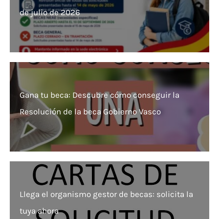
de julio de 2026
Gana tu beca: Descubre cómo conseguir la
Resolución de la beca Gobierno Vasco
Llega el organismo gestor de becas: solicita la
tuya ahora