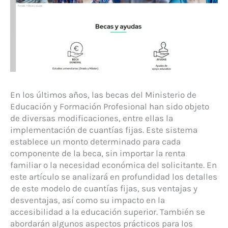
En los últimos años, las becas del Ministerio de
Educación y Formación Profesional han sido objeto
de diversas modificaciones, entre ellas la
implementación de cuantías fijas. Este sistema
establece un monto determinado para cada
componente de la beca, sin importar la renta
familiar o la necesidad económica del solicitante. En
este artículo se analizará en profundidad los detalles
de este modelo de cuantías fijas, sus ventajas y
desventajas, así como su impacto en la
accesibilidad a la educación superior. También se
abordarán algunos aspectos prácticos para los