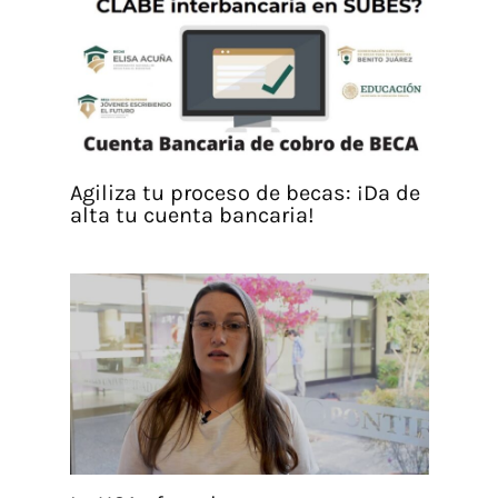
Agiliza tu proceso de becas: ¡Da de
alta tu cuenta bancaria!