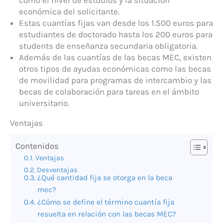
económica del solicitante.
Estas cuantías fijas van desde los 1.500 euros para
estudiantes de doctorado hasta los 200 euros para
students de enseñanza secundaria obligatoria.
Además de las cuantías de las becas MEC, existen
otros tipos de ayudas económicas como las becas
de movilidad para programas de intercambio y las
becas de colaboración para tareas en el ámbito
universitario.
Ventajas
Contenidos
Ventajas
Desventajas
¿Qué cantidad fija se otorga en la beca
mec?
¿Cómo se define el término cuantía fija
resuelta en relación con las becas MEC?