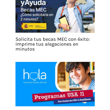
Solicita tus becas MEC con éxito:
Imprime tus alegaciones en
minutos