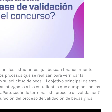
l para los estudiantes que buscan financiamiento
os procesos que se realizan para verificar la
su solicitud de beca. El objetivo principal de este
ean otorgados a los estudiantes que cumplan con los
. Pero, ¿cuándo termina este proceso de validación?
duración del proceso de validación de becas y los