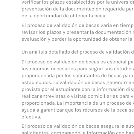
verificar los plazos establecidos por la universid
presentación de la documentación requerida para 
de la oportunidad de obtener la beca.
El proceso de validación de becas varía en tiemp
revisar los plazos y presentar la documentación r
evaluación y perder la oportunidad de obtener la 
Un análisis detallado del proceso de validación 
El proceso de validación de becas es esencial pa
los recursos necesarios para seguir sus estudios.
proporcionada por los solicitantes de becas para
establecidos. La validación de becas generalmen
provista por el estudiante con la información di
realizar entrevistas o visitas domiciliarias para 
proporcionada. La importancia de un proceso de 
ayuda a garantizar que los recursos de la beca s
efectiva.
El proceso de validación de becas asegura la aut
solicitantes, comparando la información con base