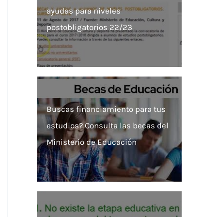
ayudas para niveles
postobligatorios 22/23
Buscas financiamiento para tus
estudios? Consulta las becas del
Ministerio de Educación