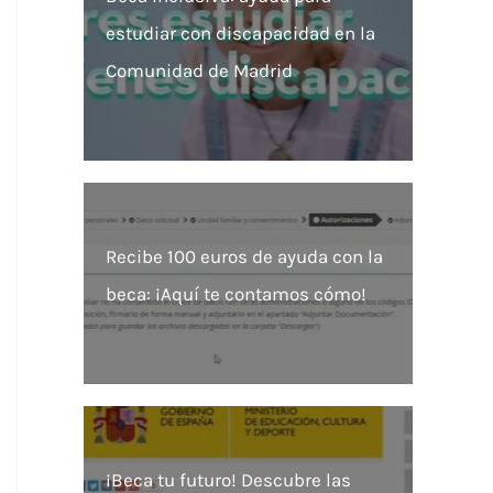
estudiar con discapacidad en la
Comunidad de Madrid
Recibe 100 euros de ayuda con la
beca: ¡Aquí te contamos cómo!
¡Beca tu futuro! Descubre las