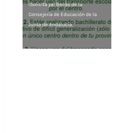
¡Solicita ya! Becas de la
Consejería de Educación de la
Junta de Andalucía.