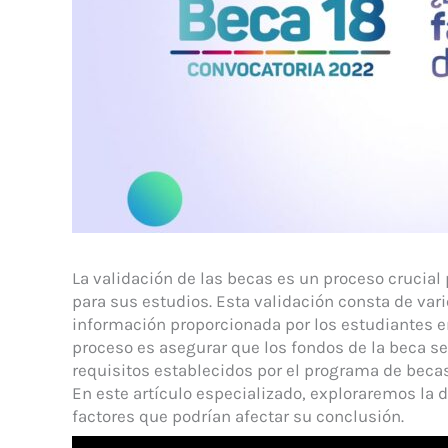
La validación de las becas es un proceso crucia
para sus estudios. Esta validación consta de vari
información proporcionada por los estudiantes en 
proceso es asegurar que los fondos de la beca s
requisitos establecidos por el programa de becas
En este artículo especializado, exploraremos la 
factores que podrían afectar su conclusión.