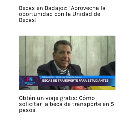
Becas en Badajoz: ¡Aprovecha la
oportunidad con la Unidad de
Becas!
Obtén un viaje gratis: Cómo
solicitar la beca de transporte en 5
pasos