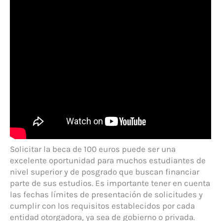
Solicitar la beca de 100 euros puede ser una
excelente oportunidad para muchos estudiantes de
nivel superior y de posgrado que buscan financiar
parte de sus estudios. Es importante tener en cuenta
las fechas límites de presentación de solicitudes y
cumplir con los requisitos establecidos por cada
entidad otorgadora, ya sea de gobierno o privada.