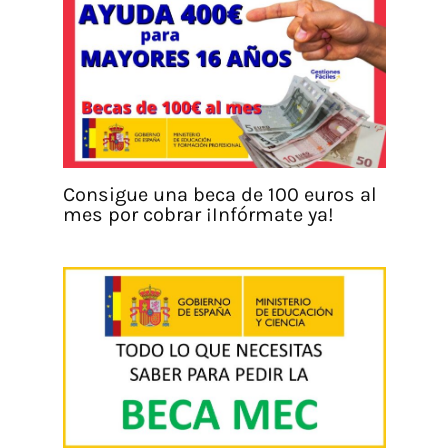
Consigue una beca de 100 euros al
mes por cobrar ¡Infórmate ya!