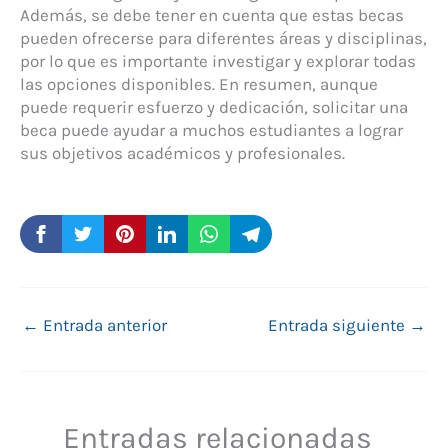
Además, se debe tener en cuenta que estas becas
pueden ofrecerse para diferentes áreas y disciplinas,
por lo que es importante investigar y explorar todas
las opciones disponibles. En resumen, aunque
puede requerir esfuerzo y dedicación, solicitar una
beca puede ayudar a muchos estudiantes a lograr
sus objetivos académicos y profesionales.
←
Entrada anterior
Entrada siguiente
→
Entradas relacionadas