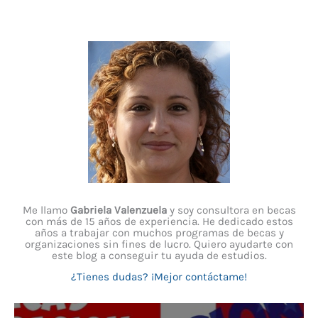
Me llamo
Gabriela Valenzuela
y soy consultora en becas
con más de 15 años de experiencia. He dedicado estos
años a trabajar con muchos programas de becas y
organizaciones sin fines de lucro. Quiero ayudarte con
este blog a conseguir tu ayuda de estudios.
¿Tienes dudas? ¡Mejor contáctame!