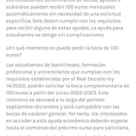
subsidios pueden recibir 100 euros mensuales
automáticamente sin necesidad de una solicitud
específica. Solo deben cumplir con los requisitos
para recibir alguna de estas ayudas. La ayuda para
estudiantes se otorga sin complicaciones.
¿En qué momento se puede pedir la beca de 100
euros?
Los estudiantes de bachillerato, formación
profesional y universitarios que cumplan con los
requisitos establecidos por el Real Decreto-ley
14/2022, podrán solicitar la beca complementaria de
100 euros a partir del curso 2022-2023. Este
incentivo se abonará a lo largo del período
septiembre-diciembre y será compatible con las
becas de carácter general. Por tanto, los interesados
en acceder a esta ayuda económica deberán esperar
hasta el comienzo del próximo curso para solicitarla.