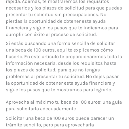
rápida. Además, te mostraremos los requisitos
necesarios y los plazos de solicitud para que puedas
presentar tu solicitud sin preocupaciones. No
pierdas la oportunidad de obtener esta ayuda
financiera y sigue los pasos que te indicamos para
cumplir con éxito el proceso de solicitud.
Si estás buscando una forma sencilla de solicitar
una beca de 100 euros, aquí te explicamos cómo
hacerlo. En este artículo te proporcionaremos toda la
información necesaria, desde los requisitos hasta
los plazos de solicitud, para que no tengas
problemas al presentar tu solicitud. No dejes pasar
la oportunidad de obtener esta ayuda financiera y
sigue los pasos que te mostramos para lograrlo.
Aprovecha al máximo tu beca de 100 euros: una guía
para solicitarla adecuadamente
Solicitar una beca de 100 euros puede parecer un
trámite sencillo, pero para aprovecharla