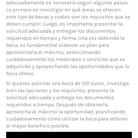
adecuadamente es necesario seguir algunos pasos.
Lo primero es investigar en qué áreas se ofrecen
este tipo de becas y cuáles son los requisitos que se
deben cumplir. Luego, es importante presentar la
solicitud adecuada y entregar los documentos
requeridos en tiempo y forma. Una vez obtenida la
beca, es fundamental elaborar un plan para
aprovecharla al máximo, seleccionando
cuidadosamente los materiales o servicios que se
adquirirán y aprovechando las oportunidades que la
beca ofrece.
Si quieres solicitar una beca de 100 euros, investiga
bien las opciones y los requisitos, presenta la
solicitud adecuada y entrega los documentos
requeridos a tiempo. Después de obtenerla,
aprovecha al máximo la oportunidad, planificando
cuidadosamente cómo utilizar la beca para obtener
el mayor beneficio posible.