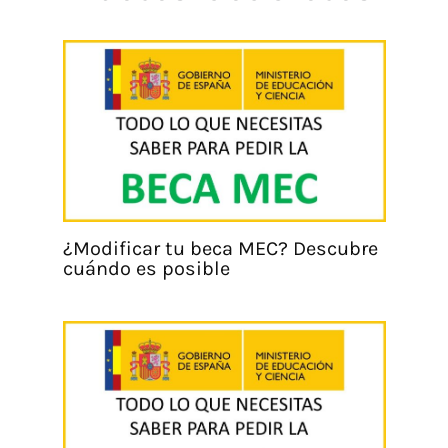
¿Modificar tu beca MEC? Descubre
cuándo es posible