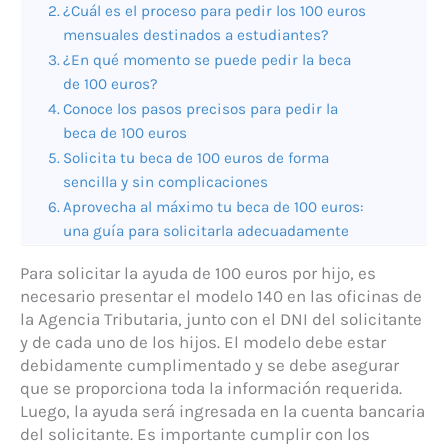
¿Cuál es el proceso para pedir los 100 euros
mensuales destinados a estudiantes?
¿En qué momento se puede pedir la beca
de 100 euros?
Conoce los pasos precisos para pedir la
beca de 100 euros
Solicita tu beca de 100 euros de forma
sencilla y sin complicaciones
Aprovecha al máximo tu beca de 100 euros:
una guía para solicitarla adecuadamente
Para solicitar la ayuda de 100 euros por hijo, es
necesario presentar el modelo 140 en las oficinas de
la Agencia Tributaria, junto con el DNI del solicitante
y de cada uno de los hijos. El modelo debe estar
debidamente cumplimentado y se debe asegurar
que se proporciona toda la información requerida.
Luego, la ayuda será ingresada en la cuenta bancaria
del solicitante. Es importante cumplir con los