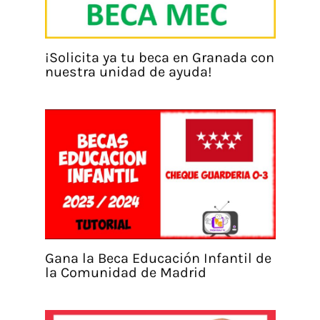
¡Solicita ya tu beca en Granada con
nuestra unidad de ayuda!
Gana la Beca Educación Infantil de
la Comunidad de Madrid