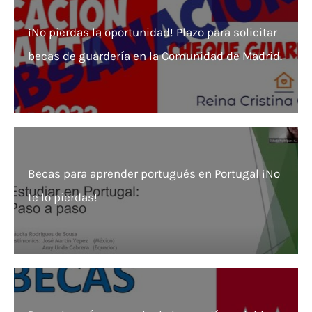
¡No pierdas la oportunidad! Plazo para solicitar
becas de guardería en la Comunidad de Madrid.
Becas para aprender portugués en Portugal ¡No
te lo pierdas!