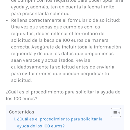
ayuda y, además, ten en cuenta la fecha límite
para presentar la solicitud.
Rellena correctamente el formulario de solicitud:
Una vez que sepas que cumples con los
requisitos, debes rellenar el formulario de
solicitud de la beca de 100 euros de manera
correcta. Asegúrate de incluir toda la información
requerida y de que los datos que proporcionas
sean veraces y actualizados. Revisa
cuidadosamente la solicitud antes de enviarla
para evitar errores que puedan perjudicar tu
solicitud.
¿Cuál es el procedimiento para solicitar la ayuda de
los 100 euros?
Contenidos
¿Cuál es el procedimiento para solicitar la
ayuda de los 100 euros?