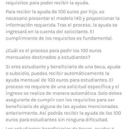
requisitos para poder recibir la ayuda.
Para recibir la ayuda de 100 euros por hijo, es
necesario presentar el modelo 140 y proporcionar la
información requerida. Tras el proceso, la ayuda se
ingresará en la cuenta del solicitante. El
cumplimiento de los requisitos es fundamental.
¿Cuál es el proceso para pedir los 100 euros
mensuales destinados a estudiantes?
Si eres estudiante y beneficiario de una beca, ayuda
o subsidio, puedes recibir automáticamente la
ayuda mensual de 100 euros para estudiantes. El
proceso no requiere de una solicitud específica y el
ingreso se realiza de manera automática. Solo debes
asegurarte de cumplir con los requisitos para ser
beneficiario de alguna de las ayudas mencionadas
anteriormente. Así podrás recibir la ayuda de los 100
euros para estudiantes sin ninguna dificultad.
Los estudiantes beneficiarios de becas, ayudas o