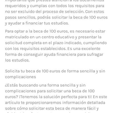
requeridos y cumplas con todos los requisitos para
no ser excluido del proceso de selección. Con estos
pasos sencillos, podrás solicitar la beca de 100 euros
y ayudar a financiar tus estudios.
Para optar a la beca de 100 euros, es necesario estar
matriculado en un centro educativo y presentar la
solicitud completa en el plazo indicado, cumpliendo
con los requisitos establecidos. Es una excelente
forma de conseguir ayuda financiera para sufragar
los estudios.
Solicita tu beca de 100 euros de forma sencilla y sin
complicaciones
¿Estás buscando una forma sencilla y sin
complicaciones para solicitar una beca de 100
euros? ¡Tenemos la solución perfecta para ti! En este
artículo te proporcionaremos información detallada
sobre cómo solicitar esta beca de manera fácil y