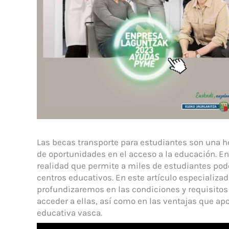
Las becas transporte para estudiantes son una h
de oportunidades en el acceso a la educación. En
realidad que permite a miles de estudiantes pod
centros educativos. En este artículo especializa
profundizaremos en las condiciones y requisitos
acceder a ellas, así como en las ventajas que a
educativa vasca.