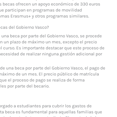
 Las becas ofrecen un apoyo económico de 330 euros
ue participan en programas de movilidad
ramas Erasmus+ y otros programas similares.
ecas del Gobierno Vasco?
e una beca por parte del Gobierno Vasco, se procede
n un plazo de máximo un mes, excepto el precio
 el curso. Es importante destacar que este proceso de
ecesidad de realizar ninguna gestión adicional por
 de una beca por parte del Gobierno Vasco, el pago de
máximo de un mes. El precio público de matrícula
 que el proceso de pago se realiza de forma
es por parte del becario.
rgado a estudiantes para cubrir los gastos de
Esta beca es fundamental para aquellas familias que