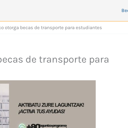
Be
o otorga becas de transporte para estudiantes
becas de transporte para