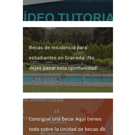
Becas de residencia para
estudiantes en Granada: ¡No
dejes pasar esta oportunidad!
Consigue una beca: Aquí tienes
todo sobre la Unidad de becas de