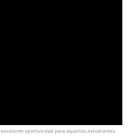
 excelente oportunidad para aquellos estudiantes