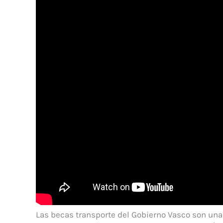
Las becas transporte del Gobierno Vasco son una