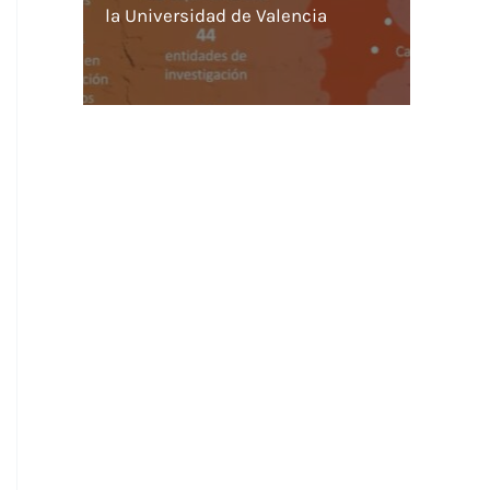
la Universidad de Valencia