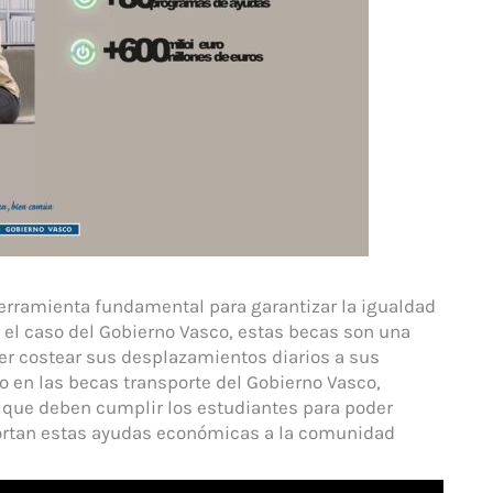
erramienta fundamental para garantizar la igualdad
 el caso del Gobierno Vasco, estas becas son una
er costear sus desplazamientos diarios a sus
do en las becas transporte del Gobierno Vasco,
 que deben cumplir los estudiantes para poder
portan estas ayudas económicas a la comunidad