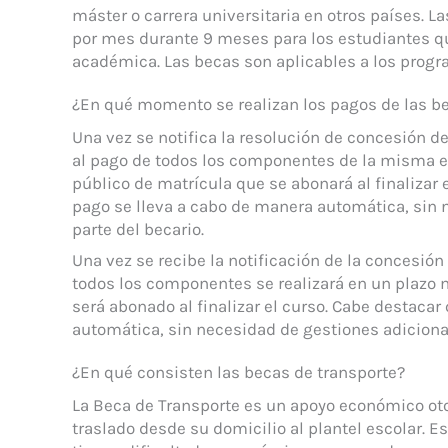
máster o carrera universitaria en otros países.
por mes durante 9 meses para los estudiantes q
académica. Las becas son aplicables a los prog
¿En qué momento se realizan los pagos de las b
Una vez se notifica la resolución de concesión d
al pago de todos los componentes de la misma e
público de matrícula que se abonará al finalizar
pago se lleva a cabo de manera automática, sin n
parte del becario.
Una vez se recibe la notificación de la concesión
todos los componentes se realizará en un plazo 
será abonado al finalizar el curso. Cabe destacar
automática, sin necesidad de gestiones adicional
¿En qué consisten las becas de transporte?
La Beca de Transporte es un apoyo económico oto
traslado desde su domicilio al plantel escolar. 