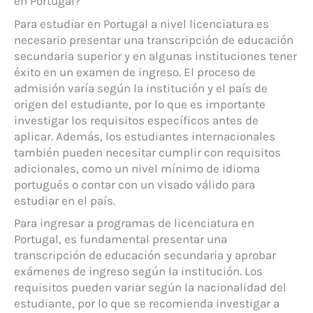
en Portugal?
Para estudiar en Portugal a nivel licenciatura es
necesario presentar una transcripción de educación
secundaria superior y en algunas instituciones tener
éxito en un examen de ingreso. El proceso de
admisión varía según la institución y el país de
origen del estudiante, por lo que es importante
investigar los requisitos específicos antes de
aplicar. Además, los estudiantes internacionales
también pueden necesitar cumplir con requisitos
adicionales, como un nivel mínimo de idioma
portugués o contar con un visado válido para
estudiar en el país.
Para ingresar a programas de licenciatura en
Portugal, es fundamental presentar una
transcripción de educación secundaria y aprobar
exámenes de ingreso según la institución. Los
requisitos pueden variar según la nacionalidad del
estudiante, por lo que se recomienda investigar a