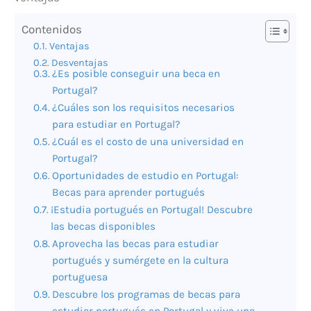
Contenidos
Ventajas
Desventajas
¿Es posible conseguir una beca en
Portugal?
¿Cuáles son los requisitos necesarios
para estudiar en Portugal?
¿Cuál es el costo de una universidad en
Portugal?
Oportunidades de estudio en Portugal:
Becas para aprender portugués
¡Estudia portugués en Portugal! Descubre
las becas disponibles
Aprovecha las becas para estudiar
portugués y sumérgete en la cultura
portuguesa
Descubre los programas de becas para