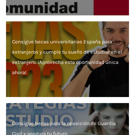
Consigue becas universitarias España para
extranjeros y cumple tu sueño de estudiar en el
extranjero. ¡Aprovecha esta oportunidad única
ahora!
Consigue becas para la oposición de Guardia
Civil y asegura tu futuro