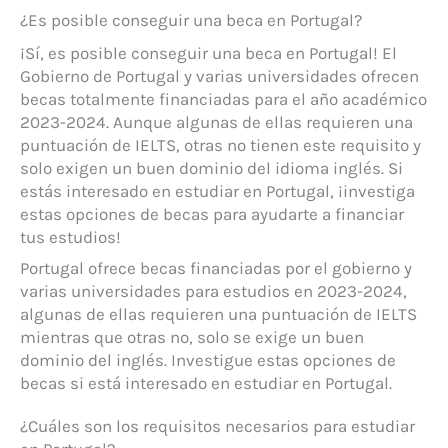
¿Es posible conseguir una beca en Portugal?
¡Sí, es posible conseguir una beca en Portugal! El
Gobierno de Portugal y varias universidades ofrecen
becas totalmente financiadas para el año académico
2023-2024. Aunque algunas de ellas requieren una
puntuación de IELTS, otras no tienen este requisito y
solo exigen un buen dominio del idioma inglés. Si
estás interesado en estudiar en Portugal, ¡investiga
estas opciones de becas para ayudarte a financiar
tus estudios!
Portugal ofrece becas financiadas por el gobierno y
varias universidades para estudios en 2023-2024,
algunas de ellas requieren una puntuación de IELTS
mientras que otras no, solo se exige un buen
dominio del inglés. Investigue estas opciones de
becas si está interesado en estudiar en Portugal.
¿Cuáles son los requisitos necesarios para estudiar