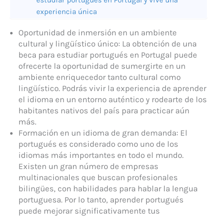
estudiar portugués en Portugal y vive una
experiencia única
Oportunidad de inmersión en un ambiente
cultural y lingüístico único: La obtención de una
beca para estudiar portugués en Portugal puede
ofrecerte la oportunidad de sumergirte en un
ambiente enriquecedor tanto cultural como
lingüístico. Podrás vivir la experiencia de aprender
el idioma en un entorno auténtico y rodearte de los
habitantes nativos del país para practicar aún
más.
Formación en un idioma de gran demanda: El
portugués es considerado como uno de los
idiomas más importantes en todo el mundo.
Existen un gran número de empresas
multinacionales que buscan profesionales
bilingües, con habilidades para hablar la lengua
portuguesa. Por lo tanto, aprender portugués
puede mejorar significativamente tus