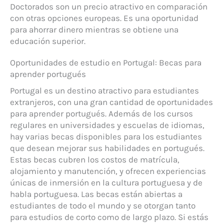
Doctorados son un precio atractivo en comparación
con otras opciones europeas. Es una oportunidad
para ahorrar dinero mientras se obtiene una
educación superior.
Oportunidades de estudio en Portugal: Becas para
aprender portugués
Portugal es un destino atractivo para estudiantes
extranjeros, con una gran cantidad de oportunidades
para aprender portugués. Además de los cursos
regulares en universidades y escuelas de idiomas,
hay varias becas disponibles para los estudiantes
que desean mejorar sus habilidades en portugués.
Estas becas cubren los costos de matrícula,
alojamiento y manutención, y ofrecen experiencias
únicas de inmersión en la cultura portuguesa y de
habla portuguesa. Las becas están abiertas a
estudiantes de todo el mundo y se otorgan tanto
para estudios de corto como de largo plazo. Si estás