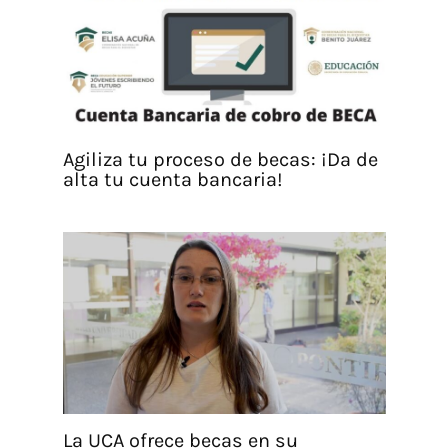
Agiliza tu proceso de becas: ¡Da de
alta tu cuenta bancaria!
La UCA ofrece becas en su