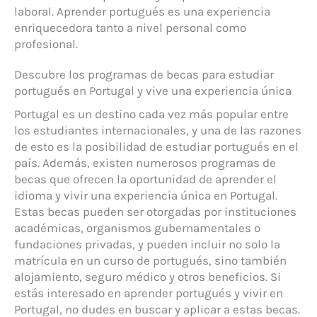
laboral. Aprender portugués es una experiencia
enriquecedora tanto a nivel personal como
profesional.
Descubre los programas de becas para estudiar
portugués en Portugal y vive una experiencia única
Portugal es un destino cada vez más popular entre
los estudiantes internacionales, y una de las razones
de esto es la posibilidad de estudiar portugués en el
país. Además, existen numerosos programas de
becas que ofrecen la oportunidad de aprender el
idioma y vivir una experiencia única en Portugal.
Estas becas pueden ser otorgadas por instituciones
académicas, organismos gubernamentales o
fundaciones privadas, y pueden incluir no solo la
matrícula en un curso de portugués, sino también
alojamiento, seguro médico y otros beneficios. Si
estás interesado en aprender portugués y vivir en
Portugal, no dudes en buscar y aplicar a estas becas.