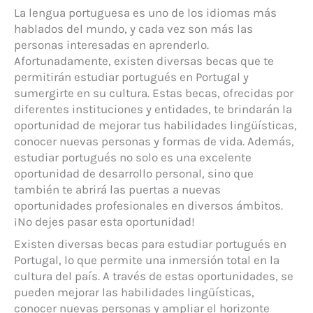
La lengua portuguesa es uno de los idiomas más
hablados del mundo, y cada vez son más las
personas interesadas en aprenderlo.
Afortunadamente, existen diversas becas que te
permitirán estudiar portugués en Portugal y
sumergirte en su cultura. Estas becas, ofrecidas por
diferentes instituciones y entidades, te brindarán la
oportunidad de mejorar tus habilidades lingüísticas,
conocer nuevas personas y formas de vida. Además,
estudiar portugués no solo es una excelente
oportunidad de desarrollo personal, sino que
también te abrirá las puertas a nuevas
oportunidades profesionales en diversos ámbitos.
¡No dejes pasar esta oportunidad!
Existen diversas becas para estudiar portugués en
Portugal, lo que permite una inmersión total en la
cultura del país. A través de estas oportunidades, se
pueden mejorar las habilidades lingüísticas,
conocer nuevas personas y ampliar el horizonte