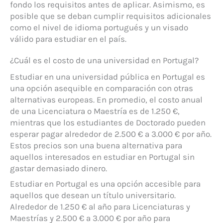
fondo los requisitos antes de aplicar. Asimismo, es
posible que se deban cumplir requisitos adicionales
como el nivel de idioma portugués y un visado
válido para estudiar en el país.
¿Cuál es el costo de una universidad en Portugal?
Estudiar en una universidad pública en Portugal es
una opción asequible en comparación con otras
alternativas europeas. En promedio, el costo anual
de una Licenciatura o Maestría es de 1.250 €,
mientras que los estudiantes de Doctorado pueden
esperar pagar alrededor de 2.500 € a 3.000 € por año.
Estos precios son una buena alternativa para
aquellos interesados en estudiar en Portugal sin
gastar demasiado dinero.
Estudiar en Portugal es una opción accesible para
aquellos que desean un título universitario.
Alrededor de 1.250 € al año para Licenciaturas y
Maestrías y 2.500 € a 3.000 € por año para