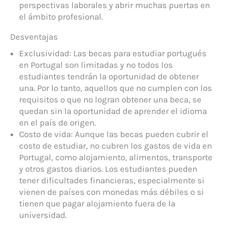
perspectivas laborales y abrir muchas puertas en
el ámbito profesional.
Desventajas
Exclusividad: Las becas para estudiar portugués
en Portugal son limitadas y no todos los
estudiantes tendrán la oportunidad de obtener
una. Por lo tanto, aquellos que no cumplen con los
requisitos o que no logran obtener una beca, se
quedan sin la oportunidad de aprender el idioma
en el país de origen.
Costo de vida: Aunque las becas pueden cubrir el
costo de estudiar, no cubren los gastos de vida en
Portugal, como alojamiento, alimentos, transporte
y otros gastos diarios. Los estudiantes pueden
tener dificultades financieras, especialmente si
vienen de países con monedas más débiles o si
tienen que pagar alojamiento fuera de la
universidad.