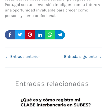
Portugal son una inversión inteligente en tu futuro y
una oportunidad invaluable para crecer como
persona y como profesional.
←
Entrada anterior
Entrada siguiente
→
Entradas relacionadas