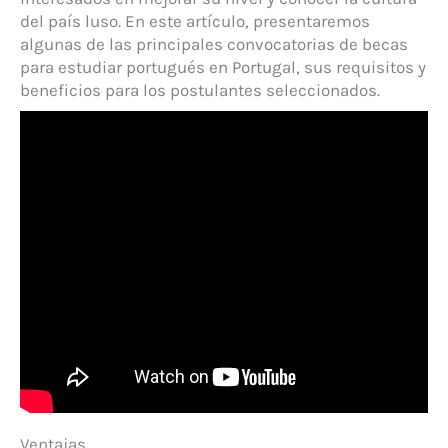
del país luso. En este artículo, presentaremos
algunas de las principales convocatorias de becas
para estudiar portugués en Portugal, sus requisitos y
beneficios para los postulantes seleccionados.
Ventajas