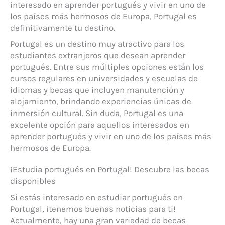
interesado en aprender portugués y vivir en uno de
los países más hermosos de Europa, Portugal es
definitivamente tu destino.
Portugal es un destino muy atractivo para los
estudiantes extranjeros que desean aprender
portugués. Entre sus múltiples opciones están los
cursos regulares en universidades y escuelas de
idiomas y becas que incluyen manutención y
alojamiento, brindando experiencias únicas de
inmersión cultural. Sin duda, Portugal es una
excelente opción para aquellos interesados en
aprender portugués y vivir en uno de los países más
hermosos de Europa.
¡Estudia portugués en Portugal! Descubre las becas
disponibles
Si estás interesado en estudiar portugués en
Portugal, ¡tenemos buenas noticias para ti!
Actualmente, hay una gran variedad de becas