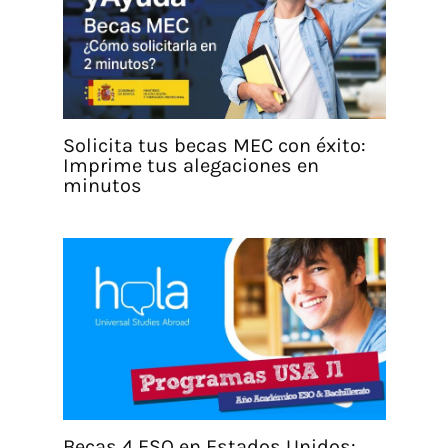
Solicita tus becas MEC con éxito:
Imprime tus alegaciones en
minutos
Becas 4 ESO en Estados Unidos: