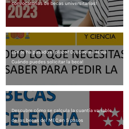
convocatorias de becas universitarias!
¿Se te ha pasado el plazo? Descubre ¡Hasta
Cuándo puedes solicitar la beca!
Descubre cómo se calcula la cuantía variable
de las becas del MEC en 5 pasos