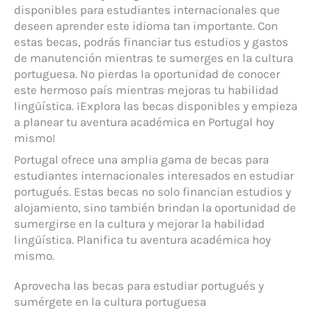
disponibles para estudiantes internacionales que
deseen aprender este idioma tan importante. Con
estas becas, podrás financiar tus estudios y gastos
de manutención mientras te sumerges en la cultura
portuguesa. No pierdas la oportunidad de conocer
este hermoso país mientras mejoras tu habilidad
lingüística. ¡Explora las becas disponibles y empieza
a planear tu aventura académica en Portugal hoy
mismo!
Portugal ofrece una amplia gama de becas para
estudiantes internacionales interesados en estudiar
portugués. Estas becas no solo financian estudios y
alojamiento, sino también brindan la oportunidad de
sumergirse en la cultura y mejorar la habilidad
lingüística. Planifica tu aventura académica hoy
mismo.
Aprovecha las becas para estudiar portugués y
sumérgete en la cultura portuguesa