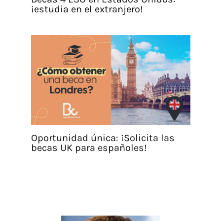
¡estudia en el extranjero!
Oportunidad única: ¡Solicita las
becas UK para españoles!