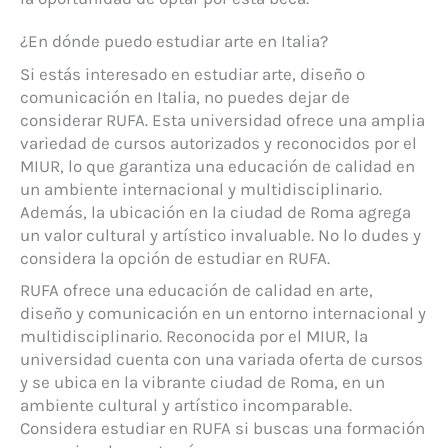
¿En dónde puedo estudiar arte en Italia?
Si estás interesado en estudiar arte, diseño o
comunicación en Italia, no puedes dejar de
considerar RUFA. Esta universidad ofrece una amplia
variedad de cursos autorizados y reconocidos por el
MIUR, lo que garantiza una educación de calidad en
un ambiente internacional y multidisciplinario.
Además, la ubicación en la ciudad de Roma agrega
un valor cultural y artístico invaluable. No lo dudes y
considera la opción de estudiar en RUFA.
RUFA ofrece una educación de calidad en arte,
diseño y comunicación en un entorno internacional y
multidisciplinario. Reconocida por el MIUR, la
universidad cuenta con una variada oferta de cursos
y se ubica en la vibrante ciudad de Roma, en un
ambiente cultural y artístico incomparable.
Considera estudiar en RUFA si buscas una formación