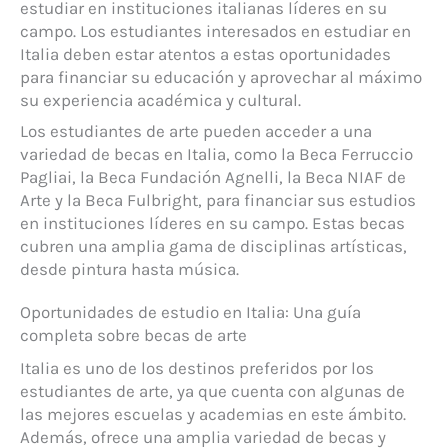
estudiar en instituciones italianas líderes en su
campo. Los estudiantes interesados ​​en estudiar en
Italia deben estar atentos a estas oportunidades
para financiar su educación y aprovechar al máximo
su experiencia académica y cultural.
Los estudiantes de arte pueden acceder a una
variedad de becas en Italia, como la Beca Ferruccio
Pagliai, la Beca Fundación Agnelli, la Beca NIAF de
Arte y la Beca Fulbright, para financiar sus estudios
en instituciones líderes en su campo. Estas becas
cubren una amplia gama de disciplinas artísticas,
desde pintura hasta música.
Oportunidades de estudio en Italia: Una guía
completa sobre becas de arte
Italia es uno de los destinos preferidos por los
estudiantes de arte, ya que cuenta con algunas de
las mejores escuelas y academias en este ámbito.
Además, ofrece una amplia variedad de becas y