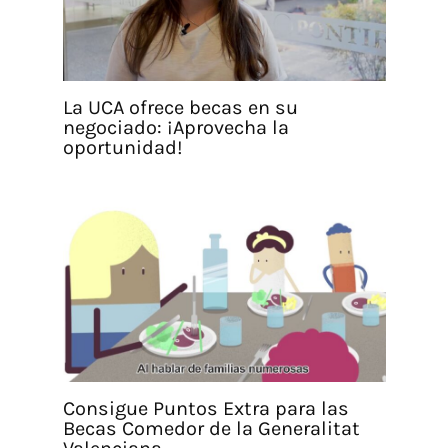
La UCA ofrece becas en su
negociado: ¡Aprovecha la
oportunidad!
Consigue Puntos Extra para las
Becas Comedor de la Generalitat