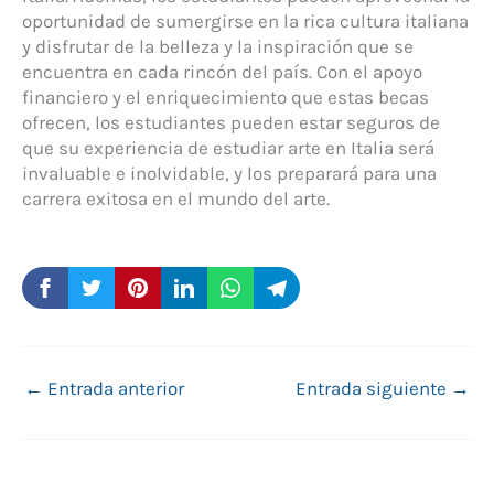
oportunidad de sumergirse en la rica cultura italiana
y disfrutar de la belleza y la inspiración que se
encuentra en cada rincón del país. Con el apoyo
financiero y el enriquecimiento que estas becas
ofrecen, los estudiantes pueden estar seguros de
que su experiencia de estudiar arte en Italia será
invaluable e inolvidable, y los preparará para una
carrera exitosa en el mundo del arte.
←
Entrada anterior
Entrada siguiente
→