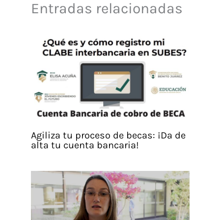
Entradas relacionadas
Agiliza tu proceso de becas: ¡Da de
alta tu cuenta bancaria!