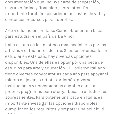
documentación que incluya carta de aceptación,
seguro médico y financiero, entre otros. Es
importante también considerar los costos de vida y
contar con recursos para cubrirlos.
Arte y educación en Italia: Cómo obtener una beca
para estudiar en el país de Da Vinci
Italia es uno de los destinos más codiciados por los
artistas y estudiantes de arte. Si estás interesado en
estudiar en este país, hay diversas opciones
disponibles. Una de ellas es optar por una beca de
estudios para arte y educación. El Gobierno italiano
tiene diversas convocatorias cada año para apoyar el
talento de jóvenes artistas. Además, diversas
instituciones y universidades cuentan con sus
propios programas para otorgar becas a estudiantes
sobresalientes. Para obtener una beca en Italia, es
importante investigar las opciones disponibles,
cumplir con los requisitos y preparar una solicitud