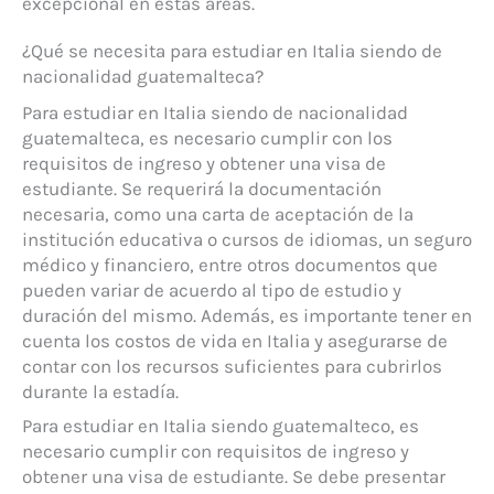
excepcional en estas áreas.
¿Qué se necesita para estudiar en Italia siendo de
nacionalidad guatemalteca?
Para estudiar en Italia siendo de nacionalidad
guatemalteca, es necesario cumplir con los
requisitos de ingreso y obtener una visa de
estudiante. Se requerirá la documentación
necesaria, como una carta de aceptación de la
institución educativa o cursos de idiomas, un seguro
médico y financiero, entre otros documentos que
pueden variar de acuerdo al tipo de estudio y
duración del mismo. Además, es importante tener en
cuenta los costos de vida en Italia y asegurarse de
contar con los recursos suficientes para cubrirlos
durante la estadía.
Para estudiar en Italia siendo guatemalteco, es
necesario cumplir con requisitos de ingreso y
obtener una visa de estudiante. Se debe presentar