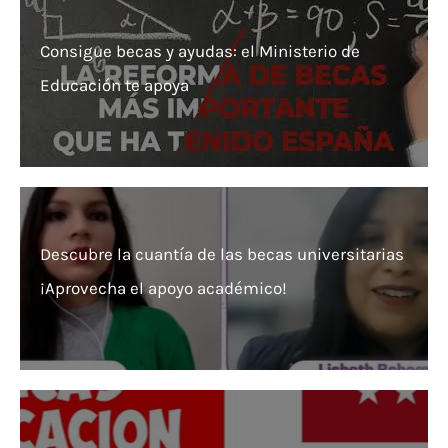
Consigue becas y ayudas: el Ministerio de
Educación te apoya
Descubre la cuantía de las becas universitarias
¡Aprovecha el apoyo académico!