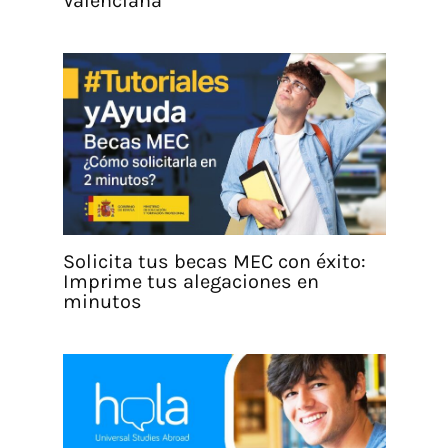
Valenciana
Solicita tus becas MEC con éxito:
Imprime tus alegaciones en
minutos