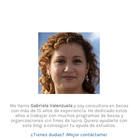
Me llamo
Gabriela Valenzuela
y soy consultora en becas
con más de 15 años de experiencia. He dedicado estos
años a trabajar con muchos programas de becas y
organizaciones sin fines de lucro. Quiero ayudarte con
este blog a conseguir tu ayuda de estudios.
¿Tienes dudas? ¡Mejor contáctame!