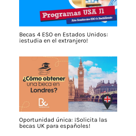
Becas 4 ESO en Estados Unidos:
¡estudia en el extranjero!
Oportunidad única: ¡Solicita las
becas UK para españoles!