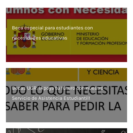
Beca especial para estudiantes con
necesidades educativas
Becas UGR: ¡Apoya tu futuro con nuestro
Servicio de Asistencia Estudiantil!