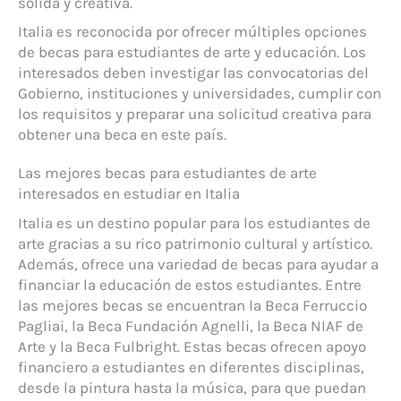
sólida y creativa.
Italia es reconocida por ofrecer múltiples opciones
de becas para estudiantes de arte y educación. Los
interesados deben investigar las convocatorias del
Gobierno, instituciones y universidades, cumplir con
los requisitos y preparar una solicitud creativa para
obtener una beca en este país.
Las mejores becas para estudiantes de arte
interesados en estudiar en Italia
Italia es un destino popular para los estudiantes de
arte gracias a su rico patrimonio cultural y artístico.
Además, ofrece una variedad de becas para ayudar a
financiar la educación de estos estudiantes. Entre
las mejores becas se encuentran la Beca Ferruccio
Pagliai, la Beca Fundación Agnelli, la Beca NIAF de
Arte y la Beca Fulbright. Estas becas ofrecen apoyo
financiero a estudiantes en diferentes disciplinas,
desde la pintura hasta la música, para que puedan