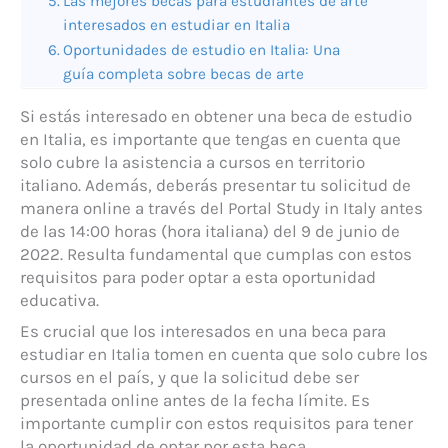
Las mejores becas para estudiantes de arte
interesados en estudiar en Italia
Oportunidades de estudio en Italia: Una
guía completa sobre becas de arte
Si estás interesado en obtener una beca de estudio
en Italia, es importante que tengas en cuenta que
solo cubre la asistencia a cursos en territorio
italiano. Además, deberás presentar tu solicitud de
manera online a través del Portal Study in Italy antes
de las 14:00 horas (hora italiana) del 9 de junio de
2022. Resulta fundamental que cumplas con estos
requisitos para poder optar a esta oportunidad
educativa.
Es crucial que los interesados en una beca para
estudiar en Italia tomen en cuenta que solo cubre los
cursos en el país, y que la solicitud debe ser
presentada online antes de la fecha límite. Es
importante cumplir con estos requisitos para tener
la oportunidad de optar por esta beca.