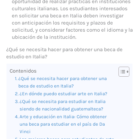
oportunidad de realizar prácticas en instituciones
culturales italianas. Los estudiantes interesados
en solicitar una beca en Italia deben investigar
con anticipación los requisitos y plazos de
solicitud, y considerar factores como el idioma y la
ubicación de la institución.
¿Qué se necesita hacer para obtener una beca de
estudio en Italia?
Contenidos
¿Qué se necesita hacer para obtener una
beca de estudio en Italia?
¿En dónde puedo estudiar arte en Italia?
¿Qué se necesita para estudiar en Italia
siendo de nacionalidad guatemalteca?
Arte y educación en Italia: Cómo obtener
una beca para estudiar en el país de Da
Vinci