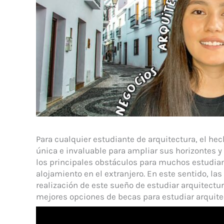
Para cualquier estudiante de arquitectura, el hec
única e invaluable para ampliar sus horizontes y
los principales obstáculos para muchos estudiant
alojamiento en el extranjero. En este sentido, l
realización de este sueño de estudiar arquitectur
mejores opciones de becas para estudiar arquitec