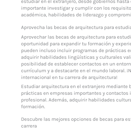
estudiar en el extranjero, desde gobiernos hasta
importante investigar y cumplir con los requisit
académica, habilidades de liderazgo y compromis
Aprovecha las becas de arquitectura para estudia
Aprovechar las becas de arquitectura para estudi
oportunidad para expandir tu formación y experi
pueden incluso incluir programas de prácticas
adquirir habilidades lingüísticas y culturales vali
posibilidad de establecer contactos en un entorno
currículum y a destacarte en el mundo laboral. ¡
internacional en tu carrera de arquitectura!
Estudiar arquitectura en el extranjero mediante
prácticas en empresas importantes y contactos 
profesional. Además, adquirir habilidades cultura
formación.
Descubre las mejores opciones de becas para estu
carrera