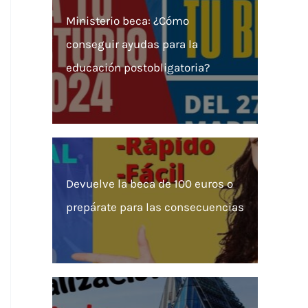
Ministerio beca: ¿Cómo
conseguir ayudas para la
educación postobligatoria?
Devuelve la beca de 100 euros o
prepárate para las consecuencias