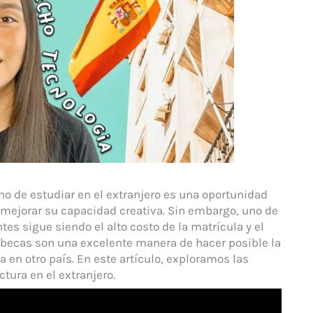
ho de estudiar en el extranjero es una oportunidad
 mejorar su capacidad creativa. Sin embargo, uno de
es sigue siendo el alto costo de la matrícula y el
as becas son una excelente manera de hacer posible la
a en otro país. En este artículo, exploramos las
tura en el extranjero.