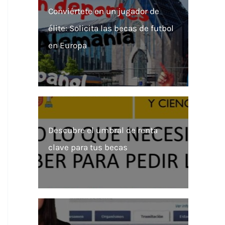
Conviértete en un jugador de
élite: Solicita las becas de futbol
en Europa
Descubre el umbral de renta
clave para tus becas