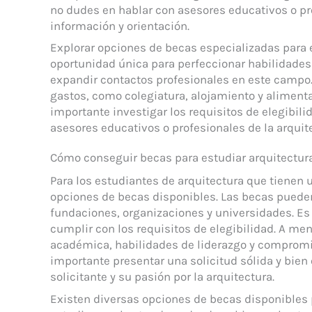
no dudes en hablar con asesores educativos o pr
información y orientación.
Explorar opciones de becas especializadas para e
oportunidad única para perfeccionar habilidades 
expandir contactos profesionales en este campo.
gastos, como colegiatura, alojamiento y alimenta
importante investigar los requisitos de elegibilid
asesores educativos o profesionales de la arquit
Cómo conseguir becas para estudiar arquitectura 
Para los estudiantes de arquitectura que tienen u
opciones de becas disponibles. Las becas pueden
fundaciones, organizaciones y universidades. Es
cumplir con los requisitos de elegibilidad. A me
académica, habilidades de liderazgo y compromis
importante presentar una solicitud sólida y bien
solicitante y su pasión por la arquitectura.
Existen diversas opciones de becas disponibles 