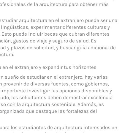
ofesionales de la arquitectura para obtener más
studiar arquitectura en el extranjero puede ser una
lingüísticas, experimentar diferentes culturas y
 Esto puede incluir becas que cubran diferentes
ción, gastos de viaje y seguro de salud. Es
ad y plazos de solicitud, y buscar guía adicional de
ectura.
en el extranjero y expandir tus horizontes
n sueño de estudiar en el extranjero, hay varias
 provenir de diversas fuentes, como gobiernos,
 importante investigar las opciones disponibles y
nudo, los solicitantes deben demostrar excelencia
o con la arquitectura sostenible. Además, es
 organizada que destaque las fortalezas del
para los estudiantes de arquitectura interesados en