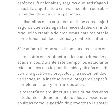
estéticos, funcionales y seguros que satisfagan 
social. La arquitectura es una disciplina que ab
la calidad de vida de las personas.
La disciplina de la arquitectura tiene como objeti
seguros que satisfagan las necesidades del indivi
resolución creativa de problemas para mejorar l
como funcionalidad, estética y contexto cultural.
¿Por cuánto tiempo se extiende una maestría en 
La maestría en arquitectura tiene una duración 
académicos. Durante este tiempo, los estudiant
relacionados con la planificación y diseño de ed
como la gestión de proyectos y la sostenibilidad
variar según la institución o el programa específ
completen el programa en dos años.
La maestría en arquitectura suele durar dos años
estudiantes adquieren habilidades avanzadas en l
en áreas como la gestión de proyectos y la sosten