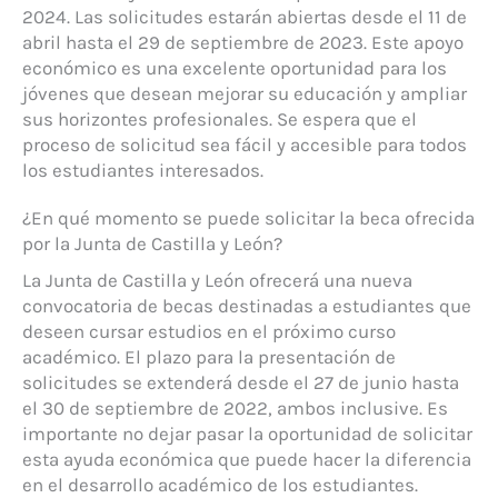
2024. Las solicitudes estarán abiertas desde el 11 de
abril hasta el 29 de septiembre de 2023. Este apoyo
económico es una excelente oportunidad para los
jóvenes que desean mejorar su educación y ampliar
sus horizontes profesionales. Se espera que el
proceso de solicitud sea fácil y accesible para todos
los estudiantes interesados.
¿En qué momento se puede solicitar la beca ofrecida
por la Junta de Castilla y León?
La Junta de Castilla y León ofrecerá una nueva
convocatoria de becas destinadas a estudiantes que
deseen cursar estudios en el próximo curso
académico. El plazo para la presentación de
solicitudes se extenderá desde el 27 de junio hasta
el 30 de septiembre de 2022, ambos inclusive. Es
importante no dejar pasar la oportunidad de solicitar
esta ayuda económica que puede hacer la diferencia
en el desarrollo académico de los estudiantes.