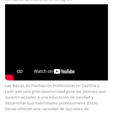
Las Becas de Formación Profesional en Castilla y
León son una gran oportunidad para los jóvenes que
quieren acceder a una educación de calidad y
desarrollar sus habilidades profesionales. Estas
becas ofrecen una variedad de opciones de