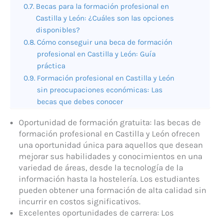
Becas para la formación profesional en
Castilla y León: ¿Cuáles son las opciones
disponibles?
Cómo conseguir una beca de formación
profesional en Castilla y León: Guía
práctica
Formación profesional en Castilla y León
sin preocupaciones económicas: Las
becas que debes conocer
Oportunidad de formación gratuita: las becas de
formación profesional en Castilla y León ofrecen
una oportunidad única para aquellos que desean
mejorar sus habilidades y conocimientos en una
variedad de áreas, desde la tecnología de la
información hasta la hostelería. Los estudiantes
pueden obtener una formación de alta calidad sin
incurrir en costos significativos.
Excelentes oportunidades de carrera: Los