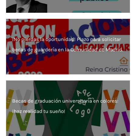
¡No pierdas la oportunidad! Plazo para solicitar
becas de guardería en la Comunidad de Madrid.
Becas de graduación universitaria en colores:
¡haz realidad tu sueño!