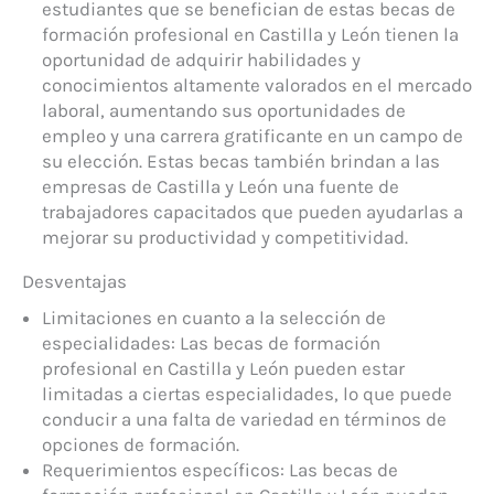
estudiantes que se benefician de estas becas de
formación profesional en Castilla y León tienen la
oportunidad de adquirir habilidades y
conocimientos altamente valorados en el mercado
laboral, aumentando sus oportunidades de
empleo y una carrera gratificante en un campo de
su elección. Estas becas también brindan a las
empresas de Castilla y León una fuente de
trabajadores capacitados que pueden ayudarlas a
mejorar su productividad y competitividad.
Desventajas
Limitaciones en cuanto a la selección de
especialidades: Las becas de formación
profesional en Castilla y León pueden estar
limitadas a ciertas especialidades, lo que puede
conducir a una falta de variedad en términos de
opciones de formación.
Requerimientos específicos: Las becas de