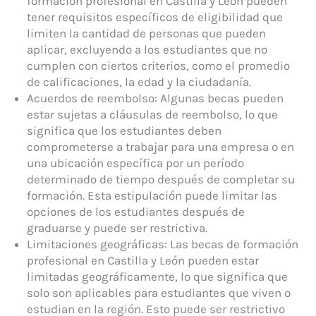
formación profesional en Castilla y León pueden
tener requisitos específicos de eligibilidad que
limiten la cantidad de personas que pueden
aplicar, excluyendo a los estudiantes que no
cumplen con ciertos criterios, como el promedio
de calificaciones, la edad y la ciudadanía.
Acuerdos de reembolso: Algunas becas pueden
estar sujetas a cláusulas de reembolso, lo que
significa que los estudiantes deben
comprometerse a trabajar para una empresa o en
una ubicación específica por un período
determinado de tiempo después de completar su
formación. Esta estipulación puede limitar las
opciones de los estudiantes después de
graduarse y puede ser restrictiva.
Limitaciones geográficas: Las becas de formación
profesional en Castilla y León pueden estar
limitadas geográficamente, lo que significa que
solo son aplicables para estudiantes que viven o
estudian en la región. Esto puede ser restrictivo