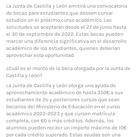
La Junta de Castilla y León emitirá una convocatoria
de becas para estudiantes que deseen cursar
estudios en el próximo curso académico. Las
solicitudes se aceptarán desde el 27 de junio hasta
el 30 de septiembre de 2022. Estas becas pueden
marcar una diferencia significativa en el desarrollo
académico de los estudiantes, quienes deberían
aprovechar esta oportunidad.
¿Cuál es el monto de la beca otorgada por la Junta de
Castilla y León?
La Junta de Castilla y León otorga una ayuda de
aprovechamiento académico de hasta 350€ a sus
estudiantes de 2º y posteriores cursos que sean
becarios del Ministerio de Educación en el curso
académico 2022-2023 y que cursen matrícula
completa, con 60 o más créditos. Además, los
alumnos pueden recibir un importe máximo de 10€
por cada crédito superado. Estas ayudas son una