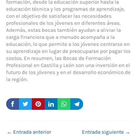
formación, desde la educación superior hasta la
educación técnica y los programas de aprendizaje,
con el objetivo de satisfacer las necesidades
profesionales de los jóvenes en diferentes áreas.
Además, estas becas también ayudan a aliviar la
carga financiera que a menudo acompaña a la
educación, lo que permite a los jóvenes centrarse en
su aprendizaje en lugar de preocuparse por pagar los
costos. En resumen, las Becas de Formación
Profesional en Castilla y León son una inversión en el
futuro de los jóvenes y en el desarrollo económico de
la región.
←
Entrada anterior
Entrada siguiente
→