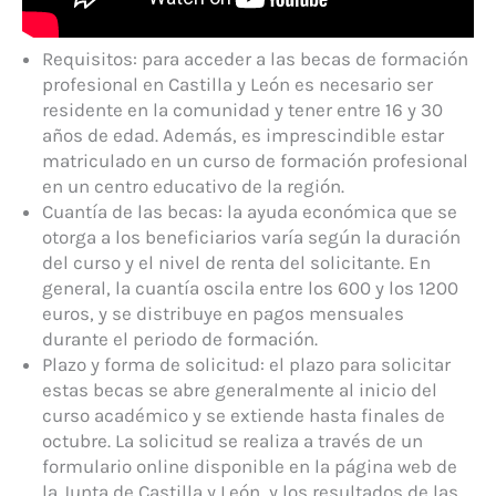
Requisitos: para acceder a las becas de formación
profesional en Castilla y León es necesario ser
residente en la comunidad y tener entre 16 y 30
años de edad. Además, es imprescindible estar
matriculado en un curso de formación profesional
en un centro educativo de la región.
Cuantía de las becas: la ayuda económica que se
otorga a los beneficiarios varía según la duración
del curso y el nivel de renta del solicitante. En
general, la cuantía oscila entre los 600 y los 1200
euros, y se distribuye en pagos mensuales
durante el periodo de formación.
Plazo y forma de solicitud: el plazo para solicitar
estas becas se abre generalmente al inicio del
curso académico y se extiende hasta finales de
octubre. La solicitud se realiza a través de un
formulario online disponible en la página web de
la Junta de Castilla y León, y los resultados de las