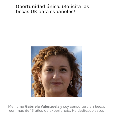
Oportunidad única: ¡Solicita las
becas UK para españoles!
Me llamo
Gabriela Valenzuela
y soy consultora en becas
con más de 15 años de experiencia. He dedicado estos