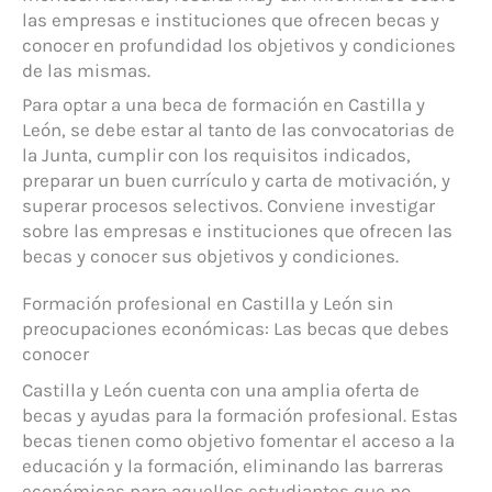
las empresas e instituciones que ofrecen becas y
conocer en profundidad los objetivos y condiciones
de las mismas.
Para optar a una beca de formación en Castilla y
León, se debe estar al tanto de las convocatorias de
la Junta, cumplir con los requisitos indicados,
preparar un buen currículo y carta de motivación, y
superar procesos selectivos. Conviene investigar
sobre las empresas e instituciones que ofrecen las
becas y conocer sus objetivos y condiciones.
Formación profesional en Castilla y León sin
preocupaciones económicas: Las becas que debes
conocer
Castilla y León cuenta con una amplia oferta de
becas y ayudas para la formación profesional. Estas
becas tienen como objetivo fomentar el acceso a la
educación y la formación, eliminando las barreras
económicas para aquellos estudiantes que no