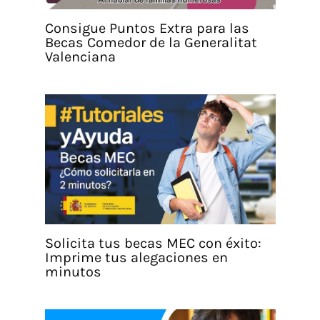
Consigue Puntos Extra para las
Becas Comedor de la Generalitat
Valenciana
Solicita tus becas MEC con éxito:
Imprime tus alegaciones en
minutos