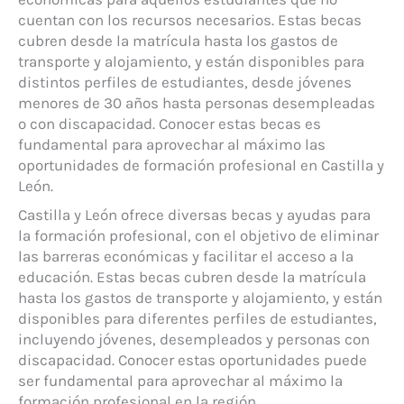
cuentan con los recursos necesarios. Estas becas
cubren desde la matrícula hasta los gastos de
transporte y alojamiento, y están disponibles para
distintos perfiles de estudiantes, desde jóvenes
menores de 30 años hasta personas desempleadas
o con discapacidad. Conocer estas becas es
fundamental para aprovechar al máximo las
oportunidades de formación profesional en Castilla y
León.
Castilla y León ofrece diversas becas y ayudas para
la formación profesional, con el objetivo de eliminar
las barreras económicas y facilitar el acceso a la
educación. Estas becas cubren desde la matrícula
hasta los gastos de transporte y alojamiento, y están
disponibles para diferentes perfiles de estudiantes,
incluyendo jóvenes, desempleados y personas con
discapacidad. Conocer estas oportunidades puede
ser fundamental para aprovechar al máximo la
formación profesional en la región.