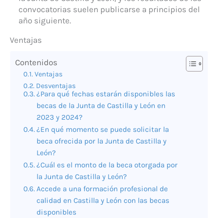
convocatorias suelen publicarse a principios del
año siguiente.
Ventajas
Contenidos
Ventajas
Desventajas
¿Para qué fechas estarán disponibles las
becas de la Junta de Castilla y León en
2023 y 2024?
¿En qué momento se puede solicitar la
beca ofrecida por la Junta de Castilla y
León?
¿Cuál es el monto de la beca otorgada por
la Junta de Castilla y León?
Accede a una formación profesional de
calidad en Castilla y León con las becas
disponibles