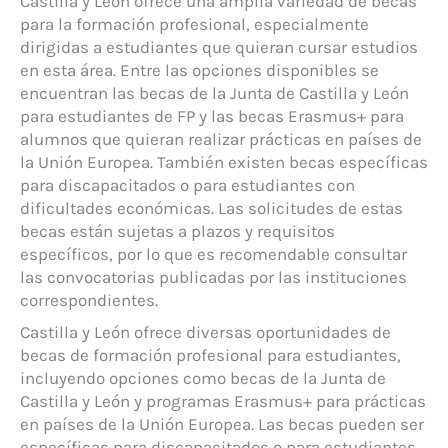
Castilla y León ofrece una amplia variedad de becas
para la formación profesional, especialmente
dirigidas a estudiantes que quieran cursar estudios
en esta área. Entre las opciones disponibles se
encuentran las becas de la Junta de Castilla y León
para estudiantes de FP y las becas Erasmus+ para
alumnos que quieran realizar prácticas en países de
la Unión Europea. También existen becas específicas
para discapacitados o para estudiantes con
dificultades económicas. Las solicitudes de estas
becas están sujetas a plazos y requisitos
específicos, por lo que es recomendable consultar
las convocatorias publicadas por las instituciones
correspondientes.
Castilla y León ofrece diversas oportunidades de
becas de formación profesional para estudiantes,
incluyendo opciones como becas de la Junta de
Castilla y León y programas Erasmus+ para prácticas
en países de la Unión Europea. Las becas pueden ser
específicas para discapacitados o para estudiantes