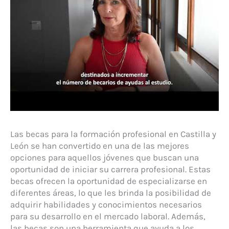
Las becas para la formación profesional en Castilla y
León se han convertido en una de las mejores
opciones para aquellos jóvenes que buscan una
oportunidad de iniciar su carrera profesional. Estas
becas ofrecen la oportunidad de especializarse en
diferentes áreas, lo que les brinda la posibilidad de
adquirir habilidades y conocimientos necesarios
para su desarrollo en el mercado laboral. Además,
las becas son una herramienta que ayuda a los