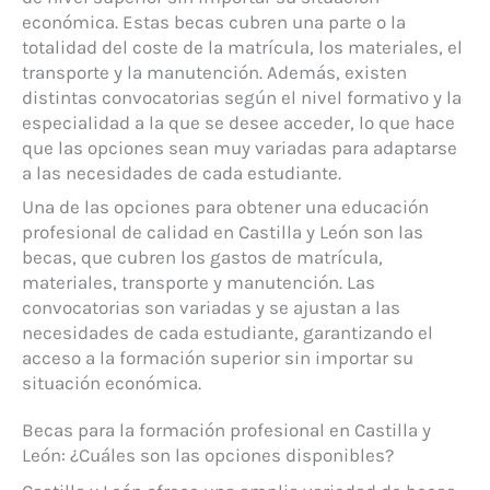
económica. Estas becas cubren una parte o la
totalidad del coste de la matrícula, los materiales, el
transporte y la manutención. Además, existen
distintas convocatorias según el nivel formativo y la
especialidad a la que se desee acceder, lo que hace
que las opciones sean muy variadas para adaptarse
a las necesidades de cada estudiante.
Una de las opciones para obtener una educación
profesional de calidad en Castilla y León son las
becas, que cubren los gastos de matrícula,
materiales, transporte y manutención. Las
convocatorias son variadas y se ajustan a las
necesidades de cada estudiante, garantizando el
acceso a la formación superior sin importar su
situación económica.
Becas para la formación profesional en Castilla y
León: ¿Cuáles son las opciones disponibles?