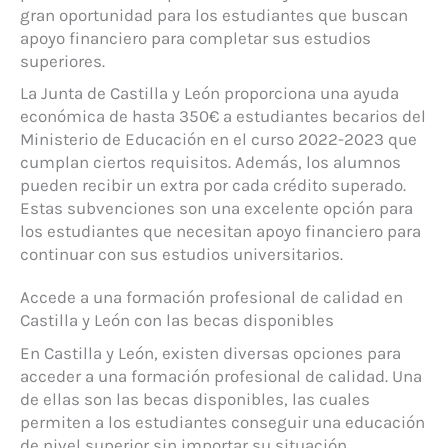
gran oportunidad para los estudiantes que buscan
apoyo financiero para completar sus estudios
superiores.
La Junta de Castilla y León proporciona una ayuda
económica de hasta 350€ a estudiantes becarios del
Ministerio de Educación en el curso 2022-2023 que
cumplan ciertos requisitos. Además, los alumnos
pueden recibir un extra por cada crédito superado.
Estas subvenciones son una excelente opción para
los estudiantes que necesitan apoyo financiero para
continuar con sus estudios universitarios.
Accede a una formación profesional de calidad en
Castilla y León con las becas disponibles
En Castilla y León, existen diversas opciones para
acceder a una formación profesional de calidad. Una
de ellas son las becas disponibles, las cuales
permiten a los estudiantes conseguir una educación
de nivel superior sin importar su situación