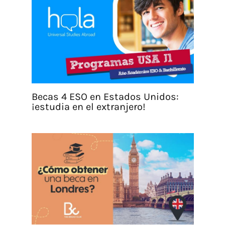
Becas 4 ESO en Estados Unidos:
¡estudia en el extranjero!