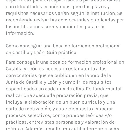
con dificultades económicas, pero los plazos y
requisitos necesarios varían según la institución. Se
recomienda revisar las convocatorias publicadas por
las instituciones correspondientes para más
información.
Cómo conseguir una beca de formación profesional
en Castilla y León: Guía práctica
Para conseguir una beca de formación profesional en
Castilla y León es necesario estar atento a las
convocatorias que se publiquen en la web de la
Junta de Castilla y León y cumplir los requisitos
especificados en cada una de ellas. Es fundamental
realizar una adecuada preparación previa, que
incluya la elaboración de un buen currículo y una
carta de motivación, y estar dispuesto a superar
procesos selectivos, como pruebas teóricas y/o
prácticas, entrevistas personales y valoración de
méritos. Además, resulta muy útil informarse sobre