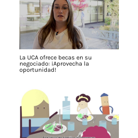
La UCA ofrece becas en su
negociado: ¡Aprovecha la
oportunidad!