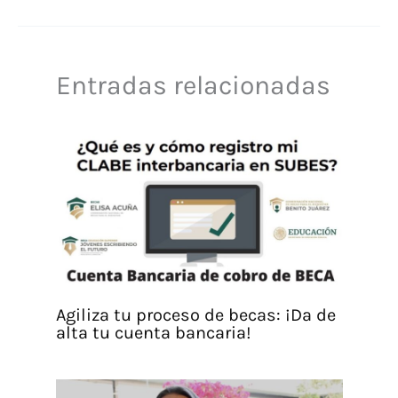
Entradas relacionadas
Agiliza tu proceso de becas: ¡Da de
alta tu cuenta bancaria!