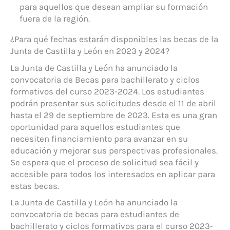
para aquellos que desean ampliar su formación
fuera de la región.
¿Para qué fechas estarán disponibles las becas de la
Junta de Castilla y León en 2023 y 2024?
La Junta de Castilla y León ha anunciado la
convocatoria de Becas para bachillerato y ciclos
formativos del curso 2023-2024. Los estudiantes
podrán presentar sus solicitudes desde el 11 de abril
hasta el 29 de septiembre de 2023. Esta es una gran
oportunidad para aquellos estudiantes que
necesiten financiamiento para avanzar en su
educación y mejorar sus perspectivas profesionales.
Se espera que el proceso de solicitud sea fácil y
accesible para todos los interesados en aplicar para
estas becas.
La Junta de Castilla y León ha anunciado la
convocatoria de becas para estudiantes de
bachillerato y ciclos formativos para el curso 2023-