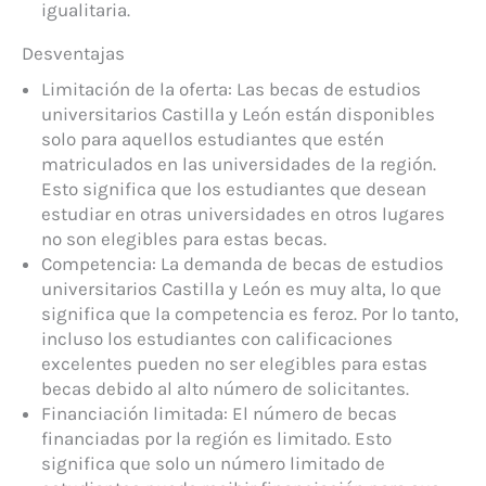
igualitaria.
Desventajas
Limitación de la oferta: Las becas de estudios
universitarios Castilla y León están disponibles
solo para aquellos estudiantes que estén
matriculados en las universidades de la región.
Esto significa que los estudiantes que desean
estudiar en otras universidades en otros lugares
no son elegibles para estas becas.
Competencia: La demanda de becas de estudios
universitarios Castilla y León es muy alta, lo que
significa que la competencia es feroz. Por lo tanto,
incluso los estudiantes con calificaciones
excelentes pueden no ser elegibles para estas
becas debido al alto número de solicitantes.
Financiación limitada: El número de becas
financiadas por la región es limitado. Esto
significa que solo un número limitado de