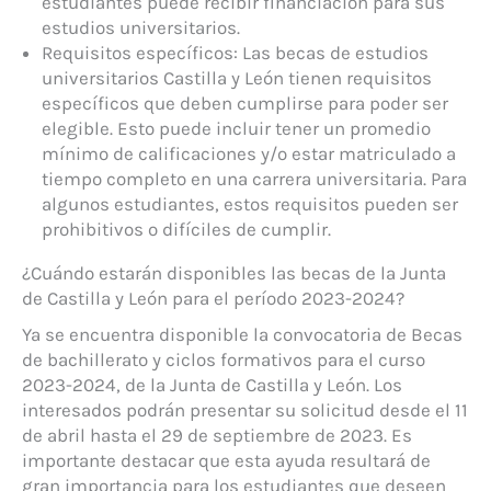
estudiantes puede recibir financiación para sus
estudios universitarios.
Requisitos específicos: Las becas de estudios
universitarios Castilla y León tienen requisitos
específicos que deben cumplirse para poder ser
elegible. Esto puede incluir tener un promedio
mínimo de calificaciones y/o estar matriculado a
tiempo completo en una carrera universitaria. Para
algunos estudiantes, estos requisitos pueden ser
prohibitivos o difíciles de cumplir.
¿Cuándo estarán disponibles las becas de la Junta
de Castilla y León para el período 2023-2024?
Ya se encuentra disponible la convocatoria de Becas
de bachillerato y ciclos formativos para el curso
2023-2024, de la Junta de Castilla y León. Los
interesados podrán presentar su solicitud desde el 11
de abril hasta el 29 de septiembre de 2023. Es
importante destacar que esta ayuda resultará de
gran importancia para los estudiantes que deseen