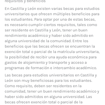
requisitos y beneficios
En Castilla y León existen varias becas para estudios
universitarios que ofrecen múltiples beneficios para
los estudiantes. Para optar por una de estas becas,
es necesario cumplir ciertos requisitos, tales como
ser residente en Castilla y León, tener un buen
rendimiento académico y haber sido admitido en
alguna universidad de la comunidad. Entre los
beneficios que las becas ofrecen se encuentran la
exención total o parcial de la matrícula universitaria,
la posibilidad de recibir una ayuda económica para
gastos de alojamiento y transporte y acceso a
programas de formación e intercambio académico.
Las becas para estudios universitarios en Castilla y
León son muy beneficiosas para los estudiantes.
Como requisito, deben ser residentes en la
comunidad, tener un buen rendimiento académico y
haber sido admitidos en alguna universidad. Las
becas ofrecen exención total o parcial de la