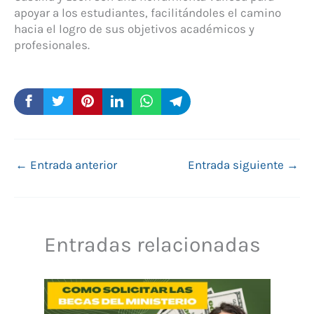
apoyar a los estudiantes, facilitándoles el camino
hacia el logro de sus objetivos académicos y
profesionales.
←
Entrada anterior
Entrada siguiente
→
Entradas relacionadas