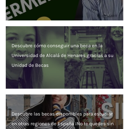
Descubre cómo conseguir una beca en la
Universidad de Alcalá de Henares gracias a su
Unidad de Becas
Descubre las becas disponibles para estudiar
en otras regiones de España ¡No te quedes sin