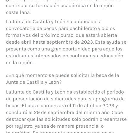
continuar su formación académica en la región
castellana.
La Junta de Castilla y León ha publicado la
convocatoria de becas para bachillerato y ciclos
formativos del próximo curso, que estará abierta
desde abril hasta septiembre de 2023. Esta ayuda se
presenta como una gran oportunidad para aquellos
estudiantes interesados en continuar su educación
en la región.
¿En qué momento se puede solicitar la beca de la
Junta de Castilla y León?
La Junta de Castilla y León ha establecido el período
de presentación de solicitudes para su programa de
becas. El plazo comenzará el 11 de abril de 2023 y
concluirá el 29 de septiembre del mismo año. Cabe
destacar que las solicitudes solo podrán presentarse
por registro, ya sea de manera presencial o
telemática. Es importante mencionar que no se