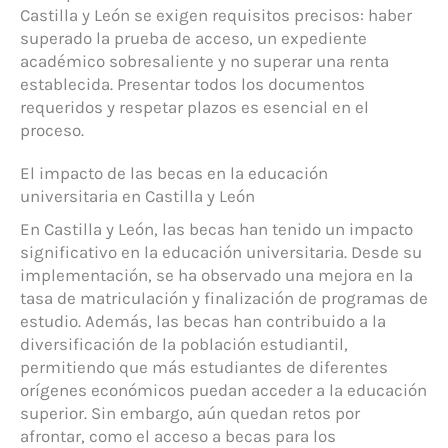
Castilla y León se exigen requisitos precisos: haber
superado la prueba de acceso, un expediente
académico sobresaliente y no superar una renta
establecida. Presentar todos los documentos
requeridos y respetar plazos es esencial en el
proceso.
El impacto de las becas en la educación
universitaria en Castilla y León
En Castilla y León, las becas han tenido un impacto
significativo en la educación universitaria. Desde su
implementación, se ha observado una mejora en la
tasa de matriculación y finalización de programas de
estudio. Además, las becas han contribuido a la
diversificación de la población estudiantil,
permitiendo que más estudiantes de diferentes
orígenes económicos puedan acceder a la educación
superior. Sin embargo, aún quedan retos por
afrontar, como el acceso a becas para los