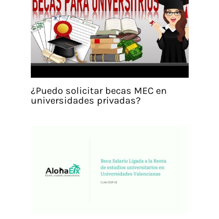
¿Puedo solicitar becas MEC en
universidades privadas?