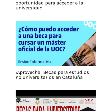
oportunidad para acceder a la
universidad
¡Aprovecha! Becas para estudios
no universitarios en Cataluña