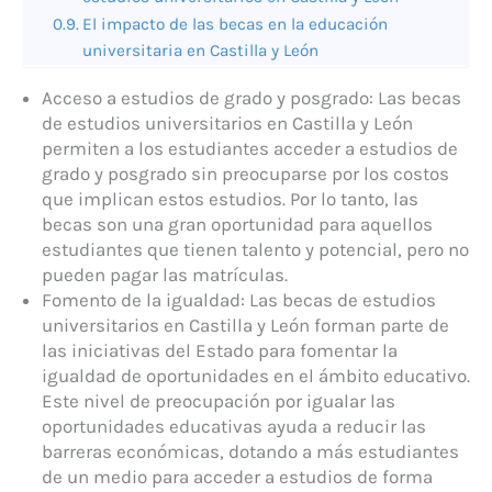
El impacto de las becas en la educación
universitaria en Castilla y León
Acceso a estudios de grado y posgrado: Las becas
de estudios universitarios en Castilla y León
permiten a los estudiantes acceder a estudios de
grado y posgrado sin preocuparse por los costos
que implican estos estudios. Por lo tanto, las
becas son una gran oportunidad para aquellos
estudiantes que tienen talento y potencial, pero no
pueden pagar las matrículas.
Fomento de la igualdad: Las becas de estudios
universitarios en Castilla y León forman parte de
las iniciativas del Estado para fomentar la
igualdad de oportunidades en el ámbito educativo.
Este nivel de preocupación por igualar las
oportunidades educativas ayuda a reducir las
barreras económicas, dotando a más estudiantes
de un medio para acceder a estudios de forma