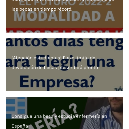
las becas en tiempo récord.
¡Atención estudiantes! Plazo límite de
devolución de becas prescribirá pronto
Consigue una beca y estudia enfermería en
España