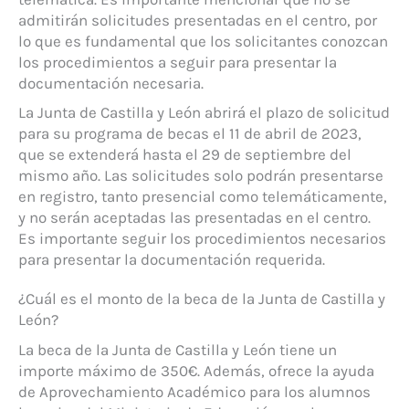
admitirán solicitudes presentadas en el centro, por
lo que es fundamental que los solicitantes conozcan
los procedimientos a seguir para presentar la
documentación necesaria.
La Junta de Castilla y León abrirá el plazo de solicitud
para su programa de becas el 11 de abril de 2023,
que se extenderá hasta el 29 de septiembre del
mismo año. Las solicitudes solo podrán presentarse
en registro, tanto presencial como telemáticamente,
y no serán aceptadas las presentadas en el centro.
Es importante seguir los procedimientos necesarios
para presentar la documentación requerida.
¿Cuál es el monto de la beca de la Junta de Castilla y
León?
La beca de la Junta de Castilla y León tiene un
importe máximo de 350€. Además, ofrece la ayuda
de Aprovechamiento Académico para los alumnos