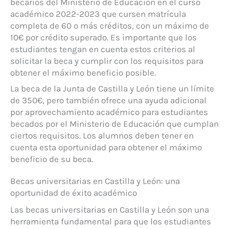
becarios del Ministerio de Educación en el curso
académico 2022-2023 que cursen matrícula
completa de 60 o más créditos, con un máximo de
10€ por crédito superado. Es importante que los
estudiantes tengan en cuenta estos criterios al
solicitar la beca y cumplir con los requisitos para
obtener el máximo beneficio posible.
La beca de la Junta de Castilla y León tiene un límite
de 350€, pero también ofrece una ayuda adicional
por aprovechamiento académico para estudiantes
becados por el Ministerio de Educación que cumplan
ciertos requisitos. Los alumnos deben tener en
cuenta esta oportunidad para obtener el máximo
beneficio de su beca.
Becas universitarias en Castilla y León: una
oportunidad de éxito académico
Las becas universitarias en Castilla y León son una
herramienta fundamental para que los estudiantes