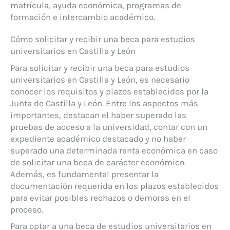
matrícula, ayuda económica, programas de
formación e intercambio académico.
Cómo solicitar y recibir una beca para estudios
universitarios en Castilla y León
Para solicitar y recibir una beca para estudios
universitarios en Castilla y León, es necesario
conocer los requisitos y plazos establecidos por la
Junta de Castilla y León. Entre los aspectos más
importantes, destacan el haber superado las
pruebas de acceso a la universidad, contar con un
expediente académico destacado y no haber
superado una determinada renta económica en caso
de solicitar una beca de carácter económico.
Además, es fundamental presentar la
documentación requerida en los plazos establecidos
para evitar posibles rechazos o demoras en el
proceso.
Para optar a una beca de estudios universitarios en