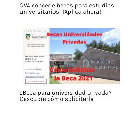
GVA concede becas para estudios
universitarios: ¡Aplica ahora!
¿Beca para universidad privada?
Descubre cómo solicitarla