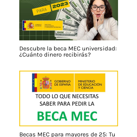
Descubre la beca MEC universidad:
¿Cuánto dinero recibirás?
Becas MEC para mayores de 25: Tu