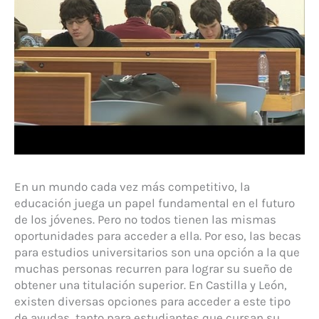
En un mundo cada vez más competitivo, la
educación juega un papel fundamental en el futuro
de los jóvenes. Pero no todos tienen las mismas
oportunidades para acceder a ella. Por eso, las becas
para estudios universitarios son una opción a la que
muchas personas recurren para lograr su sueño de
obtener una titulación superior. En Castilla y León,
existen diversas opciones para acceder a este tipo
de ayudas, tanto para estudiantes que cursan su