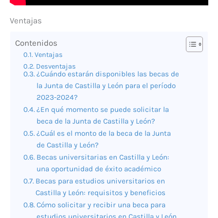
Ventajas
Contenidos
Ventajas
Desventajas
¿Cuándo estarán disponibles las becas de
la Junta de Castilla y León para el período
2023-2024?
¿En qué momento se puede solicitar la
beca de la Junta de Castilla y León?
¿Cuál es el monto de la beca de la Junta
de Castilla y León?
Becas universitarias en Castilla y León:
una oportunidad de éxito académico
Becas para estudios universitarios en
Castilla y León: requisitos y beneficios
Cómo solicitar y recibir una beca para
estudios universitarios en Castilla y León