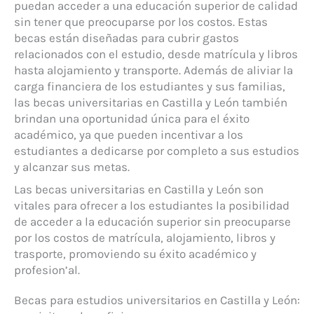
puedan acceder a una educación superior de calidad
sin tener que preocuparse por los costos. Estas
becas están diseñadas para cubrir gastos
relacionados con el estudio, desde matrícula y libros
hasta alojamiento y transporte. Además de aliviar la
carga financiera de los estudiantes y sus familias,
las becas universitarias en Castilla y León también
brindan una oportunidad única para el éxito
académico, ya que pueden incentivar a los
estudiantes a dedicarse por completo a sus estudios
y alcanzar sus metas.
Las becas universitarias en Castilla y León son
vitales para ofrecer a los estudiantes la posibilidad
de acceder a la educación superior sin preocuparse
por los costos de matrícula, alojamiento, libros y
trasporte, promoviendo su éxito académico y
profesion’al.
Becas para estudios universitarios en Castilla y León: